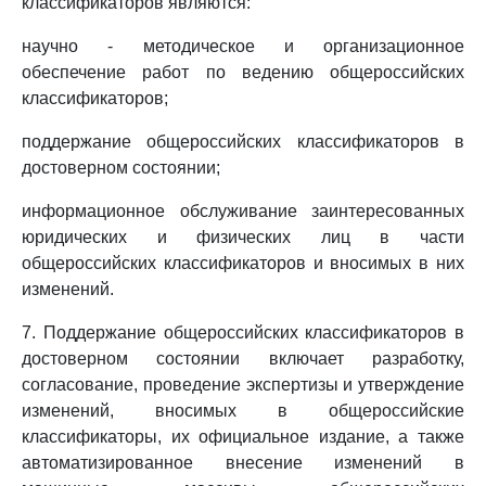
классификаторов являются:
научно - методическое и организационное
обеспечение работ по ведению общероссийских
классификаторов;
поддержание общероссийских классификаторов в
достоверном состоянии;
информационное обслуживание заинтересованных
юридических и физических лиц в части
общероссийских классификаторов и вносимых в них
изменений.
7. Поддержание общероссийских классификаторов в
достоверном состоянии включает разработку,
согласование, проведение экспертизы и утверждение
изменений, вносимых в общероссийские
классификаторы, их официальное издание, а также
автоматизированное внесение изменений в