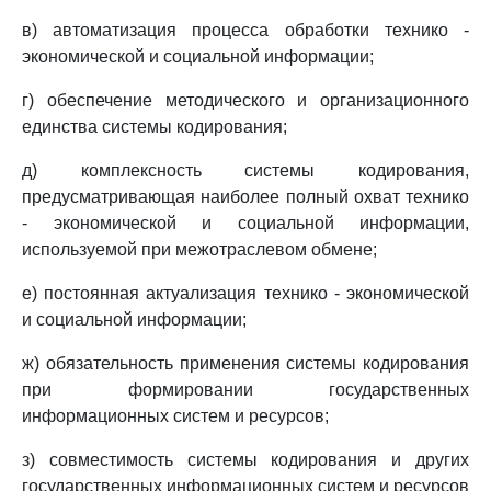
в) автоматизация процесса обработки технико -
экономической и социальной информации;
г) обеспечение методического и организационного
единства системы кодирования;
д) комплексность системы кодирования,
предусматривающая наиболее полный охват технико
- экономической и социальной информации,
используемой при межотраслевом обмене;
е) постоянная актуализация технико - экономической
и социальной информации;
ж) обязательность применения системы кодирования
при формировании государственных
информационных систем и ресурсов;
з) совместимость системы кодирования и других
государственных информационных систем и ресурсов