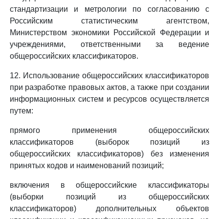
стандартизации и метрологии по согласованию с
Российским статистическим агентством,
Министерством экономики Российской Федерации и
учреждениями, ответственными за ведение
общероссийских классификаторов.
12. Использование общероссийских классификаторов
при разработке правовых актов, а также при создании
информационных систем и ресурсов осуществляется
путем:
прямого применения общероссийских
классификаторов (выборок позиций из
общероссийских классификаторов) без изменения
принятых кодов и наименований позиций;
включения в общероссийские классификаторы
(выборки позиций из общероссийских
классификаторов) дополнительных объектов