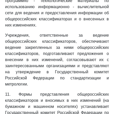
программно - технологические материалы по
использованию информационно - вычислительной
сети для ведения и предоставления информации об
общероссийских классификаторах и о внесенных в
них изменениях.
Учреждения, ответственные за ведение
общероссийских классификаторов, обеспечивают
ведение закрепленных за ними общероссийских
классификаторов, подготавливают предложения о
внесении в них изменений, согласовывают их с
заинтересованными организациями и представляют
на утверждение в Государственный комитет
Российской Федерации по стандартизации и
метрологии.
11. Формы представления общероссийских
классификаторов и вносимых в них изменений (на
бумажном и машинном носителях) устанавливает
Государственный комитет Российской Федерации по