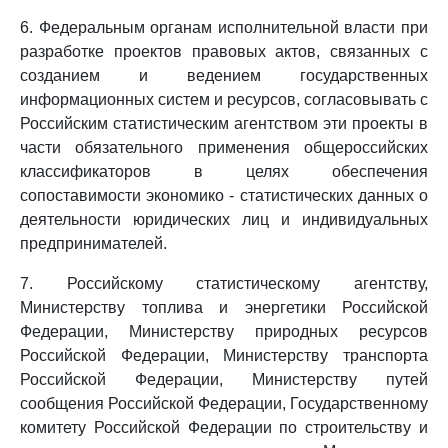
6. Федеральным органам исполнительной власти при
разработке проектов правовых актов, связанных с
созданием и ведением государственных
информационных систем и ресурсов, согласовывать с
Российским статистическим агентством эти проекты в
части обязательного применения общероссийских
классификаторов в целях обеспечения
сопоставимости экономико - статистических данных о
деятельности юридических лиц и индивидуальных
предпринимателей.
7. Российскому статистическому агентству,
Министерству топлива и энергетики Российской
Федерации, Министерству природных ресурсов
Российской Федерации, Министерству транспорта
Российской Федерации, Министерству путей
сообщения Российской Федерации, Государственному
комитету Российской Федерации по строительству и