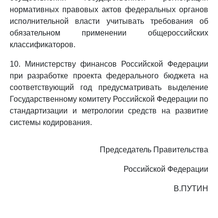
нормативных правовых актов федеральных органов
исполнительной власти учитывать требования об
обязательном применении общероссийских
классификаторов.
10. Министерству финансов Российской Федерации
при разработке проекта федерального бюджета на
соответствующий год предусматривать выделение
Государственному комитету Российской Федерации по
стандартизации и метрологии средств на развитие
системы кодирования.
Председатель Правительства
Российской Федерации
В.ПУТИН