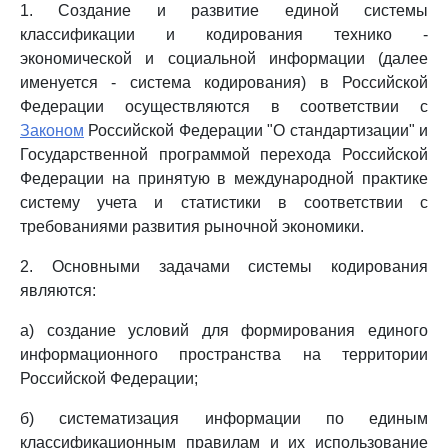
1. Создание и развитие единой системы
классификации и кодирования технико -
экономической и социальной информации (далее
именуется - система кодирования) в Российской
Федерации осуществляются в соответствии с
Законом
Российской Федерации "О стандартизации" и
Государственной программой перехода Российской
Федерации на принятую в международной практике
систему учета и статистики в соответствии с
требованиями развития рыночной экономики.
2. Основными задачами системы кодирования
являются:
а) создание условий для формирования единого
информационного пространства на территории
Российской Федерации;
б) систематизация информации по единым
классификационным правилам и их использование