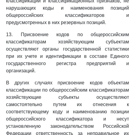
классификации и классификационных признаков, не
нарушающих коды и наименования позиций
общероссийских классификаторов и
предусмотренных в них резервных позиций.
13. Присвоение кодов по общероссийским
классификаторам хозяйствующим субъектам
осуществляют органы государственной статистики
при их учете и идентификации в составе Единого
государственного регистра предприятий и
организаций.
В других случаях присвоение кодов объектам
классификации по общероссийским классификаторам
хозяйствующие субъекты осуществляют
самостоятельно путем их отнесения к
соответствующему коду и наименованию позиции
общероссийского классификатора и несут
установленную законодательством Российской
Федерации ответственность за неправильное их