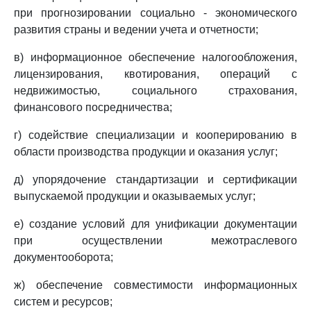
при прогнозировании социально - экономического
развития страны и ведении учета и отчетности;
в) информационное обеспечение налогообложения,
лицензирования, квотирования, операций с
недвижимостью, социального страхования,
финансового посредничества;
г) содействие специализации и кооперированию в
области производства продукции и оказания услуг;
д) упорядочение стандартизации и сертификации
выпускаемой продукции и оказываемых услуг;
е) создание условий для унификации документации
при осуществлении межотраслевого
документооборота;
ж) обеспечение совместимости информационных
систем и ресурсов;