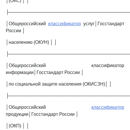
│(ОКС) │ │
├─────────────────────────────────────
│Общероссийский
классификатор
услуг│Госстандарт
России │
│населению (ОКУН) │ │
├─────────────────────────────────────
│Общероссийский классификатор
информации│Госстандарт России │
│по социальной защите населения (ОКИСЗН)│ │
├─────────────────────────────────────
│Общероссийский
классификатор
продукции│Госстандарт России │
│(ОКП) │ │