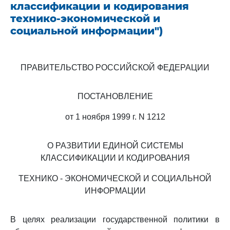
классификации и кодирования
технико-экономической и
социальной информации")
ПРАВИТЕЛЬСТВО РОССИЙСКОЙ ФЕДЕРАЦИИ
ПОСТАНОВЛЕНИЕ
от 1 ноября 1999 г. N 1212
О РАЗВИТИИ ЕДИНОЙ СИСТЕМЫ
КЛАССИФИКАЦИИ И КОДИРОВАНИЯ
ТЕХНИКО - ЭКОНОМИЧЕСКОЙ И СОЦИАЛЬНОЙ
ИНФОРМАЦИИ
В целях реализации государственной политики в