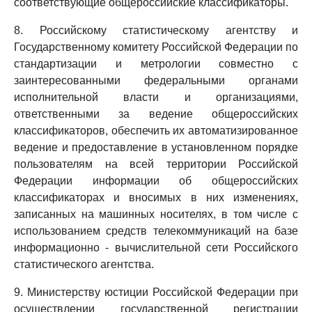
соответствующие общероссийские классификаторы.
8. Российскому статистическому агентству и
Государственному комитету Российской Федерации по
стандартизации и метрологии совместно с
заинтересованными федеральными органами
исполнительной власти и организациями,
ответственными за ведение общероссийских
классификаторов, обеспечить их автоматизированное
ведение и предоставление в установленном порядке
пользователям на всей территории Российской
Федерации информации об общероссийских
классификаторах и вносимых в них изменениях,
записанных на машинных носителях, в том числе с
использованием средств телекоммуникаций на базе
информационно - вычислительной сети Российского
статистического агентства.
9. Министерству юстиции Российской Федерации при
осуществлении государственной регистрации