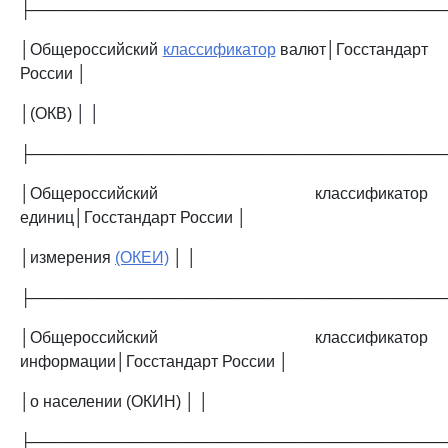
├─────────────────────────────────────
│Общероссийский
классификатор
валют│Госстандарт
России │
│(ОКВ) │ │
├─────────────────────────────────────
│Общероссийский классификатор
единиц│Госстандарт России │
│измерения
(ОКЕИ)
│ │
├─────────────────────────────────────
│Общероссийский классификатор
информации│Госстандарт России │
│о населении (ОКИН) │ │
├─────────────────────────────────────