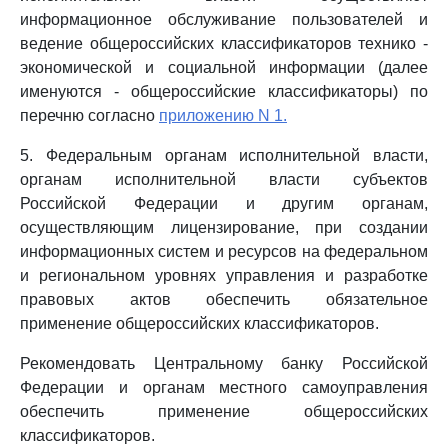
информационное обслуживание пользователей и
ведение общероссийских классификаторов технико -
экономической и социальной информации (далее
именуются - общероссийские классификаторы) по
перечню согласно
приложению N 1.
5. Федеральным органам исполнительной власти,
органам исполнительной власти субъектов
Российской Федерации и другим органам,
осуществляющим лицензирование, при создании
информационных систем и ресурсов на федеральном
и региональном уровнях управления и разработке
правовых актов обеспечить обязательное
применение общероссийских классификаторов.
Рекомендовать Центральному банку Российской
Федерации и органам местного самоуправления
обеспечить применение общероссийских
классификаторов.