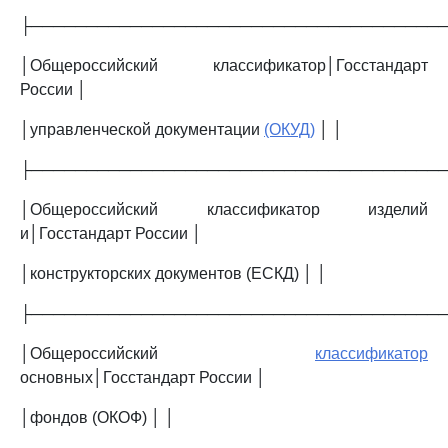
├─────────────────────────────────────
│Общероссийский классификатор│Госстандарт
России │
│управленческой документации
(ОКУД)
│ │
├─────────────────────────────────────
│Общероссийский классификатор изделий
и│Госстандарт России │
│конструкторских документов (ЕСКД) │ │
├─────────────────────────────────────
│Общероссийский
классификатор
основных│Госстандарт России │
│фондов (ОКОФ) │ │