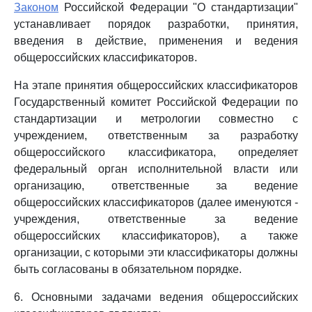
Законом
Российской Федерации "О стандартизации"
устанавливает порядок разработки, принятия,
введения в действие, применения и ведения
общероссийских классификаторов.
На этапе принятия общероссийских классификаторов
Государственный комитет Российской Федерации по
стандартизации и метрологии совместно с
учреждением, ответственным за разработку
общероссийского классификатора, определяет
федеральный орган исполнительной власти или
организацию, ответственные за ведение
общероссийских классификаторов (далее именуются -
учреждения, ответственные за ведение
общероссийских классификаторов), а также
организации, с которыми эти классификаторы должны
быть согласованы в обязательном порядке.
6. Основными задачами ведения общероссийских