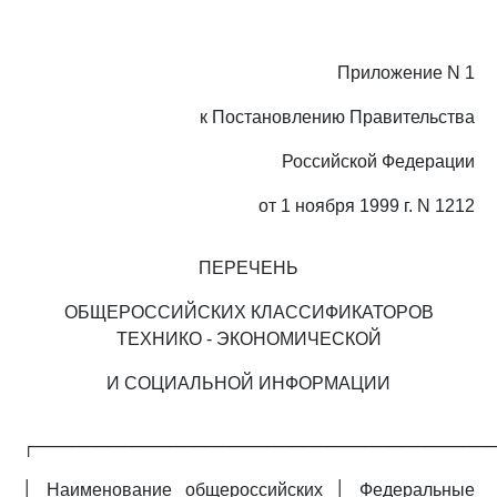
Приложение N 1
к Постановлению Правительства
Российской Федерации
от 1 ноября 1999 г. N 1212
ПЕРЕЧЕНЬ
ОБЩЕРОССИЙСКИХ КЛАССИФИКАТОРОВ
ТЕХНИКО - ЭКОНОМИЧЕСКОЙ
И СОЦИАЛЬНОЙ ИНФОРМАЦИИ
┌─────────────────────────────────────
│ Наименование общероссийских │ Федеральные