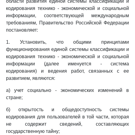
области развития единой системы классификации и
кодирования технико - экономической и социальной
информации, соответствующей международным
требованиям, Правительство Российской Федерации
постановляет:
1. Установить, что общими принципами
функционирования единой системы классификации и
кодирования технико - экономической и социальной
информации (далее именуется - система
кодирования) и ведения работ, связанных с ее
развитием, являются:
а) учет социально - экономических изменений в
стране;
б) открытость и общедоступность системы
кодирования для пользователей в той части, которая
не содержит сведений, составляющих
государственную тайну;