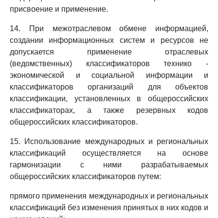
присвоение и применение.
14. При межотраслевом обмене информацией,
создании информационных систем и ресурсов не
допускается применение отраслевых
(ведомственных) классификаторов технико -
экономической и социальной информации и
классификаторов организаций для объектов
классификации, установленных в общероссийских
классификаторах, а также резервных кодов
общероссийских классификаторов.
15. Использование международных и региональных
классификаций осуществляется на основе
гармонизации с ними разрабатываемых
общероссийских классификаторов путем:
прямого применения международных и региональных
классификаций без изменения принятых в них кодов и