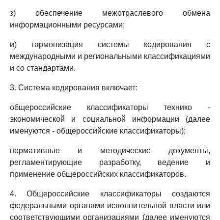
з) обеспечение межотраслевого обмена
информационными ресурсами;
и) гармонизация системы кодирования с
международными и региональными классификациями
и со стандартами.
3. Система кодирования включает:
общероссийские классификаторы технико -
экономической и социальной информации (далее
именуются - общероссийские классификаторы);
нормативные и методические документы,
регламентирующие разработку, ведение и
применение общероссийских классификаторов.
4. Общероссийские классификаторы создаются
федеральными органами исполнительной власти или
соответствующими организациями (далее именуются