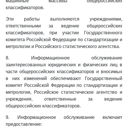
машинные массивы общероссийских
классификаторов.
Эти работы выполняются учреждениями,
ответственными за ведение общероссийских
классификаторов, при участии Государственного
комитета Российской Федерации по стандартизации и
метрологии и Российского статистического агентства.
8. Информационное обслуживание
заинтересованных юридических и физических лиц в
части общероссийских классификаторов и вносимых
в них изменений обеспечивают Государственный
комитет Российской Федерации по стандартизации и
метрологии, Российское статистическое агентство и
учреждения, ответственные за ведение
общероссийских классификаторов.
9. Информационное обслуживание включает
предоставление: