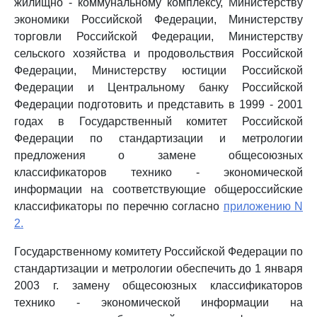
жилищно - коммунальному комплексу, Министерству
экономики Российской Федерации, Министерству
торговли Российской Федерации, Министерству
сельского хозяйства и продовольствия Российской
Федерации, Министерству юстиции Российской
Федерации и Центральному банку Российской
Федерации подготовить и представить в 1999 - 2001
годах в Государственный комитет Российской
Федерации по стандартизации и метрологии
предложения о замене общесоюзных
классификаторов технико - экономической
информации на соответствующие общероссийские
классификаторы по перечню согласно
приложению N
2.
Государственному комитету Российской Федерации по
стандартизации и метрологии обеспечить до 1 января
2003 г. замену общесоюзных классификаторов
технико - экономической информации на