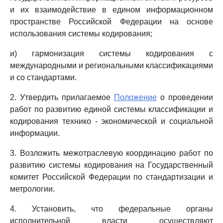
и их взаимодействие в едином информационном
пространстве Российской Федерации на основе
использования системы кодирования;
и) гармонизация системы кодирования с
международными и региональными классификациями
и со стандартами.
2. Утвердить прилагаемое
Положение
о проведении
работ по развитию единой системы классификации и
кодирования технико - экономической и социальной
информации.
3. Возложить межотраслевую координацию работ по
развитию системы кодирования на Государственный
комитет Российской Федерации по стандартизации и
метрологии.
4. Установить, что федеральные органы
исполнительной власти осуществляют