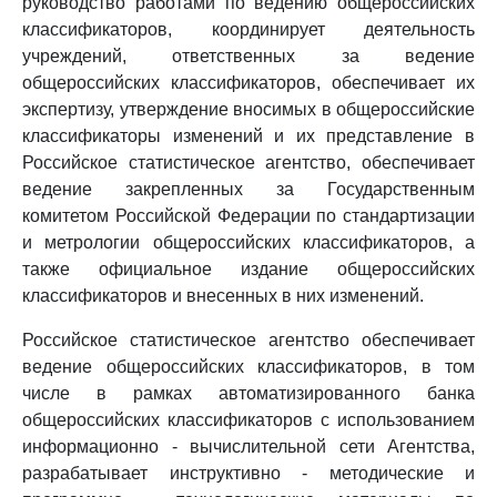
руководство работами по ведению общероссийских
классификаторов, координирует деятельность
учреждений, ответственных за ведение
общероссийских классификаторов, обеспечивает их
экспертизу, утверждение вносимых в общероссийские
классификаторы изменений и их представление в
Российское статистическое агентство, обеспечивает
ведение закрепленных за Государственным
комитетом Российской Федерации по стандартизации
и метрологии общероссийских классификаторов, а
также официальное издание общероссийских
классификаторов и внесенных в них изменений.
Российское статистическое агентство обеспечивает
ведение общероссийских классификаторов, в том
числе в рамках автоматизированного банка
общероссийских классификаторов с использованием
информационно - вычислительной сети Агентства,
разрабатывает инструктивно - методические и