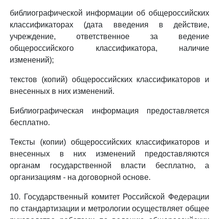
библиографической информации об общероссийских
классификаторах (дата введения в действие,
учреждение, ответственное за ведение
общероссийского классификатора, наличие
изменений);
текстов (копий) общероссийских классификаторов и
внесенных в них изменений.
Библиографическая информация предоставляется
бесплатно.
Тексты (копии) общероссийских классификаторов и
внесенных в них изменений предоставляются
органам государственной власти бесплатно, а
организациям - на договорной основе.
10. Государственный комитет Российской Федерации
по стандартизации и метрологии осуществляет общее