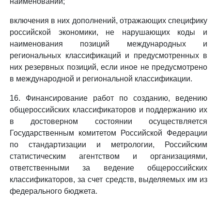
наименований;
включения в них дополнений, отражающих специфику
российской экономики, не нарушающих коды и
наименования позиций международных и
региональных классификаций и предусмотренных в
них резервных позиций, если иное не предусмотрено
в международной и региональной классификации.
16. Финансирование работ по созданию, ведению
общероссийских классификаторов и поддержанию их
в достоверном состоянии осуществляется
Государственным комитетом Российской Федерации
по стандартизации и метрологии, Российским
статистическим агентством и организациями,
ответственными за ведение общероссийских
классификаторов, за счет средств, выделяемых им из
федерального бюджета.