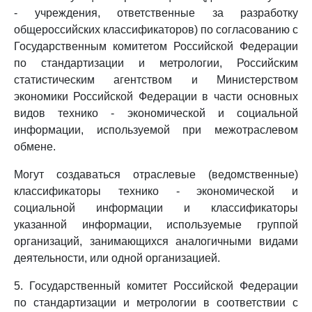
- учреждения, ответственные за разработку
общероссийских классификаторов) по согласованию с
Государственным комитетом Российской Федерации
по стандартизации и метрологии, Российским
статистическим агентством и Министерством
экономики Российской Федерации в части основных
видов технико - экономической и социальной
информации, используемой при межотраслевом
обмене.
Могут создаваться отраслевые (ведомственные)
классификаторы технико - экономической и
социальной информации и классификаторы
указанной информации, используемые группой
организаций, занимающихся аналогичными видами
деятельности, или одной организацией.
5. Государственный комитет Российской Федерации
по стандартизации и метрологии в соответствии с