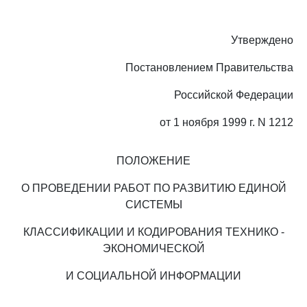
Утверждено
Постановлением Правительства
Российской Федерации
от 1 ноября 1999 г. N 1212
ПОЛОЖЕНИЕ
О ПРОВЕДЕНИИ РАБОТ ПО РАЗВИТИЮ ЕДИНОЙ
СИСТЕМЫ
КЛАССИФИКАЦИИ И КОДИРОВАНИЯ ТЕХНИКО -
ЭКОНОМИЧЕСКОЙ
И СОЦИАЛЬНОЙ ИНФОРМАЦИИ