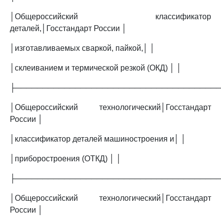
│Общероссийский классификатор
деталей,│Госстандарт России │
│изготавливаемых сваркой, пайкой,│ │
│склеиванием и термической резкой (ОКД) │ │
├─────────────────────────────────────
│Общероссийский технологический│Госстандарт
России │
│классификатор деталей машиностроения и│ │
│приборостроения (ОТКД) │ │
├─────────────────────────────────────
│Общероссийский технологический│Госстандарт
России │