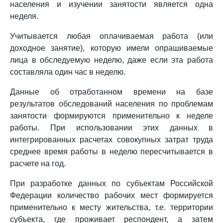
населения и изучении занятости является одна
неделя.
Учитывается любая оплачиваемая работа (или
доходное занятие), которую имели опрашиваемые
лица в обследуемую неделю, даже если эта работа
составляла один час в неделю.
Данные об отработанном времени на базе
результатов обследований населения по проблемам
занятости формируются применительно к неделе
работы. При использовании этих данных в
интегрированных расчетах совокупных затрат труда
среднее время работы в неделю пересчитывается в
расчете на год.
При разработке данных по субъектам Российской
Федерации количество рабочих мест формируется
применительно к месту жительства, т.е. территории
субъекта, где проживает респондент, а затем