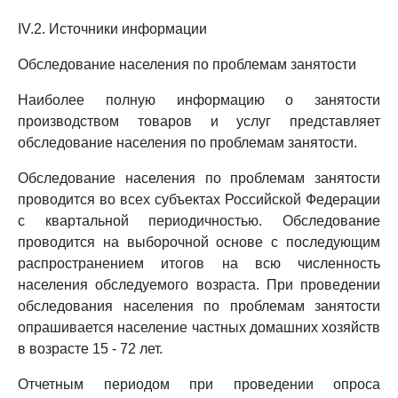
IV.2. Источники информации
Обследование населения по проблемам занятости
Наиболее полную информацию о занятости
производством товаров и услуг представляет
обследование населения по проблемам занятости.
Обследование населения по проблемам занятости
проводится во всех субъектах Российской Федерации
с квартальной периодичностью. Обследование
проводится на выборочной основе с последующим
распространением итогов на всю численность
населения обследуемого возраста. При проведении
обследования населения по проблемам занятости
опрашивается население частных домашних хозяйств
в возрасте 15 - 72 лет.
Отчетным периодом при проведении опроса