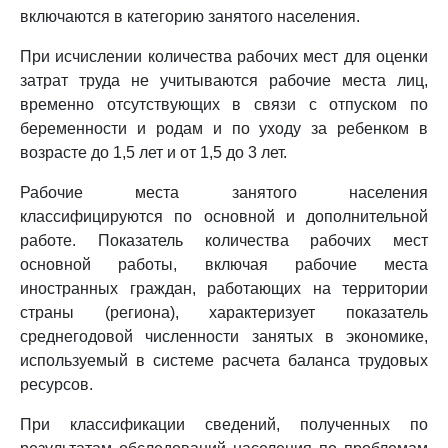
включаются в категорию занятого населения.
При исчислении количества рабочих мест для оценки
затрат труда не учитываются рабочие места лиц,
временно отсутствующих в связи с отпуском по
беременности и родам и по уходу за ребенком в
возрасте до 1,5 лет и от 1,5 до 3 лет.
Рабочие места занятого населения
классифицируются по основной и дополнительной
работе. Показатель количества рабочих мест
основной работы, включая рабочие места
иностранных граждан, работающих на территории
страны (региона), характеризует показатель
среднегодовой численности занятых в экономике,
используемый в системе расчета баланса трудовых
ресурсов.
При классификации сведений, полученных по