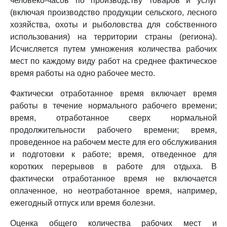
человеко-часов по производству товаров и услуг
(включая производство продукции сельского, лесного
хозяйства, охоты и рыболовства для собственного
использования) на территории страны (региона).
Исчисляется путем умножения количества рабочих
мест по каждому виду работ на среднее фактическое
время работы на одно рабочее место.
Фактически отработанное время включает время
работы в течение нормального рабочего времени;
время, отработанное сверх нормальной
продолжительности рабочего времени; время,
проведенное на рабочем месте для его обслуживания
и подготовки к работе; время, отведенное для
коротких перерывов в работе для отдыха. В
фактически отработанное время не включается
оплаченное, но неотработанное время, например,
ежегодный отпуск или время болезни.
Оценка общего количества рабочих мест и