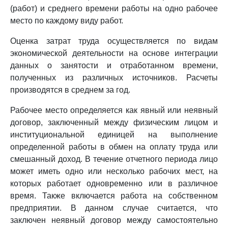
(работ) и среднего времени работы на одно рабочее
место по каждому виду работ.
Оценка затрат труда осуществляется по видам
экономической деятельности на основе интеграции
данных о занятости и отработанном времени,
полученных из различных источников. Расчеты
производятся в среднем за год.
Рабочее место определяется как явный или неявный
договор, заключенный между физическим лицом и
институциональной единицей на выполнение
определенной работы в обмен на оплату труда или
смешанный доход. В течение отчетного периода лицо
может иметь одно или несколько рабочих мест, на
которых работает одновременно или в различное
время. Также включается работа на собственном
предприятии. В данном случае считается, что
заключен неявный договор между самостоятельно