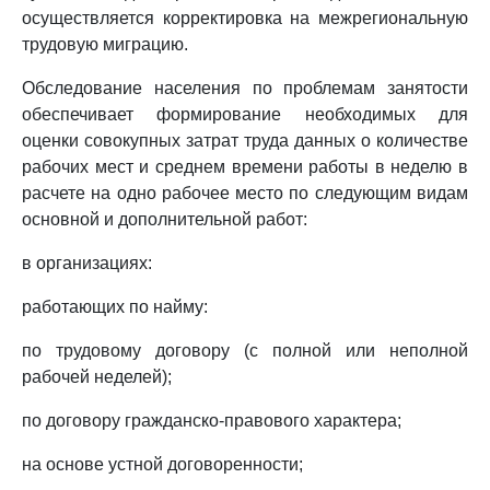
осуществляется корректировка на межрегиональную
трудовую миграцию.
Обследование населения по проблемам занятости
обеспечивает формирование необходимых для
оценки совокупных затрат труда данных о количестве
рабочих мест и среднем времени работы в неделю в
расчете на одно рабочее место по следующим видам
основной и дополнительной работ:
в организациях:
работающих по найму:
по трудовому договору (с полной или неполной
рабочей неделей);
по договору гражданско-правового характера;
на основе устной договоренности;