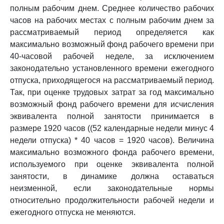
полным рабочим днем. Среднее количество рабочих
часов на рабочих местах с полным рабочим днем за
рассматриваемый период определяется как
максимально возможный фонд рабочего времени при
40-часовой рабочей неделе, за исключением
законодательно установленного времени ежегодного
отпуска, приходящегося на рассматриваемый период.
Так, при оценке трудовых затрат за год максимально
возможный фонд рабочего времени для исчисления
эквивалента полной занятости принимается в
размере 1920 часов ((52 календарные недели минус 4
недели отпуска) * 40 часов = 1920 часов). Величина
максимально возможного фонда рабочего времени,
используемого при оценке эквивалента полной
занятости, в динамике должна оставаться
неизменной, если законодательные нормы
относительно продолжительности рабочей недели и
ежегодного отпуска не меняются.