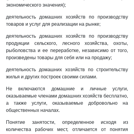
экономического значения);
деятельность домашних хозяйств по производству
товаров и услуг для реализации на рынке;
деятельность домашних хозяйств по производству
продукции сельского, лесного хозяйства, охоты,
рыболовства и ее переработке, независимо от того,
произведены товары для себя или на продажу;
деятельность домашних хозяйств по строительству
жилья и других построек своими силами.
Не включаются домашние и личные услуги,
оказываемые членами домашних хозяйств бесплатно,
а также услуги, оказываемые добровольно на
общественных началах.
Понятие занятости, определенное исходя из
количества рабочих мест, отличается от понятия