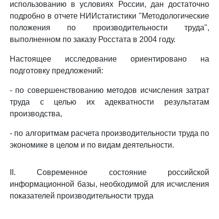
использованию в условиях России, дан достаточно
подробно в отчете НИИстатистики "Методологические
положения по производительности труда",
выполненном по заказу Росстата в 2004 году.
Настоящее исследование ориентировано на
подготовку предложений:
- по совершенствованию методов исчисления затрат
труда с целью их адекватности результатам
производства,
- по алгоритмам расчета производительности труда по
экономике в целом и по видам деятельности.
II. Современное состояние российской
информационной базы, необходимой для исчисления
показателей производительности труда