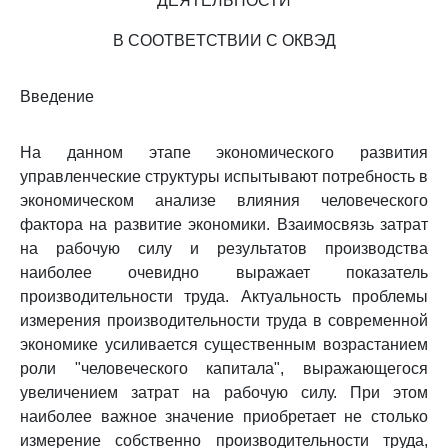
ДЕЯТЕЛЬНОСТИ
В СООТВЕТСТВИИ С ОКВЭД
Введение
На данном этапе экономического развития
управленческие структуры испытывают потребность в
экономическом анализе влияния человеческого
фактора на развитие экономики. Взаимосвязь затрат
на рабочую силу и результатов производства
наиболее очевидно выражает показатель
производительности труда. Актуальность проблемы
измерения производительности труда в современной
экономике усиливается существенным возрастанием
роли "человеческого капитала", выражающегося
увеличением затрат на рабочую силу. При этом
наиболее важное значение приобретает не столько
измерение собственно производительности труда,