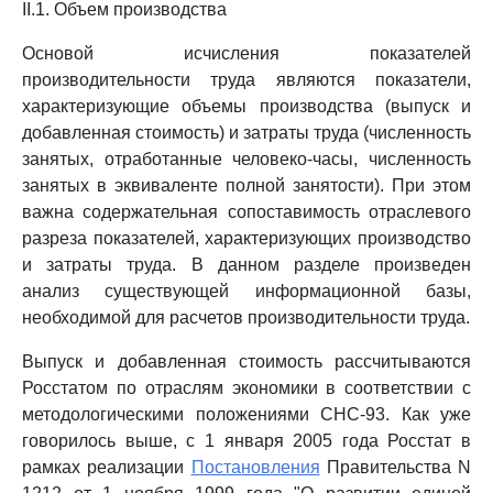
II.1. Объем производства
Основой исчисления показателей
производительности труда являются показатели,
характеризующие объемы производства (выпуск и
добавленная стоимость) и затраты труда (численность
занятых, отработанные человеко-часы, численность
занятых в эквиваленте полной занятости). При этом
важна содержательная сопоставимость отраслевого
разреза показателей, характеризующих производство
и затраты труда. В данном разделе произведен
анализ существующей информационной базы,
необходимой для расчетов производительности труда.
Выпуск и добавленная стоимость рассчитываются
Росстатом по отраслям экономики в соответствии с
методологическими положениями СНС-93. Как уже
говорилось выше, с 1 января 2005 года Росстат в
рамках реализации
Постановления
Правительства N