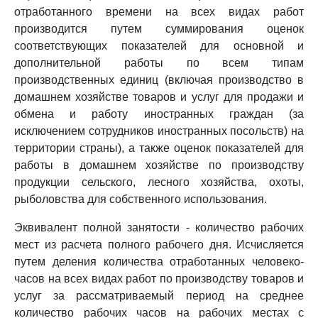
отработанного времени на всех видах работ
производится путем суммирования оценок
соответствующих показателей для основной и
дополнительной работы по всем типам
производственных единиц (включая производство в
домашнем хозяйстве товаров и услуг для продажи и
обмена и работу иностранных граждан (за
исключением сотрудников иностранных посольств) на
территории страны), а также оценок показателей для
работы в домашнем хозяйстве по производству
продукции сельского, лесного хозяйства, охоты,
рыболовства для собственного использования.
Эквивалент полной занятости - количество рабочих
мест из расчета полного рабочего дня. Исчисляется
путем деления количества отработанных человеко-
часов на всех видах работ по производству товаров и
услуг за рассматриваемый период на среднее
количество рабочих часов на рабочих местах с