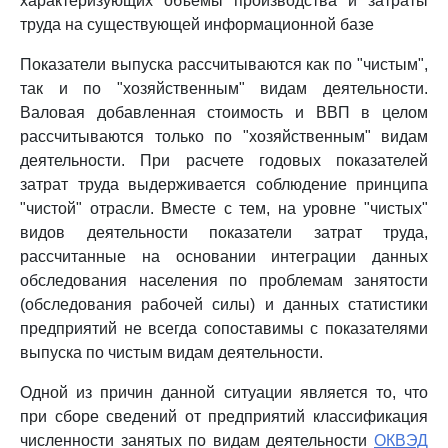
характеризующих объемы производства и затраты
труда на существующей информационной базе
Показатели выпуска рассчитываются как по "чистым",
так и по "хозяйственным" видам деятельности.
Валовая добавленная стоимость и ВВП в целом
рассчитываются только по "хозяйственным" видам
деятельности. При расчете годовых показателей
затрат труда выдерживается соблюдение принципа
"чистой" отрасли. Вместе с тем, на уровне "чистых"
видов деятельности показатели затрат труда,
рассчитанные на основании интеграции данных
обследования населения по проблемам занятости
(обследования рабочей силы) и данных статистики
предприятий не всегда сопоставимы с показателями
выпуска по чистым видам деятельности.
Одной из причин данной ситуации является то, что
при сборе сведений от предприятий классификация
численности занятых по видам деятельности
ОКВЭД