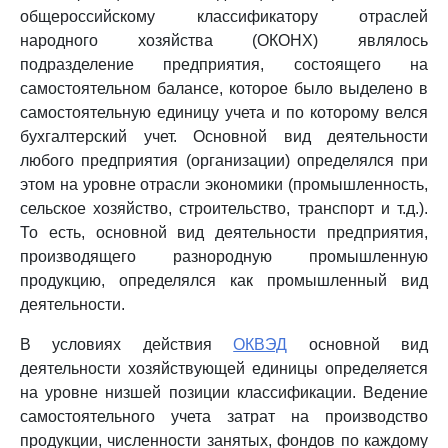
общероссийскому классификатору отраслей
народного хозяйства (ОКОНХ) являлось
подразделение предприятия, состоящего на
самостоятельном балансе, которое было выделено в
самостоятельную единицу учета и по которому велся
бухгалтерский учет. Основной вид деятельности
любого предприятия (организации) определялся при
этом на уровне отрасли экономики (промышленность,
сельское хозяйство, строительство, транспорт и т.д.).
То есть, основной вид деятельности предприятия,
производящего разнородную промышленную
продукцию, определялся как промышленный вид
деятельности.
В условиях действия
ОКВЭД
основной вид
деятельности хозяйствующей единицы определяется
на уровне низшей позиции классификации. Ведение
самостоятельного учета затрат на производство
продукции, численности занятых, фондов по каждому