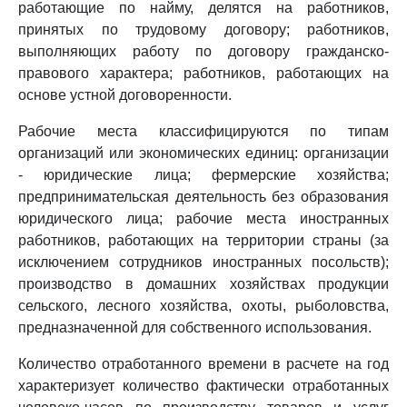
работающие по найму, делятся на работников,
принятых по трудовому договору; работников,
выполняющих работу по договору гражданско-
правового характера; работников, работающих на
основе устной договоренности.
Рабочие места классифицируются по типам
организаций или экономических единиц: организации
- юридические лица; фермерские хозяйства;
предпринимательская деятельность без образования
юридического лица; рабочие места иностранных
работников, работающих на территории страны (за
исключением сотрудников иностранных посольств);
производство в домашних хозяйствах продукции
сельского, лесного хозяйства, охоты, рыболовства,
предназначенной для собственного использования.
Количество отработанного времени в расчете на год
характеризует количество фактически отработанных