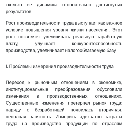
сколько ее динамика относительно достигнутых
результатов.
Рост производительности труда выступает как важное
условие повышения уровня жизни населения. Этот
рост позволяет увеличивать реальную заработную
плату, улучшает конкурентоспособность
производства, увеличивает налогооблагаемую базу.
I. Проблемы измерения производительности труда
Переход к рыночным отношениям в экономике,
институциональные преобразования обусловили
изменения в производственных отношениях.
Существенные изменения претерпел рынок труда:
наряду с безработицей появилась вторичная,
неполная занятость. Измерить адекватно затраты
труда на производство продукции по отраслям