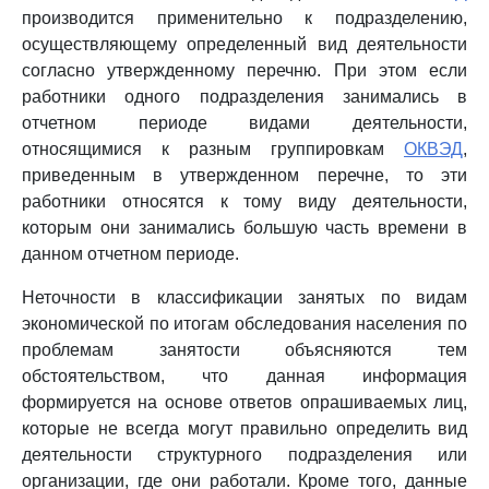
производится применительно к подразделению,
осуществляющему определенный вид деятельности
согласно утвержденному перечню. При этом если
работники одного подразделения занимались в
отчетном периоде видами деятельности,
относящимися к разным группировкам
ОКВЭД
,
приведенным в утвержденном перечне, то эти
работники относятся к тому виду деятельности,
которым они занимались большую часть времени в
данном отчетном периоде.
Неточности в классификации занятых по видам
экономической по итогам обследования населения по
проблемам занятости объясняются тем
обстоятельством, что данная информация
формируется на основе ответов опрашиваемых лиц,
которые не всегда могут правильно определить вид
деятельности структурного подразделения или
организации, где они работали. Кроме того, данные