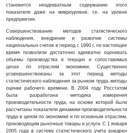
становится неадекватным содержанию этого
показателя даже на микроуровне, т.е. на уровне
предприятия.
Совершенствование методов статистического
наблюдения, внедрение и развитие системы
национальных счетов в период с 1990 г. по настоящее
время позволили достаточно адекватно оценивать
объемы производства в текущих и сопоставимых
ценах по отраслям экономики. Существенно
усовершенствованы за этот период методы
статистического наблюдения за рынком труда, методы
оценки рабочего времени. В 2004 году Росстатом
была разработана методика измерения
производительности труда, на основе которой были
рассчитаны показатели динамики производительности
труда в целом по экономике и по основным отраслям,
производящим рыночные товары и услуги. С 1 января
2005 года в систему статистического учета внедрен