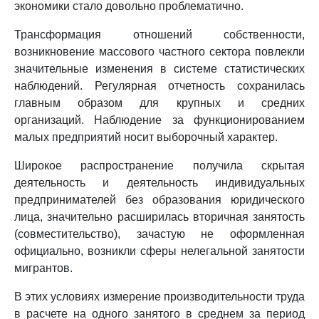
экономики стало довольно проблематично.
Трансформация отношений собственности,
возникновение массового частного сектора повлекли
значительные изменения в системе статистических
наблюдений. Регулярная отчетность сохранилась
главным образом для крупных и средних
организаций. Наблюдение за функционированием
малых предприятий носит выборочный характер.
Широкое распространение получила скрытая
деятельность и деятельность индивидуальных
предпринимателей без образования юридического
лица, значительно расширилась вторичная занятость
(совместительство), зачастую не оформленная
официально, возникли сферы нелегальной занятости
мигрантов.
В этих условиях измерение производительности труда
в расчете на одного занятого в среднем за период