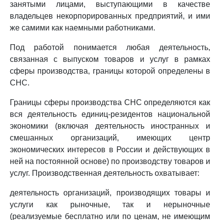
занятыми лицами, выступающими в качестве
владельцев некорпорированных предприятий, и ими
же самими как наемными работниками.
Под работой понимается любая деятельность,
связанная с выпуском товаров и услуг в рамках
сферы производства, границы которой определены в
СНС.
Границы сферы производства СНС определяются как
вся деятельность единиц-резидентов национальной
экономики (включая деятельность иностранных и
смешанных организаций, имеющих центр
экономических интересов в России и действующих в
ней на постоянной основе) по производству товаров и
услуг. Производственная деятельность охватывает:
деятельность организаций, производящих товары и
услуги как рыночные, так и нерыночные
(реализуемые бесплатно или по ценам, не имеющим