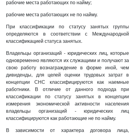
рабочие места работающих по найму;
рабочие места работающих не по найму.
При классификации по статусу занятых группы
определяются в соответствии с Международной
классификацией статуса занятых.
Владельцы организаций - юридических лиц, которые
одновременно являются их служащими и получают за
свою работу вознаграждение в форме иной, чем
дивиденды, для целей оценки трудовых затрат в
концепции СНС классифицируются как наемные
работники. В отличие от данного подхода при
классификации по статусу занятых в концепции
измерения экономической активности населения
владельцы организаций - юридических лиц
классифицируются как работающие не по найму.
В зависимости от характера договора лица,