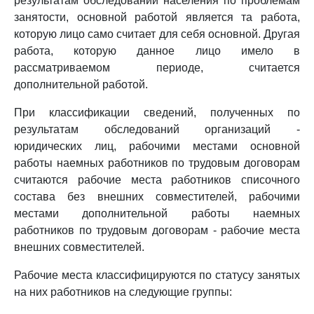
результатам обследований населения по проблемам
занятости, основной работой является та работа,
которую лицо само считает для себя основной. Другая
работа, которую данное лицо имело в
рассматриваемом периоде, считается
дополнительной работой.
При классификации сведений, полученных по
результатам обследований организаций -
юридических лиц, рабочими местами основной
работы наемных работников по трудовым договорам
считаются рабочие места работников списочного
состава без внешних совместителей, рабочими
местами дополнительной работы наемных
работников по трудовым договорам - рабочие места
внешних совместителей.
Рабочие места классифицируются по статусу занятых
на них работников на следующие группы: