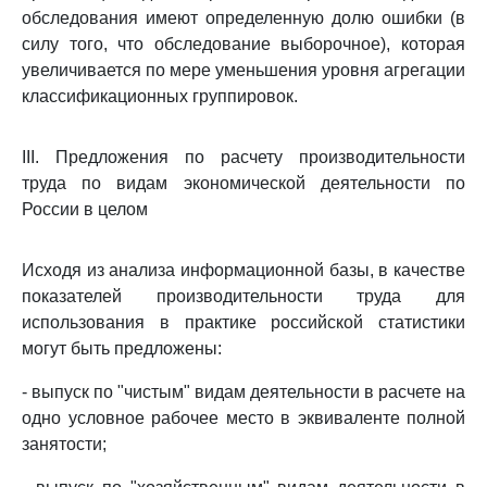
обследования имеют определенную долю ошибки (в
силу того, что обследование выборочное), которая
увеличивается по мере уменьшения уровня агрегации
классификационных группировок.
III. Предложения по расчету производительности
труда по видам экономической деятельности по
России в целом
Исходя из анализа информационной базы, в качестве
показателей производительности труда для
использования в практике российской статистики
могут быть предложены:
- выпуск по "чистым" видам деятельности в расчете на
одно условное рабочее место в эквиваленте полной
занятости;