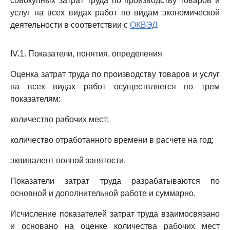
совокупных затрат труда по производству товаров и
услуг на всех видах работ по видам экономической
деятельности в соответствии с
ОКВЭД
IV.1. Показатели, понятия, определения
Оценка затрат труда по производству товаров и услуг
на всех видах работ осуществляется по трем
показателям:
количество рабочих мест;
количество отработанного времени в расчете на год;
эквивалент полной занятости.
Показатели затрат труда разрабатываются по
основной и дополнительной работе и суммарно.
Исчисление показателей затрат труда взаимосвязано
и основано на оценке количества рабочих мест