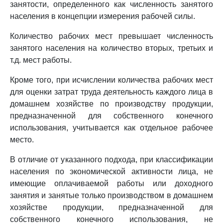
занятости, определенного как численность занятого
населения в концепции измерения рабочей силы.
Количество рабочих мест превышает численность
занятого населения на количество вторых, третьих и
т.д. мест работы.
Кроме того, при исчислении количества рабочих мест
для оценки затрат труда деятельность каждого лица в
домашнем хозяйстве по производству продукции,
предназначенной для собственного конечного
использования, учитывается как отдельное рабочее
место.
В отличие от указанного подхода, при классификации
населения по экономической активности лица, не
имеющие оплачиваемой работы или доходного
занятия и занятые только производством в домашнем
хозяйстве продукции, предназначенной для
собственного конечного использования, не