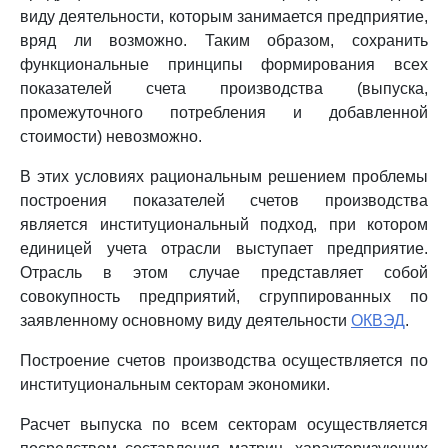
виду деятельности, которым занимается предприятие,
вряд ли возможно. Таким образом, сохранить
функциональные принципы формирования всех
показателей счета производства (выпуска,
промежуточного потребления и добавленной
стоимости) невозможно.
В этих условиях рациональным решением проблемы
построения показателей счетов производства
является институциональный подход, при котором
единицей учета отрасли выступает предприятие.
Отрасль в этом случае представляет собой
совокупность предприятий, сгруппированных по
заявленному основному виду деятельности
ОКВЭД
.
Построение счетов производства осуществляется по
институциональным секторам экономики.
Расчет выпуска по всем секторам осуществляется