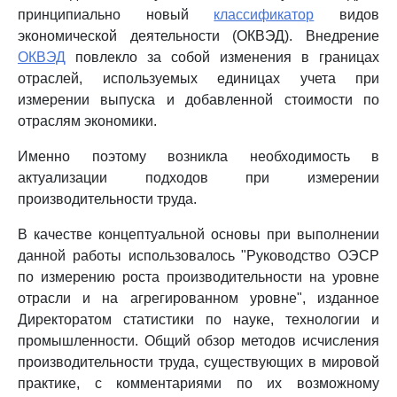
принципиально новый
классификатор
видов
экономической деятельности (ОКВЭД). Внедрение
ОКВЭД
повлекло за собой изменения в границах
отраслей, используемых единицах учета при
измерении выпуска и добавленной стоимости по
отраслям экономики.
Именно поэтому возникла необходимость в
актуализации подходов при измерении
производительности труда.
В качестве концептуальной основы при выполнении
данной работы использовалось "Руководство ОЭСР
по измерению роста производительности на уровне
отрасли и на агрегированном уровне", изданное
Директоратом статистики по науке, технологии и
промышленности. Общий обзор методов исчисления
производительности труда, существующих в мировой
практике, с комментариями по их возможному