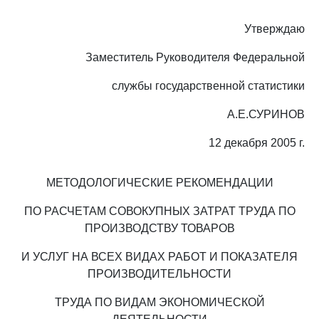
Утверждаю
Заместитель Руководителя Федеральной
службы государственной статистики
А.Е.СУРИНОВ
12 декабря 2005 г.
МЕТОДОЛОГИЧЕСКИЕ РЕКОМЕНДАЦИИ
ПО РАСЧЕТАМ СОВОКУПНЫХ ЗАТРАТ ТРУДА ПО
ПРОИЗВОДСТВУ ТОВАРОВ
И УСЛУГ НА ВСЕХ ВИДАХ РАБОТ И ПОКАЗАТЕЛЯ
ПРОИЗВОДИТЕЛЬНОСТИ
ТРУДА ПО ВИДАМ ЭКОНОМИЧЕСКОЙ