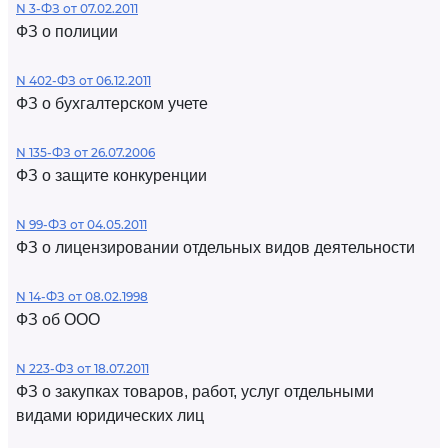
N 3-ФЗ от 07.02.2011
ФЗ о полиции
N 402-ФЗ от 06.12.2011
ФЗ о бухгалтерском учете
N 135-ФЗ от 26.07.2006
ФЗ о защите конкуренции
N 99-ФЗ от 04.05.2011
ФЗ о лицензировании отдельных видов деятельности
N 14-ФЗ от 08.02.1998
ФЗ об ООО
N 223-ФЗ от 18.07.2011
ФЗ о закупках товаров, работ, услуг отдельными
видами юридических лиц