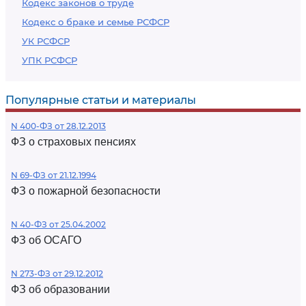
Кодекс законов о труде
Кодекс о браке и семье РСФСР
УК РСФСР
УПК РСФСР
Популярные статьи и материалы
N 400-ФЗ от 28.12.2013
ФЗ о страховых пенсиях
N 69-ФЗ от 21.12.1994
ФЗ о пожарной безопасности
N 40-ФЗ от 25.04.2002
ФЗ об ОСАГО
N 273-ФЗ от 29.12.2012
ФЗ об образовании