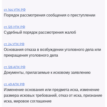
ст. 144 УПК РФ
Порядок рассмотрения сообщения о преступлении
ст. 125 УПК РФ
Судебный порядок рассмотрения жалоб
ст. 24 УПК РФ
Основания отказа в возбуждении уголовного дела или
прекращения уголовного дела
ст. 126 АПК РФ
Документы, прилагаемые к исковому заявлению
ст. 49 АПК РФ
Изменение основания или предмета иска, изменение
размера исковых требований, отказ от иска, признание
иска, мировое соглашение