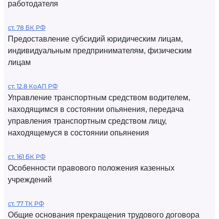
работодателя
ст. 78 БК РФ
Предоставление субсидий юридическим лицам,
индивидуальным предпринимателям, физическим
лицам
ст. 12.8 КоАП РФ
Управление транспортным средством водителем,
находящимся в состоянии опьянения, передача
управления транспортным средством лицу,
находящемуся в состоянии опьянения
ст. 161 БК РФ
Особенности правового положения казенных
учреждений
ст. 77 ТК РФ
Общие основания прекращения трудового договора