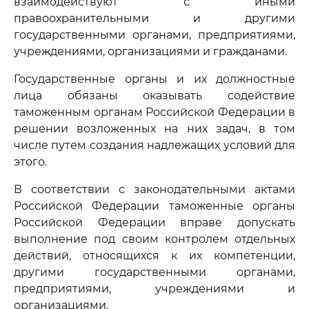
взаимодействуют с иными
правоохранительными и другими
государственными органами, предприятиями,
учреждениями, организациями и гражданами.
Государственные органы и их должностные
лица обязаны оказывать содействие
таможенным органам Российской Федерации в
решении возложенных на них задач, в том
числе путем создания надлежащих условий для
этого.
В соответствии с законодательными актами
Российской Федерации таможенные органы
Российской Федерации вправе допускать
выполнение под своим контролем отдельных
действий, относящихся к их компетенции,
другими государственными органами,
предприятиями, учреждениями и
организациями.