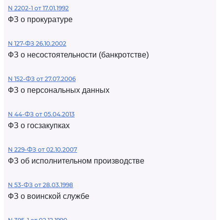
N 2202-1 от 17.01.1992
ФЗ о прокуратуре
N 127-ФЗ 26.10.2002
ФЗ о несостоятельности (банкротстве)
N 152-ФЗ от 27.07.2006
ФЗ о персональных данных
N 44-ФЗ от 05.04.2013
ФЗ о госзакупках
N 229-ФЗ от 02.10.2007
ФЗ об исполнительном производстве
N 53-ФЗ от 28.03.1998
ФЗ о воинской службе