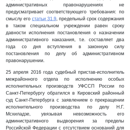
административных правонарушениях не
предусматривает соответствующего требования: по
смыслу его
статьи 31.9
, предельный срок содержания
в таком специальном учреждении равен сроку
давности исполнения постановления о назначении
административного наказания, т.е. составляет два
года со дня вступления в законную силу
постановления по делу об административном
правонарушении.
25 апреля 2016 года судебный пристав-исполнитель
межрайонного отдела по исполнению особых
исполнительных производств УФССП России по
Санкт-Петербургу обратился в Кировский районный
суд Санкт-Петербурга с заявлением о прекращении
исполнительного производства по делу Н.Г.
Мсхиладзе, увязывая невозможность его
административного выдворения за пределы
Российской Федерации с отсутствием оснований для