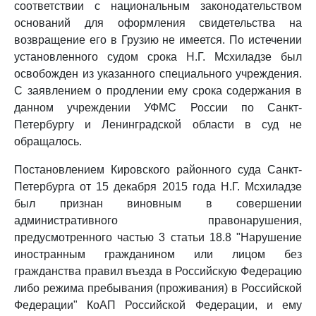
соответствии с национальным законодательством
оснований для оформления свидетельства на
возвращение его в Грузию не имеется. По истечении
установленного судом срока Н.Г. Мсхиладзе был
освобожден из указанного специального учреждения.
С заявлением о продлении ему срока содержания в
данном учреждении УФМС России по Санкт-
Петербургу и Ленинградской области в суд не
обращалось.
Постановлением Кировского районного суда Санкт-
Петербурга от 15 декабря 2015 года Н.Г. Мсхиладзе
был признан виновным в совершении
административного правонарушения,
предусмотренного частью 3 статьи 18.8 "Нарушение
иностранным гражданином или лицом без
гражданства правил въезда в Российскую Федерацию
либо режима пребывания (проживания) в Российской
Федерации" КоАП Российской Федерации, и ему