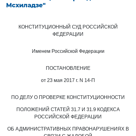
Мсхиладзе"
КОНСТИТУЦИОННЫЙ СУД РОССИЙСКОЙ
ФЕДЕРАЦИИ
Именем Российской Федерации
ПОСТАНОВЛЕНИЕ
от 23 мая 2017 г. N 14-П
ПО ДЕЛУ О ПРОВЕРКЕ КОНСТИТУЦИОННОСТИ
ПОЛОЖЕНИЙ СТАТЕЙ 31.7 И 31.9 КОДЕКСА
РОССИЙСКОЙ ФЕДЕРАЦИИ
ОБ АДМИНИСТРАТИВНЫХ ПРАВОНАРУШЕНИЯХ В