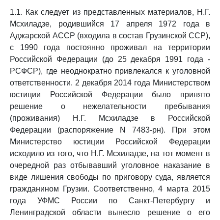
1.1. Как следует из представленных материалов, Н.Г.
Мсхиладзе, родившийся 17 апреля 1972 года в
Аджарской АССР (входила в состав Грузинской ССР),
с 1990 года постоянно проживал на территории
Российской Федерации (до 25 декабря 1991 года -
РСФСР), где неоднократно привлекался к уголовной
ответственности. 2 декабря 2014 года Министерством
юстиции Российской Федерации было принято
решение о нежелательности пребывания
(проживания) Н.Г. Мсхиладзе в Российской
Федерации (распоряжение N 7483-рн). При этом
Министерство юстиции Российской Федерации
исходило из того, что Н.Г. Мсхиладзе, на тот момент в
очередной раз отбывавший уголовное наказание в
виде лишения свободы по приговору суда, является
гражданином Грузии. Соответственно, 4 марта 2015
года УФМС России по Санкт-Петербургу и
Ленинградской области вынесло решение о его