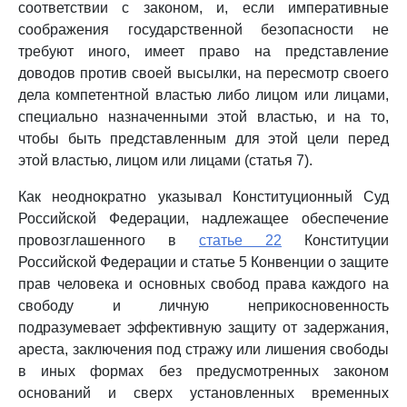
соответствии с законом, и, если императивные
соображения государственной безопасности не
требуют иного, имеет право на представление
доводов против своей высылки, на пересмотр своего
дела компетентной властью либо лицом или лицами,
специально назначенными этой властью, и на то,
чтобы быть представленным для этой цели перед
этой властью, лицом или лицами (статья 7).
Как неоднократно указывал Конституционный Суд
Российской Федерации, надлежащее обеспечение
провозглашенного в
статье 22
Конституции
Российской Федерации и статье 5 Конвенции о защите
прав человека и основных свобод права каждого на
свободу и личную неприкосновенность
подразумевает эффективную защиту от задержания,
ареста, заключения под стражу или лишения свободы
в иных формах без предусмотренных законом
оснований и сверх установленных временных