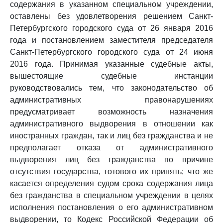
содержания в указанном специальном учреждении,
оставлены без удовлетворения решением Санкт-
Петербургского городского суда от 26 января 2016
года и постановлением заместителя председателя
Санкт-Петербургского городского суда от 24 июня
2016 года. Принимая указанные судебные акты,
вышестоящие судебные инстанции
руководствовались тем, что законодательство об
административных правонарушениях
предусматривает возможность назначения
административного выдворения в отношении как
иностранных граждан, так и лиц без гражданства и не
предполагает отказа от административного
выдворения лиц без гражданства по причине
отсутствия государства, готового их принять; что же
касается определения судом срока содержания лица
без гражданства в специальном учреждении в целях
исполнения постановления о его административном
выдворении, то Кодекс Российской Федерации об