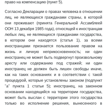
право на компенсацию (пункт 5).
Согласно Декларации о правах человека в отношении
лиц, не являющихся гражданами страны, в которой
они проживают (принята Генеральной Ассамблеей
ООН 13 декабря 1985 года), относящей к иностранцам
любых лиц, не являющихся гражданами государства,
в котором они находятся (статья 1), за всеми
иностранцами признается пользование правом на
жизнь и личную неприкосновенность; ни один
иностранец не может быть подвергнут произвольному
аресту или содержанию под стражей; ни один
иностранец не должен быть лишен свободы иначе,
как на таких основаниях и в соответствии с такой
процедурой, которые установлены законом (подпункт
"a" пункта 1 статьи 5); иностранец, на законном
основании находящийся на территории государства,
может быть выслан с территории этого государства
только во исполнение решения, вынесенного в