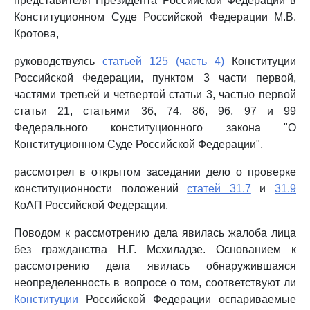
представителя Президента Российской Федерации в
Конституционном Суде Российской Федерации М.В.
Кротова,
руководствуясь
статьей 125 (часть 4)
Конституции
Российской Федерации, пунктом 3 части первой,
частями третьей и четвертой статьи 3, частью первой
статьи 21, статьями 36, 74, 86, 96, 97 и 99
Федерального конституционного закона "О
Конституционном Суде Российской Федерации",
рассмотрел в открытом заседании дело о проверке
конституционности положений
статей 31.7
и
31.9
КоАП Российской Федерации.
Поводом к рассмотрению дела явилась жалоба лица
без гражданства Н.Г. Мсхиладзе. Основанием к
рассмотрению дела явилась обнаружившаяся
неопределенность в вопросе о том, соответствуют ли
Конституции
Российской Федерации оспариваемые