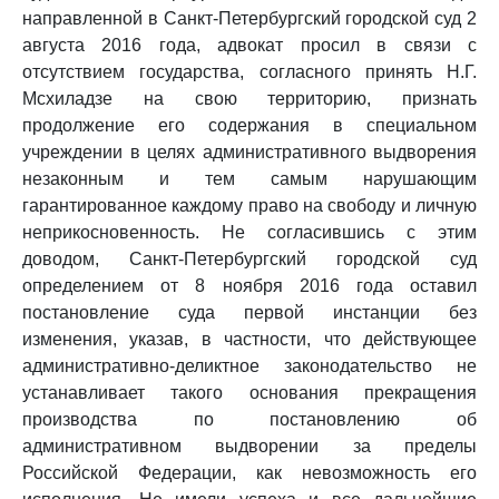
направленной в Санкт-Петербургский городской суд 2
августа 2016 года, адвокат просил в связи с
отсутствием государства, согласного принять Н.Г.
Мсхиладзе на свою территорию, признать
продолжение его содержания в специальном
учреждении в целях административного выдворения
незаконным и тем самым нарушающим
гарантированное каждому право на свободу и личную
неприкосновенность. Не согласившись с этим
доводом, Санкт-Петербургский городской суд
определением от 8 ноября 2016 года оставил
постановление суда первой инстанции без
изменения, указав, в частности, что действующее
административно-деликтное законодательство не
устанавливает такого основания прекращения
производства по постановлению об
административном выдворении за пределы
Российской Федерации, как невозможность его