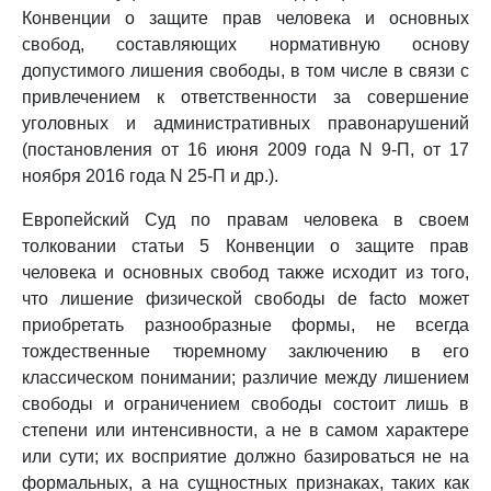
Конвенции о защите прав человека и основных
свобод, составляющих нормативную основу
допустимого лишения свободы, в том числе в связи с
привлечением к ответственности за совершение
уголовных и административных правонарушений
(постановления от 16 июня 2009 года N 9-П, от 17
ноября 2016 года N 25-П и др.).
Европейский Суд по правам человека в своем
толковании статьи 5 Конвенции о защите прав
человека и основных свобод также исходит из того,
что лишение физической свободы de facto может
приобретать разнообразные формы, не всегда
тождественные тюремному заключению в его
классическом понимании; различие между лишением
свободы и ограничением свободы состоит лишь в
степени или интенсивности, а не в самом характере
или сути; их восприятие должно базироваться не на
формальных, а на сущностных признаках, таких как