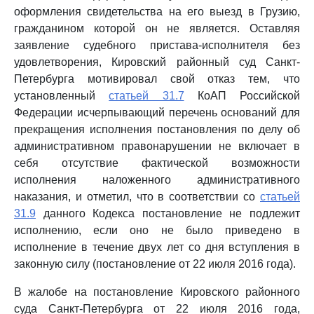
оформления свидетельства на его выезд в Грузию,
гражданином которой он не является. Оставляя
заявление судебного пристава-исполнителя без
удовлетворения, Кировский районный суд Санкт-
Петербурга мотивировал свой отказ тем, что
установленный
статьей 31.7
КоАП Российской
Федерации исчерпывающий перечень оснований для
прекращения исполнения постановления по делу об
административном правонарушении не включает в
себя отсутствие фактической возможности
исполнения наложенного административного
наказания, и отметил, что в соответствии со
статьей
31.9
данного Кодекса постановление не подлежит
исполнению, если оно не было приведено в
исполнение в течение двух лет со дня вступления в
законную силу (постановление от 22 июля 2016 года).
В жалобе на постановление Кировского районного
суда Санкт-Петербурга от 22 июля 2016 года,