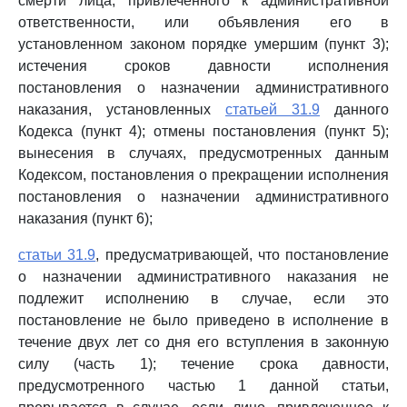
смерти лица, привлеченного к административной
ответственности, или объявления его в
установленном законом порядке умершим (пункт 3);
истечения сроков давности исполнения
постановления о назначении административного
наказания, установленных
статьей 31.9
данного
Кодекса (пункт 4); отмены постановления (пункт 5);
вынесения в случаях, предусмотренных данным
Кодексом, постановления о прекращении исполнения
постановления о назначении административного
наказания (пункт 6);
статьи 31.9
, предусматривающей, что постановление
о назначении административного наказания не
подлежит исполнению в случае, если это
постановление не было приведено в исполнение в
течение двух лет со дня его вступления в законную
силу (часть 1); течение срока давности,
предусмотренного частью 1 данной статьи,