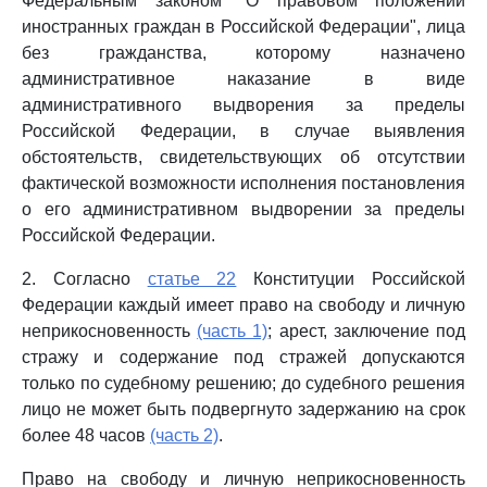
Федеральным законом "О правовом положении
иностранных граждан в Российской Федерации", лица
без гражданства, которому назначено
административное наказание в виде
административного выдворения за пределы
Российской Федерации, в случае выявления
обстоятельств, свидетельствующих об отсутствии
фактической возможности исполнения постановления
о его административном выдворении за пределы
Российской Федерации.
2. Согласно
статье 22
Конституции Российской
Федерации каждый имеет право на свободу и личную
неприкосновенность
(часть 1)
; арест, заключение под
стражу и содержание под стражей допускаются
только по судебному решению; до судебного решения
лицо не может быть подвергнуто задержанию на срок
более 48 часов
(часть 2)
.
Право на свободу и личную неприкосновенность