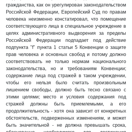
гражданства, как он урегулирован законодательством
Российской Федерации, Европейский Суд по правам
человека неизменно констатировал, что помещение
соответствующего лица в специальное учреждение в
целях административного выдворения за пределы
Российской Федерации подпадает под действие
подпункта "f" пункта 1 статьи 5 Конвенции о защите
прав человека и основных свобод и потому должно
соответствовать не только нормам национального
законодательства, но и требованиям Конвенции;
содержание лица под стражей в таком учреждении,
чтобы его нельзя было считать произвольным
лишением свободы, должно быть тесно связано с
этими целями; место и условия содержания под
стражей должны быть приемлемыми, а его
продолжительность - хотя она зависит от конкретных
обстоятельств, подверженных изменениям, и может
быть значительной - не должна превышать срока,