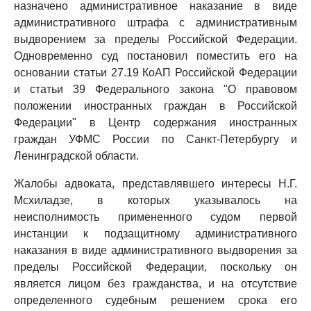
назначено административное наказание в виде
административного штрафа с административным
выдворением за пределы Российской Федерации.
Одновременно суд постановил поместить его на
основании статьи 27.19 КоАП Российской Федерации
и статьи 39 Федерального закона "О правовом
положении иностранных граждан в Российской
Федерации" в Центр содержания иностранных
граждан УФМС России по Санкт-Петербургу и
Ленинградской области.
Жалобы адвоката, представлявшего интересы Н.Г.
Мсхиладзе, в которых указывалось на
неисполнимость примененного судом первой
инстанции к подзащитному административного
наказания в виде административного выдворения за
пределы Российской Федерации, поскольку он
является лицом без гражданства, и на отсутствие
определенного судебным решением срока его