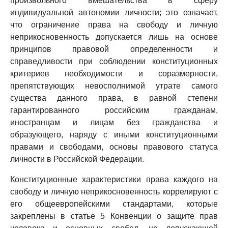
произвольного вмешательства в сферу
индивидуальной автономии личности; это означает,
что ограничение права на свободу и личную
неприкосновенность допускается лишь на основе
принципов правовой определенности и
справедливости при соблюдении конституционных
критериев необходимости и соразмерности,
препятствующих невосполнимой утрате самого
существа данного права, в равной степени
гарантированного российским гражданам,
иностранцам и лицам без гражданства и
образующего, наряду с иными конституционными
правами и свободами, основы правового статуса
личности в Российской Федерации.
Конституционные характеристики права каждого на
свободу и личную неприкосновенность коррелируют с
его общеевропейскими стандартами, которые
закреплены в статье 5 Конвенции о защите прав