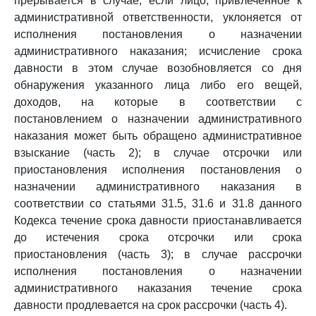
прерывается в случае, если лицо, привлеченное к
административной ответственности, уклоняется от
исполнения постановления о назначении
административного наказания; исчисление срока
давности в этом случае возобновляется со дня
обнаружения указанного лица либо его вещей,
доходов, на которые в соответствии с
постановлением о назначении административного
наказания может быть обращено административное
взыскание (часть 2); в случае отсрочки или
приостановления исполнения постановления о
назначении административного наказания в
соответствии со статьями 31.5, 31.6 и 31.8 данного
Кодекса течение срока давности приостанавливается
до истечения срока отсрочки или срока
приостановления (часть 3); в случае рассрочки
исполнения постановления о назначении
административного наказания течение срока
давности продлевается на срок рассрочки (часть 4).