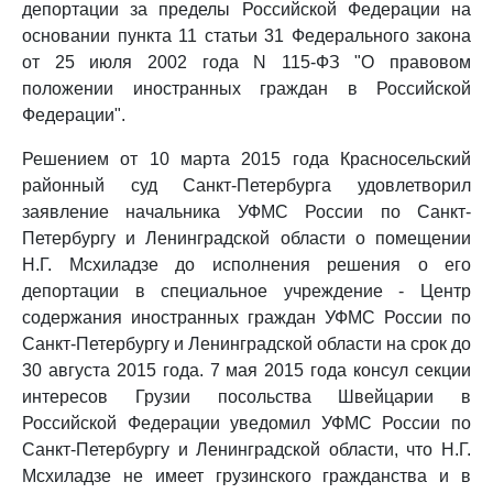
депортации за пределы Российской Федерации на
основании пункта 11 статьи 31 Федерального закона
от 25 июля 2002 года N 115-ФЗ "О правовом
положении иностранных граждан в Российской
Федерации".
Решением от 10 марта 2015 года Красносельский
районный суд Санкт-Петербурга удовлетворил
заявление начальника УФМС России по Санкт-
Петербургу и Ленинградской области о помещении
Н.Г. Мсхиладзе до исполнения решения о его
депортации в специальное учреждение - Центр
содержания иностранных граждан УФМС России по
Санкт-Петербургу и Ленинградской области на срок до
30 августа 2015 года. 7 мая 2015 года консул секции
интересов Грузии посольства Швейцарии в
Российской Федерации уведомил УФМС России по
Санкт-Петербургу и Ленинградской области, что Н.Г.
Мсхиладзе не имеет грузинского гражданства и в