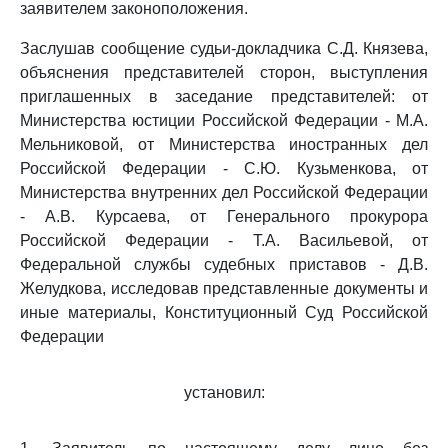
заявителем законоположения.
Заслушав сообщение судьи-докладчика С.Д. Князева,
объяснения представителей сторон, выступления
приглашенных в заседание представителей: от
Министерства юстиции Российской Федерации - М.А.
Мельниковой, от Министерства иностранных дел
Российской Федерации - С.Ю. Кузьменкова, от
Министерства внутренних дел Российской Федерации
- А.В. Курсаева, от Генерального прокурора
Российской Федерации - Т.А. Васильевой, от
Федеральной службы судебных приставов - Д.В.
Желудкова, исследовав представленные документы и
иные материалы, Конституционный Суд Российской
Федерации
установил: