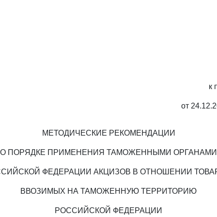
к 
от 24.12.
МЕТОДИЧЕСКИЕ РЕКОМЕНДАЦИИ
О ПОРЯДКЕ ПРИМЕНЕНИЯ ТАМОЖЕННЫМИ ОРГАНАМИ
СИЙСКОЙ ФЕДЕРАЦИИ АКЦИЗОВ В ОТНОШЕНИИ ТОВА
ВВОЗИМЫХ НА ТАМОЖЕННУЮ ТЕРРИТОРИЮ
РОССИЙСКОЙ ФЕДЕРАЦИИ