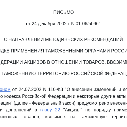
ПИСЬМО
от 24 декабря 2002 г. N 01-06/50961
О НАПРАВЛЕНИИ МЕТОДИЧЕСКИХ РЕКОМЕНДАЦИЙ
ЯДКЕ ПРИМЕНЕНИЯ ТАМОЖЕННЫМИ ОРГАНАМИ РОСС
ДЕРАЦИИ АКЦИЗОВ В ОТНОШЕНИИ ТОВАРОВ, ВВОЗИ
 ТАМОЖЕННУЮ ТЕРРИТОРИЮ РОССИЙСКОЙ ФЕДЕРА
коном
от 24.07.2002 N 110-ФЗ "О внесении изменений и д
о кодекса Российской Федерации и некоторые другие акты
ации" (далее - Федеральный закон) предусмотрено внесени
 и дополнений в
главу 22
"Акцизы" по порядку приме
кцизных товаров, ввозимых на таможенную террит