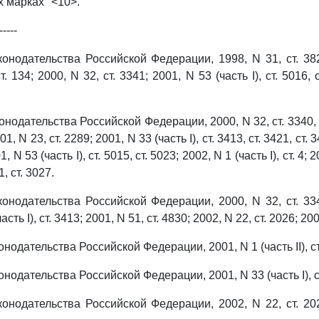
 марках" <10>.
-----
онодательства Российской Федерации, 1998, N 31, ст. 3824
т. 134; 2000, N 32, ст. 3341; 2001, N 53 (часть I), ст. 5016, 
нодательства Российской Федерации, 2000, N 32, ст. 3340, с
2001, N 23, ст. 2289; 2001, N 33 (часть I), ст. 3413, ст. 3421, ст. 
, N 53 (часть I), ст. 5015, ст. 5023; 2002, N 1 (часть I), ст. 4; 
1, ст. 3027.
онодательства Российской Федерации, 2000, N 32, ст. 3341
асть I), ст. 3413; 2001, N 51, ст. 4830; 2002, N 22, ст. 2026; 200
нодательства Российской Федерации, 2001, N 1 (часть II), ст
нодательства Российской Федерации, 2001, N 33 (часть I), с
онодательства Российской Федерации, 2002, N 22, ст. 2026