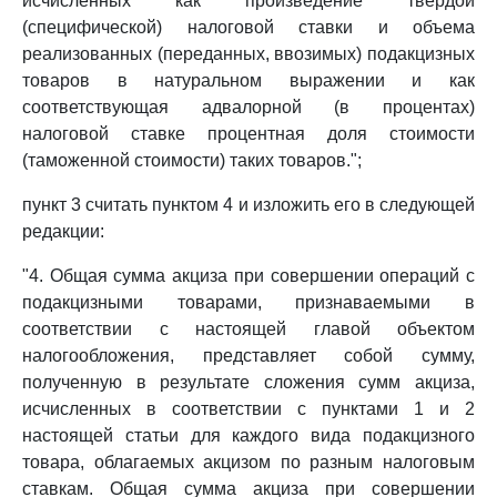
исчисленных как произведение твердой
(специфической) налоговой ставки и объема
реализованных (переданных, ввозимых) подакцизных
товаров в натуральном выражении и как
соответствующая адвалорной (в процентах)
налоговой ставке процентная доля стоимости
(таможенной стоимости) таких товаров.";
пункт 3 считать пунктом 4 и изложить его в следующей
редакции:
"4. Общая сумма акциза при совершении операций с
подакцизными товарами, признаваемыми в
соответствии с настоящей главой объектом
налогообложения, представляет собой сумму,
полученную в результате сложения сумм акциза,
исчисленных в соответствии с пунктами 1 и 2
настоящей статьи для каждого вида подакцизного
товара, облагаемых акцизом по разным налоговым
ставкам. Общая сумма акциза при совершении