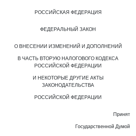
РОССИЙСКАЯ ФЕДЕРАЦИЯ
ФЕДЕРАЛЬНЫЙ ЗАКОН
О ВНЕСЕНИИ ИЗМЕНЕНИЙ И ДОПОЛНЕНИЙ
В ЧАСТЬ ВТОРУЮ НАЛОГОВОГО КОДЕКСА
РОССИЙСКОЙ ФЕДЕРАЦИИ
И НЕКОТОРЫЕ ДРУГИЕ АКТЫ
ЗАКОНОДАТЕЛЬСТВА
РОССИЙСКОЙ ФЕДЕРАЦИИ
Принят
Государственной Думой