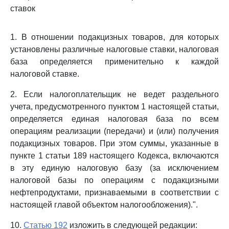
ставок
1. В отношении подакцизных товаров, для которых
установлены различные налоговые ставки, налоговая
база определяется применительно к каждой
налоговой ставке.
2. Если налогоплательщик не ведет раздельного
учета, предусмотренного пунктом 1 настоящей статьи,
определяется единая налоговая база по всем
операциям реализации (передачи) и (или) получения
подакцизных товаров. При этом суммы, указанные в
пункте 1 статьи 189 настоящего Кодекса, включаются
в эту единую налоговую базу (за исключением
налоговой базы по операциям с подакцизными
нефтепродуктами, признаваемыми в соответствии с
настоящей главой объектом налогообложения).".
10.
Статью 192
изложить в следующей редакции: