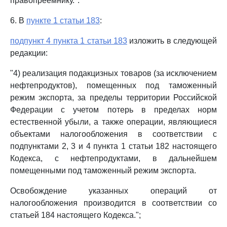
правопреемнику.".
6. В
пункте 1 статьи 183
:
подпункт 4 пункта 1 статьи 183
изложить в следующей
редакции:
"4) реализация подакцизных товаров (за исключением
нефтепродуктов), помещенных под таможенный
режим экспорта, за пределы территории Российской
Федерации с учетом потерь в пределах норм
естественной убыли, а также операции, являющиеся
объектами налогообложения в соответствии с
подпунктами 2, 3 и 4 пункта 1 статьи 182 настоящего
Кодекса, с нефтепродуктами, в дальнейшем
помещенными под таможенный режим экспорта.
Освобождение указанных операций от
налогообложения производится в соответствии со
статьей 184 настоящего Кодекса.";