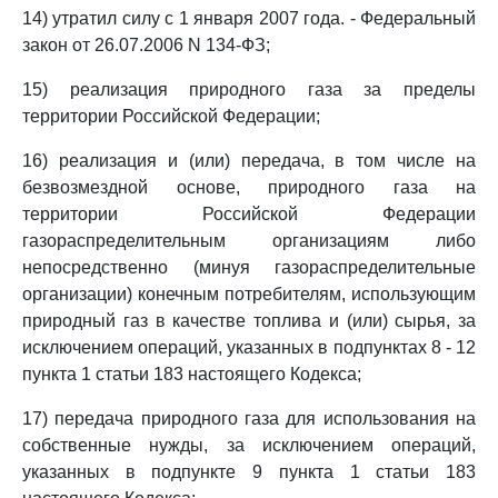
14) утратил силу с 1 января 2007 года. - Федеральный
закон от 26.07.2006 N 134-ФЗ;
15) реализация природного газа за пределы
территории Российской Федерации;
16) реализация и (или) передача, в том числе на
безвозмездной основе, природного газа на
территории Российской Федерации
газораспределительным организациям либо
непосредственно (минуя газораспределительные
организации) конечным потребителям, использующим
природный газ в качестве топлива и (или) сырья, за
исключением операций, указанных в подпунктах 8 - 12
пункта 1 статьи 183 настоящего Кодекса;
17) передача природного газа для использования на
собственные нужды, за исключением операций,
указанных в подпункте 9 пункта 1 статьи 183