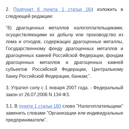
2.
Подпункт 6 пункта 1 статьи 164
изложить в
следующей редакции:
"6) драгоценных металлов налогоплательщиками,
осуществляющими их добычу или производство из
лома и отходов, содержащих драгоценные металлы,
Государственному фонду драгоценных металлов и
драгоценных камней Российской Федерации, фондам
драгоценных металлов и драгоценных камней
субъектов Российской Федерации, Центральному
банку Российской Федерации, банкам;".
3. Утратил силу с 1 января 2007 года. - Федеральный
закон от 26.07.2006 N 134-ФЗ.
3.1. В
пункте 1 статьи 180
слово "Налогоплательщики"
заменить словами "Организации или индивидуальные
предприниматели".