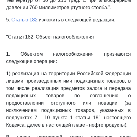
температур от 30 до 215 град. С при атмосферном
давлении 760 миллиметров ртутного столба.".
5.
Статью 182
изложить в следующей редакции:
"Статья 182. Объект налогообложения
1. Объектом налогообложения признаются
следующие операции:
1) реализация на территории Российской Федерации
лицами произведенных ими подакцизных товаров, в
том числе реализация предметов залога и передача
подакцизных товаров по соглашению о
предоставлении отступного или новации (за
исключением подакцизных товаров, указанных в
подпунктах 7 - 10 пункта 1 статьи 181 настоящего
Кодекса, далее в настоящей главе - нефтепродукты).