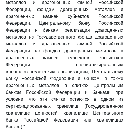
металлов и драгоценных камней Российской
Федерации, фондам драгоценных металлов и
драгоценных камней субъектов Российской
Федерации, Центральному банку Российской
Федерации и банкам; реализация драгоценных
металлов из Государственного фонда драгоценных
металлов и драгоценных камней Российской
Федерации, из фондов драгоценных металлов и
драгоценных камней субъектов Российской
Федерации специализированным
внешнеэкономическим организациям, Центральному
банку Российской Федерации и банкам, а также
драгоценных металлов в слитках Центральным
банком Российской Федерации и банками при
условии, что эти слитки остаются в одном из
сертифицированных хранилищ (Государственном
хранилище ценностей, хранилище Центрального
банка Российской Федерации или хранилищах
банков);".