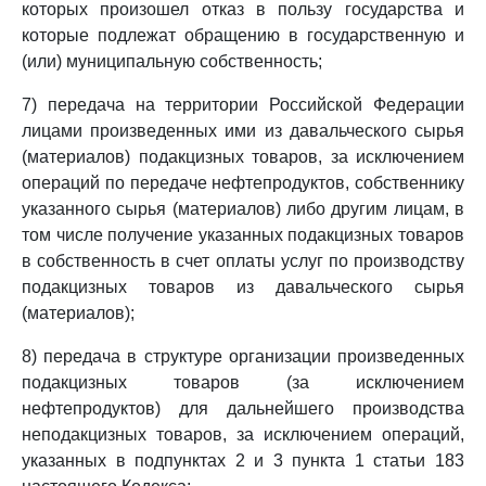
которых произошел отказ в пользу государства и
которые подлежат обращению в государственную и
(или) муниципальную собственность;
7) передача на территории Российской Федерации
лицами произведенных ими из давальческого сырья
(материалов) подакцизных товаров, за исключением
операций по передаче нефтепродуктов, собственнику
указанного сырья (материалов) либо другим лицам, в
том числе получение указанных подакцизных товаров
в собственность в счет оплаты услуг по производству
подакцизных товаров из давальческого сырья
(материалов);
8) передача в структуре организации произведенных
подакцизных товаров (за исключением
нефтепродуктов) для дальнейшего производства
неподакцизных товаров, за исключением операций,
указанных в подпунктах 2 и 3 пункта 1 статьи 183