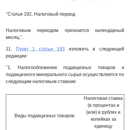
"Статья 192. Налоговый период
Налоговым периодом признается календарный
месяц.".
11.
Пункт 1 статьи 193
изложить в следующей
редакции:
"1. Налогообложение подакцизных товаров и
подакцизного минерального сырья осуществляется по
следующим налоговым ставкам:
Налоговая ставка
(в процентах и
(или) в рублях и
Виды подакцизных товаров
копейках за
единицу