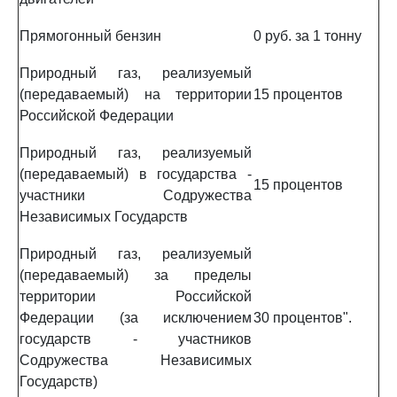
Прямогонный бензин
0 руб. за 1 тонну
Природный газ, реализуемый
(передаваемый) на территории
15 процентов
Российской Федерации
Природный газ, реализуемый
(передаваемый) в государства -
15 процентов
участники Содружества
Независимых Государств
Природный газ, реализуемый
(передаваемый) за пределы
территории Российской
Федерации (за исключением
30 процентов".
государств - участников
Содружества Независимых
Государств)