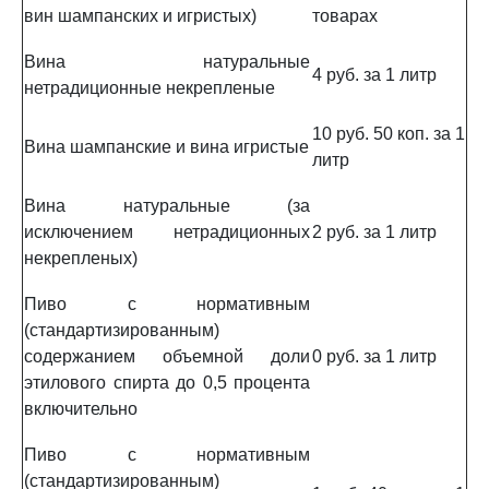
вин шампанских и игристых)
товарах
Вина натуральные
4 руб. за 1 литр
нетрадиционные некрепленые
10 руб. 50 коп. за 1
Вина шампанские и вина игристые
литр
Вина натуральные (за
исключением нетрадиционных
2 руб. за 1 литр
некрепленых)
Пиво с нормативным
(стандартизированным)
содержанием объемной доли
0 руб. за 1 литр
этилового спирта до 0,5 процента
включительно
Пиво с нормативным
(стандартизированным)