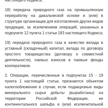
настоящего Кодекса;
18) передача природного газа на промышленную
переработку на давальческой основе и (или) в
структуре организации для изготовления других видов
продукции, за исключением операций, указанных в
подпункте 12 пункта 1 статьи 183 настоящего Кодекса;
19) передача природного газа в качестве вклада в
уставный (складочный) капитал, вклада по договору
простого товарищества (договору о совместной
деятельности), паевых взносов в паевые фонды
кооперативов.
2. Операции, перечисленные в подпунктах 15 - 19
пункта 1 настоящей статьи, признаются объектом
налогообложения в случае, если подакцизные виды
минерального сырья добыты (выработаны) на
территории Российской Федерации, ее
континентального шельфа и (или) исключительной