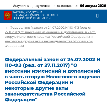
Актуальные документы по состоянию на:
06 августа 2026
ЗАКОНЫ, КОДЕКСЫ И
НОРМАТИВНО-ПРАВОВЫЕ АКТЫ
РОССИЙСКОЙ ФЕДЕРАЦИИ
|
Федеральный закон от 24.07.2002 N 110-ФЗ (ред. от
27.11.2017) "О внесении изменений и дополнений в часть
вторую Налогового кодекса Российской Федерации и
некоторые другие акты законодательства Российской
Федерации"
Федеральный закон от 24.07.2002 N
110-ФЗ (ред. от 27.11.2017) "О
внесении изменений и дополнений
в часть вторую Налогового кодекса
Российской Федерации и
некоторые другие акты
законодательства Российской
Федерации"