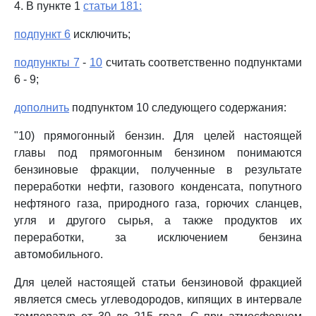
4. В пункте 1
статьи 181:
подпункт 6
исключить;
подпункты 7
-
10
считать соответственно подпунктами
6 - 9;
дополнить
подпунктом 10 следующего содержания:
"10) прямогонный бензин. Для целей настоящей
главы под прямогонным бензином понимаются
бензиновые фракции, полученные в результате
переработки нефти, газового конденсата, попутного
нефтяного газа, природного газа, горючих сланцев,
угля и другого сырья, а также продуктов их
переработки, за исключением бензина
автомобильного.
Для целей настоящей статьи бензиновой фракцией
является смесь углеводородов, кипящих в интервале