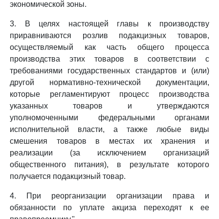
экономической зоны.
3. В целях настоящей главы к производству
приравниваются розлив подакцизных товаров,
осуществляемый как часть общего процесса
производства этих товаров в соответствии с
требованиями государственных стандартов и (или)
другой нормативно-технической документации,
которые регламентируют процесс производства
указанных товаров и утверждаются
уполномоченными федеральными органами
исполнительной власти, а также любые виды
смешения товаров в местах их хранения и
реализации (за исключением организаций
общественного питания), в результате которого
получается подакцизный товар.
4. При реорганизации организации права и
обязанности по уплате акциза переходят к ее