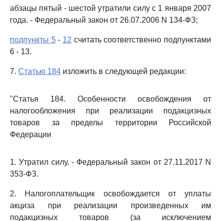
абзацы пятый - шестой утратили силу с 1 января 2007
года. - Федеральный закон от 26.07.2006 N 134-ФЗ;
подпункты 5
-
12
считать соответственно подпунктами
6 - 13.
7.
Статью 184
изложить в следующей редакции:
"Статья 184. Особенности освобождения от
налогообложения при реализации подакцизных
товаров за пределы территории Российской
Федерации
1. Утратил силу. - Федеральный закон от 27.11.2017 N
353-ФЗ.
2. Налогоплательщик освобождается от уплаты
акциза при реализации произведенных им
подакцизных товаров (за исключением