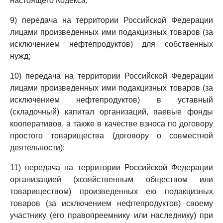
настоящего Кодекса;
9) передача на территории Российской Федерации
лицами произведенных ими подакцизных товаров (за
исключением нефтепродуктов) для собственных
нужд;
10) передача на территории Российской Федерации
лицами произведенных ими подакцизных товаров (за
исключением нефтепродуктов) в уставный
(складочный) капитал организаций, паевые фонды
кооперативов, а также в качестве взноса по договору
простого товарищества (договору о совместной
деятельности);
11) передача на территории Российской Федерации
организацией (хозяйственным обществом или
товариществом) произведенных ею подакцизных
товаров (за исключением нефтепродуктов) своему
участнику (его правопреемнику или наследнику) при