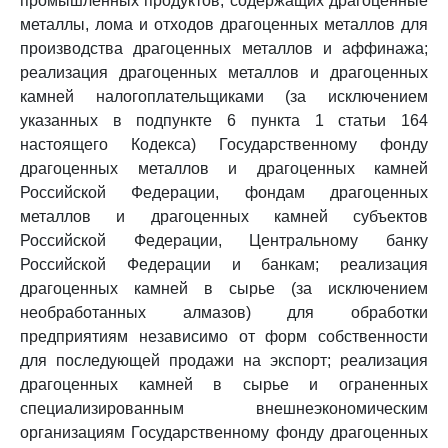
промышленных продуктов, содержащих драгоценные
металлы, лома и отходов драгоценных металлов для
производства драгоценных металлов и аффинажа;
реализация драгоценных металлов и драгоценных
камней налогоплательщиками (за исключением
указанных в подпункте 6 пункта 1 статьи 164
настоящего Кодекса) Государственному фонду
драгоценных металлов и драгоценных камней
Российской Федерации, фондам драгоценных
металлов и драгоценных камней субъектов
Российской Федерации, Центральному банку
Российской Федерации и банкам; реализация
драгоценных камней в сырье (за исключением
необработанных алмазов) для обработки
предприятиям независимо от форм собственности
для последующей продажи на экспорт; реализация
драгоценных камней в сырье и ограненных
специализированным внешнеэкономическим
организациям Государственному фонду драгоценных