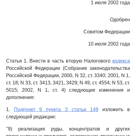
1 июля 2002 года
Одобрен
Советом Федерации
10 июля 2002 года
Статья 1. Внести в часть вторую Налогового
кодекса
Российской Федерации (Собрание законодательства
Российской Федерации, 2000, N 32, ст. 3340; 2001, N 1,
ст. 18; N 33, ст. 3413, 3421, 3429; N 49, ст. 4554; N 53, ст.
5015; 2002, N 1, ст. 4) следующие изменения и
дополнения:
1.
Подпункт 9 пункта 3 статьи 149
изложить в
следующей редакции:
"9) реализация руды, концентратов и других