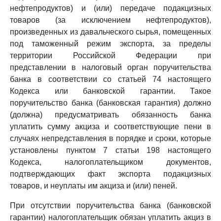
нефтепродуктов) и (или) передаче подакцизных
товаров (за исключением нефтепродуктов),
произведенных из давальческого сырья, помещенных
под таможенный режим экспорта, за пределы
территории Российской Федерации при
представлении в налоговый орган поручительства
банка в соответствии со статьей 74 настоящего
Кодекса или банковской гарантии. Такое
поручительство банка (банковская гарантия) должно
(должна) предусматривать обязанность банка
уплатить сумму акциза и соответствующие пени в
случаях непредставления в порядке и сроки, которые
установлены пунктом 7 статьи 198 настоящего
Кодекса, налогоплательщиком документов,
подтверждающих факт экспорта подакцизных
товаров, и неуплаты им акциза и (или) пеней.
При отсутствии поручительства банка (банковской
гарантии) налогоплательщик обязан уплатить акциз в