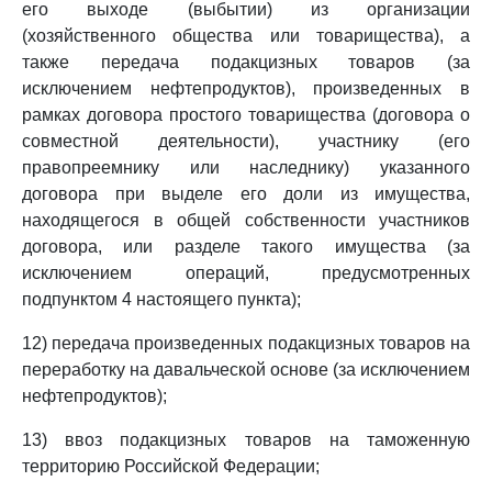
его выходе (выбытии) из организации
(хозяйственного общества или товарищества), а
также передача подакцизных товаров (за
исключением нефтепродуктов), произведенных в
рамках договора простого товарищества (договора о
совместной деятельности), участнику (его
правопреемнику или наследнику) указанного
договора при выделе его доли из имущества,
находящегося в общей собственности участников
договора, или разделе такого имущества (за
исключением операций, предусмотренных
подпунктом 4 настоящего пункта);
12) передача произведенных подакцизных товаров на
переработку на давальческой основе (за исключением
нефтепродуктов);
13) ввоз подакцизных товаров на таможенную
территорию Российской Федерации;