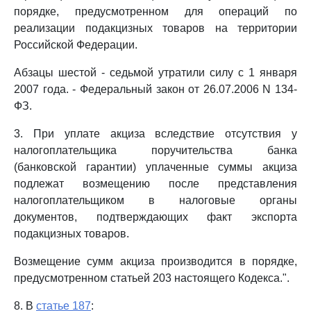
порядке, предусмотренном для операций по
реализации подакцизных товаров на территории
Российской Федерации.
Абзацы шестой - седьмой утратили силу с 1 января
2007 года. - Федеральный закон от 26.07.2006 N 134-
ФЗ.
3. При уплате акциза вследствие отсутствия у
налогоплательщика поручительства банка
(банковской гарантии) уплаченные суммы акциза
подлежат возмещению после представления
налогоплательщиком в налоговые органы
документов, подтверждающих факт экспорта
подакцизных товаров.
Возмещение сумм акциза производится в порядке,
предусмотренном статьей 203 настоящего Кодекса.".
8. В
статье 187
: