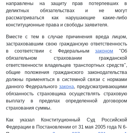
направлены на защиту прав потерпевших в
деликтных обязательствах и не могут
рассматриваться как нарушающие какие-либо
конституционные права и свободы заявителя.
Вместе с тем в случае причинения вреда лицом,
застраховавшим свою гражданскую ответственность
в соответствии с Федеральным
законом
"Об
обязательном страховании гражданской
ответственности владельцев транспортных средств",
общие положения гражданского законодательства
должны применяться в системной связи с нормами
данного Федерального
закона
, предусматривающими
обязанность страховщика осуществлять страховую
выплату в пределах определенной договором
страхования суммы.
Как указал Конституционный Суд Российской
Федерации в Постановлении от 31 мая 2005 года N 6-