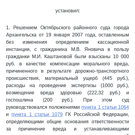
установил:
1. Решением Октябрьского районного суда города
Архангельска от 19 января 2007 года, оставленным
без изменения определением кассационной
инстанции, с гражданина М.В. Яновича в пользу
гражданки М.И. Каштановой были взысканы 10 000
руб. в качестве компенсации морального вреда,
причиненного в результате дорожно-транспортного
происшествия, материальный ущерб (445 руб.),
расходы на проведение экспертизы (1000 руб.),
возмещение вреда здоровью (222,32 руб.) и
госпошлина (200 руб.). При этом суд
руководствовался положениями
пункта 1 статьи 1064
и
пункта 1 статьи 1079
ГК Российской Федерации,
определяющими общие основания ответственности
за причинение вреда и устанавливающими