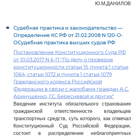
Ю.М.ДАНИЛОВ
Судебная практика и законодательство —
Определение КС РФ от 21.02.2008 N 120-О-
ОСудебная практика высших судов РФ
Постановление Конституционного Суда РФ
от 10.03.2017 N 6-П "По делу о проверке
конституционности статьи 15, пункта 1 статьи
1064, статьи 1072 и пункта 1 статьи 1079
Гражданского кодекса Российской
Федерации в связи с жалобами граждан А.С.
Аринушенко, Г.С. Бересневой и других"
Введение института обязательного страхования
гражданской ответственности владельцев
транспортных средств, суть которого, как отмечал
Конституционный Суд Российской Федерации,
состоит в распределении неблагоприятных