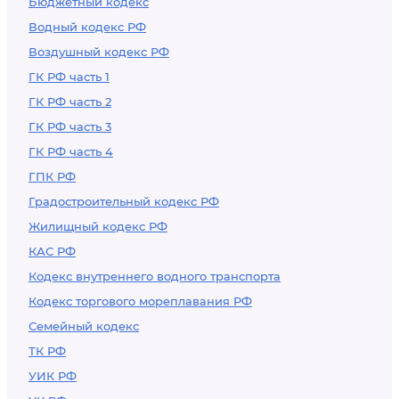
Бюджетный кодекс
Водный кодекс РФ
Воздушный кодекс РФ
ГК РФ часть 1
ГК РФ часть 2
ГК РФ часть 3
ГК РФ часть 4
ГПК РФ
Градостроительный кодекс РФ
Жилищный кодекс РФ
КАС РФ
Кодекс внутреннего водного транспорта
Кодекс торгового мореплавания РФ
Семейный кодекс
ТК РФ
УИК РФ