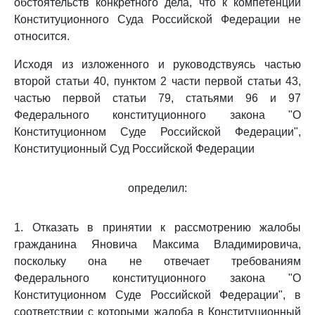
обстоятельств конкретного дела, что к компетенции
Конституционного Суда Российской Федерации не
относится.
Исходя из изложенного и руководствуясь частью
второй статьи 40, пунктом 2 части первой статьи 43,
частью первой статьи 79, статьями 96 и 97
Федерального конституционного закона "О
Конституционном Суде Российской Федерации",
Конституционный Суд Российской Федерации
определил:
1. Отказать в принятии к рассмотрению жалобы
гражданина Яновича Максима Владимировича,
поскольку она не отвечает требованиям
Федерального конституционного закона "О
Конституционном Суде Российской Федерации", в
соответствии с которыми жалоба в Конституционный