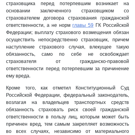
страховщика перед потерпевшим возникает на
основании заключенного страховщиком со
страхователем договора страхования гражданской
ответственности, а не норм
главы 59
ГК Российской
Федерации; выплату страхового возмещения обязан
осуществить непосредственно страховщик, причем
наступление страхового случая, влекущее такую
обязанность, само по себе не освобождает
страхователя от гражданско-правовой
ответственности перед потерпевшим за причинение
ему вреда.
Кроме того, как отметил Конституционный Суд
Российской Федерации, федеральный законодатель,
возлагая на владельцев транспортных средств
обязанность страховать риск своей гражданской
ответственности в пользу лиц, которым может быть
причинен вред, тем самым закрепляет возможность
во всех случаях, независимо от материального