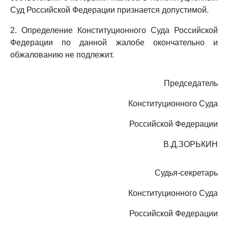
Суд Российской Федерации признается допустимой.
2. Определение Конституционного Суда Российской
Федерации по данной жалобе окончательно и
обжалованию не подлежит.
Председатель
Конституционного Суда
Российской Федерации
В.Д.ЗОРЬКИН
Судья-секретарь
Конституционного Суда
Российской Федерации