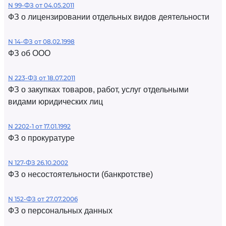
N 99-ФЗ от 04.05.2011
ФЗ о лицензировании отдельных видов деятельности
N 14-ФЗ от 08.02.1998
ФЗ об ООО
N 223-ФЗ от 18.07.2011
ФЗ о закупках товаров, работ, услуг отдельными
видами юридических лиц
N 2202-1 от 17.01.1992
ФЗ о прокуратуре
N 127-ФЗ 26.10.2002
ФЗ о несостоятельности (банкротстве)
N 152-ФЗ от 27.07.2006
ФЗ о персональных данных