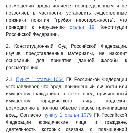
возмещении вреда является неопределенным и не
позволяет, в частности, установить существенные
признаки понятия "грубая неосторожность", что
приводит к нарушению
статьи 19
Конституции
Российской Федерации.
2. Конституционный Суд Российской Федерации,
изучив представленные материалы, не находит
оснований для принятия данной жалобы к
рассмотрению.
2.1.
Пункт 1 статьи 1064
ГК Российской Федерации
устанавливает, что вред, причиненный личности или
имуществу гражданина, а также вред, причиненный
имуществу юридического лица, подлежит
возмещению в полном объеме лицом, причинившим
вред. Согласно
пункту 1 статьи 1079
ГК Российской
Федерации юридические лица и граждане,
деятельность которых связана с повышенной