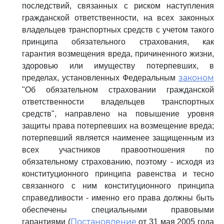
последствий, связанных с риском наступления
гражданской ответственности, на всех законных
владельцев транспортных средств с учетом такого
принципа обязательного страхования, как
гарантия возмещения вреда, причиненного жизни,
здоровью или имуществу потерпевших, в
законом
пределах, установленных Федеральным
"Об обязательном страховании гражданской
ответственности владельцев транспортных
средств", направлено на повышение уровня
защиты права потерпевших на возмещение вреда;
потерпевший является наименее защищенным из
всех участников правоотношения по
обязательному страхованию, поэтому - исходя из
конституционного принципа равенства и тесно
связанного с ним конституционного принципа
справедливости - именно его права должны быть
обеспечены специальными правовыми
Постановление
гарантиями (
от 31 мая 2005 года