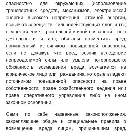
опасностью для окружающих (использование
транспортных средств, механизмов, электрической
энергии высокого напряжения, атомной энергии,
взрывчатых веществ, сильнодействующих ядов и т.п.;
осуществление строительной и иной связанной с нею
деятельности и др.), обязаны возместить вред,
причиненный источником повышенной опасности,
если не докажут, что вред возник вследствие
непреодолимой силы или умысла потерпевшего;
обязанность возмещения вреда возлагается на
юридическое лицо или гражданина, которые владеют
источником повышенной опасности на праве
собственности, праве хозяйственного ведения или
праве оперативного управления либо на ином
законном основании.
Сами по себе названные законоположения,
закрепляющие общие и специальные правила о
возмещении вреда лицом, причинившим вред,