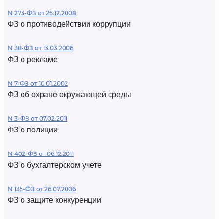
N 273-ФЗ от 25.12.2008
ФЗ о противодействии коррупции
N 38-ФЗ от 13.03.2006
ФЗ о рекламе
N 7-ФЗ от 10.01.2002
ФЗ об охране окружающей среды
N 3-ФЗ от 07.02.2011
ФЗ о полиции
N 402-ФЗ от 06.12.2011
ФЗ о бухгалтерском учете
N 135-ФЗ от 26.07.2006
ФЗ о защите конкуренции