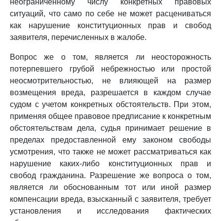
неограниченному числу конкретных правовых
ситуаций, что само по себе не может расцениваться
как нарушение конституционных прав и свобод
заявителя, перечисленных в жалобе.
Вопрос же о том, является ли неосторожность
потерпевшего грубой небрежностью или простой
неосмотрительностью, не влияющей на размер
возмещения вреда, разрешается в каждом случае
судом с учетом конкретных обстоятельств. При этом,
применяя общее правовое предписание к конкретным
обстоятельствам дела, судья принимает решение в
пределах предоставленной ему законом свободы
усмотрения, что также не может рассматриваться как
нарушение каких-либо конституционных прав и
свобод гражданина. Разрешение же вопроса о том,
является ли обоснованным тот или иной размер
компенсации вреда, взысканный с заявителя, требует
установления и исследования фактических