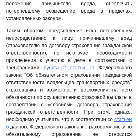
положения причинителя вреда, обеспечить
потерпевшему возмещение вреда в пределах,
установленных законом.
Таким образом, предъявление иска потерпевшим
непосредственно к лицу, причинившему вред
(страхователю по договору страхования гражданской
ответственности), не исключает необходимости
привлечения к участию в деле в соответствии с
требованиями
пункта 2 статьи 11
Федерального
закона "Об обязательном страховании гражданской
ответственности владельцев транспортных средств"
страховщика и возможности возложения на него
обязанности по осуществлению страховой выплаты в
соответствии с условиями договора страхования
гражданской ответственности. При этом, однако,
необходимо учитывать, что в соответствии со
статьей
6
данного Федерального закона к страховому риску по
обязательному страхованию не относится