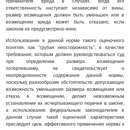
причинителя вреда в случаях, когда его
ответственность наступает независимо от вины,
размер возмещения должен быть уменьшен или в
возмещении вреда может быть отказано, если
законом не предусмотрено иное.
Использование в данной норме такого оценочного
понятия, как "грубая неосторожность", в качестве
требования, которым должен руководствоваться суд
при определении размера возмещения
потерпевшему, не свидетельствует о
неопределенности содержания данной нормы,
поскольку разнообразие обстоятельств, допускающих
возможность уменьшения размера возмещения или
отказа в возмещении, делает невозможным
установление их исчерпывающего перечня в законе,
а использование федеральным законодателем в
данном случае такой оценочной характеристики
преследует цель эффективного применения нормы к