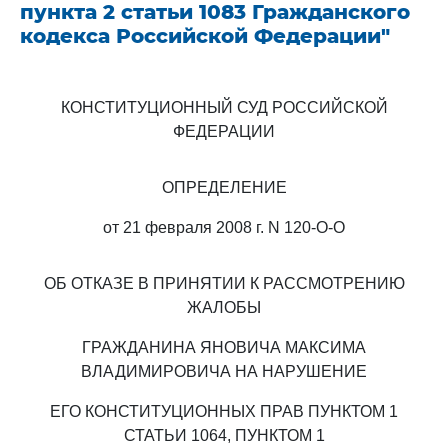
пункта 2 статьи 1083 Гражданского
кодекса Российской Федерации"
КОНСТИТУЦИОННЫЙ СУД РОССИЙСКОЙ
ФЕДЕРАЦИИ
ОПРЕДЕЛЕНИЕ
от 21 февраля 2008 г. N 120-О-О
ОБ ОТКАЗЕ В ПРИНЯТИИ К РАССМОТРЕНИЮ
ЖАЛОБЫ
ГРАЖДАНИНА ЯНОВИЧА МАКСИМА
ВЛАДИМИРОВИЧА НА НАРУШЕНИЕ
ЕГО КОНСТИТУЦИОННЫХ ПРАВ ПУНКТОМ 1
СТАТЬИ 1064, ПУНКТОМ 1