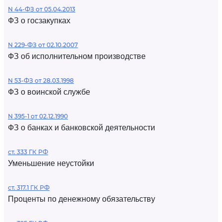
N 44-ФЗ от 05.04.2013
ФЗ о госзакупках
N 229-ФЗ от 02.10.2007
ФЗ об исполнительном производстве
N 53-ФЗ от 28.03.1998
ФЗ о воинской службе
N 395-1 от 02.12.1990
ФЗ о банках и банковской деятельности
ст. 333 ГК РФ
Уменьшение неустойки
ст. 317.1 ГК РФ
Проценты по денежному обязательству