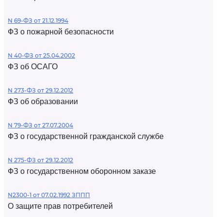
N 69-ФЗ от 21.12.1994
ФЗ о пожарной безопасности
N 40-ФЗ от 25.04.2002
ФЗ об ОСАГО
N 273-ФЗ от 29.12.2012
ФЗ об образовании
N 79-ФЗ от 27.07.2004
ФЗ о государственной гражданской службе
N 275-ФЗ от 29.12.2012
ФЗ о государственном оборонном заказе
N2300-1 от 07.02.1992 ЗППП
О защите прав потребителей