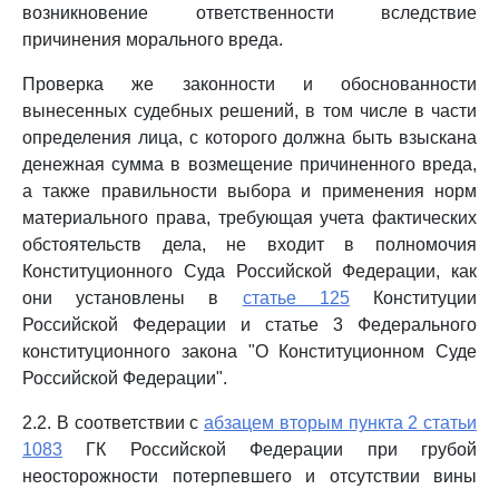
возникновение ответственности вследствие
причинения морального вреда.
Проверка же законности и обоснованности
вынесенных судебных решений, в том числе в части
определения лица, с которого должна быть взыскана
денежная сумма в возмещение причиненного вреда,
а также правильности выбора и применения норм
материального права, требующая учета фактических
обстоятельств дела, не входит в полномочия
Конституционного Суда Российской Федерации, как
они установлены в
статье 125
Конституции
Российской Федерации и статье 3 Федерального
конституционного закона "О Конституционном Суде
Российской Федерации".
2.2. В соответствии с
абзацем вторым пункта 2 статьи
1083
ГК Российской Федерации при грубой
неосторожности потерпевшего и отсутствии вины