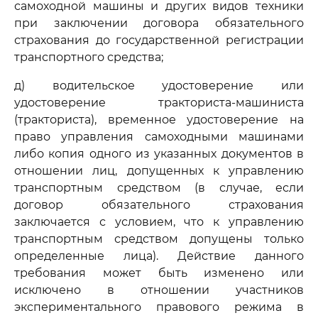
самоходной машины и других видов техники
при заключении договора обязательного
страхования до государственной регистрации
транспортного средства;
д) водительское удостоверение или
удостоверение тракториста-машиниста
(тракториста), временное удостоверение на
право управления самоходными машинами
либо копия одного из указанных документов в
отношении лиц, допущенных к управлению
транспортным средством (в случае, если
договор обязательного страхования
заключается с условием, что к управлению
транспортным средством допущены только
определенные лица). Действие данного
требования может быть изменено или
исключено в отношении участников
экспериментального правового режима в