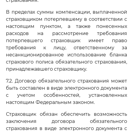
страхования.
В пределах суммы компенсации, выплаченной
страховщиком потерпевшему в соответствии с
настоящим пунктом, а также понесенных
расходов на рассмотрение требования
потерпевшего страховщик имеет право
требования к лицу, ответственному за
несанкционированное использование бланка
страхового полиса обязательного страхования,
принадлежавшего страховщику.
7.2. Договор обязательного страхования может
быть составлен в виде электронного документа
с учетом особенностей, установленных
настоящим Федеральным законом.
Страховщик обязан обеспечить возможность
заключения договора обязательного
страхования в виде электронного документа с