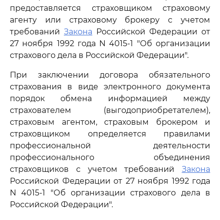
предоставляется страховщиком страховому
агенту или страховому брокеру с учетом
требований
Закона
Российской Федерации от
27 ноября 1992 года N 4015-1 "Об организации
страхового дела в Российской Федерации".
При заключении договора обязательного
страхования в виде электронного документа
порядок обмена информацией между
страхователем (выгодоприобретателем),
страховым агентом, страховым брокером и
страховщиком определяется правилами
профессиональной деятельности
профессионального объединения
страховщиков с учетом требований
Закона
Российской Федерации от 27 ноября 1992 года
N 4015-1 "Об организации страхового дела в
Российской Федерации".