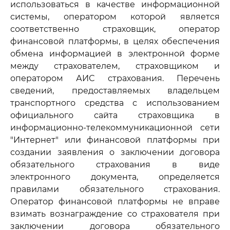
использоваться в качестве информационной
системы, оператором которой является
соответственно страховщик, оператор
финансовой платформы, в целях обеспечения
обмена информацией в электронной форме
между страхователем, страховщиком и
оператором АИС страхования. Перечень
сведений, предоставляемых владельцем
транспортного средства с использованием
официального сайта страховщика в
информационно-телекоммуникационной сети
"Интернет" или финансовой платформы при
создании заявления о заключении договора
обязательного страхования в виде
электронного документа, определяется
правилами обязательного страхования.
Оператор финансовой платформы не вправе
взимать вознаграждение со страхователя при
заключении договора обязательного