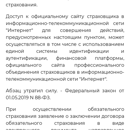
страхования.
Доступ к официальному сайту страховщика в
информационно-телекоммуникационной сети
"Интернет" для совершения действий,
предусмотренных настоящим пунктом, может
осуществляться в том числе с использованием
единой системы идентификации и
аутентификации, финансовой платформы,
официального сайта профессионального
объединения страховщиков в информационно-
телекоммуникационной сети "Интернет".
Абзац утратил силу. - Федеральный закон от
01.05.2019 N 88-ФЗ.
При осуществлении обязательного
страхования заявление о заключении договора
обязательного страхования в виде