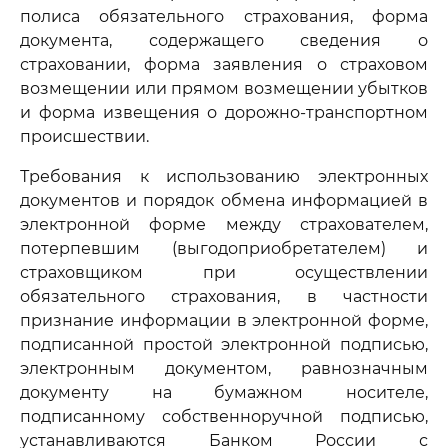
полиса обязательного страхования, форма
документа, содержащего сведения о
страховании, форма заявления о страховом
возмещении или прямом возмещении убытков
и форма извещения о дорожно-транспортном
происшествии.
Требования к использованию электронных
документов и порядок обмена информацией в
электронной форме между страхователем,
потерпевшим (выгодоприобретателем) и
страховщиком при осуществлении
обязательного страхования, в частности
признание информации в электронной форме,
подписанной простой электронной подписью,
электронным документом, равнозначным
документу на бумажном носителе,
подписанному собственноручной подписью,
устанавливаются Банком России с