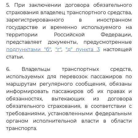
5. При заключении договора обязательного
страхования владелец транспортного средства,
зарегистрированного в иностранном
государстве и временно используемого на
территории Российской Федерации,
представляет документы, предусмотренные
подпунктами "б"
,
"г"
,
"д" пункта 3
настоящей
статьи.
6. Владельцы транспортных средств,
используемых для перевозок пассажиров по
маршрутам регулярного сообщения, обязаны
информировать пассажиров об их правах и
обязанностях, вытекающих из договора
обязательного страхования, в соответствии с
требованиями, установленными федеральным
органом исполнительной власти в области
транспорта.