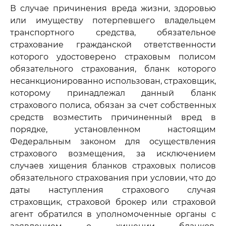
В случае причинения вреда жизни, здоровью
или имуществу потерпевшего владельцем
транспортного средства, обязательное
страхование гражданской ответственности
которого удостоверено страховым полисом
обязательного страхования, бланк которого
несанкционированно использован, страховщик,
которому принадлежал данный бланк
страхового полиса, обязан за счет собственных
средств возместить причиненный вред в
порядке, установленном настоящим
Федеральным законом для осуществления
страхового возмещения, за исключением
случаев хищения бланков страховых полисов
обязательного страхования при условии, что до
даты наступления страхового случая
страховщик, страховой брокер или страховой
агент обратился в уполномоченные органы с