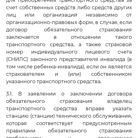
для приобретения транспортного средства за
счет собственных средств либо средств других
лиц или организаций независимо от
организационно-правовых форм, в случае, если
договор обязательного страхования
заключается в отношении такого
транспортного средства, а также страховой
номер индивидуального лицевого счета
(СНИЛС) законного представителя инвалида (в
том числе ребенка-инвалида), если он является
страхователем и (или) собственником
указанного транспортного средства.
3.1. В заявлении о заключении договора
обязательного страхования владелец
транспортного средства вправе указать
станцию (станции) технического обслуживания,
которая соответствует предусмотренным
правилами обязательного страхования