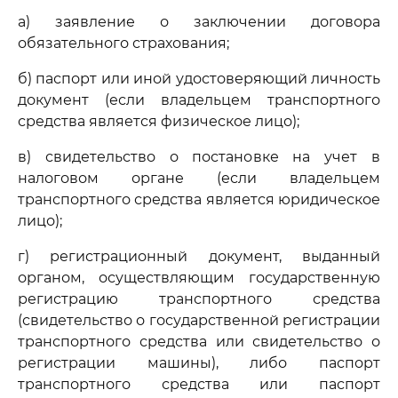
а) заявление о заключении договора
обязательного страхования;
б) паспорт или иной удостоверяющий личность
документ (если владельцем транспортного
средства является физическое лицо);
в) свидетельство о постановке на учет в
налоговом органе (если владельцем
транспортного средства является юридическое
лицо);
г) регистрационный документ, выданный
органом, осуществляющим государственную
регистрацию транспортного средства
(свидетельство о государственной регистрации
транспортного средства или свидетельство о
регистрации машины), либо паспорт
транспортного средства или паспорт