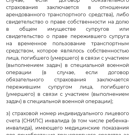
случае, если договор обязательного
страхования заключается в отношении
арендованного транспортного средства), либо
свидетельство о праве собственности на долю
в общем имуществе супругов или
свидетельство о праве пережившего супруга
на временное пользование транспортным
средством, которое являлось собственностью
лица, погибшего (умершего) в связи с участием
(выполнением задач) в специальной военной
операции (в случае, если договор
обязательного страхования заключается
пережившим супругом лица, погибшего
(умершего) в связи с участием (выполнением
задач) в специальной военной операции);
з) страховой номер индивидуального лицевого
счета (СНИЛС) инвалида (в том числе ребенка-
инвалида), имеющего медицинские показания