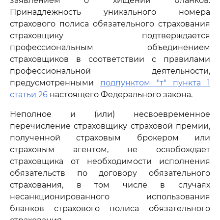
заявлением о хищении бланков.
Принадлежность уникального номера
страхового полиса обязательного страхования
страховщику подтверждается
профессиональным объединением
страховщиков в соответствии с правилами
профессиональной деятельности,
предусмотренными
подпунктом "т" пункта 1
статьи 26
настоящего Федерального закона.
Неполное и (или) несвоевременное
перечисление страховщику страховой премии,
полученной страховым брокером или
страховым агентом, не освобождает
страховщика от необходимости исполнения
обязательств по договору обязательного
страхования, в том числе в случаях
несанкционированного использования
бланков страхового полиса обязательного