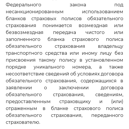
Федерального закона под
несанкционированным использованием
бланков страховых полисов обязательного
страхования понимается возмездная или
безвозмездная передача чистого или
заполненного бланка страхового полиса
обязательного страхования владельцу
транспортного средства или иному лицу без
присвоения такому полису в установленном
порядке уникального номера, а также
несоответствие сведений об условиях договора
обязательного страхования, содержащихся в
заявлении о заключении договора
обязательного страхования, сведениям,
предоставленным страховщику и (или)
отраженным в бланке страхового полиса
обязательного страхования, переданного
страхователю.