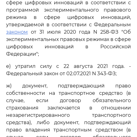
сфере цифровых инноваций в соответствии с
программой экспериментального правового
режима в сфере цифровых инноваций,
утверждаемой в соответствии с Федеральным
законом
от 31 июля 2020 года N 258-ФЗ "Об
экспериментальных правовых режимах в сфере
цифровых инноваций в Российской
Федерации";
е) утратил силу с 22 августа 2021 года. -
Федеральный закон от 02.07.2021 N 343-ФЗ;
ж) документ, подтверждающий право
собственности на транспортное средство (в
случае, если договор обязательного
страхования заключается в отношении
незарегистрированного транспортного
средства), либо документ, подтверждающий
право владения транспортным средством (в