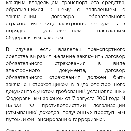
каждым владельцем транспортного средства,
обратившимся к нему с заявлением о
заключении договора обязательного
страхования в виде электронного документа, в
порядке, установленном настоящим
Федеральным законом.
В случае, если владелец транспортного
средства выразил желание заключить договор
обязательного страхования в виде
электронного документа, договор
обязательного страхования должен быть
заключен страховщиком в виде электронного
документа с учетом требований, установленных
Федеральным законом от 7 августа 2001 года N
115-ФЗ "О противодействии легализации
(отмыванию) доходов, полученных преступным
путем, и финансированию терроризма".