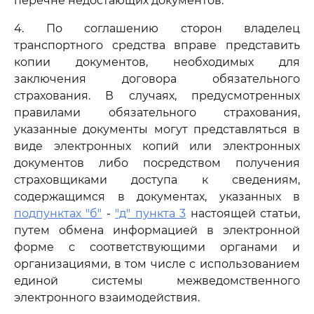
перечне недостающих документов.
4. По соглашению сторон владелец
транспортного средства вправе представить
копии документов, необходимых для
заключения договора обязательного
страхования. В случаях, предусмотренных
правилами обязательного страхования,
указанные документы могут представляться в
виде электронных копий или электронных
документов либо посредством получения
страховщиками доступа к сведениям,
содержащимся в документах, указанных в
подпунктах "б"
-
"д" пункта 3
настоящей статьи,
путем обмена информацией в электронной
форме с соответствующими органами и
организациями, в том числе с использованием
единой системы межведомственного
электронного взаимодействия.