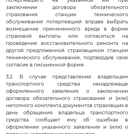
потерпевшего на указанной им при
заключении договора обязательного
страхования станции технического
обслуживания потерпевший вправе выбрать
возмещение причиненного вреда в форме
страховой выплаты или согласиться на
проведение восстановительного ремонта на
другой предложенной страховщиком станции
технического обслуживания, подтвердив свое
согласие в письменной форме.
3.2. В случае представления владельцем
транспортного средства ненадлежаще
оформленного заявления о заключении
договора обязательного страхования и (или)
неполного комплекта документов страховщик в
день обращения владельца транспортного
средства сообщает ему об ошибках в
оформлении указанного заявления и (или) о