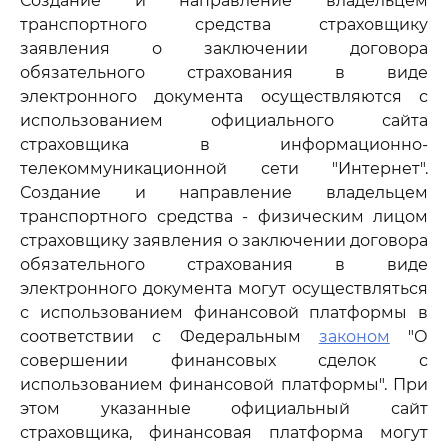
Создание и направление владельцем
транспортного средства страховщику
заявления о заключении договора
обязательного страхования в виде
электронного документа осуществляются с
использованием официального сайта
страховщика в информационно-
телекоммуникационной сети "Интернет".
Создание и направление владельцем
транспортного средства - физическим лицом
страховщику заявления о заключении договора
обязательного страхования в виде
электронного документа могут осуществляться
с использованием финансовой платформы в
соответствии с Федеральным
законом
"О
совершении финансовых сделок с
использованием финансовой платформы". При
этом указанные официальный сайт
страховщика, финансовая платформа могут