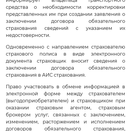
информирует владельца транспортного
средства о необходимости корректировки
представленных им при создании заявления о
заключении договора обязательного
страхования сведений с указанием их
недостоверности.
Одновременно с направлением страхователю
страхового полиса в виде электронного
документа страховщик вносит сведения о
заключении договора обязательного
страхования в АИС страхования.
Право участвовать в обмене информацией в
электронной форме между страхователем
(выгодоприобретателем) и страховщиком при
оказании страховым агентом, страховым
брокером услуг, связанных с заключением,
изменением, расторжением и исполнением
договоров обязательного страхования,