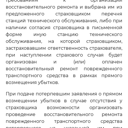
требованиям к организации
восстановительного ремонта и выбрана им из
предложенного страховщиком перечня
станций технического обслуживания, либо при
наличии согласия страховщика в письменной
форме иную станцию технического
обслуживания, на которой страховщиком,
застраховавшим ответственность страхователя,
при наступлении страхового случая будет
организован и (или) оплачен
восстановительный ремонт поврежденного
транспортного средства в рамках прямого
возмещения убытков.
При подаче потерпевшим заявления о прямом
возмещении убытков в случае отсутствия у
страховщика возможности организовать
проведение восстановительного ремонта
поврежденного транспортного средства