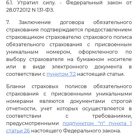
6.1. Утратил силу. - Федеральный закон от
28.07.2012 N 131-ФЗ.
7. Заключение договора обязательного
страхования подтверждается предоставлением
страховщиком страхователю страхового полиса
обязательного страхования с присвоенным
уникальным номером, оформленного по
выбору страхователя на бумажном носителе
или в виде электронного документа в
соответствии с
пунктом 7.2
настоящей статьи.
Бланки страховых полисов обязательного
страхования с присвоенными уникальными
номерами являются документами строгой
отчетности, учет которых осуществляется в
соответствии с требованиями,
предусмотренными
подпунктом "п" пункта 1
статьи 26
настоящего Федерального закона.