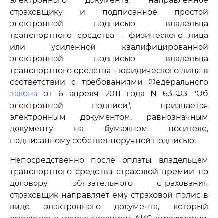
электронного документа, направленное
страховщику и подписанное простой
электронной подписью владельца
транспортного средства - физического лица
или усиленной квалифицированной
электронной подписью владельца
транспортного средства - юридического лица в
соответствии с требованиями Федерального
закона
от 6 апреля 2011 года N 63-ФЗ "Об
электронной подписи", признается
электронным документом, равнозначным
документу на бумажном носителе,
подписанному собственноручной подписью.
Непосредственно после оплаты владельцем
транспортного средства страховой премии по
договору обязательного страхования
страховщик направляет ему страховой полис в
виде электронного документа, который