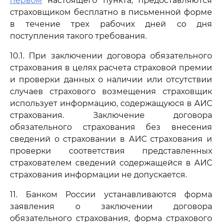
первом
настоящего пункта, предоставляются
страховщиком бесплатно в письменной форме
в течение трех рабочих дней со дня
поступления такого требования.
10.1. При заключении договора обязательного
страхования в целях расчета страховой премии
и проверки данных о наличии или отсутствии
случаев страхового возмещения страховщик
использует информацию, содержащуюся в АИС
страхования. Заключение договора
обязательного страхования без внесения
сведений о страховании в АИС страхования и
проверки соответствия представленных
страхователем сведений содержащейся в АИС
страхования информации не допускается.
11. Банком России устанавливаются форма
заявления о заключении договора
обязательного страхования, форма страхового