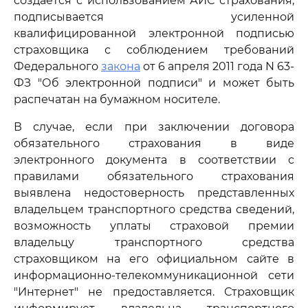
создается с использованием АИС страхования,
подписывается усиленной
квалифицированной электронной подписью
страховщика с соблюдением требований
Федерального
закона
от 6 апреля 2011 года N 63-
ФЗ "Об электронной подписи" и может быть
распечатан на бумажном носителе.
В случае, если при заключении договора
обязательного страхования в виде
электронного документа в соответствии с
правилами обязательного страхования
выявлена недостоверность представленных
владельцем транспортного средства сведений,
возможность уплаты страховой премии
владельцу транспортного средства
страховщиком на его официальном сайте в
информационно-телекоммуникационной сети
"Интернет" не предоставляется. Страховщик