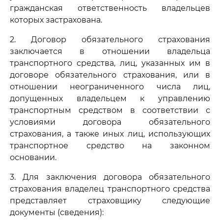
гражданская ответственность владельцев
которых застрахована.
2. Договор обязательного страхования
заключается в отношении владельца
транспортного средства, лиц, указанных им в
договоре обязательного страхования, или в
отношении неограниченного числа лиц,
допущенных владельцем к управлению
транспортным средством в соответствии с
условиями договора обязательного
страхования, а также иных лиц, использующих
транспортное средство на законном
основании.
3. Для заключения договора обязательного
страхования владелец транспортного средства
представляет страховщику следующие
документы (сведения):