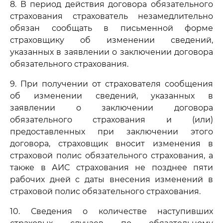
8. В период действия договора обязательного
страхования страхователь незамедлительно
обязан сообщать в письменной форме
страховщику об изменении сведений,
указанных в заявлении о заключении договора
обязательного страхования.
9. При получении от страхователя сообщения
об изменении сведений, указанных в
заявлении о заключении договора
обязательного страхования и (или)
предоставленных при заключении этого
договора, страховщик вносит изменения в
страховой полис обязательного страхования, а
также в АИС страхования не позднее пяти
рабочих дней с даты внесения изменений в
страховой полис обязательного страхования.
10. Сведения о количестве наступивших