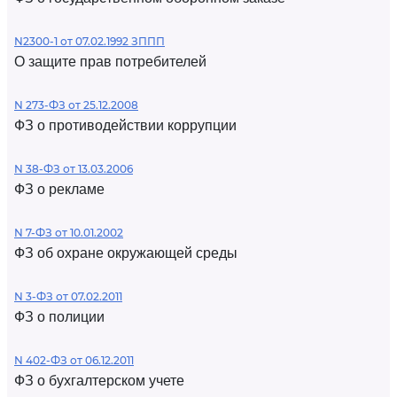
N2300-1 от 07.02.1992 ЗППП
О защите прав потребителей
N 273-ФЗ от 25.12.2008
ФЗ о противодействии коррупции
N 38-ФЗ от 13.03.2006
ФЗ о рекламе
N 7-ФЗ от 10.01.2002
ФЗ об охране окружающей среды
N 3-ФЗ от 07.02.2011
ФЗ о полиции
N 402-ФЗ от 06.12.2011
ФЗ о бухгалтерском учете