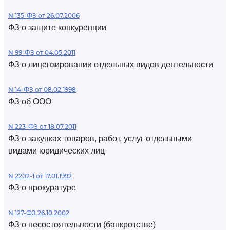
N 135-ФЗ от 26.07.2006
ФЗ о защите конкуренции
N 99-ФЗ от 04.05.2011
ФЗ о лицензировании отдельных видов деятельности
N 14-ФЗ от 08.02.1998
ФЗ об ООО
N 223-ФЗ от 18.07.2011
ФЗ о закупках товаров, работ, услуг отдельными
видами юридических лиц
N 2202-1 от 17.01.1992
ФЗ о прокуратуре
N 127-ФЗ 26.10.2002
ФЗ о несостоятельности (банкротстве)