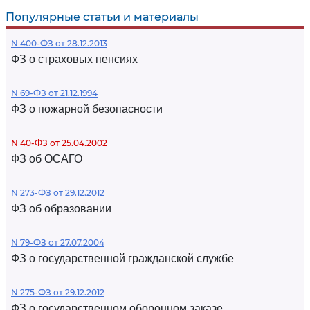
Популярные статьи и материалы
N 400-ФЗ от 28.12.2013
ФЗ о страховых пенсиях
N 69-ФЗ от 21.12.1994
ФЗ о пожарной безопасности
N 40-ФЗ от 25.04.2002
ФЗ об ОСАГО
N 273-ФЗ от 29.12.2012
ФЗ об образовании
N 79-ФЗ от 27.07.2004
ФЗ о государственной гражданской службе
N 275-ФЗ от 29.12.2012
ФЗ о государственном оборонном заказе