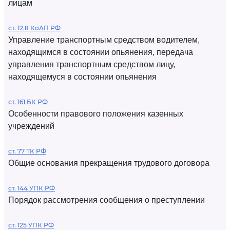
лицам
ст. 12.8 КоАП РФ
Управление транспортным средством водителем,
находящимся в состоянии опьянения, передача
управления транспортным средством лицу,
находящемуся в состоянии опьянения
ст. 161 БК РФ
Особенности правового положения казенных
учреждений
ст. 77 ТК РФ
Общие основания прекращения трудового договора
ст. 144 УПК РФ
Порядок рассмотрения сообщения о преступлении
ст. 125 УПК РФ