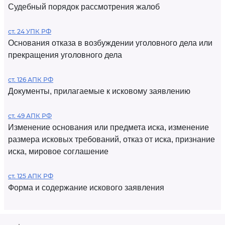
Судебный порядок рассмотрения жалоб
ст. 24 УПК РФ
Основания отказа в возбуждении уголовного дела или
прекращения уголовного дела
ст. 126 АПК РФ
Документы, прилагаемые к исковому заявлению
ст. 49 АПК РФ
Изменение основания или предмета иска, изменение
размера исковых требований, отказ от иска, признание
иска, мировое соглашение
ст. 125 АПК РФ
Форма и содержание искового заявления