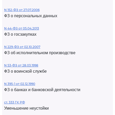
N 152-ФЗ от 27.07.2006
ФЗ о персональных данных
N 44-ФЗ от 05.04.2013
ФЗ о госзакупках
N 229-ФЗ от 02.10.2007
ФЗ об исполнительном производстве
N 53-ФЗ от 28.03.1998
ФЗ о воинской службе
N 395-1 от 02.12.1990
ФЗ о банках и банковской деятельности
ст. 333 ГК РФ
Уменьшение неустойки