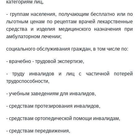
категориям лиц,
- группам населения, получающим бесплатно или по
льготным ценам по рецептам врачей лекарственные
средства и изделия медицинского назначения при
амбулаторном лечении;
социального обслуживания граждан, в том числе по:
- врачебно - трудовой экспертизе,
- труду инвалидов и лиц с частичной потерей
трудоспособности,
- учебным заведениям для инвалидов,
- средствам протезирования инвалидов,
- средствам ортопедической помощи инвалидам,
- средствам передвижения,