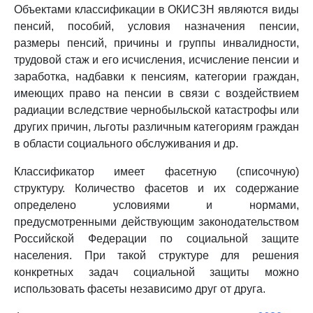
Объектами классификации в ОКИСЗН являются виды
пенсий, пособий, условия назначения пенсии,
размеры пенсий, причины и группы инвалидности,
трудовой стаж и его исчисления, исчисление пенсии и
заработка, надбавки к пенсиям, категории граждан,
имеющих право на пенсии в связи с воздействием
радиации вследствие чернобыльской катастрофы или
других причин, льготы различным категориям граждан
в области социального обслуживания и др.
Классификатор имеет фасетную (списочную)
структуру. Количество фасетов и их содержание
определено условиями и нормами,
предусмотренными действующим законодательством
Российской Федерации по социальной защите
населения. При такой структуре для решения
конкретных задач социальной защиты можно
использовать фасеты независимо друг от друга.