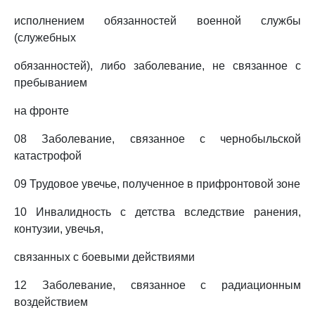
исполнением обязанностей военной службы
(служебных
обязанностей), либо заболевание, не связанное с
пребыванием
на фронте
08 Заболевание, связанное с чернобыльской
катастрофой
09 Трудовое увечье, полученное в прифронтовой зоне
10 Инвалидность с детства вследствие ранения,
контузии, увечья,
связанных с боевыми действиями
12 Заболевание, связанное с радиационным
воздействием