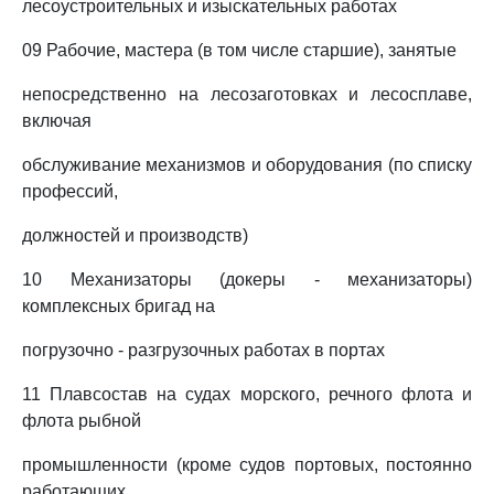
лесоустроительных и изыскательных работах
09 Рабочие, мастера (в том числе старшие), занятые
непосредственно на лесозаготовках и лесосплаве,
включая
обслуживание механизмов и оборудования (по списку
профессий,
должностей и производств)
10 Механизаторы (докеры - механизаторы)
комплексных бригад на
погрузочно - разгрузочных работах в портах
11 Плавсостав на судах морского, речного флота и
флота рыбной
промышленности (кроме судов портовых, постоянно
работающих