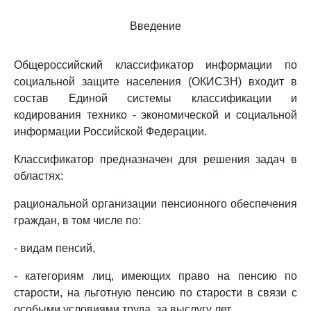
Введение
Общероссийский классификатор информации по
социальной защите населения (ОКИСЗН) входит в
состав Единой системы классификации и
кодирования технико - экономической и социальной
информации Российской Федерации.
Классификатор предназначен для решения задач в
областях:
рациональной организации пенсионного обеспечения
граждан, в том числе по:
- видам пенсий,
- категориям лиц, имеющих право на пенсию по
старости, на льготную пенсию по старости в связи с
особыми условиями труда, за выслугу лет,