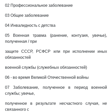
02 Профессиональное заболевание
03 Общее заболевание
04 Инвалидность с детства
05 Военная травма (ранение, контузия, увечье),
полученная / при
защите СССР, РСФСР или при исполнении иных
обязанностей
военной службы (служебных обязанностей)
06 - во время Великой Отечественной войны
07 Заболевание, полученное в период военной
службы; увечье,
полученное в результате несчастного случая, не
связанного с