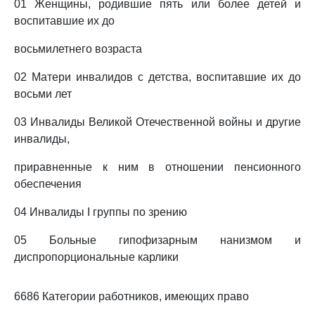
01 Женщины, родившие пять или более детей и
воспитавшие их до
восьмилетнего возраста
02 Матери инвалидов с детства, воспитавшие их до
восьми лет
03 Инвалиды Великой Отечественной войны и другие
инвалиды,
приравненные к ним в отношении пенсионного
обеспечения
04 Инвалиды I группы по зрению
05 Больные гипофизарным нанизмом и
диспропорциональные карлики
6686 Категории работников, имеющих право