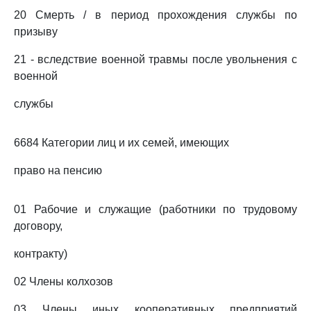
20 Смерть / в период прохождения службы по
призыву
21 - вследствие военной травмы после увольнения с
военной
службы
6684 Категории лиц и их семей, имеющих
право на пенсию
01 Рабочие и служащие (работники по трудовому
договору,
контракту)
02 Члены колхозов
03 Члены иных кооперативных предприятий