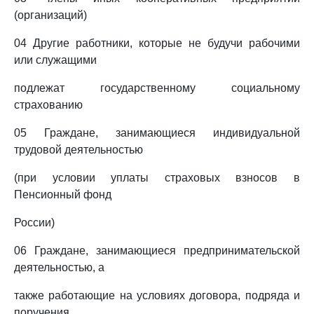
(организаций)
04 Другие работники, которые не будучи рабочими
или служащими
подлежат государственному социальному
страхованию
05 Граждане, занимающиеся индивидуальной
трудовой деятельностью
(при условии уплаты страховых взносов в
Пенсионный фонд
России)
06 Граждане, занимающиеся предпринимательской
деятельностью, а
также работающие на условиях договора, подряда и
поручения,