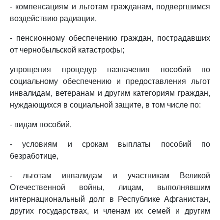
- компенсациям и льготам гражданам, подвергшимся
воздействию радиации,
- пенсионному обеспечению граждан, пострадавших
от чернобыльской катастрофы;
упрощения процедур назначения пособий по
социальному обеспечению и предоставления льгот
инвалидам, ветеранам и другим категориям граждан,
нуждающихся в социальной защите, в том числе по:
- видам пособий,
- условиям и срокам выплаты пособий по
безработице,
- льготам инвалидам и участникам Великой
Отечественной войны, лицам, выполнявшим
интернациональный долг в Республике Афганистан,
других государствах, и членам их семей и другим