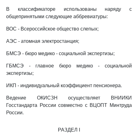
В классификаторе использованы наряду с
общепринятыми следующие аббревиатуры:
ВОС - Всероссийское общество слепых;
АЭС - атомная электростанция;
БМСЭ - бюро медико - социальной экспертизы;
ГБМСЭ - главное бюро медико - социальной
экспертизы;
ИКП - индивидуальный коэффициент пенсионера.
Ведение ОКИСЗН осуществляет ВНИИКИ
Госстандарта России совместно с ВЦОПТ Минтруда
России.
РАЗДЕЛ I