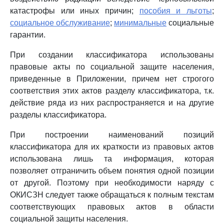
катастрофы или иных причин;
пособия и льготы
;
социальное обслуживание
;
минимальные
социальные
гарантии.
При создании классификатора использованы
правовые акты по социальной защите населения,
приведенные в Приложении, причем нет строгого
соответствия этих актов разделу классификатора, т.к.
действие ряда из них распространяется и на другие
разделы классификатора.
При построении наименований позиций
классификатора для их краткости из правовых актов
использована лишь та информация, которая
позволяет отграничить объем понятия одной позиции
от другой. Поэтому при необходимости наряду с
ОКИСЗН следует также обращаться к полным текстам
соответствующих правовых актов в области
социальной защиты населения.