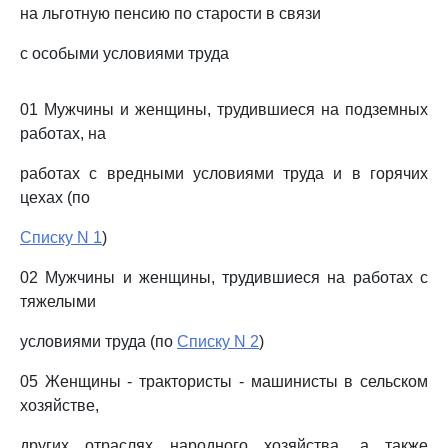
на льготную пенсию по старости в связи
с особыми условиями труда
01 Мужчины и женщины, трудившиеся на подземных
работах, на
работах с вредными условиями труда и в горячих
цехах (по
Списку N 1
)
02 Мужчины и женщины, трудившиеся на работах с
тяжелыми
условиями труда (по
Списку N 2
)
05 Женщины - трактористы - машинисты в сельском
хозяйстве,
других отраслях народного хозяйства, а также