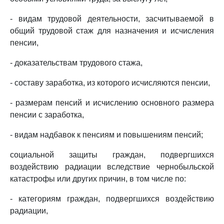
- видам трудовой деятельности, засчитываемой в
общий трудовой стаж для назначения и исчисления
пенсии,
- доказательствам трудового стажа,
- составу заработка, из которого исчисляются пенсии,
- размерам пенсий и исчислению основного размера
пенсии с заработка,
- видам надбавок к пенсиям и повышениям пенсий;
социальной защиты граждан, подвергшихся
воздействию радиации вследствие чернобыльской
катастрофы или других причин, в том числе по:
- категориям граждан, подвергшихся воздействию
радиации,