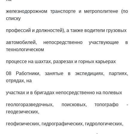
железнодорожном транспорте и метрополитене (по
списку
профессий и должностей), а также водители грузовых
автомобилей, непосредственно участвующие в
технологическом
процессе на шахтах, разрезах и горных карьерах
08 Работники, занятые в экспедициях, партиях,
отрядах, на
участках и в бригадах непосредственно на полевых
геологоразведочных, поисковых, топографо -
геодезических,
геофизических, гидрографических, гидрологических,