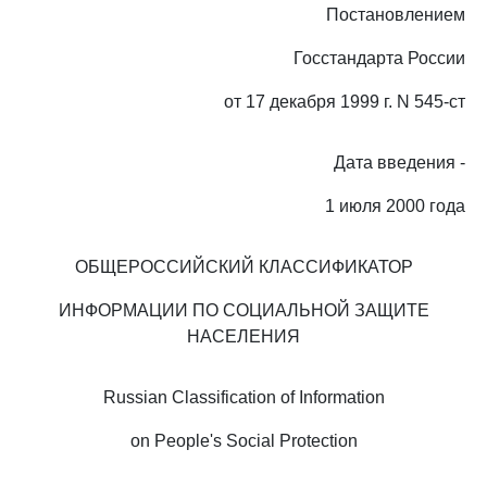
Постановлением
Госстандарта России
от 17 декабря 1999 г. N 545-ст
Дата введения -
1 июля 2000 года
ОБЩЕРОССИЙСКИЙ КЛАССИФИКАТОР
ИНФОРМАЦИИ ПО СОЦИАЛЬНОЙ ЗАЩИТЕ
НАСЕЛЕНИЯ
Russian Classification of Information
on People's Social Protection