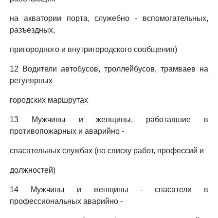
на акватории порта, служебно - вспомогательных,
разъездных,
пригородного и внутригородского сообщения)
12 Водители автобусов, троллейбусов, трамваев на
регулярных
городских маршрутах
13 Мужчины и женщины, работавшие в
противопожарных и аварийно -
спасательных службах (по списку работ, профессий и
должностей)
14 Мужчины и женщины - спасатели в
профессиональных аварийно -