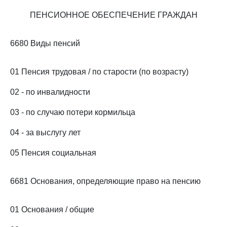
ПЕНСИОННОЕ ОБЕСПЕЧЕНИЕ ГРАЖДАН
6680 Виды пенсий
01 Пенсия трудовая / по старости (по возрасту)
02 - по инвалидности
03 - по случаю потери кормильца
04 - за выслугу лет
05 Пенсия социальная
6681 Основания, определяющие право на пенсию
01 Основания / общие