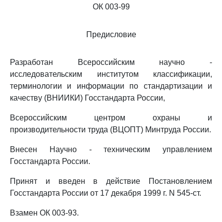
ОК 003-99
Предисловие
Разработан Всероссийским научно -
исследовательским институтом классификации,
терминологии и информации по стандартизации и
качеству (ВНИИКИ) Госстандарта России,
Всероссийским центром охраны и
производительности труда (ВЦОПТ) Минтруда России.
Внесен Научно - техническим управлением
Госстандарта России.
Принят и введен в действие Постановлением
Госстандарта России от 17 декабря 1999 г. N 545-ст.
Взамен ОК 003-93.