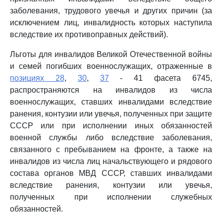
заболевания, трудового увечья и других причин (за
исключением лиц, инвалидность которых наступила
вследствие их противоправных действий).
Льготы для инвалидов Великой Отечественной войны
и семей погибших военнослужащих, отраженные в
позициях 28
,
30
,
37
- 41 фасета 6745,
распространяются на инвалидов из числа
военнослужащих, ставших инвалидами вследствие
ранения, контузии или увечья, полученных при защите
СССР или при исполнении иных обязанностей
военной службы либо вследствие заболевания,
связанного с пребыванием на фронте, а также на
инвалидов из числа лиц начальствующего и рядового
состава органов МВД СССР, ставших инвалидами
вследствие ранения, контузии или увечья,
полученных при исполнении служебных
обязанностей.