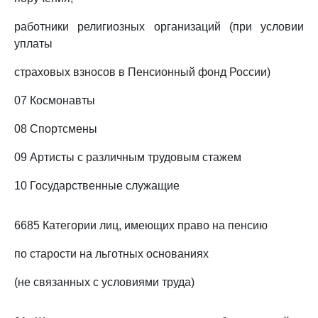
работники религиозных организаций (при условии
уплаты
страховых взносов в Пенсионный фонд России)
07 Космонавты
08 Спортсмены
09 Артисты с различным трудовым стажем
10 Государственные служащие
6685 Категории лиц, имеющих право на пенсию
по старости на льготных основаниях
(не связанных с условиями труда)