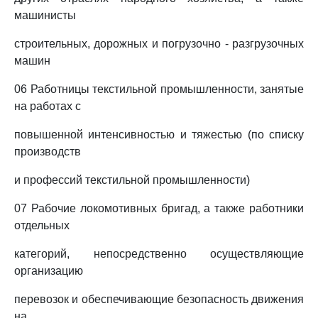
машинисты
строительных, дорожных и погрузочно - разгрузочных
машин
06 Работницы текстильной промышленности, занятые
на работах с
повышенной интенсивностью и тяжестью (по списку
производств
и профессий текстильной промышленности)
07 Рабочие локомотивных бригад, а также работники
отдельных
категорий, непосредственно осуществляющие
организацию
перевозок и обеспечивающие безопасность движения
на