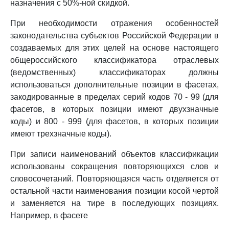
назначения с 50%-ной скидкой.
При необходимости отражения особенностей
законодательства субъектов Российской Федерации в
создаваемых для этих целей на основе настоящего
общероссийского классификатора отраслевых
(ведомственных) классификаторах должны
использоваться дополнительные позиции в фасетах,
закодированные в пределах серий кодов 70 - 99 (для
фасетов, в которых позиции имеют двухзначные
коды) и 800 - 999 (для фасетов, в которых позиции
имеют трехзначные коды).
При записи наименований объектов классификации
использованы сокращения повторяющихся слов и
словосочетаний. Повторяющаяся часть отделяется от
остальной части наименования позиции косой чертой
и заменяется на тире в последующих позициях.
Например, в фасете