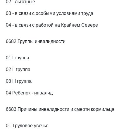
02 - льготные
03 - в связи с особыми условиями труда
04 - в связи с работой на Крайнем Севере
6682 Группы инвалидности
01 I группа
02 II группа
03 III группа
04 Ребенок - инвалид
6683 Причины инвалидности и смерти кормильца
01 Трудовое увечье