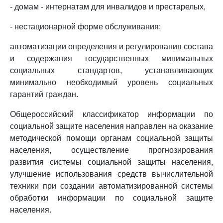
- домам - интернатам для инвалидов и престарелых,
- нестационарной форме обслуживания;
автоматизации определения и регулирования состава
и содержания государственных минимальных
социальных стандартов, устанавливающих
минимально необходимый уровень социальных
гарантий граждан.
Общероссийский классификатор информации по
социальной защите населения направлен на оказание
методической помощи органам социальной защиты
населения, осуществление прогнозирования
развития системы социальной защиты населения,
улучшение использования средств вычислительной
техники при создании автоматизированной системы
обработки информации по социальной защите
населения.