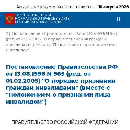
Актуальные документы по состоянию на:
10 августа 2026
ЗАКОНЫ, КОДЕКСЫ И
НОРМАТИВНО-ПРАВОВЫЕ АКТЫ
РОССИЙСКОЙ ФЕДЕРАЦИИ
|
Постановление Правительства РФ от 13.08.1996 N 965
(ред. от 01.02.2005) "О порядке признания граждан
инвалидами" (вместе с "Положением о признании лица
инвалидом")
Постановление Правительства РФ
от 13.08.1996 N 965 (ред. от
01.02.2005) "О порядке признания
граждан инвалидами" (вместе с
"Положением о признании лица
инвалидом")
ПРАВИТЕЛЬСТВО РОССИЙСКОЙ ФЕДЕРАЦИИ