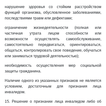
нарушение здоровья со стойким расстройством
функций организма, обусловленное заболеваниями,
последствиями травм или дефектами;
ограничение жизнедеятельности (полная или
частичная утрата лицом способности или
возможности осуществлять самообслуживание,
самостоятельно передвигаться, ориентироваться,
общаться, контролировать свое поведение, обучаться
или заниматься трудовой деятельностью);
необходимость осуществления мер социальной
защиты гражданина.
Наличие одного из указанных признаков не является
условием, достаточным для признания лица
инвалидом.
15. Решение о признании лица инвалидом либо об