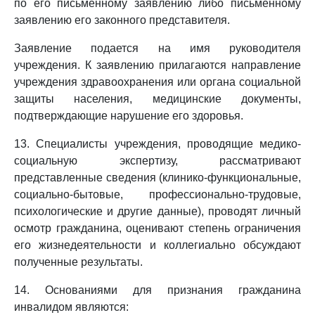
по его письменному заявлению либо письменному
заявлению его законного представителя.
Заявление подается на имя руководителя
учреждения. К заявлению прилагаются направление
учреждения здравоохранения или органа социальной
защиты населения, медицинские документы,
подтверждающие нарушение его здоровья.
13. Специалисты учреждения, проводящие медико-
социальную экспертизу, рассматривают
представленные сведения (клинико-функциональные,
социально-бытовые, профессионально-трудовые,
психологические и другие данные), проводят личный
осмотр гражданина, оценивают степень ограничения
его жизнедеятельности и коллегиально обсуждают
полученные результаты.
14. Основаниями для признания гражданина
инвалидом являются: