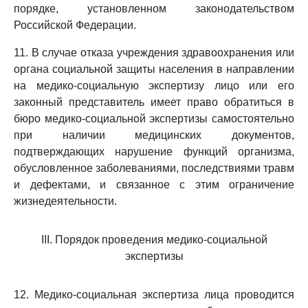
порядке, установленном законодательством
Российской Федерации.
11. В случае отказа учреждения здравоохранения или
органа социальной защиты населения в направлении
на медико-социальную экспертизу лицо или его
законный представитель имеет право обратиться в
бюро медико-социальной экспертизы самостоятельно
при наличии медицинских документов,
подтверждающих нарушение функций организма,
обусловленное заболеваниями, последствиями травм
и дефектами, и связанное с этим ограничение
жизнедеятельности.
III. Порядок проведения медико-социальной
экспертизы
12. Медико-социальная экспертиза лица проводится