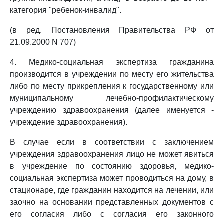
категория "ребенок-инвалид".
(в ред. Постановления Правительства РФ от
21.09.2000 N 707)
4. Медико-социальная экспертиза гражданина
производится в учреждении по месту его жительства
либо по месту прикрепления к государственному или
муниципальному лечебно-профилактическому
учреждению здравоохранения (далее именуется -
учреждение здравоохранения).
В случае если в соответствии с заключением
учреждения здравоохранения лицо не может явиться
в учреждение по состоянию здоровья, медико-
социальная экспертиза может проводиться на дому, в
стационаре, где гражданин находится на лечении, или
заочно на основании представленных документов с
его согласия либо с согласия его законного