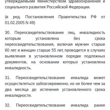
утверждаемыми Министерством здравоохранения и
социального развития Российской Федерации.
(в ред. Постановления Правительства РФ от
01.02.2005 N 49)
30. Переосвидетельствование лиц, инвалидность
которым установлена без срока
переосвидетельствования, включая мужчин старше
60 лет и женщин старше 55 лет, проводится в случаях
выявления в установленном порядке подложных
документов, на основании которых установлена
инвалидность.
31. Переосвидетельствование инвалида может
осуществляться заблаговременно, но не более чем за
два месяца до истечения установленного срока
инвалидности.
32. Переосвидетельствование инвалида ранее