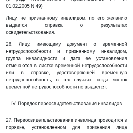
01.02.2005 N 49)
Лицу, не признанному инвалидом, по его желанию
выдается справка о результатах
освидетельствования.
26. Лицу, имеющему документ о временной
нетрудоспособности и признанному инвалидом,
группа инвалидности и дата ее установления
отмечаются в листке временной нетрудоспособности
или в справке, удостоверяющей временную
нетрудоспособность, в тех случаях, когда листок
временной нетрудоспособности не выдается.
IV. Порядок переосвидетельствования инвалидов
27. Переосвидетельствование инвалида проводится в
порядке, установленном для признания лица