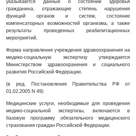
указываются данные о состоянии здоровья
гражданина, отражающие степень нарушения
функций органов и систем, состояние
компенсаторных возможностей организма, а также
результаты проведенных реабилитационных
мероприятий.
Форма направления учреждения здравоохранения на
медико-социальную экспертизу утверждается
Министерством здравоохранения и социального
развития Российской Федерации.
(в ред. Постановления Правительства РФ от
01.02.2005 N 49)
Медицинские услуги, необходимые для проведения
медико-социальной экспертизы, включаются в
базовую программу обязательного медицинского
страхования граждан Российской Федерации.