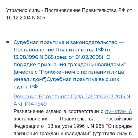
Утратило силу. - Постановление Правительства РФ от
16.12.2004 N 805.
Судебная практика и законодательство —
Постановление Правительства РФ от
13.08.1996 N 965 (ред. от 01.02.2005) "О
порядке признания граждан инвалидами"
(вместе с "Положением о признании лица
инвалидом")Судебная практика высших
судов РФ
Решение Верховного Суда РФ от 02.03.2015 N
АКПИ14-1549
пунктом 6
Разъяснение издано в соответствии с
постановления Правительства Российской
Федерации от 13 августа 1996 г. N 965 "О порядке
признания граждан инвалидами" (утратило силу в