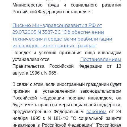
Министерство труда и социального развития
Российской Федерации постановляет:
Письмо Минздравсоцразвития РФ от
29.07.2005 N 3587-ВС "Об обеспечении
техническими средствами реабилитации
инвалидов - иностранных граждан"
Порядок и условия признания лица инвалидом
Постановлением
устанавливаются
Правительства Российской Федерации от 13
августа 1996 г. N 965.
В связи с этим, если иностранный гражданин будет
признан в установленном законодательством
Российской Федерации порядке инвалидом, он
будет иметь право на меры социальной поддержки,
законом
предусмотренные Федеральным
от 24
ноября 1995 г. N 181-ФЗ "О социальной защите
инвалидов в Российской Федерации" (Российская