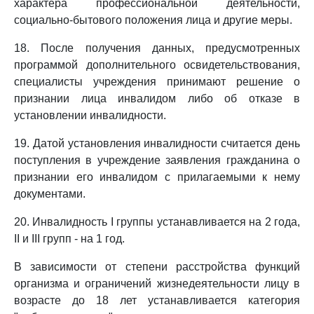
характера профессиональной деятельности,
социально-бытового положения лица и другие меры.
18. После получения данных, предусмотренных
программой дополнительного освидетельствования,
специалисты учреждения принимают решение о
признании лица инвалидом либо об отказе в
установлении инвалидности.
19. Датой установления инвалидности считается день
поступления в учреждение заявления гражданина о
признании его инвалидом с прилагаемыми к нему
документами.
20. Инвалидность I группы устанавливается на 2 года,
II и III групп - на 1 год.
В зависимости от степени расстройства функций
организма и ограничений жизнедеятельности лицу в
возрасте до 18 лет устанавливается категория