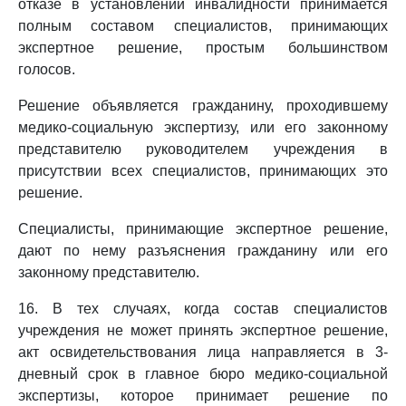
отказе в установлении инвалидности принимается
полным составом специалистов, принимающих
экспертное решение, простым большинством
голосов.
Решение объявляется гражданину, проходившему
медико-социальную экспертизу, или его законному
представителю руководителем учреждения в
присутствии всех специалистов, принимающих это
решение.
Специалисты, принимающие экспертное решение,
дают по нему разъяснения гражданину или его
законному представителю.
16. В тех случаях, когда состав специалистов
учреждения не может принять экспертное решение,
акт освидетельствования лица направляется в 3-
дневный срок в главное бюро медико-социальной
экспертизы, которое принимает решение по