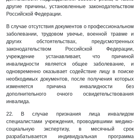
другие причины, установленные законодательством
Российской Федерации.
В случае отсутствия документов о профессиональном
заболевании, трудовом увечье, военной травме и
других обстоятельствах, предусмотренных
законодательством Российской Федерации,
учреждение устанавливает, что причиной
инвалидности является общее заболевание, и
одновременно оказывает содействие лицу в поиске
необходимых документов, после получения которых
изменяется причина инвалидности без
дополнительного очного освидетельствования
инвалида.
22. В случае признания лица инвалидом
специалистами учреждения, проводившими медико-
социальную экспертизу, в месячный срок
разрабатывается индивидуальная программа