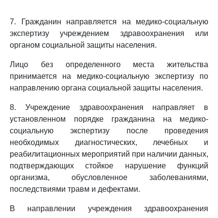
7. Гражданин направляется на медико-социальную
экспертизу учреждением здравоохранения или
органом социальной защиты населения.
Лицо без определенного места жительства
принимается на медико-социальную экспертизу по
направлению органа социальной защиты населения.
8. Учреждение здравоохранения направляет в
установленном порядке гражданина на медико-
социальную экспертизу после проведения
необходимых диагностических, лечебных и
реабилитационных мероприятий при наличии данных,
подтверждающих стойкое нарушение функций
организма, обусловленное заболеваниями,
последствиями травм и дефектами.
В направлении учреждения здравоохранения