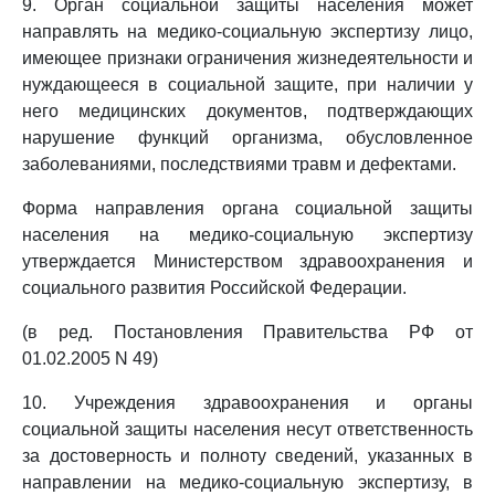
9. Орган социальной защиты населения может
направлять на медико-социальную экспертизу лицо,
имеющее признаки ограничения жизнедеятельности и
нуждающееся в социальной защите, при наличии у
него медицинских документов, подтверждающих
нарушение функций организма, обусловленное
заболеваниями, последствиями травм и дефектами.
Форма направления органа социальной защиты
населения на медико-социальную экспертизу
утверждается Министерством здравоохранения и
социального развития Российской Федерации.
(в ред. Постановления Правительства РФ от
01.02.2005 N 49)
10. Учреждения здравоохранения и органы
социальной защиты населения несут ответственность
за достоверность и полноту сведений, указанных в
направлении на медико-социальную экспертизу, в