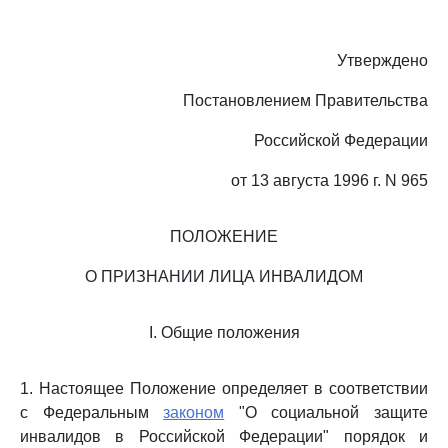
Утверждено
Постановлением Правительства
Российской Федерации
от 13 августа 1996 г. N 965
ПОЛОЖЕНИЕ
О ПРИЗНАНИИ ЛИЦА ИНВАЛИДОМ
I. Общие положения
1. Настоящее Положение определяет в соответствии
с Федеральным
законом
"О социальной защите
инвалидов в Российской Федерации" порядок и