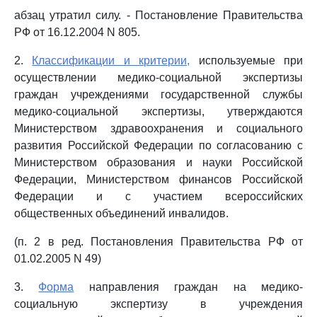
абзац утратил силу. - Постановление Правительства
РФ от 16.12.2004 N 805.
2.
Классификации и критерии,
используемые при
осуществлении медико-социальной экспертизы
граждан учреждениями государственной службы
медико-социальной экспертизы, утверждаются
Министерством здравоохранения и социального
развития Российской Федерации по согласованию с
Министерством образования и науки Российской
Федерации, Министерством финансов Российской
Федерации и с участием всероссийских
общественных объединений инвалидов.
(п. 2 в ред. Постановления Правительства РФ от
01.02.2005 N 49)
3.
Форма
направления граждан на медико-
социальную экспертизу в учреждения