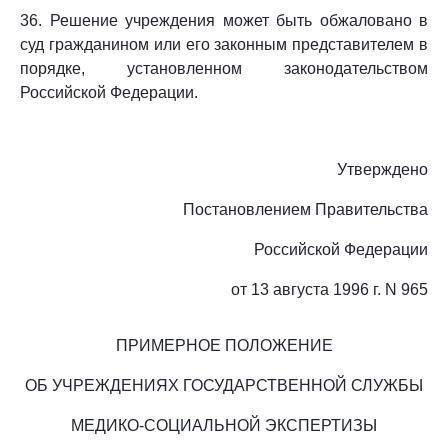
36. Решение учреждения может быть обжаловано в
суд гражданином или его законным представителем в
порядке, установленном законодательством
Российской Федерации.
Утверждено
Постановлением Правительства
Российской Федерации
от 13 августа 1996 г. N 965
ПРИМЕРНОЕ ПОЛОЖЕНИЕ
ОБ УЧРЕЖДЕНИЯХ ГОСУДАРСТВЕННОЙ СЛУЖБЫ
МЕДИКО-СОЦИАЛЬНОЙ ЭКСПЕРТИЗЫ