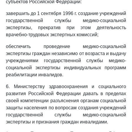
субъектов Российской Федерации:
завершить до 1 сентября 1996 г. создание учреждений
государственной службы медико-социальной
экспертизы, прекратив при этом деятельность
врачебно-трудовых экспертных комиссий;
обеспечить проведение медико-социальной
экспертизы граждан независимо от возраста и выдачу
учреждениями государственной службы медико-
социальной экспертизы индивидуальных программ
реабилитации инвалидов.
6. Министерству здравоохранения и социального
развития Российской Федерации давать в пределах
своей компетенции разъяснения органам социальной
защиты населения по вопросам создания учреждений
государственной службы медико-социальной
экспертизы и признания граждан инвалидами.