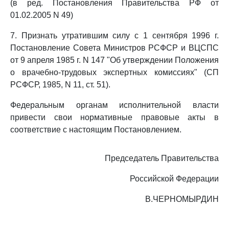
(в ред. Постановления Правительства РФ от
01.02.2005 N 49)
7. Признать утратившим силу с 1 сентября 1996 г.
Постановление Совета Министров РСФСР и ВЦСПС
от 9 апреля 1985 г. N 147 "Об утверждении Положения
о врачебно-трудовых экспертных комиссиях" (СП
РСФСР, 1985, N 11, ст. 51).
Федеральным органам исполнительной власти
привести свои нормативные правовые акты в
соответствие с настоящим Постановлением.
Председатель Правительства
Российской Федерации
В.ЧЕРНОМЫРДИН