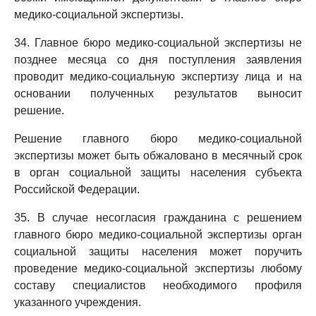
медико-социальной экспертизы.
34. Главное бюро медико-социальной экспертизы не
позднее месяца со дня поступления заявления
проводит медико-социальную экспертизу лица и на
основании полученных результатов выносит
решение.
Решение главного бюро медико-социальной
экспертизы может быть обжаловано в месячный срок
в орган социальной защиты населения субъекта
Российской Федерации.
35. В случае несогласия гражданина с решением
главного бюро медико-социальной экспертизы орган
социальной защиты населения может поручить
проведение медико-социальной экспертизы любому
составу специалистов необходимого профиля
указанного учреждения.