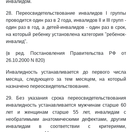
инвалидом.
28. Переосвидетельствование инвалидов I группы
проводится один раз в 2 года, инвалидов II и III групп -
один раз в год, а детей-инвалидов - один раз в срок,
на который ребенку установлена категория "ребенок-
инвалид".
(в ред. Постановления Правительства РФ от
26.10.2000 N 820)
Инвалидность устанавливается до первого числа
месяца, следующего за тем месяцем, на который
назначено переосвидетельствование.
29. Без указания срока переосвидетельствования
инвалидность устанавливается мужчинам старше 60
лет и женщинам старше 55 лет, инвалидам с
необратимыми анатомическими дефектами, другим
инвалидам в соответствии с критериями,