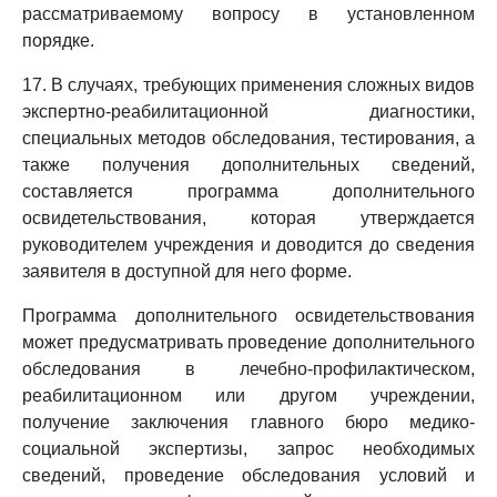
рассматриваемому вопросу в установленном
порядке.
17. В случаях, требующих применения сложных видов
экспертно-реабилитационной диагностики,
специальных методов обследования, тестирования, а
также получения дополнительных сведений,
составляется программа дополнительного
освидетельствования, которая утверждается
руководителем учреждения и доводится до сведения
заявителя в доступной для него форме.
Программа дополнительного освидетельствования
может предусматривать проведение дополнительного
обследования в лечебно-профилактическом,
реабилитационном или другом учреждении,
получение заключения главного бюро медико-
социальной экспертизы, запрос необходимых
сведений, проведение обследования условий и