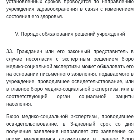
установленных сроков проводится по направлению
учреждения здравоохранения в связи с изменением
состояния его здоровья.
V. Порядок обжалования решений учреждений
33. Гражданин или его законный представитель в
случае несогласия с экспертным решением бюро
медико-социальной экспертизы может обжаловать его
на основании письменного заявления, подаваемого в
учреждение, проводившее освидетельствование, или
в главное бюро медико-социальной экспертизы, или в
соответствующий орган социальной защиты
населения.
Бюро медико-социальной экспертизы, проводившее
освидетельствование, в 3-дневный срок со дня
получения заявления направляет это заявление со
всеми имеющимися документами в главное бюро