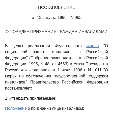
ПОСТАНОВЛЕНИЕ
от 13 августа 1996 г. N 965
О ПОРЯДКЕ ПРИЗНАНИЯ ГРАЖДАН ИНВАЛИДАМИ
В целях реализации Федерального
закона
"О
социальной защите инвалидов в Российской
Федерации" (Собрание законодательства Российской
Федерации, 1995, N 48, ст. 4563) и Указа Президента
Российской Федерации от 1 июля 1996 г. N 1011 "О
мерах по обеспечению государственной поддержки
инвалидов" Правительство Российской Федерации
постановляет:
1. Утвердить прилагаемые:
Положение
о признании лица инвалидом;