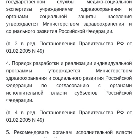
государственной службы медико-социальной
экспертизы учреждениями здравоохранения и
органами социальной защиты населения
утверждается Министерством здравоохранения и
социального развития Российской Федерации.
(п. 3 в ред. Постановления Правительства РФ от
01.02.2005 N 49)
4. Порядок разработки и реализации индивидуальной
программы утверждается Министерством
здравоохранения и социального развития Российской
Федерации по согласованию с органами
исполнительной власти субъектов Российской
Федерации.
(п. 4 в ред. Постановления Правительства РФ от
01.02.2005 N 49)
5. Рекомендовать органам исполнительной власти