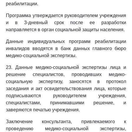
реабилитации.
Программа утверждается руководителем учреждения
и в 3-дневный срок после ее разработки
направляется в орган социальной защиты населения.
Данные индивидуальных программ реабилитации
инвалидов вводятся в банк данных главного бюро
медико-социальной экспертизы.
23. Данные медико-социальной экспертизы лица и
решение специалистов, проводивших медико-
социальную экспертизу, заносятся в протокол
заседания и акт освидетельствования лица, которые
подписываются руководителем учреждения,
специалистами, принимавшими решение, и
заверяются печатью учреждения.
Заключение консультанта, привлекаемого к
проведению медико-социальной экспертизы,