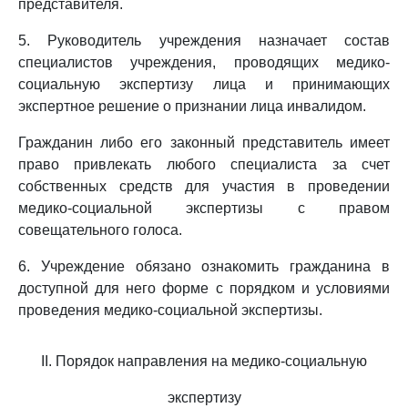
представителя.
5. Руководитель учреждения назначает состав
специалистов учреждения, проводящих медико-
социальную экспертизу лица и принимающих
экспертное решение о признании лица инвалидом.
Гражданин либо его законный представитель имеет
право привлекать любого специалиста за счет
собственных средств для участия в проведении
медико-социальной экспертизы с правом
совещательного голоса.
6. Учреждение обязано ознакомить гражданина в
доступной для него форме с порядком и условиями
проведения медико-социальной экспертизы.
II. Порядок направления на медико-социальную
экспертизу