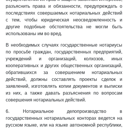
разъяснить права и обязанности, предупреждать о
последствиях совершаемых нотариальных действий
с тем, чтобы юридическая неосведомленность и
другие подобные обстоятельства не могли быть
использованы им во вред.
В необходимых случаях государственные нотариусы
по просьбе граждан, государственных предприятий,
учреждений и организаций, колхозов, иных
кооперативных и других общественных организаций,
обратившихся за совершением нотариальных
действий, должны составлять проекты сделок и
заявлений, изготовлять копии документов и выписки
из них, а также давать разъяснения по вопросам
совершения нотариальных действий.
6. Нотариальное делопроизводство в
государственных нотариальных конторах ведется на
русском языке, или на языке автономной республики,