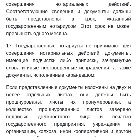
совершения нотариальных действий.
Соответствующие сведения и документы должны
быть представлены в срок, указанный
государственным нотариусом. Этот срок не может
превышать одного месяца.
17. Государственные нотариусы не принимают для
совершения нотариальных действий документы,
имеющие подчистки либо приписки, зачеркнутые
слова и иные неоговоренные исправления, а также
документы, исполненные карандашом.
Если представленные документы изложены на двух и
более отдельных листах, они должны быть
прошнурованы, листы их пронумерованы, а
количество прошнурованных листов заверено
подписью должностного лица и печатью
государственного предприятия, учреждения и
организации, колхоза, иной кооперативной и другой