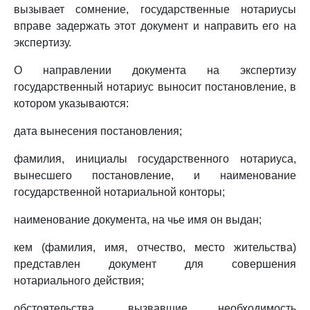
вызывает сомнение, государственные нотариусы
вправе задержать этот документ и направить его на
экспертизу.
О направлении документа на экспертизу
государственный нотариус выносит постановление, в
котором указываются:
дата вынесения постановления;
фамилия, инициалы государственного нотариуса,
вынесшего постановление, и наименование
государственной нотариальной конторы;
наименование документа, на чье имя он выдан;
кем (фамилия, имя, отчество, место жительства)
представлен документ для совершения
нотариального действия;
обстоятельства, вызвавшие необходимость