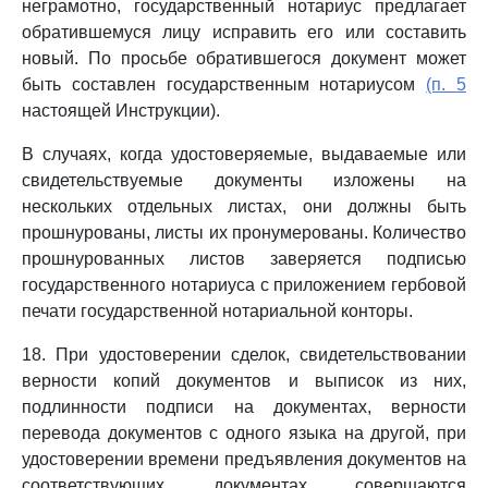
неграмотно, государственный нотариус предлагает
обратившемуся лицу исправить его или составить
новый. По просьбе обратившегося документ может
быть составлен государственным нотариусом
(п. 5
настоящей Инструкции).
В случаях, когда удостоверяемые, выдаваемые или
свидетельствуемые документы изложены на
нескольких отдельных листах, они должны быть
прошнурованы, листы их пронумерованы. Количество
прошнурованных листов заверяется подписью
государственного нотариуса с приложением гербовой
печати государственной нотариальной конторы.
18. При удостоверении сделок, свидетельствовании
верности копий документов и выписок из них,
подлинности подписи на документах, верности
перевода документов с одного языка на другой, при
удостоверении времени предъявления документов на
соответствующих документах совершаются