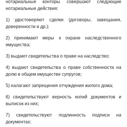
нотариальные конторы совершают следующие
нотариальные действия:
1) удостоверяют сделки (договоры, завещания,
доверенности и др.);
2) принимают меры к охране наследственного
имущества;
3) выдают свидетельства о праве на наследство;
4) выдают свидетельства о праве собственности на
долю в общем имуществе супругов;
5) налагают запрещения отчуждения жилого дома;
6) свидетельствуют верность копий документов и
выписок из них;
7) свидетельствуют подлинность подписи на
документах;