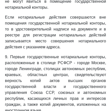
не могут явиться в помещение государственной
нотариальной конторы.
Если нотариальные действия совершаются вне
помещения государственной нотариальной конторы,
то в удостоверительной надписи на документе и в
реестре для регистрации нотариальных действий
записывается место совершения нотариального
действия с указанием адреса.
9. Первые государственные нотариальные конторы,
расположенные в столице РСФСР - городе Москве,
городе Ленинграде, столицах автономных республик,
краевых, областных центрах, свидетельствуют
верность копий актов высших органов
государственной власти и государственного
управления Союза ССР, союзных и автономных
республик, касающихся личных прав и интересов
граждан, а также копий документов, изложенных на
иностранном языке.