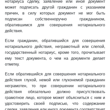
нотариуса сделку, заявление или иной документ
может подписать другой гражданин с указанием
причин, в силу которых документ не мог быть
подписан собственноручно гражданином,
обратившимся для совершения нотариального
действия.
Если гражданин, обратившийся для совершения
нотариального действия, неграмотный или слепой,
государственный нотариус, кроме того, прочитывает
ему текст документа, о чем на документе делает
отметку.
Если обратившийся для совершения нотариального
действия глухой, немой или глухонемой гражданин
неграмотен, то при совершении нотариального
действия обязательно должно присутствовать
грамотное лицо, которое может объясниться с ним и
удостоверить своей подписью, что содержание
сделки, заявления или иного документа соответствует