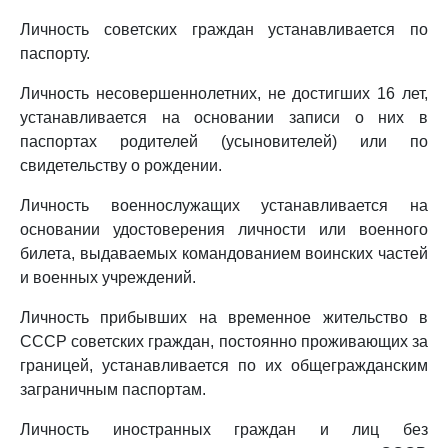
Личность советских граждан устанавливается по
паспорту.
Личность несовершеннолетних, не достигших 16 лет,
устанавливается на основании записи о них в
паспортах родителей (усыновителей) или по
свидетельству о рождении.
Личность военнослужащих устанавливается на
основании удостоверения личности или военного
билета, выдаваемых командованием воинских частей
и военных учреждений.
Личность прибывших на временное жительство в
СССР советских граждан, постоянно проживающих за
границей, устанавливается по их общегражданским
заграничным паспортам.
Личность иностранных граждан и лиц без