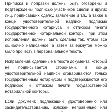
Приписки и поправки должны быть оговорены и
подтверждены подписью участников сделки и других
лиц, подписавших сделку, заявление и т.п., а также в
конце удостоверительной надписи подписью
государственного нотариуса и оттиском печати
государственной нотариальной конторы, при этом
исправления должны быть сделаны так, чтобы все
ошибочно написанное, а затем зачеркнутое можно
было прочесть в первоначальном тексте.
Исправления, сделанные в тексте документа, который
не подписывается сторонами, в конце
удостоверительной надписи оговариваются только
государственным нотариусом и подтверждаются его
подписью и оттиском печати государственной
нотариальной конторы.
Если документ, подлежащий удостоверению или
засвидетельствованию, изложен неправильно или