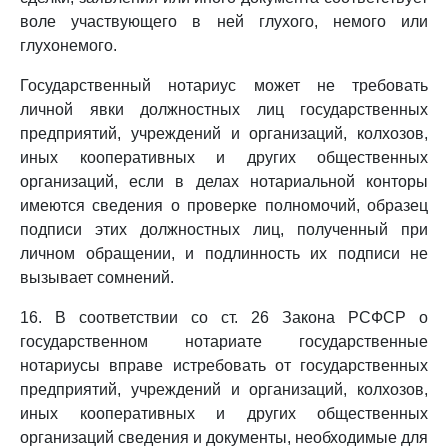
воле участвующего в ней глухого, немого или
глухонемого.
Государственный нотариус может не требовать
личной явки должностных лиц государственных
предприятий, учреждений и организаций, колхозов,
иных кооперативных и других общественных
организаций, если в делах нотариальной конторы
имеются сведения о проверке полномочий, образец
подписи этих должностных лиц, полученный при
личном обращении, и подлинность их подписи не
вызывает сомнений.
16. В соответствии со ст. 26 Закона РСФСР о
государственном нотариате государственные
нотариусы вправе истребовать от государственных
предприятий, учреждений и организаций, колхозов,
иных кооперативных и других общественных
организаций сведения и документы, необходимые для