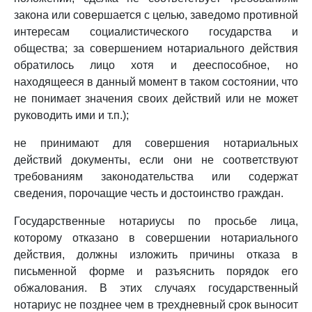
закона или совершается с целью, заведомо противной
интересам социалистического государства и
общества; за совершением нотариального действия
обратилось лицо хотя и дееспособное, но
находящееся в данный момент в таком состоянии, что
не понимает значения своих действий или не может
руководить ими и т.п.);
не принимают для совершения нотариальных
действий документы, если они не соответствуют
требованиям законодательства или содержат
сведения, порочащие честь и достоинство граждан.
Государственные нотариусы по просьбе лица,
которому отказано в совершении нотариального
действия, должны изложить причины отказа в
письменной форме и разъяснить порядок его
обжалования. В этих случаях государственный
нотариус не позднее чем в трехдневный срок выносит