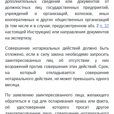
дополнительных сведений или документов от
должностных лиц государственных предприятий,
учреждений и организаций, колхозов, иных
кооперативных и других общественных организаций
(в том числе и в случае, предусмотренном абз. 2
п. 32
настоящей Инструкции) или направления документов
на экспертизу.
Совершение нотариальных действий должно быть
отложено, если в силу закона необходимо запросить
заинтересованных лиц об отсутствии у них
возражений против совершения этих действий. Срок,
на который откладывается совершение
нотариального действия, не может превышать одного
месяца.
По заявлению заинтересованного лица, желающего
обратиться в суд для оспаривания права или факта,
об удостоверении которого просит другое
заинтересованное лицо, совершение нотариального