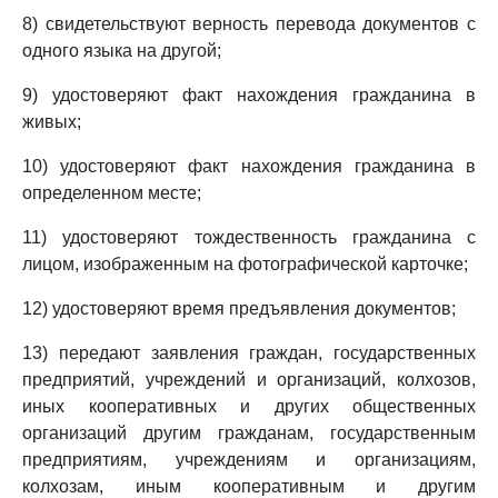
8) свидетельствуют верность перевода документов с
одного языка на другой;
9) удостоверяют факт нахождения гражданина в
живых;
10) удостоверяют факт нахождения гражданина в
определенном месте;
11) удостоверяют тождественность гражданина с
лицом, изображенным на фотографической карточке;
12) удостоверяют время предъявления документов;
13) передают заявления граждан, государственных
предприятий, учреждений и организаций, колхозов,
иных кооперативных и других общественных
организаций другим гражданам, государственным
предприятиям, учреждениям и организациям,
колхозам, иным кооперативным и другим