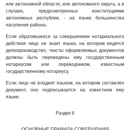
или автономной области, или автономного округа, а в
случаях, предусмотренных конституциями
автономных республик, - на языке большинства
населения района.
Если обратившееся за совершением нотариального
действия лицо не знает языка, на котором ведется
делопроизводство, тексты оформляемых документов
должны быть переведены ему государственным
нотариусом или переводчиком, известным
государственному нотариусу.
Если лицо не владеет языком, на котором составлен
документ, оно подписывается на известном ему
языке.
Раздел II
ОСНОВНЫЕ ПРАВИЛА СОВЕРШЕНИЯ