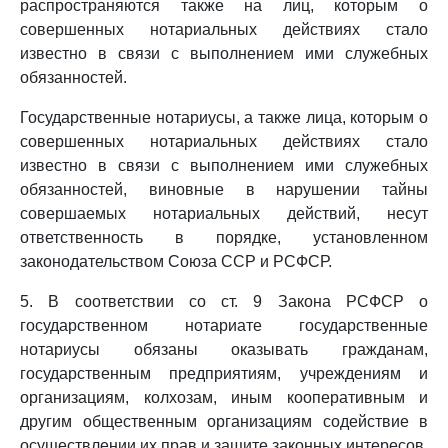
распространяются также на лиц, которым о
совершенных нотариальных действиях стало
известно в связи с выполнением ими служебных
обязанностей.
Государственные нотариусы, а также лица, которым о
совершенных нотариальных действиях стало
известно в связи с выполнением ими служебных
обязанностей, виновные в нарушении тайны
совершаемых нотариальных действий, несут
ответственность в порядке, установленном
законодательством Союза ССР и РСФСР.
5. В соответствии со ст. 9 Закона РСФСР о
государственном нотариате государственные
нотариусы обязаны оказывать гражданам,
государственным предприятиям, учреждениям и
организациям, колхозам, иным кооперативным и
другим общественным организациям содействие в
осуществлении их прав и защите законных интересов,