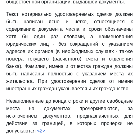
общественной организации, выдавшей документы.
Текст нотариально удостоверяемых сделок должен
быть написан ясно и четко, относящиеся к
содержанию документа числа и сроки обозначены
хотя бы один раз словами, а наименования
юридических лиц - без сокращений с указанием
адресов их органов (в необходимых случаях - также
номера текущего (расчетного) счета и отделения
банка). Фамилии, имена и отчества граждан должны
быть написаны полностью с указанием места их
жительства. При удостоверении сделок от имени
иностранных граждан указывается и их гражданство.
Незаполненные до конца строки и другие свободные
места на документах прочеркиваются, за
исключением документов, предназначенных для
действия за границей, в которых прочерки не
допускаются
<2>.