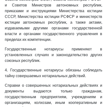
и Советов Министров автономных республик,
приказами и инструкциями Министерства юстиции
СССР, Министерства юстиции РСФСР и министерств
юстиции автономных республик, а также актами,
издаваемыми другими органами государственной
власти и органами государственного управления в
пределах их компетенции.
Государственные нотариусы применяют в
установленных случаях и законодательство других
союзных республик.
4. Государственные нотариусы обязаны соблюдать
тайну совершаемых нотариальных действий.
Справки о совершенных нотариальных действиях и
документы выдаются только гражданам,
государственным предприятиям, учреждениям и
организациям, колхозам, иным кооперативным и