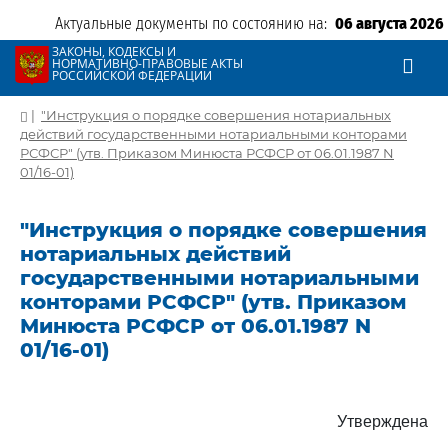
Актуальные документы по состоянию на:
06 августа 2026
ЗАКОНЫ, КОДЕКСЫ И
НОРМАТИВНО-ПРАВОВЫЕ АКТЫ
РОССИЙСКОЙ ФЕДЕРАЦИИ
|
"Инструкция о порядке совершения нотариальных
действий государственными нотариальными конторами
РСФСР" (утв. Приказом Минюста РСФСР от 06.01.1987 N
01/16-01)
"Инструкция о порядке совершения
нотариальных действий
государственными нотариальными
конторами РСФСР" (утв. Приказом
Минюста РСФСР от 06.01.1987 N
01/16-01)
Утверждена