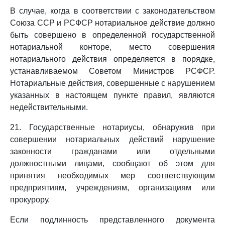
В случае, когда в соответствии с законодательством
Союза ССР и РСФСР нотариальное действие должно
быть совершено в определенной государственной
нотариальной конторе, место совершения
нотариального действия определяется в порядке,
устанавливаемом Советом Министров РСФСР.
Нотариальные действия, совершенные с нарушением
указанных в настоящем пункте правил, являются
недействительными.
21. Государственные нотариусы, обнаружив при
совершении нотариальных действий нарушение
законности гражданами или отдельными
должностными лицами, сообщают об этом для
принятия необходимых мер соответствующим
предприятиям, учреждениям, организациям или
прокурору.
Если подлинность представленного документа