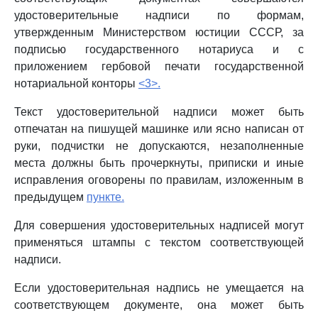
удостоверительные надписи по формам,
утвержденным Министерством юстиции СССР, за
подписью государственного нотариуса и с
приложением гербовой печати государственной
нотариальной конторы
<3>.
Текст удостоверительной надписи может быть
отпечатан на пишущей машинке или ясно написан от
руки, подчистки не допускаются, незаполненные
места должны быть прочеркнуты, приписки и иные
исправления оговорены по правилам, изложенным в
предыдущем
пункте.
Для совершения удостоверительных надписей могут
применяться штампы с текстом соответствующей
надписи.
Если удостоверительная надпись не умещается на
соответствующем документе, она может быть