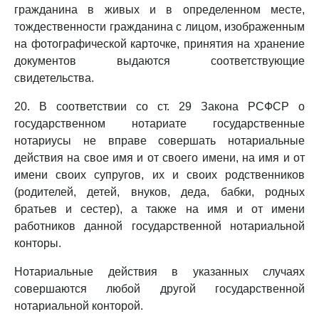
гражданина в живых и в определенном месте,
тождественности гражданина с лицом, изображенным
на фотографической карточке, принятия на хранение
документов выдаются соответствующие
свидетельства.
20. В соответствии со ст. 29 Закона РСФСР о
государственном нотариате государственные
нотариусы не вправе совершать нотариальные
действия на свое имя и от своего имени, на имя и от
имени своих супругов, их и своих родственников
(родителей, детей, внуков, деда, бабки, родных
братьев и сестер), а также на имя и от имени
работников данной государственной нотариальной
конторы.
Нотариальные действия в указанных случаях
совершаются любой другой государственной
нотариальной конторой.