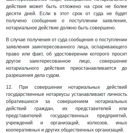
действия может быть отложено на срок не более
десяти дней. Если в этот срок от суда не будет
получено сообщение о поступлении заявления,
нотариальное действие должно быть совершено.
В случае получения от суда сообщения о поступлении
заявления заинтересованного лица, оспаривающего
право или факт, об удостоверении которого просит
другое заинтересованное лицо, совершение
нотариального действия приостанавливается до
разрешения дела судом.
12. При совершении нотариальных действий
государственные нотариусы устанавливают личность
обратившихся за совершением нотариальных
действий граждан, их представителей или
представителей государственных предприятий,
учреждений и организаций, колхозов, иных
кооперативных и других общественных организаций.