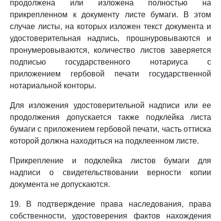
продолжена или изложена полностью на
прикрепленном к документу листе бумаги. В этом
случае листы, на которых изложен текст документа и
удостоверительная надпись, прошнуровываются и
пронумеровываются, количество листов заверяется
подписью государственного нотариуса с
приложением гербовой печати государственной
нотариальной конторы.
Для изложения удостоверительной надписи или ее
продолжения допускается также подклейка листа
бумаги с приложением гербовой печати, часть оттиска
которой должна находиться на подклеенном листе.
Прикрепление и подклейка листов бумаги для
надписи о свидетельствовании верности копии
документа не допускаются.
19. В подтверждение права наследования, права
собственности, удостоверения фактов нахождения