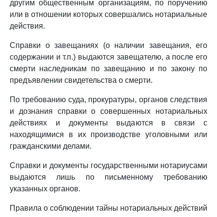
другим общественным организациям, по поручению
или в отношении которых совершались нотариальные
действия.
Справки о завещаниях (о наличии завещания, его
содержании и т.п.) выдаются завещателю, а после его
смерти наследникам по завещанию и по закону по
предъявлении свидетельства о смерти.
По требованию суда, прокуратуры, органов следствия
и дознания справки о совершенных нотариальных
действиях и документы выдаются в связи с
находящимися в их производстве уголовными или
гражданскими делами.
Справки и документы государственными нотариусами
выдаются лишь по письменному требованию
указанных органов.
Правила о соблюдении тайны нотариальных действий