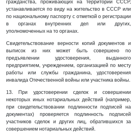
гражданства, проживающих на территории СССР,
устанавливается по виду на жительство в СССР или
по национальному паспорту с отметкой о регистрации
в органах внутренних дел или других,
уполномоченных на то органах.
Свидетельствование верности копий документов и
выписок из них может быть совершено по
предъявлении удостоверения, выданного
предприятием, учреждением, организацией по месту
работы или службы гражданина, удостоверения
инвалида Отечественной войны или участника войны.
13. При удостоверении сделок и совершении
некоторых иных нотариальных действий (например,
при свидетельствовании подлинности подписей на
документах) проверяется подлинность подписей
участников сделок и других лиц, обратившихся за
совершением нотариальных действий.