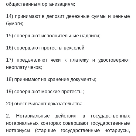
общественным организациям;
14) принимают в депозит денежные суммы и ценные
бумаги;
15) совершают исполнительные надписи;
16) совершают протесты векселей;
17) предъявляют чеки к платежу и удостоверяют
неоплату чеков;
18) принимают на хранение документы;
19) совершают морские протесты;
20) обеспечивают доказательства.
2. Нотариальные действия в государственных
нотариальных конторах совершают государственные
нотариусы (старшие государственные нотариусы,