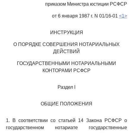
приказом Министра юстиции РСФСР
от 6 января 1987 г. N 01/16-01
<1>
ИНСТРУКЦИЯ
О ПОРЯДКЕ СОВЕРШЕНИЯ НОТАРИАЛЬНЫХ
ДЕЙСТВИЙ
ГОСУДАРСТВЕННЫМИ НОТАРИАЛЬНЫМИ
КОНТОРАМИ РСФСР
Раздел I
ОБЩИЕ ПОЛОЖЕНИЯ
1. В соответствии со статьей 14 Закона РСФСР о
государственном нотариате государственные