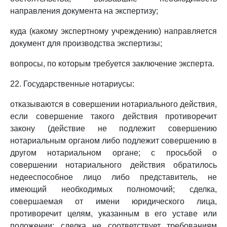
направления документа на экспертизу;
куда (какому экспертному учреждению) направляется
документ для производства экспертизы;
вопросы, по которым требуется заключение эксперта.
22. Государственные нотариусы:
отказываются в совершении нотариального действия,
если совершение такого действия противоречит
закону (действие не подлежит совершению
нотариальным органом либо подлежит совершению в
другом нотариальном органе; с просьбой о
совершении нотариального действия обратилось
недееспособное лицо либо представитель, не
имеющий необходимых полномочий; сделка,
совершаемая от имени юридического лица,
противоречит целям, указанным в его уставе или
положении; сделка не соответствует требованиям