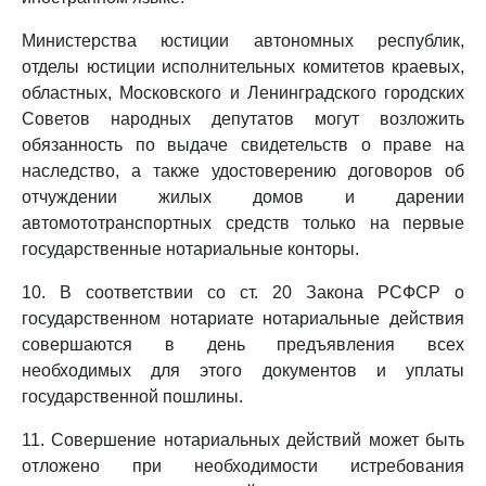
Министерства юстиции автономных республик,
отделы юстиции исполнительных комитетов краевых,
областных, Московского и Ленинградского городских
Советов народных депутатов могут возложить
обязанность по выдаче свидетельств о праве на
наследство, а также удостоверению договоров об
отчуждении жилых домов и дарении
автомототранспортных средств только на первые
государственные нотариальные конторы.
10. В соответствии со ст. 20 Закона РСФСР о
государственном нотариате нотариальные действия
совершаются в день предъявления всех
необходимых для этого документов и уплаты
государственной пошлины.
11. Совершение нотариальных действий может быть
отложено при необходимости истребования