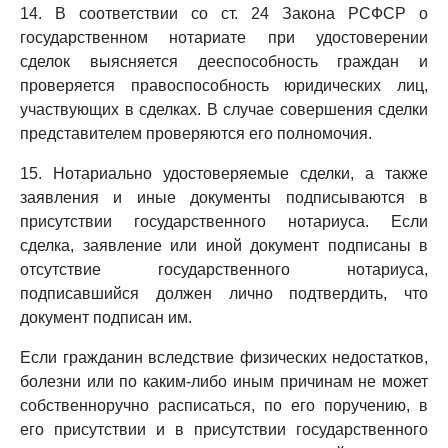
14. В соответствии со ст. 24 Закона РСФСР о
государственном нотариате при удостоверении
сделок выясняется дееспособность граждан и
проверяется правоспособность юридических лиц,
участвующих в сделках. В случае совершения сделки
представителем проверяются его полномочия.
15. Нотариально удостоверяемые сделки, а также
заявления и иные документы подписываются в
присутствии государственного нотариуса. Если
сделка, заявление или иной документ подписаны в
отсутствие государственного нотариуса,
подписавшийся должен лично подтвердить, что
документ подписан им.
Если гражданин вследствие физических недостатков,
болезни или по каким-либо иным причинам не может
собственноручно расписаться, по его поручению, в
его присутствии и в присутствии государственного