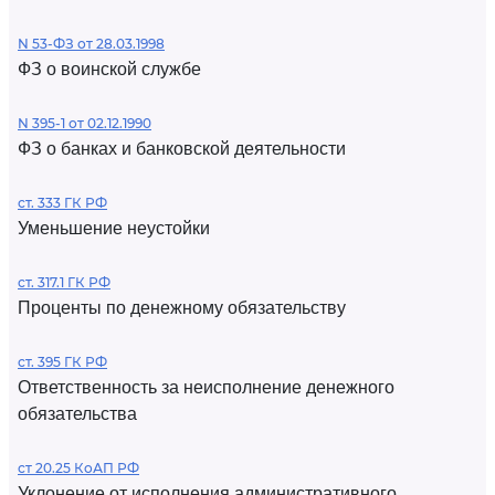
N 53-ФЗ от 28.03.1998
ФЗ о воинской службе
N 395-1 от 02.12.1990
ФЗ о банках и банковской деятельности
ст. 333 ГК РФ
Уменьшение неустойки
ст. 317.1 ГК РФ
Проценты по денежному обязательству
ст. 395 ГК РФ
Ответственность за неисполнение денежного
обязательства
ст 20.25 КоАП РФ
Уклонение от исполнения административного