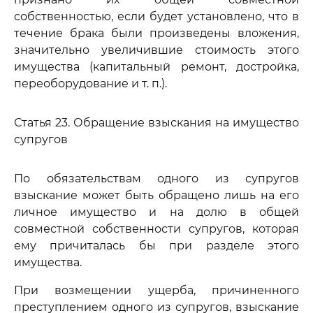
собственностью, если будет установлено, что в
течение брака были произведены вложения,
значительно увеличившие стоимость этого
имущества (капитальный ремонт, достройка,
переоборудование и т. п.).
Статья 23. Обращение взыскания на имущество
супругов
По обязательствам одного из супругов
взыскание может быть обращено лишь на его
личное имущество и на долю в общей
совместной собственности супругов, которая
ему причиталась бы при разделе этого
имущества.
При возмещении ущерба, причиненного
преступлением одного из супругов, взыскание