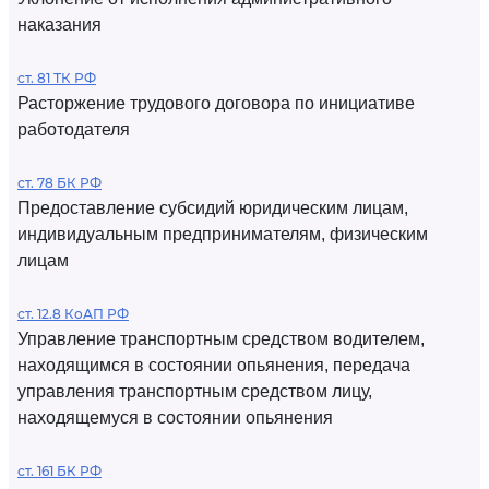
наказания
ст. 81 ТК РФ
Расторжение трудового договора по инициативе
работодателя
ст. 78 БК РФ
Предоставление субсидий юридическим лицам,
индивидуальным предпринимателям, физическим
лицам
ст. 12.8 КоАП РФ
Управление транспортным средством водителем,
находящимся в состоянии опьянения, передача
управления транспортным средством лицу,
находящемуся в состоянии опьянения
ст. 161 БК РФ