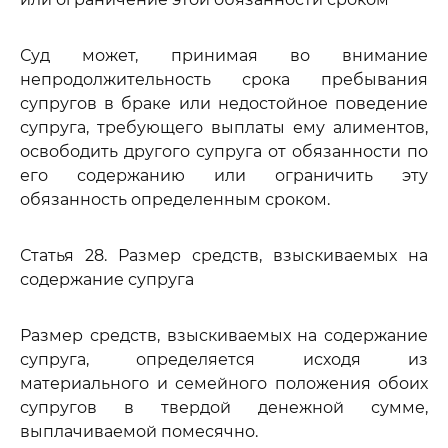
Суд может, принимая во внимание
непродолжительность срока пребывания
супругов в браке или недостойное поведение
супруга, требующего выплаты ему алиментов,
освободить другого супруга от обязанности по
его содержанию или ограничить эту
обязанность определенным сроком.
Статья 28. Размер средств, взыскиваемых на
содержание супруга
Размер средств, взыскиваемых на содержание
супруга, определяется исходя из
материального и семейного положения обоих
супругов в твердой денежной сумме,
выплачиваемой помесячно.