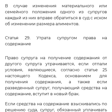
В случае изменения материального или
семейного положения одного из супругов
каждый из них вправе обратиться в суд с иском
об изменении размера алиментов.
Статья 29. Утрата супругом права на
содержание
Право супруга на получение содержания от
другого супруга утрачивается, если отпали
условия, являющиеся, согласно статье 25
настоящего Кодекса, основанием для
получения содержания, а также если
разведенный супруг, получающий средства на
содержание, вступит в новый брак.
Если средства на содержание взыскивались по
решению суда, супруг, обязанный уплачивать