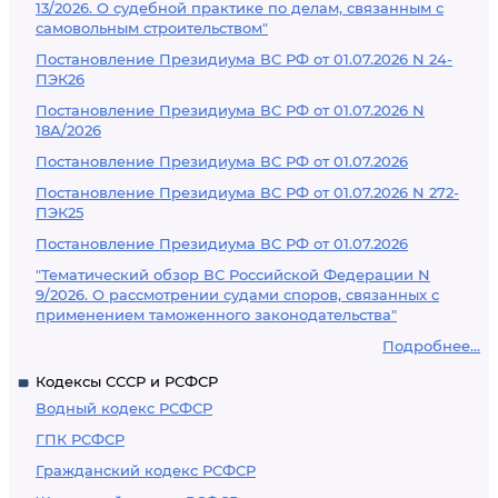
13/2026. О судебной практике по делам, связанным с
самовольным строительством"
Постановление Президиума ВС РФ от 01.07.2026 N 24-
ПЭК26
Постановление Президиума ВС РФ от 01.07.2026 N
18А/2026
Постановление Президиума ВС РФ от 01.07.2026
Постановление Президиума ВС РФ от 01.07.2026 N 272-
ПЭК25
Постановление Президиума ВС РФ от 01.07.2026
"Тематический обзор ВС Российской Федерации N
9/2026. О рассмотрении судами споров, связанных с
применением таможенного законодательства"
Подробнее...
Кодексы СССР и РСФСР
Водный кодекс РСФСР
ГПК РСФСР
Гражданский кодекс РСФСР