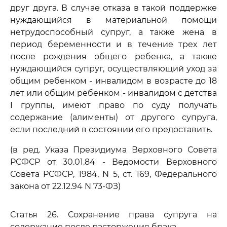
друг друга. В случае отказа в такой поддержке
нуждающийся в материальной помощи
нетрудоспособный супруг, а также жена в
период беременности и в течение трех лет
после рождения общего ребенка, а также
нуждающийся супруг, осуществляющий уход за
общим ребенком - инвалидом в возрасте до 18
лет или общим ребенком - инвалидом с детства
I группы, имеют право по суду получать
содержание (алименты) от другого супруга,
если последний в состоянии его предоставить.
(в ред. Указа Президиума Верховного Совета
РСФСР от 30.01.84 - Ведомости Верховного
Совета РСФСР, 1984, N 5, ст. 169, Федерального
закона от 22.12.94 N 73-ФЗ)
Статья 26. Сохранение права супруга на
содержание после расторжения брака