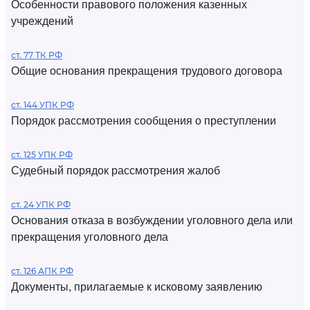
Особенности правового положения казенных
учреждений
ст. 77 ТК РФ
Общие основания прекращения трудового договора
ст. 144 УПК РФ
Порядок рассмотрения сообщения о преступлении
ст. 125 УПК РФ
Судебный порядок рассмотрения жалоб
ст. 24 УПК РФ
Основания отказа в возбуждении уголовного дела или
прекращения уголовного дела
ст. 126 АПК РФ
Документы, прилагаемые к исковому заявлению