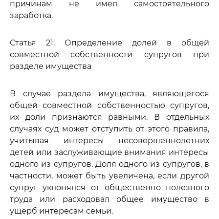
причинам не имел самостоятельного
заработка.
Статья 21. Определение долей в общей
совместной собственности супругов при
разделе имущества
В случае раздела имущества, являющегося
общей совместной собственностью супругов,
их доли признаются равными. В отдельных
случаях суд может отступить от этого правила,
учитывая интересы несовершеннолетних
детей или заслуживающие внимания интересы
одного из супругов. Доля одного из супругов, в
частности, может быть увеличена, если другой
супруг уклонялся от общественно полезного
труда или расходовал общее имущество в
ущерб интересам семьи.