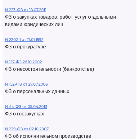
N 223-ФЗ от 18.07.2011
ФЗ о закупках товаров, работ, услуг отдельными
видами юридических лиц
N 2202-1 от 17.01.1992
ФЗ о прокуратуре
N 127-ФЗ 26.10.2002
ФЗ о несостоятельности (банкротстве)
N 152-ФЗ от 27.07.2006
ФЗ о персональных данных
N 44-ФЗ от 05.04.2013
ФЗ о госзакупках
N 229-ФЗ от 02.10.2007
ФЗ об исполнительном производстве