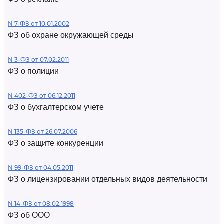
N 7-ФЗ от 10.01.2002
ФЗ об охране окружающей среды
N 3-ФЗ от 07.02.2011
ФЗ о полиции
N 402-ФЗ от 06.12.2011
ФЗ о бухгалтерском учете
N 135-ФЗ от 26.07.2006
ФЗ о защите конкуренции
N 99-ФЗ от 04.05.2011
ФЗ о лицензировании отдельных видов деятельности
N 14-ФЗ от 08.02.1998
ФЗ об ООО