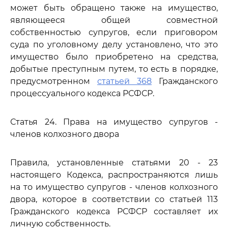
может быть обращено также на имущество,
являющееся общей совместной
собственностью супругов, если приговором
суда по уголовному делу установлено, что это
имущество было приобретено на средства,
добытые преступным путем, то есть в порядке,
предусмотренном
статьей 368
Гражданского
процессуального кодекса РСФСР.
Статья 24. Права на имущество супругов -
членов колхозного двора
Правила, установленные статьями 20 - 23
настоящего Кодекса, распространяются лишь
на то имущество супругов - членов колхозного
двора, которое в соответствии со статьей 113
Гражданского кодекса РСФСР составляет их
личную собственность.