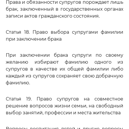
Права и обязанности супругов порождает лишь
брак, заключенный в государственных органах
записи актов гражданского состояния.
Статья 18. Право выбора супругами фамилии
при заключении брака
При заключении брака супруги по своему
желанию избирают фамилию одного из
супругов в качестве их общей фамилии либо
каждый из супругов сохраняет свою добрачную
фамилию.
Статья 19. Право супругов на совместное
решение вопросов жизни семьи, на свободный
выбор занятий, профессии и места жительства
Вопросы воспитания детей и другие вопросы