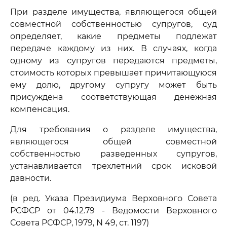
При разделе имущества, являющегося общей
совместной собственностью супругов, суд
определяет, какие предметы подлежат
передаче каждому из них. В случаях, когда
одному из супругов передаются предметы,
стоимость которых превышает причитающуюся
ему долю, другому супругу может быть
присуждена соответствующая денежная
компенсация.
Для требования о разделе имущества,
являющегося общей совместной
собственностью разведенных супругов,
устанавливается трехлетний срок исковой
давности.
(в ред. Указа Президиума Верховного Совета
РСФСР от 04.12.79 - Ведомости Верховного
Совета РСФСР, 1979, N 49, ст. 1197)