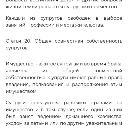
жизни семьи решаются супругами совместно.
Каждый из супругов свободен в выборе
занятий, профессии и места жительства.
Статья 20. Общая совместная собственность
супругов
Имущество, нажитое супругами во время брака,
является их общей совместной
собственностью. Супруги имеют равные права
владения, пользования и распоряжения этим
имуществом.
Супруги пользуются равными правами на
имущество и в том случае, если один из них
был занят ведением домашнего хозяйства,
уходом за детьми или по другим уважительным