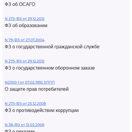
ФЗ об ОСАГО
N 273-ФЗ от 29.12.2012
ФЗ об образовании
N 79-ФЗ от 27.07.2004
ФЗ о государственной гражданской службе
N 275-ФЗ от 29.12.2012
ФЗ о государственном оборонном заказе
N2300-1 от 07.02.1992 ЗППП
О защите прав потребителей
N 273-ФЗ от 25.12.2008
ФЗ о противодействии коррупции
N 38-ФЗ от 13.03.2006
ФЗ о рекламе