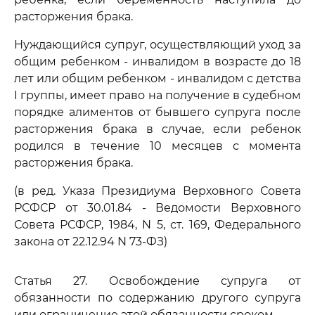
расторжения брака.
Нуждающийся супруг, осуществляющий уход за
общим ребенком - инвалидом в возрасте до 18
лет или общим ребенком - инвалидом с детства
I группы, имеет право на получение в судебном
порядке алиментов от бывшего супруга после
расторжения брака в случае, если ребенок
родился в течение 10 месяцев с момента
расторжения брака.
(в ред. Указа Президиума Верховного Совета
РСФСР от 30.01.84 - Ведомости Верховного
Совета РСФСР, 1984, N 5, ст. 169, Федерального
закона от 22.12.94 N 73-ФЗ)
Статья 27. Освобождение супруга от
обязанности по содержанию другого супруга
или ограничение этой обязанности сроком