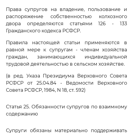
Права супругов на владение, пользование и
распоряжение собственностью колхозного
двора определяются статьями 126 - 133
Гражданского кодекса РСФСР.
Правила настоящей статьи применяются в
равной мере к супругам - членам хозяйства
граждан, занимающихся индивидуальной
трудовой деятельностью в сельском хозяйстве.
(в ред. Указа Президиума Верховного Совета
РСФСР от 25.04.84 - Ведомости Верховного
Совета РСФСР, 1984, N 18, ст. 592)
Статья 25. Обязанности супругов по взаимному
содержанию
Супруги обязаны материально поддерживать