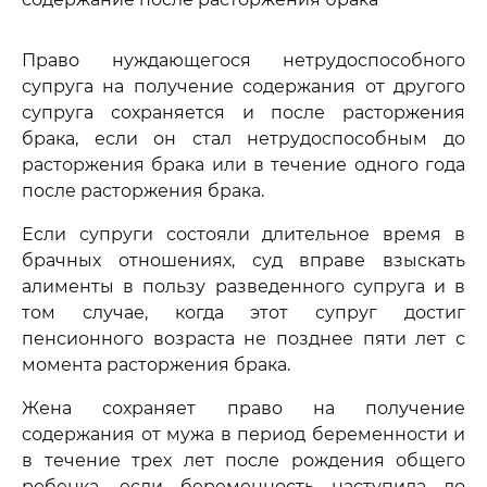
Право нуждающегося нетрудоспособного
супруга на получение содержания от другого
супруга сохраняется и после расторжения
брака, если он стал нетрудоспособным до
расторжения брака или в течение одного года
после расторжения брака.
Если супруги состояли длительное время в
брачных отношениях, суд вправе взыскать
алименты в пользу разведенного супруга и в
том случае, когда этот супруг достиг
пенсионного возраста не позднее пяти лет с
момента расторжения брака.
Жена сохраняет право на получение
содержания от мужа в период беременности и
в течение трех лет после рождения общего
ребенка, если беременность наступила до