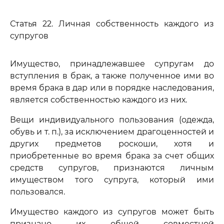
Статья 22. Личная собственность каждого из
супругов
Имущество, принадлежавшее супругам до
вступления в брак, а также полученное ими во
время брака в дар или в порядке наследования,
является собственностью каждого из них.
Вещи индивидуального пользования (одежда,
обувь и т. п.), за исключением драгоценностей и
других предметов роскоши, хотя и
приобретенные во время брака за счет общих
средств супругов, признаются личным
имуществом того супруга, который ими
пользовался.
Имущество каждого из супругов может быть
признано их общей совместной