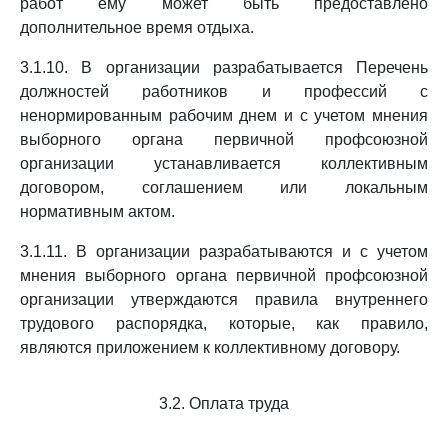
работ ему может быть предоставлено
дополнительное время отдыха.
3.1.10. В организации разрабатывается Перечень
должностей работников и профессий с
ненормированным рабочим днем и с учетом мнения
выборного органа первичной профсоюзной
организации устанавливается коллективным
договором, соглашением или локальным
нормативным актом.
3.1.11. В организации разрабатываются и с учетом
мнения выборного органа первичной профсоюзной
организации утверждаются правила внутреннего
трудового распорядка, которые, как правило,
являются приложением к коллективному договору.
3.2. Оплата труда