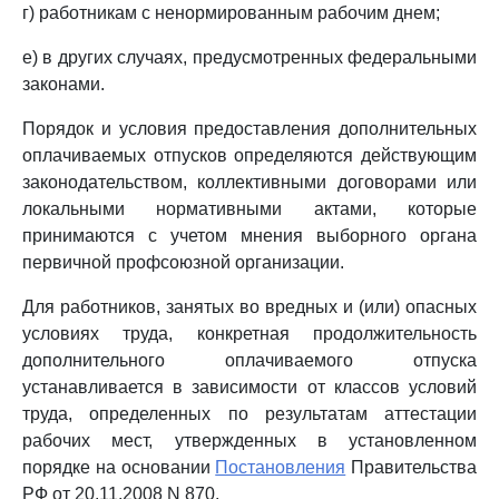
г) работникам с ненормированным рабочим днем;
е) в других случаях, предусмотренных федеральными
законами.
Порядок и условия предоставления дополнительных
оплачиваемых отпусков определяются действующим
законодательством, коллективными договорами или
локальными нормативными актами, которые
принимаются с учетом мнения выборного органа
первичной профсоюзной организации.
Для работников, занятых во вредных и (или) опасных
условиях труда, конкретная продолжительность
дополнительного оплачиваемого отпуска
устанавливается в зависимости от классов условий
труда, определенных по результатам аттестации
рабочих мест, утвержденных в установленном
порядке на основании
Постановления
Правительства
РФ от 20.11.2008 N 870.