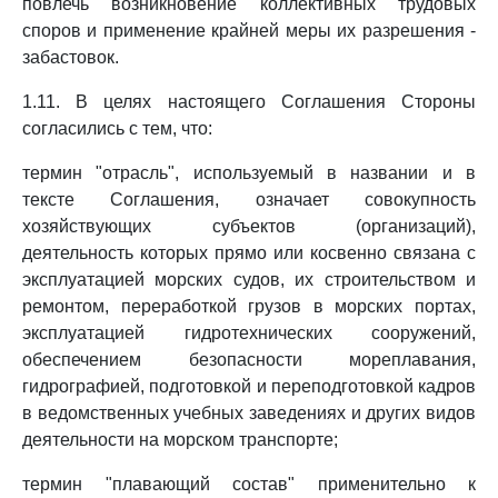
повлечь возникновение коллективных трудовых
споров и применение крайней меры их разрешения -
забастовок.
1.11. В целях настоящего Соглашения Стороны
согласились с тем, что:
термин "отрасль", используемый в названии и в
тексте Соглашения, означает совокупность
хозяйствующих субъектов (организаций),
деятельность которых прямо или косвенно связана с
эксплуатацией морских судов, их строительством и
ремонтом, переработкой грузов в морских портах,
эксплуатацией гидротехнических сооружений,
обеспечением безопасности мореплавания,
гидрографией, подготовкой и переподготовкой кадров
в ведомственных учебных заведениях и других видов
деятельности на морском транспорте;
термин "плавающий состав" применительно к