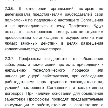
2.3.6. В отношении организаций, которые не
делегировали представителям работодателей свои
полномочия по подписанию настоящего Соглашения
и не присоединились к нему, Профсоюзы будут
оказывать всестороннюю помощь соответствующим
профсоюзным организациям в осуществлении ими
любых законных действий в целях разрешения
коллективных трудовых споров.
2.3.7. Профсоюзы воздержатся от объявления
забастовок, а также акций протеста, приводящих к
нарушению технологического процесса или
наносящих ущерб работодателю, при соблюдении
работодателями норм трудового законодательства,
условий настоящего Соглашения и коллективных
договоров. При наличии основания для объявления
забастовки Профсоюзы проводят предварительные
консультации с работодателями в соответствии с