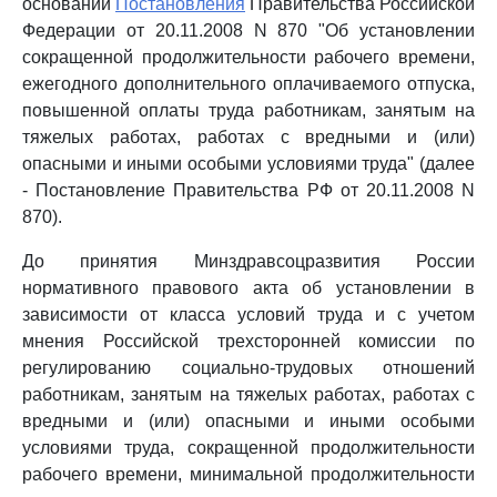
основании
Постановления
Правительства Российской
Федерации от 20.11.2008 N 870 "Об установлении
сокращенной продолжительности рабочего времени,
ежегодного дополнительного оплачиваемого отпуска,
повышенной оплаты труда работникам, занятым на
тяжелых работах, работах с вредными и (или)
опасными и иными особыми условиями труда" (далее
- Постановление Правительства РФ от 20.11.2008 N
870).
До принятия Минздравсоцразвития России
нормативного правового акта об установлении в
зависимости от класса условий труда и с учетом
мнения Российской трехсторонней комиссии по
регулированию социально-трудовых отношений
работникам, занятым на тяжелых работах, работах с
вредными и (или) опасными и иными особыми
условиями труда, сокращенной продолжительности
рабочего времени, минимальной продолжительности