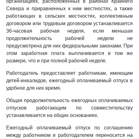
организациях, расположенных в районах Крайнего
Севера и приравненных к ним местностях, а также
работающих в сельских местностях, коллективным
договором или трудовым договором устанавливается
36-часовая рабочая неделя, если меньшая
продолжительность рабочей недели не
предусмотрена для них федеральными законами. При
этом заработная плата выплачивается в том же
размере, что и при полной рабочей неделе.
Работодатель предоставляет работникам, имеющим
детей-инвалидов, ежегодный оплачиваемый отпуск в
удобное для них время.
Общая продолжительность ежегодных оплачиваемых
отпусков работающим по совместительству
устанавливается на общих основаниях.
Ежегодный оплачиваемый отпуск по соглашению
между работником и работодателем переносится на