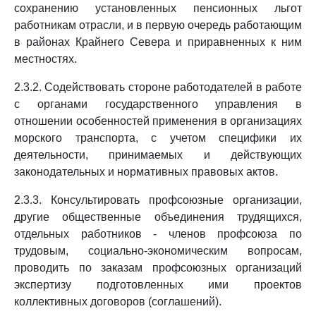
сохранению установленных пенсионных льгот
работникам отрасли, и в первую очередь работающим
в районах Крайнего Севера и приравненных к ним
местностях.
2.3.2. Содействовать стороне работодателей в работе
с органами государственного управления в
отношении особенностей применения в организациях
морского транспорта, с учетом специфики их
деятельности, принимаемых и действующих
законодательных и нормативных правовых актов.
2.3.3. Консультировать профсоюзные организации,
другие общественные объединения трудящихся,
отдельных работников - членов профсоюза по
трудовым, социально-экономическим вопросам,
проводить по заказам профсоюзных организаций
экспертизу подготовленных ими проектов
коллективных договоров (соглашений).