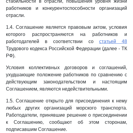
стабильности в отрасли, повышения уровня жизни
работников и конкурентоспособности организаций
отрасли.
1.4. Соглашение является правовым актом, условия
которого распространяются на работников и
работодателей в соответствии со
статьей 48
Трудового кодекса Российской Федерации (далее - ТК
РФ).
Условия коллективных договоров и соглашений,
ухудшающие положение работников по сравнению с
действующим законодательством и настоящим
Соглашением, являются недействительными.
1.5. Соглашение открыто для присоединения к нему
любых других организаций морского транспорта.
Работодатели, принявшие решение о присоединении
к Соглашению, сообщают об этом сторонам,
подписавшим Соглашение.