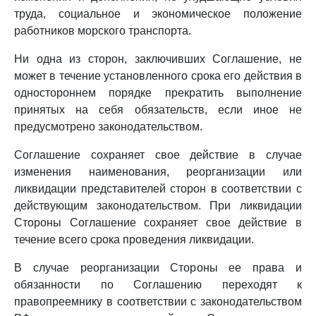
труда, социальное и экономическое положение
работников морского транспорта.
Ни одна из сторон, заключивших Соглашение, не
может в течение установленного срока его действия в
одностороннем порядке прекратить выполнение
принятых на себя обязательств, если иное не
предусмотрено законодательством.
Соглашение сохраняет свое действие в случае
изменения наименования, реорганизации или
ликвидации представителей сторон в соответствии с
действующим законодательством. При ликвидации
Стороны Соглашение сохраняет свое действие в
течение всего срока проведения ликвидации.
В случае реорганизации Стороны ее права и
обязанности по Соглашению переходят к
правопреемнику в соответствии с законодательством