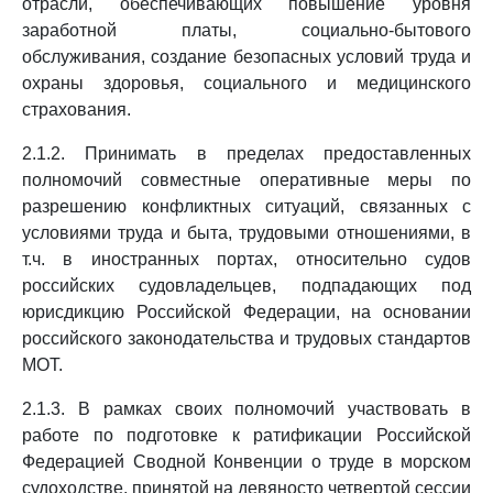
отрасли, обеспечивающих повышение уровня
заработной платы, социально-бытового
обслуживания, создание безопасных условий труда и
охраны здоровья, социального и медицинского
страхования.
2.1.2. Принимать в пределах предоставленных
полномочий совместные оперативные меры по
разрешению конфликтных ситуаций, связанных с
условиями труда и быта, трудовыми отношениями, в
т.ч. в иностранных портах, относительно судов
российских судовладельцев, подпадающих под
юрисдикцию Российской Федерации, на основании
российского законодательства и трудовых стандартов
МОТ.
2.1.3. В рамках своих полномочий участвовать в
работе по подготовке к ратификации Российской
Федерацией Сводной Конвенции о труде в морском
судоходстве, принятой на девяносто четвертой сессии