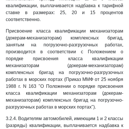
квалификации, выплачивается надбавка к тарифной
ставке в размерах: 25, 20 и 15 процентов
соответственно.
Присвоение класса квалификации механизаторам
(докерам-механизаторам) комплексных бригад,
занятым на погрузочно-разгрузочных работах,
производится в соответствии с Положением о
порядке присвоения класса квалификации
механизаторам (докерам-механизаторам)
комплексных бригад на погрузочно-разгрузочных
работах в морских портах (Приказ ММФ от 25 ноября
1988 г. N 163 "О Положении о порядке присвоения
класса квалификации механизаторам (докерам-
механизаторам) комплексных бригад на погрузочно-
разгрузочных работах в морских портах").
3.2.4. Водителям автомобилей, имеющим 1 и 2 классы
(разряды) квалификации, выплачивается надбавка к