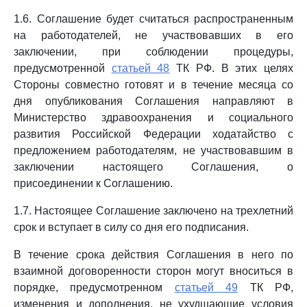
1.6. Соглашение будет считаться распространенным
на работодателей, не участвовавших в его
заключении, при соблюдении процедуры,
предусмотренной
статьей 48
ТК РФ. В этих целях
Стороны совместно готовят и в течение месяца со
дня опубликования Соглашения направляют в
Министерство здравоохранения и социального
развития Российской Федерации ходатайство с
предложением работодателям, не участвовавшим в
заключении настоящего Соглашения, о
присоединении к Соглашению.
1.7. Настоящее Соглашение заключено на трехлетний
срок и вступает в силу со дня его подписания.
В течение срока действия Соглашения в него по
взаимной договоренности сторон могут вноситься в
порядке, предусмотренном
статьей 49
ТК РФ,
изменения и дополнения, не ухудшающие условия