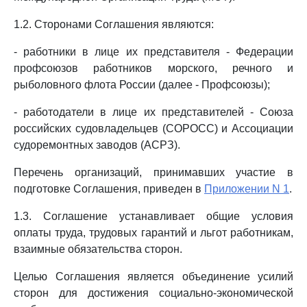
1.2. Сторонами Соглашения являются:
- работники в лице их представителя - Федерации
профсоюзов работников морского, речного и
рыболовного флота России (далее - Профсоюзы);
- работодатели в лице их представителей - Союза
российских судовладельцев (СОРОСС) и Ассоциации
судоремонтных заводов (АСРЗ).
Перечень организаций, принимавших участие в
подготовке Соглашения, приведен в
Приложении N 1
.
1.3. Соглашение устанавливает общие условия
оплаты труда, трудовых гарантий и льгот работникам,
взаимные обязательства сторон.
Целью Соглашения является объединение усилий
сторон для достижения социально-экономической