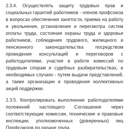
2.3.4. Осуществлять защиту трудовых прав и
социальных гарантий работников - членов профсоюза
в вопросах обеспечения занятости, приема на работу
и увольнения, установления и пересмотра систем
оплаты труда, состояния охраны труда и здоровья
работников, соблюдения трудового, жилищного и
пенсионного законодательства посредством
проведения консультаций и переговоров с
работодателями, участия в работе комиссий по
трудовым спорам и судебных разбирательствах, в
необходимых случаях - путем выдачи представлений,
а также организации и проведения коллективных
акций поддержки.
2.3.5. Контролировать выполнение работодателями
положений настоящего Соглашения через
соответствующие комиссии, технические и правовые
инспекции, уполномоченных (доверенных) лиц
Профсоюзов по охране труда.