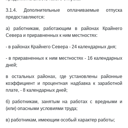
3.1.4. Дополнительные оплачиваемые отпуска
предоставляются:
а) работникам, работающим в районах Крайнего
Севера и приравненных к ним местностях:
- в районах Крайнего Севера - 24 календарных дня;
- в приравненных к ним местностях - 16 календарных
дней;
в остальных районах, где установлены районные
коэффициент и процентная надбавка к заработной
плате, - 8 календарных дней;
б) работникам, занятым на работах с вредными и
(или) опасными условиями труда;
в) работникам, имеющим особый характер работы;