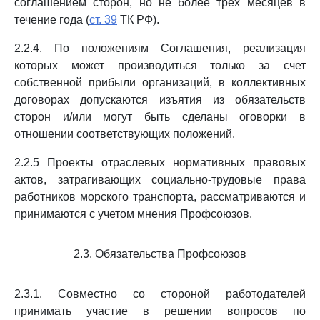
соглашением сторон, но не более трех месяцев в
течение года (
ст. 39
ТК РФ).
2.2.4. По положениям Соглашения, реализация
которых может производиться только за счет
собственной прибыли организаций, в коллективных
договорах допускаются изъятия из обязательств
сторон и/или могут быть сделаны оговорки в
отношении соответствующих положений.
2.2.5 Проекты отраслевых нормативных правовых
актов, затрагивающих социально-трудовые права
работников морского транспорта, рассматриваются и
принимаются с учетом мнения Профсоюзов.
2.3. Обязательства Профсоюзов
2.3.1. Совместно со стороной работодателей
принимать участие в решении вопросов по