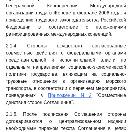
Генеральной Конференции Международной
организации труда в Женеве в феврале 2006 года, и
приведению трудового законодательства Российской
Федерации в соответствие с положениями
ратифицированных международных конвенций.
2.1.4. Стороны осуществят согласованные
совместные действия с федеральными органами
представительной и исполнительной власти по
отдельным направлениям социально-экономической
политики государства, влияющим на социально-
трудовые отношения в организациях морского
транспорта, в соответствии с перечнем мероприятий,
приведенных в
Приложении N 2
"Совместные
действия сторон Соглашения".
2.1.5. После подписания Соглашения стороны
договариваются о централизованном издании
необходимым тиражом текста Соглашения в целях