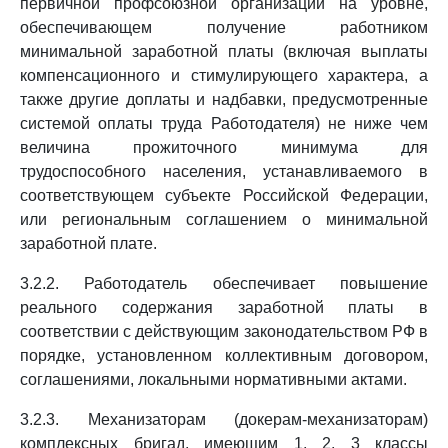
первичной профсоюзной организации на уровне,
обеспечивающем получение работником
минимальной заработной платы (включая выплаты
компенсационного и стимулирующего характера, а
также другие доплаты и надбавки, предусмотренные
системой оплаты труда Работодателя) не ниже чем
величина прожиточного минимума для
трудоспособного населения, устанавливаемого в
соответствующем субъекте Российской Федерации,
или региональным соглашением о минимальной
заработной плате.
3.2.2. Работодатель обеспечивает повышение
реального содержания заработной платы в
соответствии с действующим законодательством РФ в
порядке, установленном коллективным договором,
соглашениями, локальными нормативными актами.
3.2.3. Механизаторам (докерам-механизаторам)
комплексных бригад, имеющим 1, 2, 3 классы