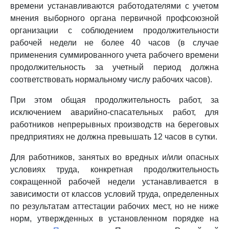
времени устанавливаются работодателями с учетом
мнения выборного органа первичной профсоюзной
организации с соблюдением продолжительности
рабочей недели не более 40 часов (в случае
применения суммированного учета рабочего времени
продолжительность за учетный период должна
соответствовать нормальному числу рабочих часов).
При этом общая продолжительность работ, за
исключением аварийно-спасательных работ, для
работников непрерывных производств на береговых
предприятиях не должна превышать 12 часов в сутки.
Для работников, занятых во вредных и/или опасных
условиях труда, конкретная продолжительность
сокращенной рабочей недели устанавливается в
зависимости от классов условий труда, определенных
по результатам аттестации рабочих мест, но не ниже
норм, утвержденных в установленном порядке на