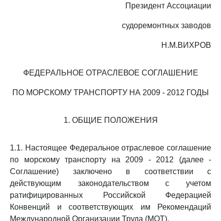
Президент Ассоциации
судоремонтных заводов
Н.М.ВИХРОВ
ФЕДЕРАЛЬНОЕ ОТРАСЛЕВОЕ СОГЛАШЕНИЕ
ПО МОРСКОМУ ТРАНСПОРТУ НА 2009 - 2012 ГОДЫ
1. ОБЩИЕ ПОЛОЖЕНИЯ
1.1. Настоящее Федеральное отраслевое соглашение
по морскому транспорту на 2009 - 2012 (далее -
Соглашение) заключено в соответствии с
действующим законодательством с учетом
ратифицированных Российской Федерацией
Конвенций и соответствующих им Рекомендаций
Международной Организации Труда (МОТ).