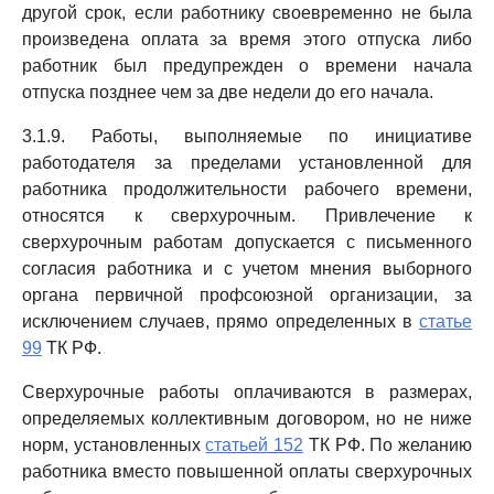
другой срок, если работнику своевременно не была
произведена оплата за время этого отпуска либо
работник был предупрежден о времени начала
отпуска позднее чем за две недели до его начала.
3.1.9. Работы, выполняемые по инициативе
работодателя за пределами установленной для
работника продолжительности рабочего времени,
относятся к сверхурочным. Привлечение к
сверхурочным работам допускается с письменного
согласия работника и с учетом мнения выборного
органа первичной профсоюзной организации, за
исключением случаев, прямо определенных в
статье
99
ТК РФ.
Сверхурочные работы оплачиваются в размерах,
определяемых коллективным договором, но не ниже
норм, установленных
статьей 152
ТК РФ. По желанию
работника вместо повышенной оплаты сверхурочных