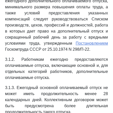
ежегодного дополнительного оплачиваемого отпуска,
минимального размера повышения оплаты труда, а
также условий предоставления указанных
компенсаций следует руководствоваться Списком
производств, цехов, профессий и должностей, работа
в которых дает право на дополнительный отпуск и
сокращенный рабочий день за работу с вредными
условиями труда, утвержденным
Постановлением
Госкомтруда СССР от 25.10.1974 N 298/П-22.
3.1.2. Работникам ежегодно предоставляются
оплачиваемые отпуска, включающие основной и, для
отдельных категорий работников, дополнительные
оплачиваемые отпуска.
3.1.3. Ежегодный основной оплачиваемый отпуск не
может иметь продолжительность менее 28
календарных дней. Коллективным договором может
быть предусмотрена более длительная
продолжительность такого отпуска.