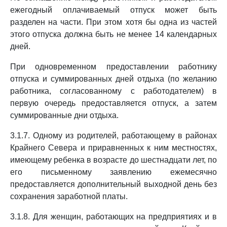
ежегодный оплачиваемый отпуск может быть
разделен на части. При этом хотя бы одна из частей
этого отпуска должна быть не менее 14 календарных
дней.
При одновременном предоставлении работнику
отпуска и суммированных дней отдыха (по желанию
работника, согласованному с работодателем) в
первую очередь предоставляется отпуск, а затем
суммированные дни отдыха.
3.1.7. Одному из родителей, работающему в районах
Крайнего Севера и приравненных к ним местностях,
имеющему ребенка в возрасте до шестнадцати лет, по
его письменному заявлению ежемесячно
предоставляется дополнительный выходной день без
сохранения заработной платы.
3.1.8. Для женщин, работающих на предприятиях и в