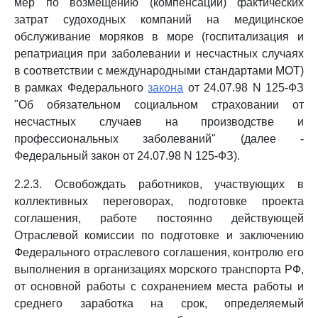
мер по возмещению (компенсации) фактических
затрат судоходных компаний на медицинское
обслуживание моряков в море (госпитализация и
репатриация при заболевании и несчастных случаях
в соответствии с международными стандартами МОТ)
в рамках Федерального
закона
от 24.07.98 N 125-ФЗ
"Об обязательном социальном страховании от
несчастных случаев на производстве и
профессиональных заболеваний" (далее -
Федеральный закон от 24.07.98 N 125-ФЗ).
2.2.3. Освобождать работников, участвующих в
коллективных переговорах, подготовке проекта
соглашения, работе постоянно действующей
Отраслевой комиссии по подготовке и заключению
Федерального отраслевого соглашения, контролю его
выполнения в организациях морского транспорта РФ,
от основной работы с сохранением места работы и
среднего заработка на срок, определяемый