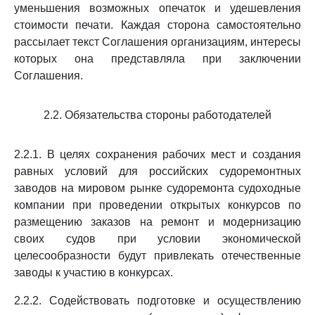
уменьшения возможных опечаток и удешевления
стоимости печати. Каждая сторона самостоятельно
рассылает текст Соглашения организациям, интересы
которых она представляла при заключении
Соглашения.
2.2. Обязательства стороны работодателей
2.2.1. В целях сохранения рабочих мест и создания
равных условий для российских судоремонтных
заводов на мировом рынке судоремонта судоходные
компании при проведении открытых конкурсов по
размещению заказов на ремонт и модернизацию
своих судов при условии экономической
целесообразности будут привлекать отечественные
заводы к участию в конкурсах.
2.2.2. Содействовать подготовке и осуществлению