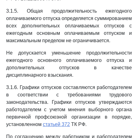
3.1.5. Общая продолжительность ежегодного
оплачиваемого отпуска определяется суммированием
всех дополнительных оплачиваемых отпусков с
ежегодным основным оплачиваемым отпуском и
максимальным пределом не ограничивается.
Не допускается уменьшение продолжительности
ежегодного основного оплачиваемого отпуска и
дополнительных отпусков в качестве
дисциплинарного взыскания.
3.1.6. Графики отпусков составляются работодателем
в соответствии с требованиями трудового
законодательства. Графики отпусков утверждаются
работодателем с учетом мнения выборного органа
первичной профсоюзной организации в порядке,
установленном
статьей 372
ТК РФ.
По соглашению между работником и работодателем