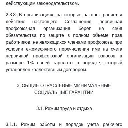
действующим законодательством.
2.3.8. В организациях, на которые распространяется
действие настоящего Соглашения, первичная
профсоюзная организация берет на себя
обязательства по защите в полном объеме прав
работников, не являющихся членами профсоюза, при
условии ежемесячного перечисления ими на счета
первичной профсоюзной организации взносов в
размере 1% своей зарплаты в порядке, который
установлен коллективным договором.
3. ОБЩИЕ ОТРАСЛЕВЫЕ МИНИМАЛЬНЫЕ
СОЦИАЛЬНЫЕ ГАРАНТИИ
3.1. Режим труда и отдыха
3.1.1. Режим работы и порядок учета рабочего