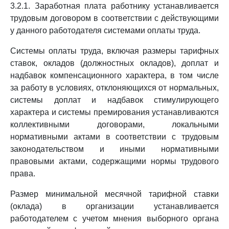
3.2.1. Заработная плата работнику устанавливается
трудовым договором в соответствии с действующими
у данного работодателя системами оплаты труда.
Системы оплаты труда, включая размеры тарифных
ставок, окладов (должностных окладов), доплат и
надбавок компенсационного характера, в том числе
за работу в условиях, отклоняющихся от нормальных,
системы доплат и надбавок стимулирующего
характера и системы премирования устанавливаются
коллективными договорами, локальными
нормативными актами в соответствии с трудовым
законодательством и иными нормативными
правовыми актами, содержащими нормы трудового
права.
Размер минимальной месячной тарифной ставки
(оклада) в организации устанавливается
работодателем с учетом мнения выборного органа