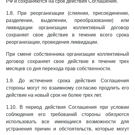
РФ и сохраняются на срок действия Соглашения.
1.8. При реорганизации (слиянии, присоединении,
разделении, выделении, преобразовании) или
ликвидации организации коллективный договор
сохраняет свое действие в течение всего срока
реорганизации, проведения ликвидации.
При смене собственника организации коллективный
договор сохраняет свое действие в течение трех
месяцев со дня перехода прав собственности.
1.9. До истечения срока действия Соглашения
стороны могут по взаимному согласию продлить его
действие на новый срок не более трех лет.
1.10. В период действия Соглашения при условии
соблюдения его требований стороны обязуются
использовать все имеющиеся возможности для
устранения причин и обстоятельств, которые могут