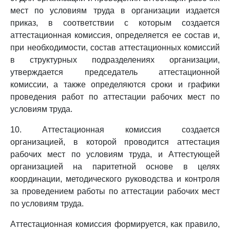
мест по условиям труда в организации издается
приказ, в соответствии с которым создается
аттестационная комиссия, определяется ее состав и,
при необходимости, состав аттестационных комиссий
в структурных подразделениях организации,
утверждается председатель аттестационной
комиссии, а также определяются сроки и графики
проведения работ по аттестации рабочих мест по
условиям труда.
10. Аттестационная комиссия создается
организацией, в которой проводится аттестация
рабочих мест по условиям труда, и Аттестующей
организацией на паритетной основе в целях
координации, методического руководства и контроля
за проведением работы по аттестации рабочих мест
по условиям труда.
Аттестационная комиссия формируется, как правило,