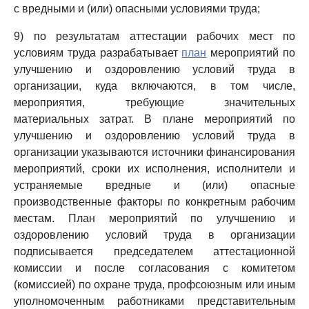
с вредными и (или) опасными условиями труда;
9) по результатам аттестации рабочих мест по
условиям труда разрабатывает
план
мероприятий по
улучшению и оздоровлению условий труда в
организации, куда включаются, в том числе,
мероприятия, требующие значительных
материальных затрат. В плане мероприятий по
улучшению и оздоровлению условий труда в
организации указываются источники финансирования
мероприятий, сроки их исполнения, исполнители и
устраняемые вредные и (или) опасные
производственные факторы по конкретным рабочим
местам. План мероприятий по улучшению и
оздоровлению условий труда в организации
подписывается председателем аттестационной
комиссии и после согласования с комитетом
(комиссией) по охране труда, профсоюзным или иным
уполномоченным работниками представительным