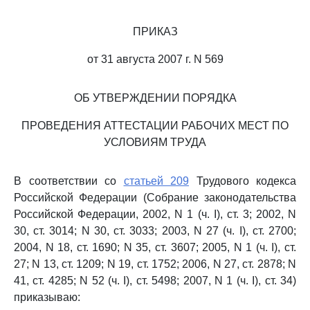
ПРИКАЗ
от 31 августа 2007 г. N 569
ОБ УТВЕРЖДЕНИИ ПОРЯДКА
ПРОВЕДЕНИЯ АТТЕСТАЦИИ РАБОЧИХ МЕСТ ПО
УСЛОВИЯМ ТРУДА
В соответствии со
статьей 209
Трудового кодекса
Российской Федерации (Собрание законодательства
Российской Федерации, 2002, N 1 (ч. I), ст. 3; 2002, N
30, ст. 3014; N 30, ст. 3033; 2003, N 27 (ч. I), ст. 2700;
2004, N 18, ст. 1690; N 35, ст. 3607; 2005, N 1 (ч. I), ст.
27; N 13, ст. 1209; N 19, ст. 1752; 2006, N 27, ст. 2878; N
41, ст. 4285; N 52 (ч. I), ст. 5498; 2007, N 1 (ч. I), ст. 34)
приказываю: