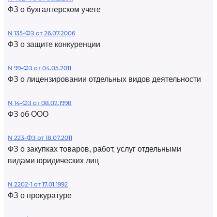
ФЗ о бухгалтерском учете
N 135-ФЗ от 26.07.2006
ФЗ о защите конкуренции
N 99-ФЗ от 04.05.2011
ФЗ о лицензировании отдельных видов деятельности
N 14-ФЗ от 08.02.1998
ФЗ об ООО
N 223-ФЗ от 18.07.2011
ФЗ о закупках товаров, работ, услуг отдельными
видами юридических лиц
N 2202-1 от 17.01.1992
ФЗ о прокуратуре