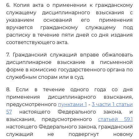
6. Копия акта о применении к гражданскому
служащему дисциплинарного взыскания с
указанием оснований его применения
вручается гражданскому служащему под
расписку в течение пяти дней со дня издания
соответствующего акта.
7. Гражданский служащий вправе обжаловать
дисциплинарное взыскание в письменной
форме в комиссию государственного органа по
служебным спорам или в суд.
8. Если в течение одного года со дня
применения дисциплинарного взыскания,
предусмотренного
пунктами 1
-
3 части 1 статьи
57
настоящего Федерального закона, и
взыскания, предусмотренного
статьей 59.1
настоящего Федерального закона, гражданский
служащий не подвергнут новому