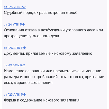
ст. 125 УПК РФ
Судебный порядок рассмотрения жалоб
ст. 24 УПК РФ
Основания отказа в возбуждении уголовного дела или
прекращения уголовного дела
ст. 126 АПК РФ
Документы, прилагаемые к исковому заявлению
ст. 49 АПК РФ
Изменение основания или предмета иска, изменение
размера исковых требований, отказ от иска, признание
иска, мировое соглашение
ст. 125 АПК РФ
Форма и содержание искового заявления