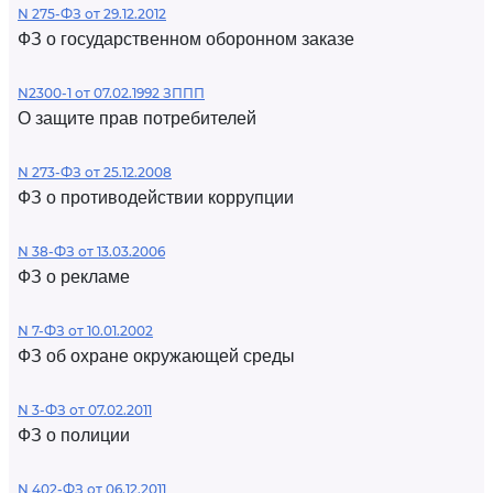
N 275-ФЗ от 29.12.2012
ФЗ о государственном оборонном заказе
N2300-1 от 07.02.1992 ЗППП
О защите прав потребителей
N 273-ФЗ от 25.12.2008
ФЗ о противодействии коррупции
N 38-ФЗ от 13.03.2006
ФЗ о рекламе
N 7-ФЗ от 10.01.2002
ФЗ об охране окружающей среды
N 3-ФЗ от 07.02.2011
ФЗ о полиции
N 402-ФЗ от 06.12.2011