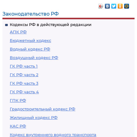
Законодательство РФ
Кодексы РФ в действующей редакции
АПК РФ
Бюджетный кодекс
Водный кодекс РФ
Воздушный кодекс РФ
ГК РФ часть 1
ГК РФ часть 2
ГК РФ часть 3
ГК РФ часть 4
ГПК РФ
Градостроительный кодекс РФ
Жилищный кодекс РФ
КАС РФ
Кодекс внутреннего водного транспорта