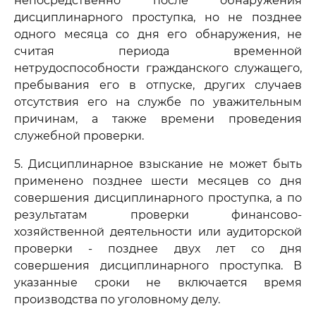
непосредственно после обнаружения
дисциплинарного проступка, но не позднее
одного месяца со дня его обнаружения, не
считая периода временной
нетрудоспособности гражданского служащего,
пребывания его в отпуске, других случаев
отсутствия его на службе по уважительным
причинам, а также времени проведения
служебной проверки.
5. Дисциплинарное взыскание не может быть
применено позднее шести месяцев со дня
совершения дисциплинарного проступка, а по
результатам проверки финансово-
хозяйственной деятельности или аудиторской
проверки - позднее двух лет со дня
совершения дисциплинарного проступка. В
указанные сроки не включается время
производства по уголовному делу.