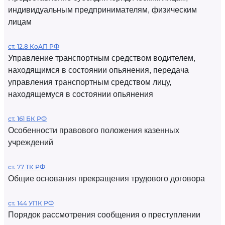
индивидуальным предпринимателям, физическим
лицам
ст. 12.8 КоАП РФ
Управление транспортным средством водителем,
находящимся в состоянии опьянения, передача
управления транспортным средством лицу,
находящемуся в состоянии опьянения
ст. 161 БК РФ
Особенности правового положения казенных
учреждений
ст. 77 ТК РФ
Общие основания прекращения трудового договора
ст. 144 УПК РФ
Порядок рассмотрения сообщения о преступлении