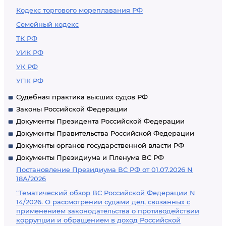
Кодекс торгового мореплавания РФ
Семейный кодекс
ТК РФ
УИК РФ
УК РФ
УПК РФ
Судебная практика высших судов РФ
Законы Российской Федерации
Документы Президента Российской Федерации
Документы Правительства Российской Федерации
Документы органов государственной власти РФ
Документы Президиума и Пленума ВС РФ
Постановление Президиума ВС РФ от 01.07.2026 N
18А/2026
"Тематический обзор ВС Российской Федерации N
14/2026. О рассмотрении судами дел, связанных с
применением законодательства о противодействии
коррупции и обращением в доход Российской