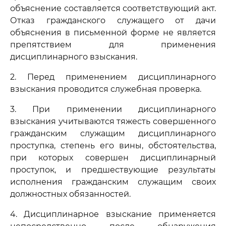
объяснение составляется соответствующий акт.
Отказ гражданского служащего от дачи
объяснения в письменной форме не является
препятствием для применения
дисциплинарного взыскания.
2. Перед применением дисциплинарного
взыскания проводится служебная проверка.
3. При применении дисциплинарного
взыскания учитываются тяжесть совершенного
гражданским служащим дисциплинарного
проступка, степень его вины, обстоятельства,
при которых совершен дисциплинарный
проступок, и предшествующие результаты
исполнения гражданским служащим своих
должностных обязанностей.
4. Дисциплинарное взыскание применяется