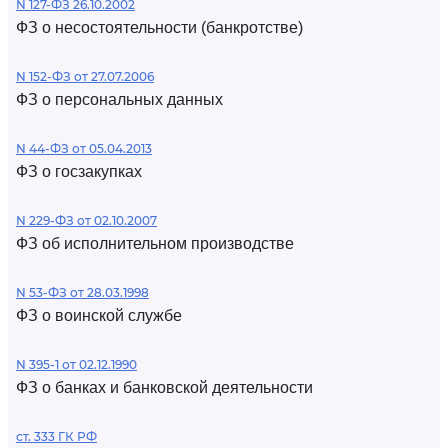
N 127-ФЗ 26.10.2002
ФЗ о несостоятельности (банкротстве)
N 152-ФЗ от 27.07.2006
ФЗ о персональных данных
N 44-ФЗ от 05.04.2013
ФЗ о госзакупках
N 229-ФЗ от 02.10.2007
ФЗ об исполнительном производстве
N 53-ФЗ от 28.03.1998
ФЗ о воинской службе
N 395-1 от 02.12.1990
ФЗ о банках и банковской деятельности
ст. 333 ГК РФ