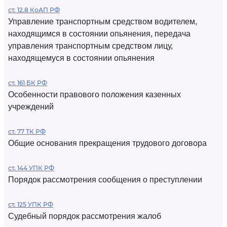
ст. 12.8 КоАП РФ
Управление транспортным средством водителем,
находящимся в состоянии опьянения, передача
управления транспортным средством лицу,
находящемуся в состоянии опьянения
ст. 161 БК РФ
Особенности правового положения казенных
учреждений
ст. 77 ТК РФ
Общие основания прекращения трудового договора
ст. 144 УПК РФ
Порядок рассмотрения сообщения о преступлении
ст. 125 УПК РФ
Судебный порядок рассмотрения жалоб