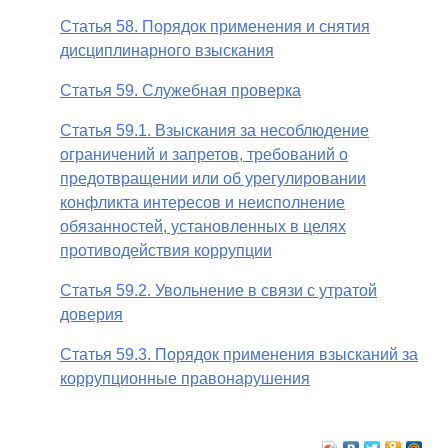
Статья 58. Порядок применения и снятия
дисциплинарного взыскания
Статья 59. Служебная проверка
Статья 59.1. Взыскания за несоблюдение
ограничений и запретов, требований о
предотвращении или об урегулировании
конфликта интересов и неисполнение
обязанностей, установленных в целях
противодействия коррупции
Статья 59.2. Увольнение в связи с утратой
доверия
Статья 59.3. Порядок применения взысканий за
коррупционные правонарушения