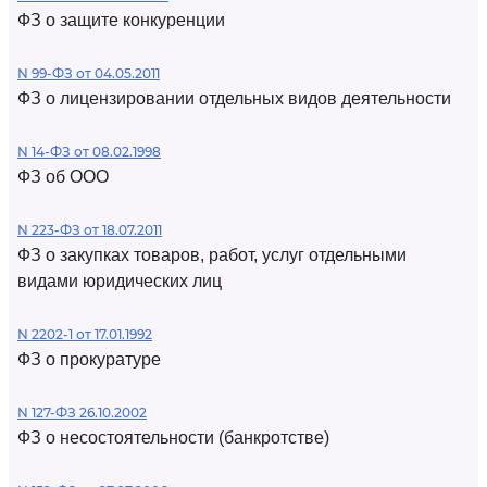
ФЗ о защите конкуренции
N 99-ФЗ от 04.05.2011
ФЗ о лицензировании отдельных видов деятельности
N 14-ФЗ от 08.02.1998
ФЗ об ООО
N 223-ФЗ от 18.07.2011
ФЗ о закупках товаров, работ, услуг отдельными
видами юридических лиц
N 2202-1 от 17.01.1992
ФЗ о прокуратуре
N 127-ФЗ 26.10.2002
ФЗ о несостоятельности (банкротстве)