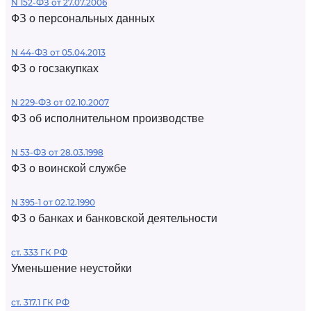
N 152-ФЗ от 27.07.2006
ФЗ о персональных данных
N 44-ФЗ от 05.04.2013
ФЗ о госзакупках
N 229-ФЗ от 02.10.2007
ФЗ об исполнительном производстве
N 53-ФЗ от 28.03.1998
ФЗ о воинской службе
N 395-1 от 02.12.1990
ФЗ о банках и банковской деятельности
ст. 333 ГК РФ
Уменьшение неустойки
ст. 317.1 ГК РФ