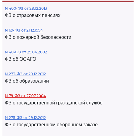
N 400-ФЗ от 28.12.2013
ФЗ о страховых пенсиях
N 69-ФЗ от 21.12.1994
ФЗ о пожарной безопасности
N 40-ФЗ от 25.04.2002
ФЗ об ОСАГО
N 273-ФЗ от 29.12.2012
ФЗ об образовании
N 79-ФЗ от 27.07.2004
ФЗ о государственной гражданской службе
N 275-ФЗ от 29.12.2012
ФЗ о государственном оборонном заказе