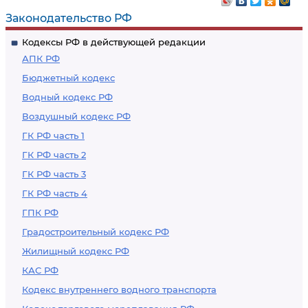
Законодательство РФ
Кодексы РФ в действующей редакции
АПК РФ
Бюджетный кодекс
Водный кодекс РФ
Воздушный кодекс РФ
ГК РФ часть 1
ГК РФ часть 2
ГК РФ часть 3
ГК РФ часть 4
ГПК РФ
Градостроительный кодекс РФ
Жилищный кодекс РФ
КАС РФ
Кодекс внутреннего водного транспорта