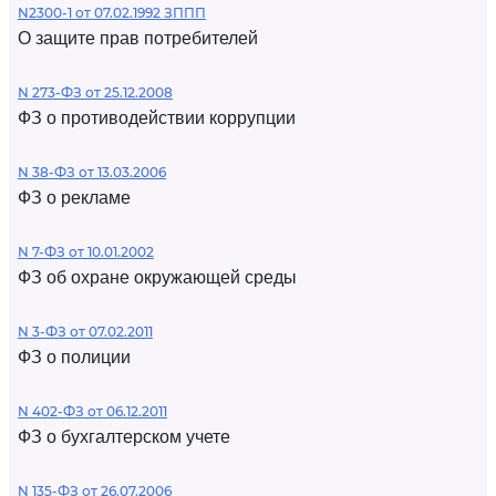
N2300-1 от 07.02.1992 ЗППП
О защите прав потребителей
N 273-ФЗ от 25.12.2008
ФЗ о противодействии коррупции
N 38-ФЗ от 13.03.2006
ФЗ о рекламе
N 7-ФЗ от 10.01.2002
ФЗ об охране окружающей среды
N 3-ФЗ от 07.02.2011
ФЗ о полиции
N 402-ФЗ от 06.12.2011
ФЗ о бухгалтерском учете
N 135-ФЗ от 26.07.2006