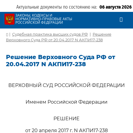
Актуальные документы по состоянию на:
06 августа 2026
ЗАКОНЫ, КОДЕКСЫ И
НОРМАТИВНО-ПРАВОВЫЕ АКТЫ
РОССИЙСКОЙ ФЕДЕРАЦИИ
|
Судебная практика высших судов РФ
|
Решение
Верховного Суда РФ от 20.04.2017 N АКПИ17-238
Решение Верховного Суда РФ от
20.04.2017 N АКПИ17-238
ВЕРХОВНЫЙ СУД РОССИЙСКОЙ ФЕДЕРАЦИИ
Именем Российской Федерации
РЕШЕНИЕ
от 20 апреля 2017 г. N АКПИ17-238