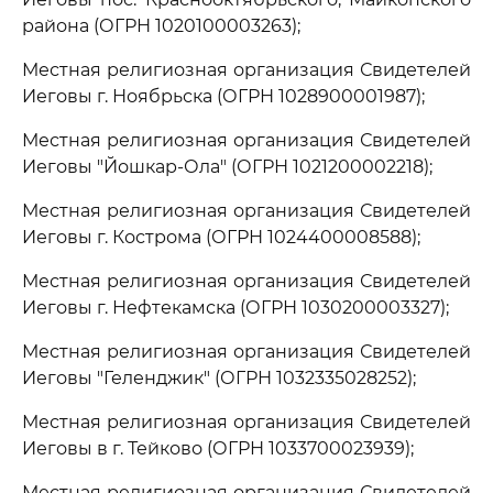
района (ОГРН 1020100003263);
Местная религиозная организация Свидетелей
Иеговы г. Ноябрьска (ОГРН 1028900001987);
Местная религиозная организация Свидетелей
Иеговы "Йошкар-Ола" (ОГРН 1021200002218);
Местная религиозная организация Свидетелей
Иеговы г. Кострома (ОГРН 1024400008588);
Местная религиозная организация Свидетелей
Иеговы г. Нефтекамска (ОГРН 1030200003327);
Местная религиозная организация Свидетелей
Иеговы "Геленджик" (ОГРН 1032335028252);
Местная религиозная организация Свидетелей
Иеговы в г. Тейково (ОГРН 1033700023939);
Местная религиозная организация Свидетелей