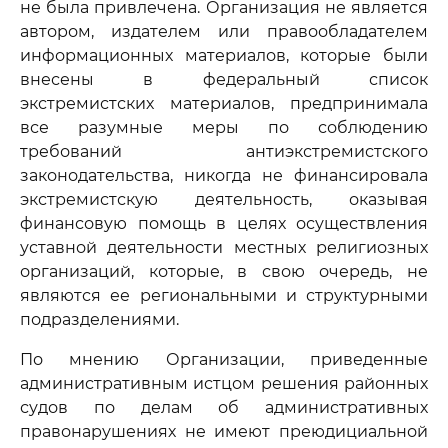
не была привлечена. Организация не является
автором, издателем или правообладателем
информационных материалов, которые были
внесены в федеральный список
экстремистских материалов, предпринимала
все разумные меры по соблюдению
требований антиэкстремистского
законодательства, никогда не финансировала
экстремистскую деятельность, оказывая
финансовую помощь в целях осуществления
уставной деятельности местных религиозных
организаций, которые, в свою очередь, не
являются ее региональными и структурными
подразделениями.
По мнению Организации, приведенные
административным истцом решения районных
судов по делам об административных
правонарушениях не имеют преюдициальной