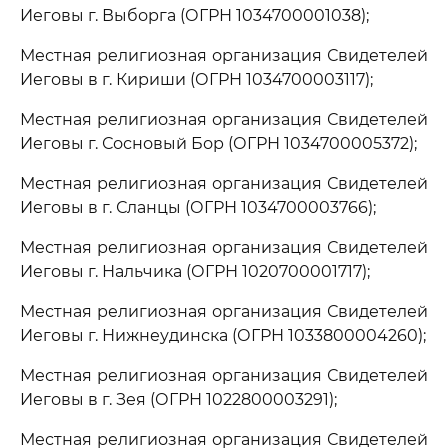
Иеговы г. Выборга (ОГРН 1034700001038);
Местная религиозная организация Свидетелей
Иеговы в г. Кириши (ОГРН 1034700003117);
Местная религиозная организация Свидетелей
Иеговы г. Сосновый Бор (ОГРН 1034700005372);
Местная религиозная организация Свидетелей
Иеговы в г. Сланцы (ОГРН 1034700003766);
Местная религиозная организация Свидетелей
Иеговы г. Нальчика (ОГРН 1020700001717);
Местная религиозная организация Свидетелей
Иеговы г. Нижнеудинска (ОГРН 1033800004260);
Местная религиозная организация Свидетелей
Иеговы в г. Зея (ОГРН 1022800003291);
Местная религиозная организация Свидетелей