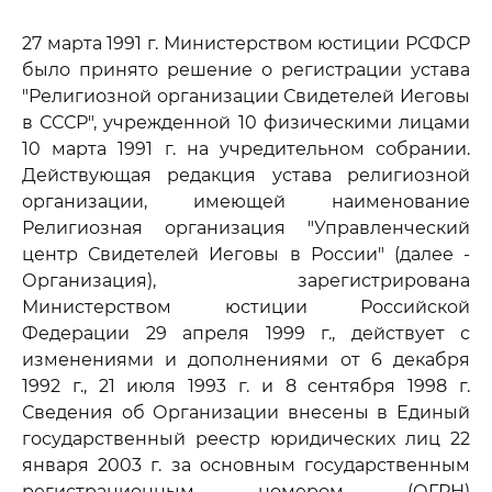
27 марта 1991 г. Министерством юстиции РСФСР
было принято решение о регистрации устава
"Религиозной организации Свидетелей Иеговы
в СССР", учрежденной 10 физическими лицами
10 марта 1991 г. на учредительном собрании.
Действующая редакция устава религиозной
организации, имеющей наименование
Религиозная организация "Управленческий
центр Свидетелей Иеговы в России" (далее -
Организация), зарегистрирована
Министерством юстиции Российской
Федерации 29 апреля 1999 г., действует с
изменениями и дополнениями от 6 декабря
1992 г., 21 июля 1993 г. и 8 сентября 1998 г.
Сведения об Организации внесены в Единый
государственный реестр юридических лиц 22
января 2003 г. за основным государственным
регистрационным номером (ОГРН)