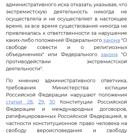
административного иска отказать, указывая, что
экстремистскую деятельность никогда не
осуществляла и не осуществляет в настоящее
время, за все время существования никогда не
привлекалась к ответственности за нарушение
каких-либо положений Федерального
закона
"О
свободе совести и о религиозных
объединениях" или Федерального
закона
"О
противодействии экстремистской
деятельности".
По мнению административного ответчика,
требования Министерства юстиции
Российской Федерации нарушают положения
статей 28
,
29
,
30
Конституции Российской
Федерации и международных договоров,
ратифицированных Российской Федерацией, в
частности конституционное право человека на
свободу вероисповедания и свободу