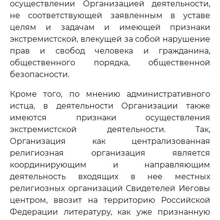
осуществлении Организацией деятельности,
не соответствующей заявленным в уставе
целям и задачам и имеющей признаки
экстремистской, влекущей за собой нарушение
прав и свобод человека и гражданина,
общественного порядка, общественной
безопасности.
Кроме того, по мнению административного
истца, в деятельности Организации также
имеются признаки осуществления
экстремистской деятельности. Так,
Организация как централизованная
религиозная организация является
координирующим и направляющим
деятельность входящих в нее местных
религиозных организаций Свидетелей Иеговы
центром, ввозит на территорию Российской
Федерации литературу, как уже признанную