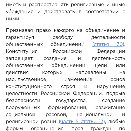
иметь и распространять религиозные и иные
убеждения и действовать в соответствии с
ними.
Признавая право каждого на объединение и
гарантируя свободу деятельности
общественных объединений
(статья 30)
,
Конституция Российской Федерации
запрещает создание и деятельность
общественных объединений, цели или
действия которых направлены на
насильственное изменение основ
конституционного строя и нарушение
целостности Российской Федерации, подрыв
безопасности государства, создание
вооруженных формирований, разжигание
социальной, расовой, национальной и
религиозной розни
(часть 5 статьи 13)
, любые
формы ограничения прав граждан по