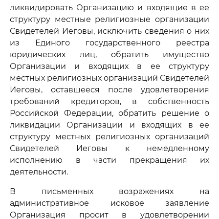
ликвидировать Организацию и входящие в ее
структуру местные религиозные организации
Свидетелей Иеговы, исключить сведения о них
из Единого государственного реестра
юридических лиц, обратить имущество
Организации и входящих в ее структуру
местных религиозных организаций Свидетелей
Иеговы, оставшееся после удовлетворения
требований кредиторов, в собственность
Российской Федерации, обратить решение о
ликвидации Организации и входящих в ее
структуру местных религиозных организаций
Свидетелей Иеговы к немедленному
исполнению в части прекращения их
деятельности.
В письменных возражениях на
административное исковое заявление
Организация просит в удовлетворении