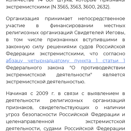
экстремистскими (N 3565, 3563, 3600, 2632).
Организация принимает непосредственное
участие в финансировании местных
религиозных организаций Свидетелей Иеговы,
в том числе признанных вступившими в
законную силу решениями судов Российской
Федерации экстремистскими, что согласно
абзацу четырнадцатому пункта 1 статьи 1
Федерального закона "О противодействии
экстремистской деятельности" является
экстремистской деятельностью.
Начиная с 2009 г. в связи с выявлением в
деятельности религиозных организаций
признаков, свидетельствующих о наличии
угроз безопасности Российской Федерации и
целенаправленной экстремистской
деятельности, судами Российской Федерации