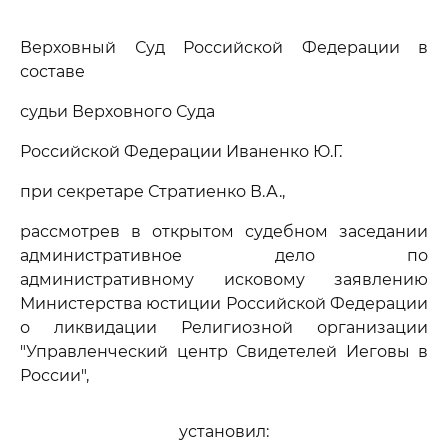
Верховный Суд Российской Федерации в
составе
судьи Верховного Суда
Российской Федерации Иваненко Ю.Г.
при секретаре Стратиенко В.А.,
рассмотрев в открытом судебном заседании
административное дело по
административному исковому заявлению
Министерства юстиции Российской Федерации
о ликвидации Религиозной организации
"Управленческий центр Свидетелей Иеговы в
России",
установил: