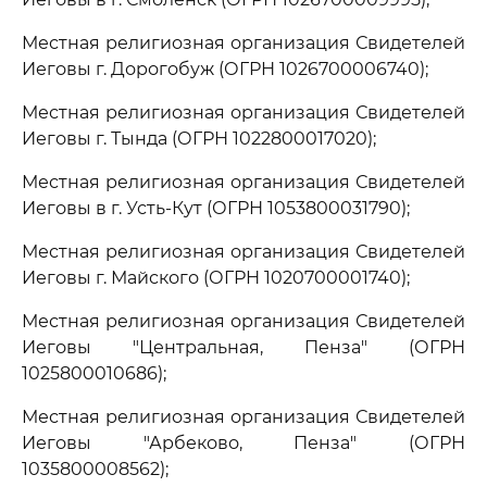
Местная религиозная организация Свидетелей
Иеговы г. Дорогобуж (ОГРН 1026700006740);
Местная религиозная организация Свидетелей
Иеговы г. Тында (ОГРН 1022800017020);
Местная религиозная организация Свидетелей
Иеговы в г. Усть-Кут (ОГРН 1053800031790);
Местная религиозная организация Свидетелей
Иеговы г. Майского (ОГРН 1020700001740);
Местная религиозная организация Свидетелей
Иеговы "Центральная, Пенза" (ОГРН
1025800010686);
Местная религиозная организация Свидетелей
Иеговы "Арбеково, Пенза" (ОГРН
1035800008562);