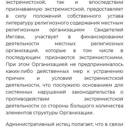
экстремистской, так и впоследствии
признаваемую экстремистской, предоставляет
в силу положений собственного устава
литературу религиозного содержания местным
религиозным организациям Свидетелей
Иеговы, участвует в финансировании
деятельности местных религиозных
организаций, которые в том числе в
последующем признаются экстремистскими.
При этом Организацией не предпринималось
каких-либо действенных мер к устранению
причин и условий экстремистской
деятельности, что послужило основанием для
системных нарушений законодательства о
противодействии экстремистской
деятельности со стороны большого количества
элементов структуры Организации.
Административный истец полагает, что в связи