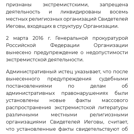
признаны экстремистскими, запрещена
деятельность и ликвидированы восемь
местных религиозных организаций Свидетелей
Иеговы, входящих в структуру Организации.
2 марта 2016 г. Генеральной прокуратурой
Российской Федерации Организации
вынесено предупреждение о недопустимости
экстремистской деятельности.
Административный истец указывает, что после
вынесенного предупреждения судебными
постановлениями по делам об
административных правонарушениях были
установлены новые факты массового
распространения экстремистской литературы
различными местными религиозными
организациями Свидетелей Иеговы, считает,
что установленные факты свидетельствуют об