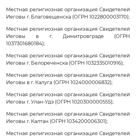
Местная религиозная организация Свидетелей
Иеговы г. Благовещенска (ОГРН 1022800003170);
Местная религиозная организация Свидетелей
Иеговы в г. Димитровграде (ОГРН
1037301680184);
Местная религиозная организация Свидетелей
Иеговы г. Белореченска (ОГРН 1032335010916);
Местная религиозная организация Свидетелей
Иеговы в г. Калуга (ОГРН 1024000006832);
Местная религиозная организация Свидетелей
Иеговы г. Улан-Удэ (ОГРН 1020300000555);
Местная религиозная организация Свидетелей
Иеговы г. Калтан (ОГРН 1034200006301);
Местная религиозная организация Свидетелей