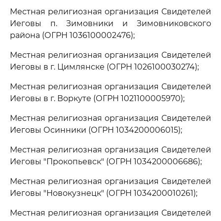
Местная религиозная организация Свидетелей
Иеговы п. Зимовники и Зимовниковского
района (ОГРН 1036100002476);
Местная религиозная организация Свидетелей
Иеговы в г. Цимлянске (ОГРН 1026100030274);
Местная религиозная организация Свидетелей
Иеговы в г. Воркуте (ОГРН 1021100005970);
Местная религиозная организация Свидетелей
Иеговы Осинники (ОГРН 1034200006015);
Местная религиозная организация Свидетелей
Иеговы "Прокопьевск" (ОГРН 1034200006686);
Местная религиозная организация Свидетелей
Иеговы "Новокузнецк" (ОГРН 1034200010261);
Местная религиозная организация Свидетелей