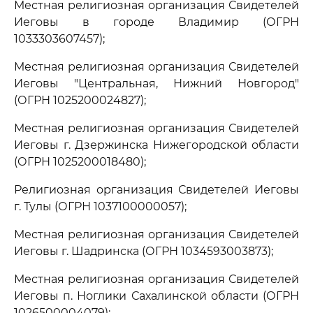
Местная религиозная организация Свидетелей
Иеговы в городе Владимир (ОГРН
1033303607457);
Местная религиозная организация Свидетелей
Иеговы "Центральная, Нижний Новгород"
(ОГРН 1025200024827);
Местная религиозная организация Свидетелей
Иеговы г. Дзержинска Нижегородской области
(ОГРН 1025200018480);
Религиозная организация Свидетелей Иеговы
г. Тулы (ОГРН 1037100000057);
Местная религиозная организация Свидетелей
Иеговы г. Шадринска (ОГРН 1034593003873);
Местная религиозная организация Свидетелей
Иеговы п. Ноглики Сахалинской области (ОГРН
1026500004079);