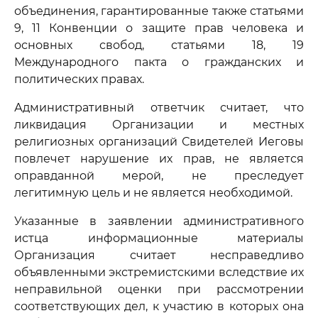
объединения, гарантированные также статьями
9, 11 Конвенции о защите прав человека и
основных свобод, статьями 18, 19
Международного пакта о гражданских и
политических правах.
Административный ответчик считает, что
ликвидация Организации и местных
религиозных организаций Свидетелей Иеговы
повлечет нарушение их прав, не является
оправданной мерой, не преследует
легитимную цель и не является необходимой.
Указанные в заявлении административного
истца информационные материалы
Организация считает несправедливо
объявленными экстремистскими вследствие их
неправильной оценки при рассмотрении
соответствующих дел, к участию в которых она