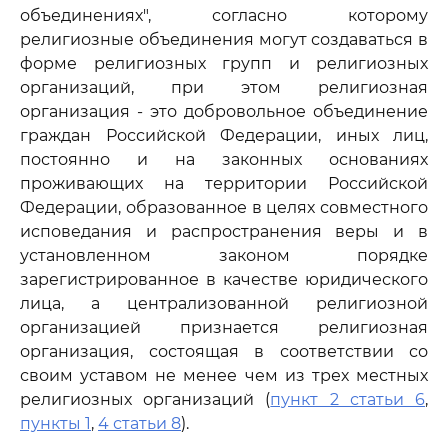
объединениях", согласно которому
религиозные объединения могут создаваться в
форме религиозных групп и религиозных
организаций, при этом религиозная
организация - это добровольное объединение
граждан Российской Федерации, иных лиц,
постоянно и на законных основаниях
проживающих на территории Российской
Федерации, образованное в целях совместного
исповедания и распространения веры и в
установленном законом порядке
зарегистрированное в качестве юридического
лица, а централизованной религиозной
организацией признается религиозная
организация, состоящая в соответствии со
своим уставом не менее чем из трех местных
религиозных организаций (
пункт 2 статьи 6
,
пункты 1
,
4 статьи 8
).