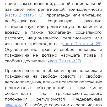
признакам социальной, расовой, национальной,
языковой или религиозной принадлежности
(часть 2 статьи 19)
, пропаганду или агитацию,
возбуждающую социальную, расовую,
национальную или религиозную ненависть и
вражду, а также пропаганду социального,
расового, национального, религиозного или
языкового превосходства
(часть 2 статьи 29)
.
Осуществление прав и свобод человека и
гражданина не должно нарушать права и
свободы других лиц
(часть 3 статьи 17)
.
Правоотношения в области прав человека и
гражданина на свободу совести и свободу
вероисповедания, а также правовое положение
религиозных объединений, в том числе
особенности их гражданско-правового
положения регулируются Федеральным
законом
"О свободе совести и о религиозных