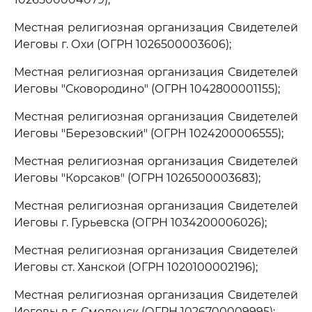
Местная религиозная организация Свидетелей
Иеговы г. Охи (ОГРН 1026500003606);
Местная религиозная организация Свидетелей
Иеговы "Сковородино" (ОГРН 1042800001155);
Местная религиозная организация Свидетелей
Иеговы "Березовский" (ОГРН 1024200006555);
Местная религиозная организация Свидетелей
Иеговы "Корсаков" (ОГРН 1026500003683);
Местная религиозная организация Свидетелей
Иеговы г. Гурьевска (ОГРН 1034200006026);
Местная религиозная организация Свидетелей
Иеговы ст. Ханской (ОГРН 1020100002196);
Местная религиозная организация Свидетелей
Иеговы в г. Смоленск (ОГРН 1026700009995);