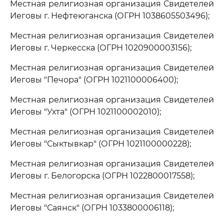
Местная религиозная организация Свидетелей
Иеговы г. Нефтеюганска (ОГРН 1038605503496);
Местная религиозная организация Свидетелей
Иеговы г. Черкесска (ОГРН 1020900003156);
Местная религиозная организация Свидетелей
Иеговы "Печора" (ОГРН 1021100006400);
Местная религиозная организация Свидетелей
Иеговы "Ухта" (ОГРН 1021100002010);
Местная религиозная организация Свидетелей
Иеговы "Сыктывкар" (ОГРН 1021100000228);
Местная религиозная организация Свидетелей
Иеговы г. Белогорска (ОГРН 1022800017558);
Местная религиозная организация Свидетелей
Иеговы "Саянск" (ОГРН 1033800006118);