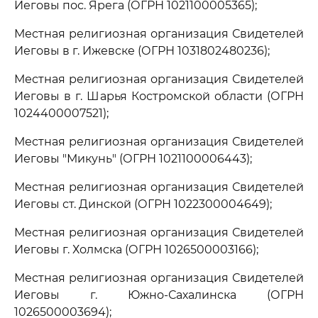
Иеговы пос. Ярега (ОГРН 1021100005365);
Местная религиозная организация Свидетелей
Иеговы в г. Ижевске (ОГРН 1031802480236);
Местная религиозная организация Свидетелей
Иеговы в г. Шарья Костромской области (ОГРН
1024400007521);
Местная религиозная организация Свидетелей
Иеговы "Микунь" (ОГРН 1021100006443);
Местная религиозная организация Свидетелей
Иеговы ст. Динской (ОГРН 1022300004649);
Местная религиозная организация Свидетелей
Иеговы г. Холмска (ОГРН 1026500003166);
Местная религиозная организация Свидетелей
Иеговы г. Южно-Сахалинска (ОГРН
1026500003694);