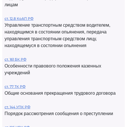
лицам
ст. 12.8 КоАП РФ
Управление транспортным средством водителем,
находящимся в состоянии опьянения, передача
управления транспортным средством лицу,
находящемуся в состоянии опьянения
ст. 161 БК РФ
Особенности правового положения казенных
учреждений
ст. 77 ТК РФ
Общие основания прекращения трудового договора
ст. 144 УПК РФ
Порядок рассмотрения сообщения о преступлении