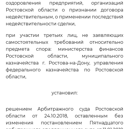
оздоровления предприятий, организаций
Ростовской области о признании договора
недействительным, о применении последствий
недействительности сделки,
при участии третьих лиц, не заявляющих
самостоятельных требований относительно
предмета спора: министерства финансов
Ростовской области, муниципального
казначейства г. Ростова-на-Дону, управления
федерального казначейства по Ростовской
области,
установил:
решением Арбитражного суда Ростовской
области от 24.10.2018, оставленным без
изменения постановлением Пятнадцатого