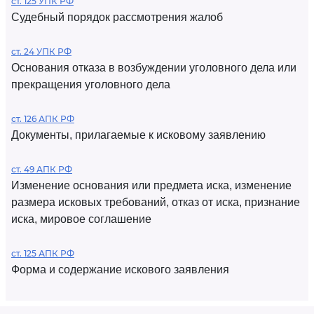
ст. 125 УПК РФ
Судебный порядок рассмотрения жалоб
ст. 24 УПК РФ
Основания отказа в возбуждении уголовного дела или
прекращения уголовного дела
ст. 126 АПК РФ
Документы, прилагаемые к исковому заявлению
ст. 49 АПК РФ
Изменение основания или предмета иска, изменение
размера исковых требований, отказ от иска, признание
иска, мировое соглашение
ст. 125 АПК РФ
Форма и содержание искового заявления