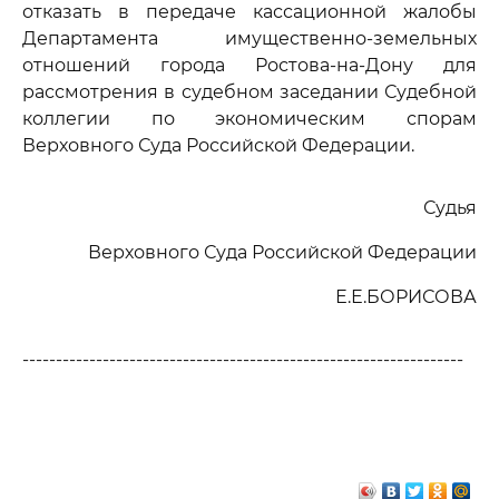
отказать в передаче кассационной жалобы
Департамента имущественно-земельных
отношений города Ростова-на-Дону для
рассмотрения в судебном заседании Судебной
коллегии по экономическим спорам
Верховного Суда Российской Федерации.
Судья
Верховного Суда Российской Федерации
Е.Е.БОРИСОВА
------------------------------------------------------------------