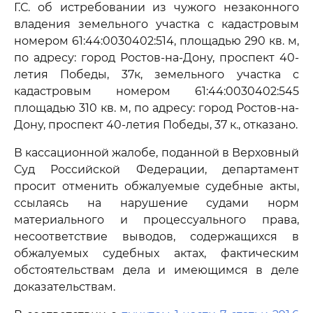
Г.С. об истребовании из чужого незаконного
владения земельного участка с кадастровым
номером 61:44:0030402:514, площадью 290 кв. м,
по адресу: город Ростов-на-Дону, проспект 40-
летия Победы, 37к, земельного участка с
кадастровым номером 61:44:0030402:545
площадью 310 кв. м, по адресу: город Ростов-на-
Дону, проспект 40-летия Победы, 37 к., отказано.
В кассационной жалобе, поданной в Верховный
Суд Российской Федерации, департамент
просит отменить обжалуемые судебные акты,
ссылаясь на нарушение судами норм
материального и процессуального права,
несоответствие выводов, содержащихся в
обжалуемых судебных актах, фактическим
обстоятельствам дела и имеющимся в деле
доказательствам.