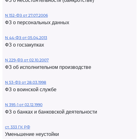
ФЗ о несостоятельности (банкротстве)
N 152-ФЗ от 27.07.2006
ФЗ о персональных данных
N 44-ФЗ от 05.04.2013
ФЗ о госзакупках
N 229-ФЗ от 02.10.2007
ФЗ об исполнительном производстве
N 53-ФЗ от 28.03.1998
ФЗ о воинской службе
N 395-1 от 02.12.1990
ФЗ о банках и банковской деятельности
ст. 333 ГК РФ
Уменьшение неустойки