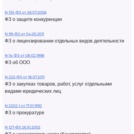
N 135-ФЗ от 26.07.2006
ФЗ о защите конкуренции
N 99-ФЗ от 04.05.2011
ФЗ о лицензировании отдельных видов деятельности
N 14-ФЗ от 08.02.1998
ФЗ об ООО
N 223-ФЗ от 18.07.2011
ФЗ о закупках товаров, работ, услуг отдельными
видами юридических лиц
N 2202-1 от 17.01.1992
ФЗ о прокуратуре
N 127-ФЗ 26.10.2002