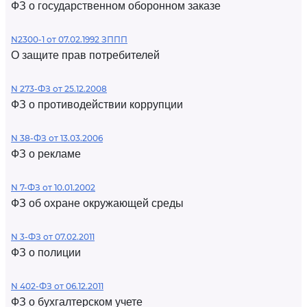
ФЗ о государственном оборонном заказе
N2300-1 от 07.02.1992 ЗППП
О защите прав потребителей
N 273-ФЗ от 25.12.2008
ФЗ о противодействии коррупции
N 38-ФЗ от 13.03.2006
ФЗ о рекламе
N 7-ФЗ от 10.01.2002
ФЗ об охране окружающей среды
N 3-ФЗ от 07.02.2011
ФЗ о полиции
N 402-ФЗ от 06.12.2011
ФЗ о бухгалтерском учете