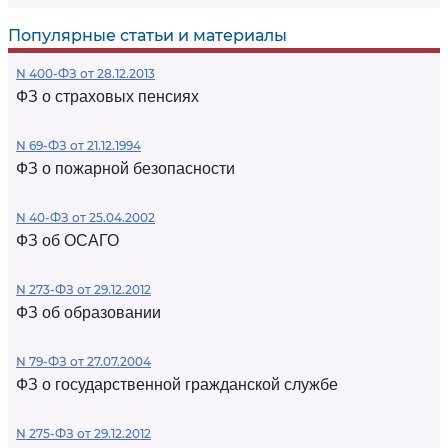
Популярные статьи и материалы
N 400-ФЗ от 28.12.2013
ФЗ о страховых пенсиях
N 69-ФЗ от 21.12.1994
ФЗ о пожарной безопасности
N 40-ФЗ от 25.04.2002
ФЗ об ОСАГО
N 273-ФЗ от 29.12.2012
ФЗ об образовании
N 79-ФЗ от 27.07.2004
ФЗ о государственной гражданской службе
N 275-ФЗ от 29.12.2012