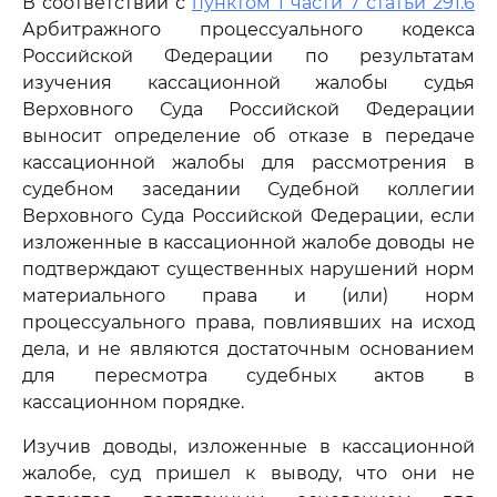
В соответствии с
пунктом 1 части 7 статьи 291.6
Арбитражного процессуального кодекса
Российской Федерации по результатам
изучения кассационной жалобы судья
Верховного Суда Российской Федерации
выносит определение об отказе в передаче
кассационной жалобы для рассмотрения в
судебном заседании Судебной коллегии
Верховного Суда Российской Федерации, если
изложенные в кассационной жалобе доводы не
подтверждают существенных нарушений норм
материального права и (или) норм
процессуального права, повлиявших на исход
дела, и не являются достаточным основанием
для пересмотра судебных актов в
кассационном порядке.
Изучив доводы, изложенные в кассационной
жалобе, суд пришел к выводу, что они не