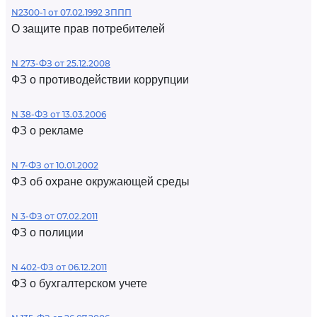
N2300-1 от 07.02.1992 ЗППП
О защите прав потребителей
N 273-ФЗ от 25.12.2008
ФЗ о противодействии коррупции
N 38-ФЗ от 13.03.2006
ФЗ о рекламе
N 7-ФЗ от 10.01.2002
ФЗ об охране окружающей среды
N 3-ФЗ от 07.02.2011
ФЗ о полиции
N 402-ФЗ от 06.12.2011
ФЗ о бухгалтерском учете