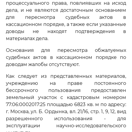
процессуального права, повлиявших на исход
дела, и не являются достаточным основанием
для пересмотра судебных актов в
кассационном порядке, а также если указанные
доводы не находят подтверждения в
материалах дела.
Основания для пересмотра обжалуемых
судебных актов в кассационном порядке по
доводам жалобы отсутствуют.
Как следует из представленных материалов,
учреждению на праве постоянного
бессрочного пользования предоставлен
земельный участок с кадастровым номером
77:06:0002017:25 площадью 6823 кв. м по адресу:
г. Москва, ул. Б. Ордынка, вл. 21/16, стр. 1, 9, 12, вид
разрешенного использования - для
эксплуатации научно-исследовательского