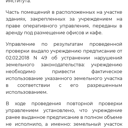
института.
Часть помещений в расположенных на участке
зданиях, закрепленных за учреждением на
праве оперативного управления, переданы в
аренду под размещение офисов и кафе.
Управление по результатам проведенной
проверки выдало учреждению предписание от
02.02.2018 N 49 об устранении нарушений
земельного законодательства: учреждению
необходимо привести фактическое
использование указанного земельного участка
в соответствии с его разрешенным
использованием.
В ходе проведения повторной проверки
управлением установлено, что учреждение
ранее выданное предписание в полном объеме
не исполнило, а именно: земельный участок