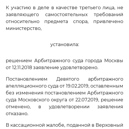
К участию в деле в качестве третьего лица, не
заявляющего самостоятельных требований
относительно предмета спора, привлечено
министерство,
установила:
решением Арбитражного суда города Москвы
от 12.11.2018 заявление удовлетворено.
Постановлением Девятого арбитражного
апелляционного суда от 19.02.2019, оставленным
без изменения постановлением Арбитражного
суда Московского округа от 22.07.2019, решение
отменено, в удовлетворении заявления
отказано.
В кассационной жалобе, поданной в Верховный