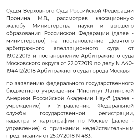
Судья Верховного Суда Российской Федерации
Пронина М.В., рассмотрев кассационную
жалобу Министерства науки и высшего
образования Российской Федерации (далее -
министерство) на постановление Девятого
арбитражного апелляционного суда от
19.02.2019 и постановление Арбитражного суда
Московского округа от 22.07.2019 по делу N А40-
194412/2018 Арбитражного суда города Москвы
по заявлению федерального государственного
бюджетного учреждения "Институт Латинской
Америки Российской Академии Наук" (далее -
учреждение) к Управлению Федеральной
службы государственной регистрации,
кадастра и картографии по Москве (далее -
управление) о признании недействительным
предписания от 25.07.2018 N 483.