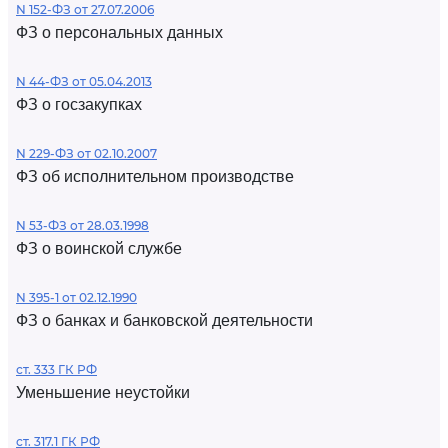
N 152-ФЗ от 27.07.2006
ФЗ о персональных данных
N 44-ФЗ от 05.04.2013
ФЗ о госзакупках
N 229-ФЗ от 02.10.2007
ФЗ об исполнительном производстве
N 53-ФЗ от 28.03.1998
ФЗ о воинской службе
N 395-1 от 02.12.1990
ФЗ о банках и банковской деятельности
ст. 333 ГК РФ
Уменьшение неустойки
ст. 317.1 ГК РФ