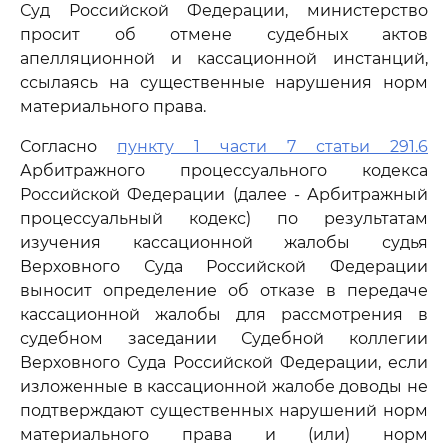
Суд Российской Федерации, министерство
просит об отмене судебных актов
апелляционной и кассационной инстанций,
ссылаясь на существенные нарушения норм
материального права.
Согласно
пункту 1 части 7 статьи 291.6
Арбитражного процессуального кодекса
Российской Федерации (далее - Арбитражный
процессуальный кодекс) по результатам
изучения кассационной жалобы судья
Верховного Суда Российской Федерации
выносит определение об отказе в передаче
кассационной жалобы для рассмотрения в
судебном заседании Судебной коллегии
Верховного Суда Российской Федерации, если
изложенные в кассационной жалобе доводы не
подтверждают существенных нарушений норм
материального права и (или) норм