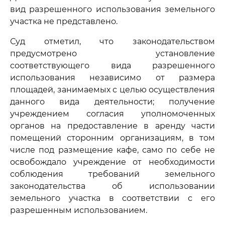
вид разрешенного использования земельного
участка не представлено.
Суд отметил, что законодательством
предусмотрено установление
соответствующего вида разрешенного
использования независимо от размера
площадей, занимаемых с целью осуществления
данного вида деятельности; получение
учреждением согласия уполномоченных
органов на предоставление в аренду части
помещений сторонним организациям, в том
числе под размещение кафе, само по себе не
освобождало учреждение от необходимости
соблюдения требований земельного
законодательства об использовании
земельного участка в соответствии с его
разрешенным использованием.