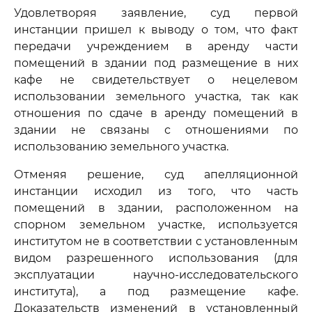
Удовлетворяя заявление, суд первой
инстанции пришел к выводу о том, что факт
передачи учреждением в аренду части
помещений в здании под размещение в них
кафе не свидетельствует о нецелевом
использовании земельного участка, так как
отношения по сдаче в аренду помещений в
здании не связаны с отношениями по
использованию земельного участка.
Отменяя решение, суд апелляционной
инстанции исходил из того, что часть
помещений в здании, расположенном на
спорном земельном участке, используется
институтом не в соответствии с установленным
видом разрешенного использования (для
эксплуатации научно-исследовательского
института), а под размещение кафе.
Доказательств изменений в установленный