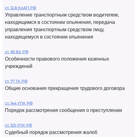
ст. 12.8 КоАП РФ
Управление транспортным средством водителем,
находящимся в состоянии опьянения, передача
управления транспортным средством лицу,
находящемуся в состоянии опьянения
ст. 161 БК РФ
Особенности правового положения казенных
учреждений
ст. 77 ТК РФ
Общие основания прекращения трудового договора
ст. 144 УПК РФ
Порядок рассмотрения сообщения о преступлении
ст. 125 УПК РФ
Судебный порядок рассмотрения жалоб