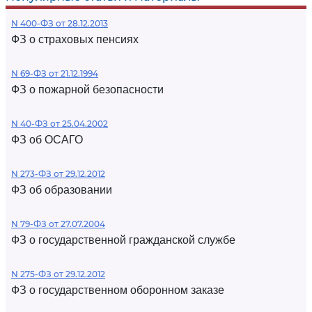
N 400-ФЗ от 28.12.2013
ФЗ о страховых пенсиях
N 69-ФЗ от 21.12.1994
ФЗ о пожарной безопасности
N 40-ФЗ от 25.04.2002
ФЗ об ОСАГО
N 273-ФЗ от 29.12.2012
ФЗ об образовании
N 79-ФЗ от 27.07.2004
ФЗ о государственной гражданской службе
N 275-ФЗ от 29.12.2012
ФЗ о государственном оборонном заказе