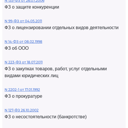
N 135-ФЗ от 26.07.2006
ФЗ о защите конкуренции
N 99-ФЗ от 04.05.2011
ФЗ о лицензировании отдельных видов деятельности
N 14-ФЗ от 08.02.1998
ФЗ об ООО
N 223-ФЗ от 18.07.2011
ФЗ о закупках товаров, работ, услуг отдельными
видами юридических лиц
N 2202-1 от 17.01.1992
ФЗ о прокуратуре
N 127-ФЗ 26.10.2002
ФЗ о несостоятельности (банкротстве)