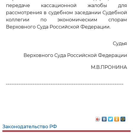
передаче кассационной жалобы для
рассмотрения в судебном заседании Судебной
коллегии по экономическим спорам
Верховного Суда Российской Федерации.
Судья
Верховного Суда Российской Федерации
М.В.ПРОНИНА
------------------------------------------------------------------
Законодательство РФ