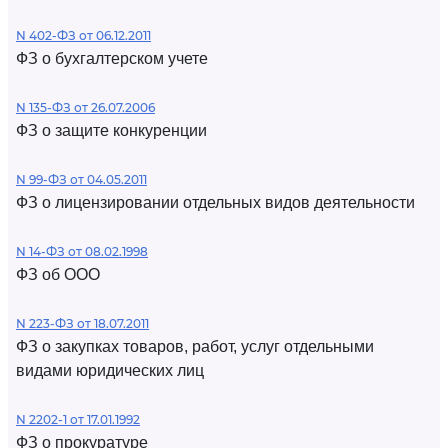
N 402-ФЗ от 06.12.2011
ФЗ о бухгалтерском учете
N 135-ФЗ от 26.07.2006
ФЗ о защите конкуренции
N 99-ФЗ от 04.05.2011
ФЗ о лицензировании отдельных видов деятельности
N 14-ФЗ от 08.02.1998
ФЗ об ООО
N 223-ФЗ от 18.07.2011
ФЗ о закупках товаров, работ, услуг отдельными
видами юридических лиц
N 2202-1 от 17.01.1992
ФЗ о прокуратуре