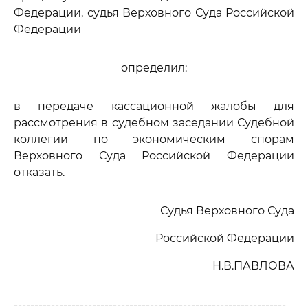
Федерации, судья Верховного Суда Российской
Федерации
определил:
в передаче кассационной жалобы для
рассмотрения в судебном заседании Судебной
коллегии по экономическим спорам
Верховного Суда Российской Федерации
отказать.
Судья Верховного Суда
Российской Федерации
Н.В.ПАВЛОВА
------------------------------------------------------------------