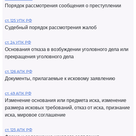
Порядок рассмотрения сообщения о преступлении
ст. 125 УПК РФ
Судебный порядок рассмотрения жалоб
ст. 24 УПК РФ
Основания отказа в возбуждении уголовного дела или
прекращения уголовного дела
ст. 126 АПК РФ
Документы, прилагаемые к исковому заявлению
ст. 49 АПК РФ
Изменение основания или предмета иска, изменение
размера исковых требований, отказ от иска, признание
иска, мировое соглашение
ст. 125 АПК РФ