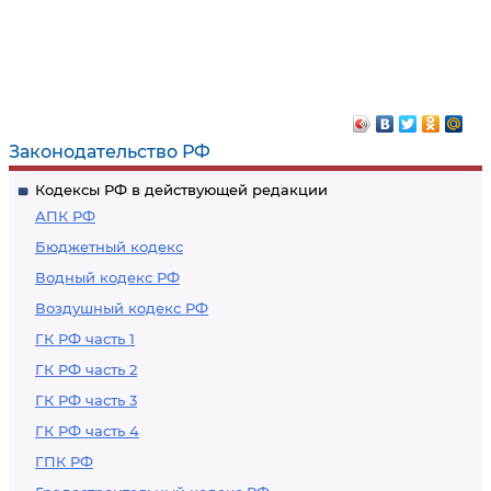
Законодательство РФ
Кодексы РФ в действующей редакции
АПК РФ
Бюджетный кодекс
Водный кодекс РФ
Воздушный кодекс РФ
ГК РФ часть 1
ГК РФ часть 2
ГК РФ часть 3
ГК РФ часть 4
ГПК РФ