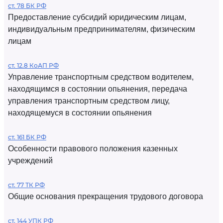
ст. 78 БК РФ
Предоставление субсидий юридическим лицам,
индивидуальным предпринимателям, физическим
лицам
ст. 12.8 КоАП РФ
Управление транспортным средством водителем,
находящимся в состоянии опьянения, передача
управления транспортным средством лицу,
находящемуся в состоянии опьянения
ст. 161 БК РФ
Особенности правового положения казенных
учреждений
ст. 77 ТК РФ
Общие основания прекращения трудового договора
ст. 144 УПК РФ