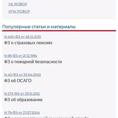
УК РСФСР
УПК РСФСР
Популярные статьи и материалы
N 400-ФЗ от 28.12.2013
ФЗ о страховых пенсиях
N 69-ФЗ от 21.12.1994
ФЗ о пожарной безопасности
N 40-ФЗ от 25.04.2002
ФЗ об ОСАГО
N 273-ФЗ от 29.12.2012
ФЗ об образовании
N 79-ФЗ от 27.07.2004