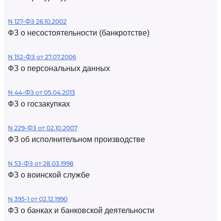
N 127-ФЗ 26.10.2002
ФЗ о несостоятельности (банкротстве)
N 152-ФЗ от 27.07.2006
ФЗ о персональных данных
N 44-ФЗ от 05.04.2013
ФЗ о госзакупках
N 229-ФЗ от 02.10.2007
ФЗ об исполнительном производстве
N 53-ФЗ от 28.03.1998
ФЗ о воинской службе
N 395-1 от 02.12.1990
ФЗ о банках и банковской деятельности