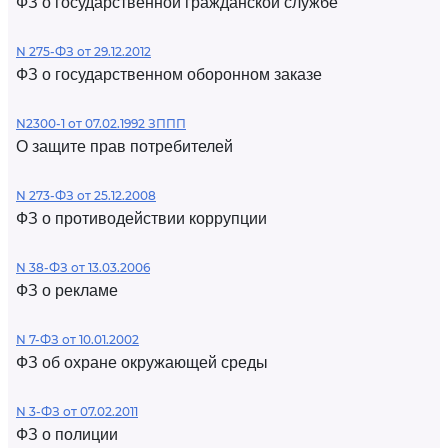
ФЗ о государственной гражданской службе
N 275-ФЗ от 29.12.2012
ФЗ о государственном оборонном заказе
N2300-1 от 07.02.1992 ЗППП
О защите прав потребителей
N 273-ФЗ от 25.12.2008
ФЗ о противодействии коррупции
N 38-ФЗ от 13.03.2006
ФЗ о рекламе
N 7-ФЗ от 10.01.2002
ФЗ об охране окружающей среды
N 3-ФЗ от 07.02.2011
ФЗ о полиции