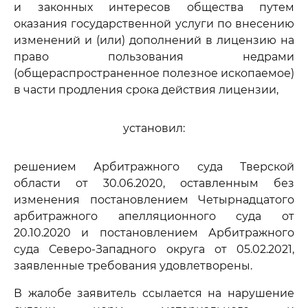
и законных интересов общества путем
оказания государственной услуги по внесению
изменений и (или) дополнений в лицензию на
право пользования недрами
(общераспространенное полезное ископаемое)
в части продления срока действия лицензии,
установил:
решением Арбитражного суда Тверской
области от 30.06.2020, оставленным без
изменения постановлением Четырнадцатого
арбитражного апелляционного суда от
20.10.2020 и постановлением Арбитражного
суда Северо-Западного округа от 05.02.2021,
заявленные требования удовлетворены.
В жалобе заявитель ссылается на нарушение