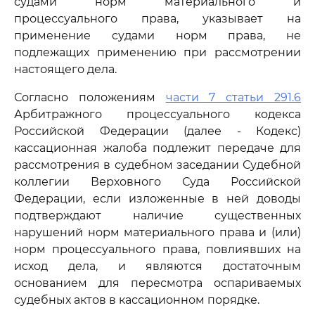
судами норм материального и
процессуального права, указывает на
применение судами норм права, не
подлежащих применению при рассмотрении
настоящего дела.
Согласно положениям
части 7 статьи 291.6
Арбитражного процессуального кодекса
Российской Федерации (далее - Кодекс)
кассационная жалоба подлежит передаче для
рассмотрения в судебном заседании Судебной
коллегии Верховного Суда Российской
Федерации, если изложенные в ней доводы
подтверждают наличие существенных
нарушений норм материального права и (или)
норм процессуального права, повлиявших на
исход дела, и являются достаточным
основанием для пересмотра оспариваемых
судебных актов в кассационном порядке.