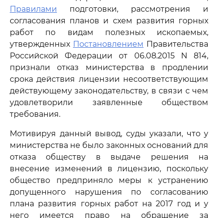
Правилами
подготовки, рассмотрения и
согласования планов и схем развития горных
работ по видам полезных ископаемых,
утвержденных
Постановлением
Правительства
Российской Федерации от 06.08.2015 N 814,
признали отказ министерства в продлении
срока действия лицензии несоответствующим
действующему законодательству, в связи с чем
удовлетворили заявленные обществом
требования.
Мотивируя данный вывод, суды указали, что у
министерства не было законных оснований для
отказа обществу в выдаче решения на
внесение изменений в лицензию, поскольку
общество предприняло меры к устранению
допущенного нарушения по согласованию
плана развития горных работ на 2017 год и у
него имеется право на обращение за