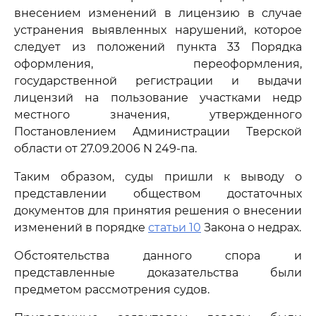
внесением изменений в лицензию в случае
устранения выявленных нарушений, которое
следует из положений пункта 33 Порядка
оформления, переоформления,
государственной регистрации и выдачи
лицензий на пользование участками недр
местного значения, утвержденного
Постановлением Администрации Тверской
области от 27.09.2006 N 249-па.
Таким образом, суды пришли к выводу о
представлении обществом достаточных
документов для принятия решения о внесении
изменений в порядке
статьи 10
Закона о недрах.
Обстоятельства данного спора и
представленные доказательства были
предметом рассмотрения судов.