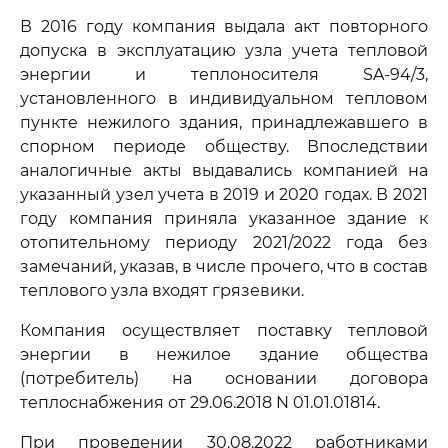
В 2016 году компания выдала акт повторного
допуска в эксплуатацию узла учета тепловой
энергии и теплоносителя SA-94/3,
установленного в индивидуальном тепловом
пункте нежилого здания, принадлежавшего в
спорном периоде обществу. Впоследствии
аналогичные акты выдавались компанией на
указанный узел учета в 2019 и 2020 годах. В 2021
году компания приняла указанное здание к
отопительному периоду 2021/2022 года без
замечаний, указав, в числе прочего, что в состав
теплового узла входят грязевики.
Компания осуществляет поставку тепловой
энергии в нежилое здание общества
(потребитель) на основании договора
теплоснабжения от 29.06.2018 N 01.01.01814.
При проведении 30.08.2022 работниками