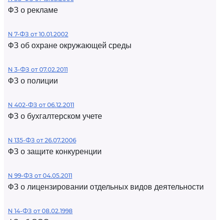
ФЗ о рекламе
N 7-ФЗ от 10.01.2002
ФЗ об охране окружающей среды
N 3-ФЗ от 07.02.2011
ФЗ о полиции
N 402-ФЗ от 06.12.2011
ФЗ о бухгалтерском учете
N 135-ФЗ от 26.07.2006
ФЗ о защите конкуренции
N 99-ФЗ от 04.05.2011
ФЗ о лицензировании отдельных видов деятельности
N 14-ФЗ от 08.02.1998