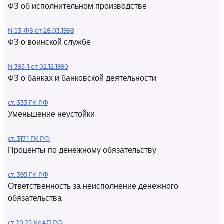
ФЗ об исполнительном производстве
N 53-ФЗ от 28.03.1998
ФЗ о воинской службе
N 395-1 от 02.12.1990
ФЗ о банках и банковской деятельности
ст. 333 ГК РФ
Уменьшение неустойки
ст. 317.1 ГК РФ
Проценты по денежному обязательству
ст. 395 ГК РФ
Ответственность за неисполнение денежного
обязательства
ст 20.25 КоАП РФ