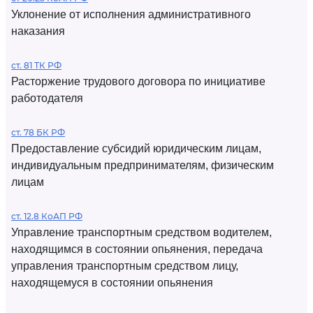
Уклонение от исполнения административного
наказания
ст. 81 ТК РФ
Расторжение трудового договора по инициативе
работодателя
ст. 78 БК РФ
Предоставление субсидий юридическим лицам,
индивидуальным предпринимателям, физическим
лицам
ст. 12.8 КоАП РФ
Управление транспортным средством водителем,
находящимся в состоянии опьянения, передача
управления транспортным средством лицу,
находящемуся в состоянии опьянения