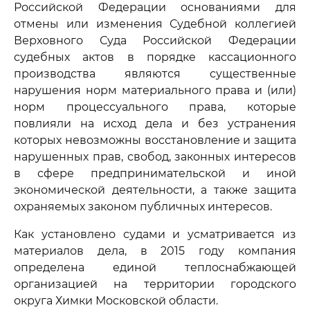
Российской Федерации основаниями для
отмены или изменения Судебной коллегией
Верховного Суда Российской Федерации
судебных актов в порядке кассационного
производства являются существенные
нарушения норм материального права и (или)
норм процессуального права, которые
повлияли на исход дела и без устранения
которых невозможны восстановление и защита
нарушенных прав, свобод, законных интересов
в сфере предпринимательской и иной
экономической деятельности, а также защита
охраняемых законом публичных интересов.
Как установлено судами и усматривается из
материалов дела, в 2015 году компания
определена единой теплоснабжающей
организацией на территории городского
округа Химки Московской области.