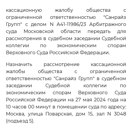
кассационную жалобу общества с
ограниченной ответственностью "Санрайз
Групп" с делом N А41-11986/23 Арбитражного
суда Московской области передать для
рассмотрения в судебном заседании Судебной
коллегии по экономическим спорам
Верховного Суда Российской Федерации.
Назначить рассмотрение кассационной
жалобы общества с ограниченной
ответственностью "Санрайз Групп" в судебном
заседании Судебной коллегии по
экономическим спорам Верховного Суда
Российской Федерации на 27 мая 2024 года на
10 часов 00 минут в помещении суда по адресу:
Москва, улица Поварская, дом 15, зал N 3048
(подъезд 5).