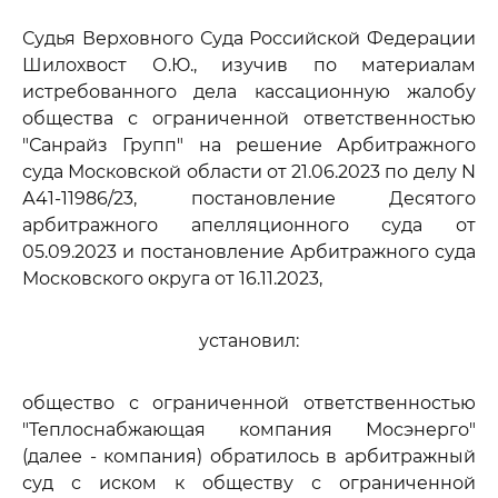
Судья Верховного Суда Российской Федерации
Шилохвост О.Ю., изучив по материалам
истребованного дела кассационную жалобу
общества с ограниченной ответственностью
"Санрайз Групп" на решение Арбитражного
суда Московской области от 21.06.2023 по делу N
А41-11986/23, постановление Десятого
арбитражного апелляционного суда от
05.09.2023 и постановление Арбитражного суда
Московского округа от 16.11.2023,
установил:
общество с ограниченной ответственностью
"Теплоснабжающая компания Мосэнерго"
(далее - компания) обратилось в арбитражный
суд с иском к обществу с ограниченной