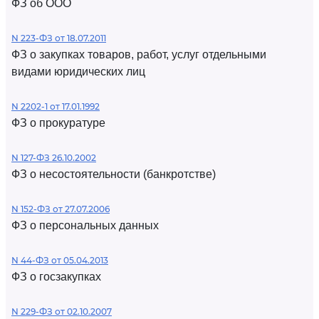
ФЗ об ООО
N 223-ФЗ от 18.07.2011
ФЗ о закупках товаров, работ, услуг отдельными
видами юридических лиц
N 2202-1 от 17.01.1992
ФЗ о прокуратуре
N 127-ФЗ 26.10.2002
ФЗ о несостоятельности (банкротстве)
N 152-ФЗ от 27.07.2006
ФЗ о персональных данных
N 44-ФЗ от 05.04.2013
ФЗ о госзакупках
N 229-ФЗ от 02.10.2007