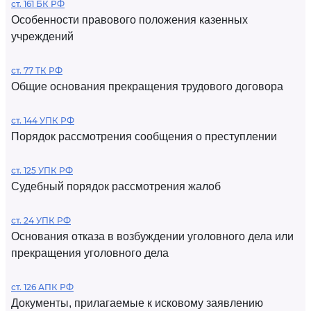
ст. 161 БК РФ
Особенности правового положения казенных
учреждений
ст. 77 ТК РФ
Общие основания прекращения трудового договора
ст. 144 УПК РФ
Порядок рассмотрения сообщения о преступлении
ст. 125 УПК РФ
Судебный порядок рассмотрения жалоб
ст. 24 УПК РФ
Основания отказа в возбуждении уголовного дела или
прекращения уголовного дела
ст. 126 АПК РФ
Документы, прилагаемые к исковому заявлению