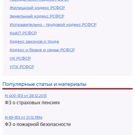
Жилищный кодекс РСФСР
Земельный кодекс РСФСР
Исправительно - трудовой кодекс РСФСР
КоАП РСФСР
Кодекс законов о труде
Кодекс о браке и семье РСФСР
УК РСФСР
УПК РСФСР
Популярные статьи и материалы
N 400-ФЗ от 28.12.2013
ФЗ о страховых пенсиях
N 69-ФЗ от 21.12.1994
ФЗ о пожарной безопасности