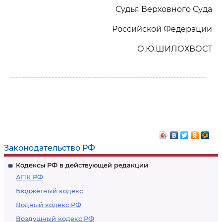
Судья Верховного Суда
Российской Федерации
О.Ю.ШИЛОХВОСТ
------------------------------------------------------------------
Законодательство РФ
Кодексы РФ в действующей редакции
АПК РФ
Бюджетный кодекс
Водный кодекс РФ
Воздушный кодекс РФ