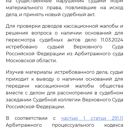
на существенные нарушения судами норм
материального права, повлиявшие на исход
дела, и принять новый судебный акт.
Для проверки доводов кассационной жалобы и
решения вопроса о наличии оснований для
пересмотра судебных актов дело 11.03.2024
истребовано судьей Верховного Суда
Российской Федерации из Арбитражного суда
Московской области.
Изучив материалы истребованного дела, судья
приходит к выводу о наличии оснований для
передачи кассационной жалобы общества
вместе с делом для рассмотрения в судебном
заседании Судебной коллегии Верховного Суда
Российской Федерации.
В соответствии с
частью 1 статьи 291.11
Арбитражного процессуального кодекса