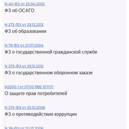
N 40-ФЗ от 25.04.2002
ФЗ об ОСАГО
N 273-ФЗ от 29.12.2012
ФЗ об образовании
N 79-ФЗ от 27.07.2004
ФЗ о государственной гражданской службе
N 275-ФЗ от 29.12.2012
ФЗ о государственном оборонном заказе
N2300-1 от 07.02.1992 ЗППП
О защите прав потребителей
N 273-ФЗ от 25.12.2008
ФЗ о противодействии коррупции
N 38-ФЗ от 13.03.2006