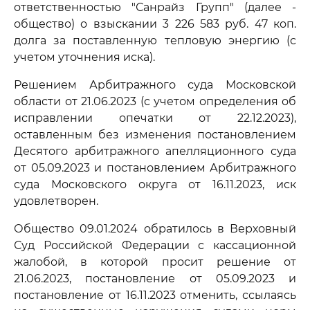
ответственностью "Санрайз Групп" (далее -
общество) о взыскании 3 226 583 руб. 47 коп.
долга за поставленную тепловую энергию (с
учетом уточнения иска).
Решением Арбитражного суда Московской
области от 21.06.2023 (с учетом определения об
исправлении опечатки от 22.12.2023),
оставленным без изменения постановлением
Десятого арбитражного апелляционного суда
от 05.09.2023 и постановлением Арбитражного
суда Московского округа от 16.11.2023, иск
удовлетворен.
Общество 09.01.2024 обратилось в Верховный
Суд Российской Федерации с кассационной
жалобой, в которой просит решение от
21.06.2023, постановление от 05.09.2023 и
постановление от 16.11.2023 отменить, ссылаясь