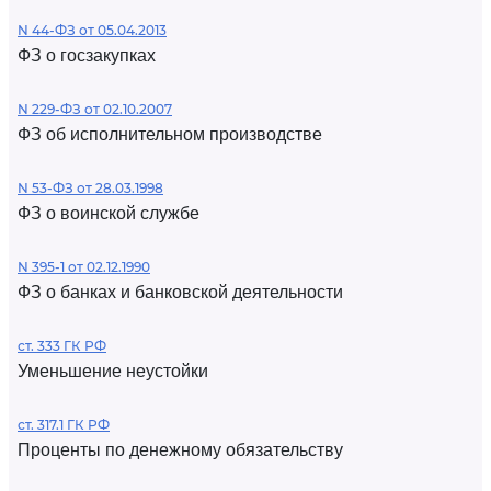
N 44-ФЗ от 05.04.2013
ФЗ о госзакупках
N 229-ФЗ от 02.10.2007
ФЗ об исполнительном производстве
N 53-ФЗ от 28.03.1998
ФЗ о воинской службе
N 395-1 от 02.12.1990
ФЗ о банках и банковской деятельности
ст. 333 ГК РФ
Уменьшение неустойки
ст. 317.1 ГК РФ
Проценты по денежному обязательству