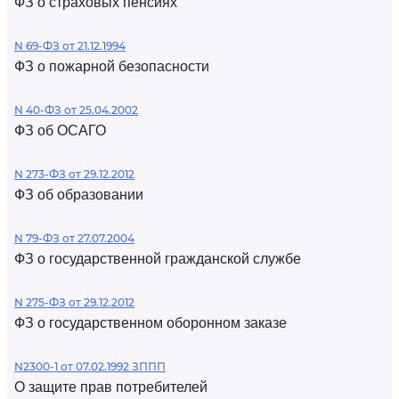
ФЗ о страховых пенсиях
N 69-ФЗ от 21.12.1994
ФЗ о пожарной безопасности
N 40-ФЗ от 25.04.2002
ФЗ об ОСАГО
N 273-ФЗ от 29.12.2012
ФЗ об образовании
N 79-ФЗ от 27.07.2004
ФЗ о государственной гражданской службе
N 275-ФЗ от 29.12.2012
ФЗ о государственном оборонном заказе
N2300-1 от 07.02.1992 ЗППП
О защите прав потребителей