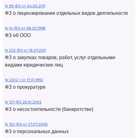
N 99-ФЗ от 04.05.2011
ФЗ о лицензировании отдельных видов деятельности
N 14-ФЗ от 08.02.1998
ФЗ об ООО
N 223-ФЗ от 18.07.2011
ФЗ о закупках товаров, работ, услуг отдельными
видами юридических лиц
N 2202-1 от 17.01.1992
ФЗ о прокуратуре
N 127-ФЗ 26.10.2002
ФЗ о несостоятельности (банкротстве)
N 152-ФЗ от 27.07.2006
ФЗ о персональных данных