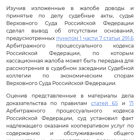
Изучив изложенные в жалобе доводы и
принятые по делу судебные акты, судья
Верховного Суда Российской Федерации
сделал вывод об отсутствии оснований,
предусмотренных
пунктом 1 части 7 статьи 291.6
Арбитражного процессуального кодекса
Российской Федерации, по которым
кассационная жалоба может быть передана для
рассмотрения в судебном заседании Судебной
коллегии по экономическим спорам
Верховного Суда Российской Федерации.
Оценив представленные в материалы дела
доказательства по правилам
статей 65
и
71
Арбитражного процессуального кодекса
Российской Федерации, суд установил факт
надлежащего оказания кооперативом услуг по
содержанию и обслуживанию общего