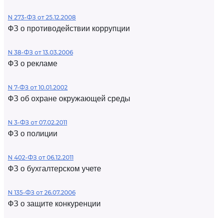
N 273-ФЗ от 25.12.2008
ФЗ о противодействии коррупции
N 38-ФЗ от 13.03.2006
ФЗ о рекламе
N 7-ФЗ от 10.01.2002
ФЗ об охране окружающей среды
N 3-ФЗ от 07.02.2011
ФЗ о полиции
N 402-ФЗ от 06.12.2011
ФЗ о бухгалтерском учете
N 135-ФЗ от 26.07.2006
ФЗ о защите конкуренции