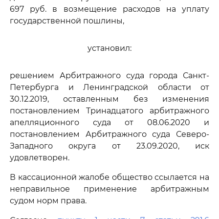
697 руб. в возмещение расходов на уплату
государственной пошлины,
установил:
решением Арбитражного суда города Санкт-
Петербурга и Ленинградской области от
30.12.2019, оставленным без изменения
постановлением Тринадцатого арбитражного
апелляционного суда от 08.06.2020 и
постановлением Арбитражного суда Северо-
Западного округа от 23.09.2020, иск
удовлетворен.
В кассационной жалобе общество ссылается на
неправильное применение арбитражным
судом норм права.