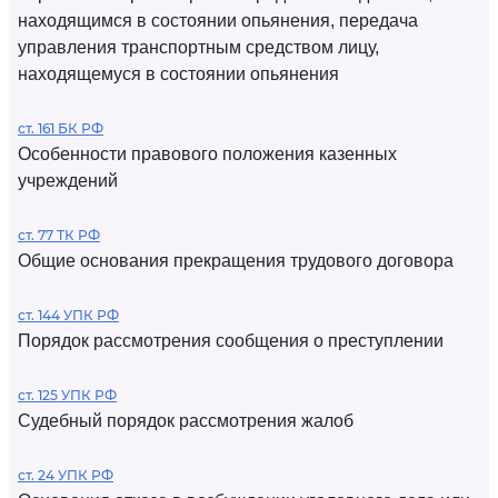
находящимся в состоянии опьянения, передача
управления транспортным средством лицу,
находящемуся в состоянии опьянения
ст. 161 БК РФ
Особенности правового положения казенных
учреждений
ст. 77 ТК РФ
Общие основания прекращения трудового договора
ст. 144 УПК РФ
Порядок рассмотрения сообщения о преступлении
ст. 125 УПК РФ
Судебный порядок рассмотрения жалоб
ст. 24 УПК РФ