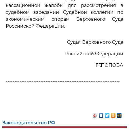
кассационной жалобы для рассмотрения в
судебном заседании Судебной коллегии по
экономическим спорам Верховного Суда
Российской Федерации.
Судья Верховного Суда
Российской Федерации
Г.Г.ПОПОВА
------------------------------------------------------------------
Законодательство РФ