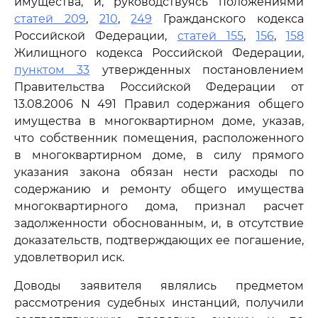
имущества, и, руководствуясь положениями
статей 209
,
210
,
249
Гражданского кодекса
Российской Федерации,
статей 155
,
156
,
158
Жилищного кодекса Российской Федерации,
пунктом 33
утвержденных постановлением
Правительства Российской Федерации от
13.08.2006 N 491 Правил содержания общего
имущества в многоквартирном доме, указав,
что собственник помещения, расположенного
в многоквартирном доме, в силу прямого
указания закона обязан нести расходы по
содержанию и ремонту общего имущества
многоквартирного дома, признал расчет
задолженности обоснованным, и, в отсутствие
доказательств, подтверждающих ее погашение,
удовлетворил иск.
Доводы заявителя являлись предметом
рассмотрения судебных инстанций, получили