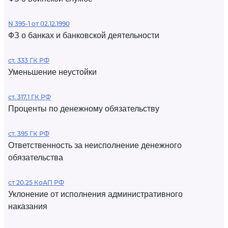
N 395-1 от 02.12.1990
ФЗ о банках и банковской деятельности
ст. 333 ГК РФ
Уменьшение неустойки
ст. 317.1 ГК РФ
Проценты по денежному обязательству
ст. 395 ГК РФ
Ответственность за неисполнение денежного
обязательства
ст 20.25 КоАП РФ
Уклонение от исполнения административного
наказания