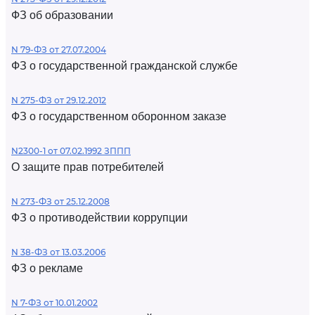
ФЗ об образовании
N 79-ФЗ от 27.07.2004
ФЗ о государственной гражданской службе
N 275-ФЗ от 29.12.2012
ФЗ о государственном оборонном заказе
N2300-1 от 07.02.1992 ЗППП
О защите прав потребителей
N 273-ФЗ от 25.12.2008
ФЗ о противодействии коррупции
N 38-ФЗ от 13.03.2006
ФЗ о рекламе
N 7-ФЗ от 10.01.2002