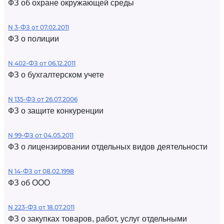
ФЗ об охране окружающей среды
N 3-ФЗ от 07.02.2011
ФЗ о полиции
N 402-ФЗ от 06.12.2011
ФЗ о бухгалтерском учете
N 135-ФЗ от 26.07.2006
ФЗ о защите конкуренции
N 99-ФЗ от 04.05.2011
ФЗ о лицензировании отдельных видов деятельности
N 14-ФЗ от 08.02.1998
ФЗ об ООО
N 223-ФЗ от 18.07.2011
ФЗ о закупках товаров, работ, услуг отдельными