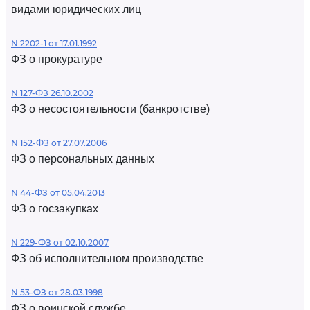
видами юридических лиц
N 2202-1 от 17.01.1992
ФЗ о прокуратуре
N 127-ФЗ 26.10.2002
ФЗ о несостоятельности (банкротстве)
N 152-ФЗ от 27.07.2006
ФЗ о персональных данных
N 44-ФЗ от 05.04.2013
ФЗ о госзакупках
N 229-ФЗ от 02.10.2007
ФЗ об исполнительном производстве
N 53-ФЗ от 28.03.1998
ФЗ о воинской службе