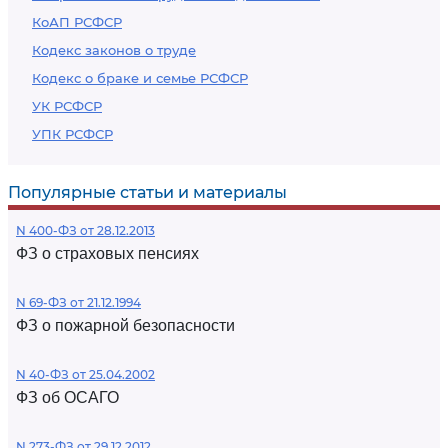
КоАП РСФСР
Кодекс законов о труде
Кодекс о браке и семье РСФСР
УК РСФСР
УПК РСФСР
Популярные статьи и материалы
N 400-ФЗ от 28.12.2013
ФЗ о страховых пенсиях
N 69-ФЗ от 21.12.1994
ФЗ о пожарной безопасности
N 40-ФЗ от 25.04.2002
ФЗ об ОСАГО
N 273-ФЗ от 29.12.2012