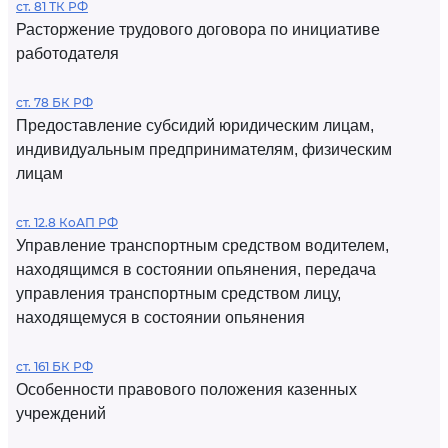
ст. 81 ТК РФ
Расторжение трудового договора по инициативе
работодателя
ст. 78 БК РФ
Предоставление субсидий юридическим лицам,
индивидуальным предпринимателям, физическим
лицам
ст. 12.8 КоАП РФ
Управление транспортным средством водителем,
находящимся в состоянии опьянения, передача
управления транспортным средством лицу,
находящемуся в состоянии опьянения
ст. 161 БК РФ
Особенности правового положения казенных
учреждений