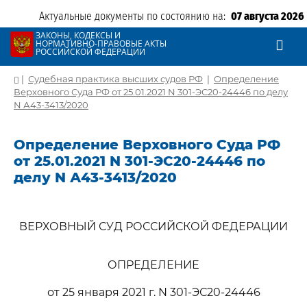
Актуальные документы по состоянию на:
07 августа 2026
ЗАКОНЫ, КОДЕКСЫ И
НОРМАТИВНО-ПРАВОВЫЕ АКТЫ
РОССИЙСКОЙ ФЕДЕРАЦИИ
|
Судебная практика высших судов РФ
|
Определение
Верховного Суда РФ от 25.01.2021 N 301-ЭС20-24446 по делу
N А43-3413/2020
Определение Верховного Суда РФ
от 25.01.2021 N 301-ЭС20-24446 по
делу N А43-3413/2020
ВЕРХОВНЫЙ СУД РОССИЙСКОЙ ФЕДЕРАЦИИ
ОПРЕДЕЛЕНИЕ
от 25 января 2021 г. N 301-ЭС20-24446