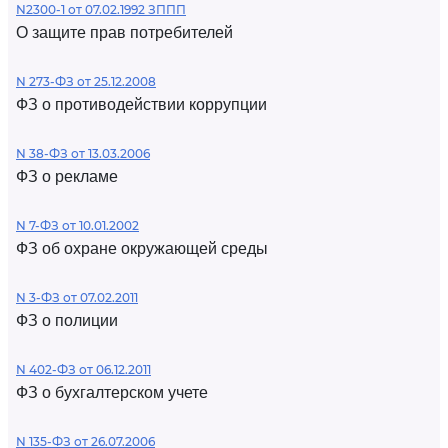
N2300-1 от 07.02.1992 ЗППП
О защите прав потребителей
N 273-ФЗ от 25.12.2008
ФЗ о противодействии коррупции
N 38-ФЗ от 13.03.2006
ФЗ о рекламе
N 7-ФЗ от 10.01.2002
ФЗ об охране окружающей среды
N 3-ФЗ от 07.02.2011
ФЗ о полиции
N 402-ФЗ от 06.12.2011
ФЗ о бухгалтерском учете
N 135-ФЗ от 26.07.2006