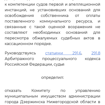
к компетенции судов первой и апелляционной
инстанций, не установивших оснований для
освобождения собственника от оплаты
поставленного коммунального ресурса, и
связанные с такой оценкой возражения не
составляют необходимых оснований для
пересмотра обжалуемых судебных актов в
кассационном порядке.
Руководствуясь
статьями 291.6
,
291.8
Арбитражного процессуального кодекса
Российской Федерации, судья
определил:
отказать Комитету по управлению
муниципальным имуществом администрации
города Дзержинска Нижегородской области в