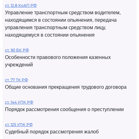
ст. 12.8 КоАП РФ
Управление транспортным средством водителем,
находящимся в состоянии опьянения, передача
управления транспортным средством лицу,
находящемуся в состоянии опьянения
ст. 161 БК РФ
Особенности правового положения казенных
учреждений
ст. 77 ТК РФ
Общие основания прекращения трудового договора
ст. 144 УПК РФ
Порядок рассмотрения сообщения о преступлении
ст. 125 УПК РФ
Судебный порядок рассмотрения жалоб