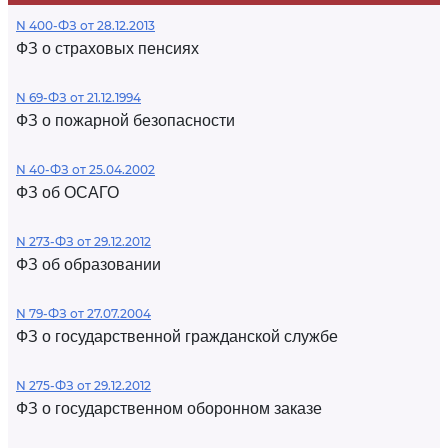
N 400-ФЗ от 28.12.2013
ФЗ о страховых пенсиях
N 69-ФЗ от 21.12.1994
ФЗ о пожарной безопасности
N 40-ФЗ от 25.04.2002
ФЗ об ОСАГО
N 273-ФЗ от 29.12.2012
ФЗ об образовании
N 79-ФЗ от 27.07.2004
ФЗ о государственной гражданской службе
N 275-ФЗ от 29.12.2012
ФЗ о государственном оборонном заказе