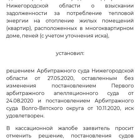
Нижегородской области о взыскании
задолженности за потребление тепловой
энергии на отопление жилых помещений
(квартир), расположенных в многоквартирном
доме, пеней (с учетом уточнения иска),
установил:
решением Арбитражного суда Нижегородской
области от 27.05.2020, оставленным без
изменения постановлением Первого
арбитражного апелляционного суда от
24.08.2020 и постановлением Арбитражного
суда Волго-Вятского округа от 10.11.2020, иск
удовлетворен.
В кассационной жалобе заявитель просит
отменить решение, постановления судов