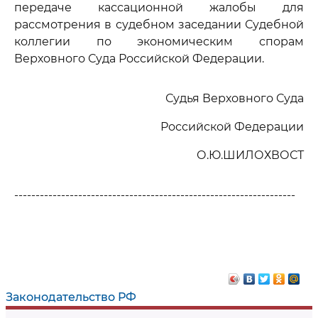
передаче кассационной жалобы для
рассмотрения в судебном заседании Судебной
коллегии по экономическим спорам
Верховного Суда Российской Федерации.
Судья Верховного Суда
Российской Федерации
О.Ю.ШИЛОХВОСТ
------------------------------------------------------------------
Законодательство РФ