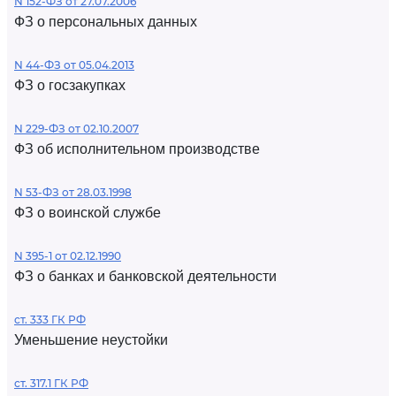
N 152-ФЗ от 27.07.2006
ФЗ о персональных данных
N 44-ФЗ от 05.04.2013
ФЗ о госзакупках
N 229-ФЗ от 02.10.2007
ФЗ об исполнительном производстве
N 53-ФЗ от 28.03.1998
ФЗ о воинской службе
N 395-1 от 02.12.1990
ФЗ о банках и банковской деятельности
ст. 333 ГК РФ
Уменьшение неустойки
ст. 317.1 ГК РФ