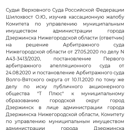
Судья Верховного Суда Российской Федерации
Шилохвост О.Ю., изучив кассационную жалобу
Комитета по управлению муниципальным
имуществом администрации города
Дзержинска Нижегородской области (ответчик)
на решение Арбитражного суда
Нижегородской области от 27.05.2020 по делу N
А43-3413/2020, постановление Первого
арбитражного апелляционного суда от
24.08.2020 и постановление Арбитражного суда
Волго-Вятского округа от 10.11.2020 по тому же
делу по иску публичного акционерного
общества "Т Плюс" к муниципальному
образованию городской округ город
Дзержинск в лице администрации города
Дзержинска Нижегородской области, Комитету
по управлению муниципальным имуществом
администрации города Дзержинска