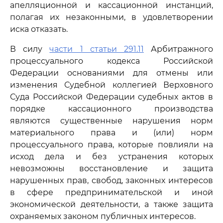
апелляционной и кассационной инстанций,
полагая их незаконными, в удовлетворении
иска отказать.
В силу
части 1 статьи 291.11
Арбитражного
процессуального кодекса Российской
Федерации основаниями для отмены или
изменения Судебной коллегией Верховного
Суда Российской Федерации судебных актов в
порядке кассационного производства
являются существенные нарушения норм
материального права и (или) норм
процессуального права, которые повлияли на
исход дела и без устранения которых
невозможны восстановление и защита
нарушенных прав, свобод, законных интересов
в сфере предпринимательской и иной
экономической деятельности, а также защита
охраняемых законом публичных интересов.