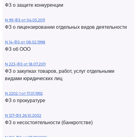
ФЗ о защите конкуренции
N 99-ФЗ от 04.05.2011
ФЗ о лицензировании отдельных видов деятельности
N 14-ФЗ от 08.02.1998
ФЗ об ООО
N 223-ФЗ от 18.07.2011
ФЗ о закупках товаров, работ, услуг отдельными
видами юридических лиц
N 2202-1 от 17.01.1992
ФЗ о прокуратуре
N 127-ФЗ 26.10.2002
ФЗ о несостоятельности (банкротстве)