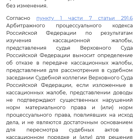
без изменения.
Согласно
пункту 1 части 7 статьи 291.6
Арбитражного процессуального кодекса
Российской Федерации по результатам
изучения кассационной жалобы,
представления судья Верховного Суда
Российской Федерации выносит определение
об отказе в передаче кассационных жалобы,
представления для рассмотрения в судебном
заседании Судебной коллегии Верховного Суда
Российской Федерации, если изложенные в
кассационных жалобе, представлении доводы
не подтверждают существенных нарушений
норм материального права и (или) норм
процессуального права, повлиявших на исход
дела, и не являются достаточным основанием
для пересмотра судебных актов в
кассационном порядке и (или) для решения