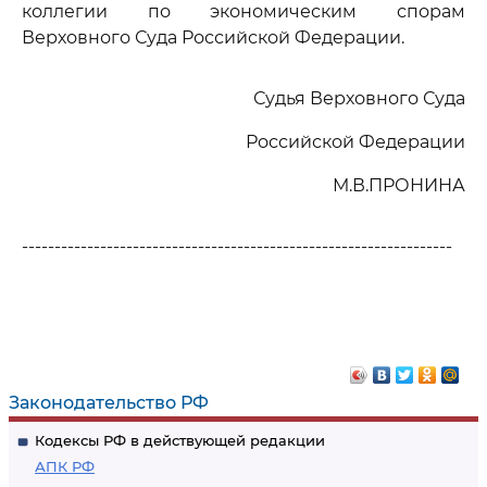
коллегии по экономическим спорам
Верховного Суда Российской Федерации.
Судья Верховного Суда
Российской Федерации
М.В.ПРОНИНА
------------------------------------------------------------------
Законодательство РФ
Кодексы РФ в действующей редакции
АПК РФ