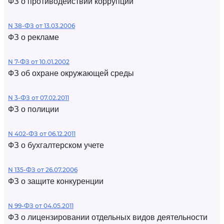
ФЗ о противодействии коррупции
N 38-ФЗ от 13.03.2006
ФЗ о рекламе
N 7-ФЗ от 10.01.2002
ФЗ об охране окружающей среды
N 3-ФЗ от 07.02.2011
ФЗ о полиции
N 402-ФЗ от 06.12.2011
ФЗ о бухгалтерском учете
N 135-ФЗ от 26.07.2006
ФЗ о защите конкуренции
N 99-ФЗ от 04.05.2011
ФЗ о лицензировании отдельных видов деятельности