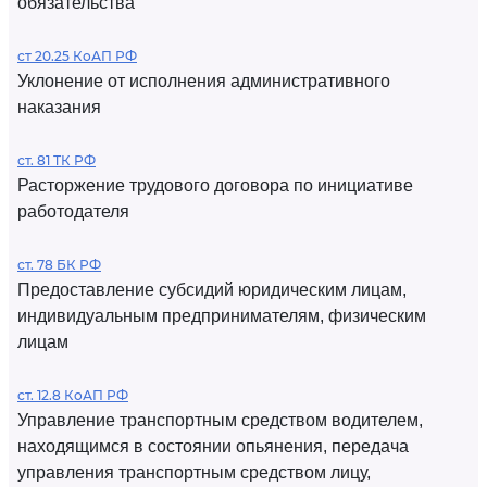
обязательства
ст 20.25 КоАП РФ
Уклонение от исполнения административного
наказания
ст. 81 ТК РФ
Расторжение трудового договора по инициативе
работодателя
ст. 78 БК РФ
Предоставление субсидий юридическим лицам,
индивидуальным предпринимателям, физическим
лицам
ст. 12.8 КоАП РФ
Управление транспортным средством водителем,
находящимся в состоянии опьянения, передача
управления транспортным средством лицу,