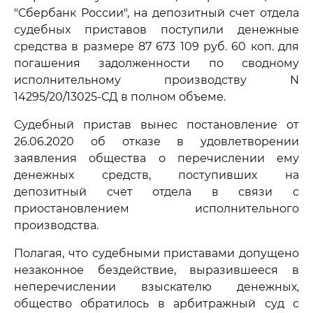
"Сбербанк России", на депозитный счет отдела
судебных приставов поступили денежные
средства в размере 87 673 109 руб. 60 коп. для
погашения задолженности по сводному
исполнительному производству N
14295/20/13025-СД в полном объеме.
Судебный пристав вынес постановление от
26.06.2020 об отказе в удовлетворении
заявления общества о перечислении ему
денежных средств, поступивших на
депозитный счет отдела в связи с
приостановлением исполнительного
производства.
Полагая, что судебными приставами допущено
незаконное бездействие, выразившееся в
неперечислении взыскателю денежных,
общество обратилось в арбитражный суд с