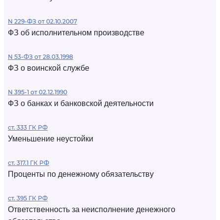
N 229-ФЗ от 02.10.2007
ФЗ об исполнительном производстве
N 53-ФЗ от 28.03.1998
ФЗ о воинской службе
N 395-1 от 02.12.1990
ФЗ о банках и банковской деятельности
ст. 333 ГК РФ
Уменьшение неустойки
ст. 317.1 ГК РФ
Проценты по денежному обязательству
ст. 395 ГК РФ
Ответственность за неисполнение денежного