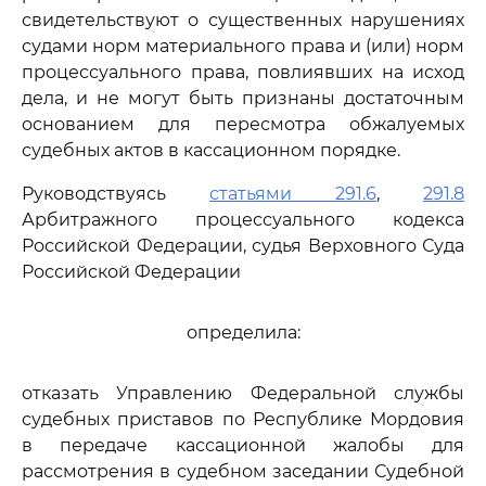
свидетельствуют о существенных нарушениях
судами норм материального права и (или) норм
процессуального права, повлиявших на исход
дела, и не могут быть признаны достаточным
основанием для пересмотра обжалуемых
судебных актов в кассационном порядке.
Руководствуясь
статьями 291.6
,
291.8
Арбитражного процессуального кодекса
Российской Федерации, судья Верховного Суда
Российской Федерации
определила:
отказать Управлению Федеральной службы
судебных приставов по Республике Мордовия
в передаче кассационной жалобы для
рассмотрения в судебном заседании Судебной