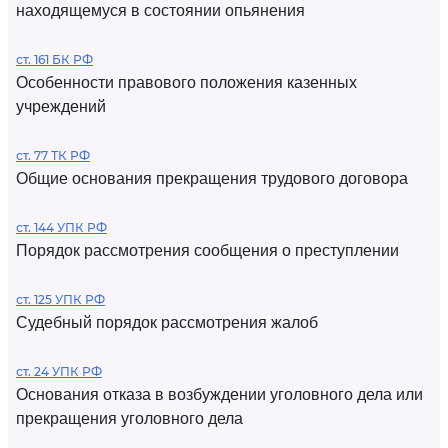
находящемуся в состоянии опьянения
ст. 161 БК РФ
Особенности правового положения казенных
учреждений
ст. 77 ТК РФ
Общие основания прекращения трудового договора
ст. 144 УПК РФ
Порядок рассмотрения сообщения о преступлении
ст. 125 УПК РФ
Судебный порядок рассмотрения жалоб
ст. 24 УПК РФ
Основания отказа в возбуждении уголовного дела или
прекращения уголовного дела