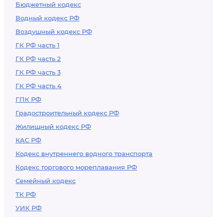
Бюджетный кодекс
Водный кодекс РФ
Воздушный кодекс РФ
ГК РФ часть 1
ГК РФ часть 2
ГК РФ часть 3
ГК РФ часть 4
ГПК РФ
Градостроительный кодекс РФ
Жилищный кодекс РФ
КАС РФ
Кодекс внутреннего водного транспорта
Кодекс торгового мореплавания РФ
Семейный кодекс
ТК РФ
УИК РФ