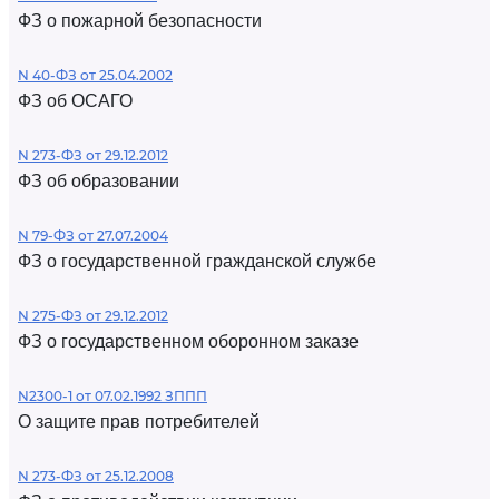
ФЗ о пожарной безопасности
N 40-ФЗ от 25.04.2002
ФЗ об ОСАГО
N 273-ФЗ от 29.12.2012
ФЗ об образовании
N 79-ФЗ от 27.07.2004
ФЗ о государственной гражданской службе
N 275-ФЗ от 29.12.2012
ФЗ о государственном оборонном заказе
N2300-1 от 07.02.1992 ЗППП
О защите прав потребителей
N 273-ФЗ от 25.12.2008