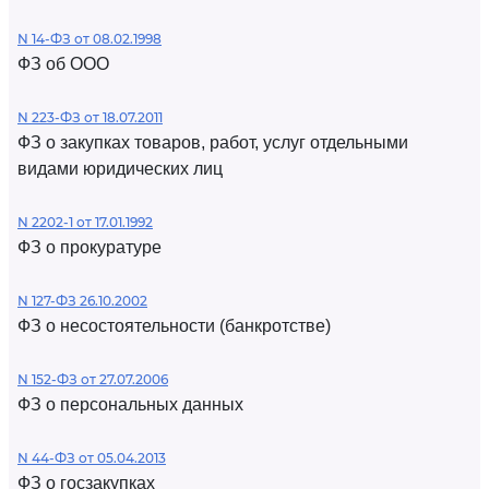
N 14-ФЗ от 08.02.1998
ФЗ об ООО
N 223-ФЗ от 18.07.2011
ФЗ о закупках товаров, работ, услуг отдельными
видами юридических лиц
N 2202-1 от 17.01.1992
ФЗ о прокуратуре
N 127-ФЗ 26.10.2002
ФЗ о несостоятельности (банкротстве)
N 152-ФЗ от 27.07.2006
ФЗ о персональных данных
N 44-ФЗ от 05.04.2013
ФЗ о госзакупках