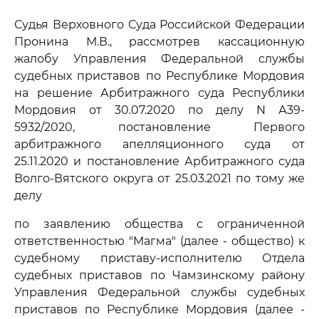
Судья Верховного Суда Российской Федерации
Пронина М.В., рассмотрев кассационную
жалобу Управления Федеральной службы
судебных приставов по Республике Мордовия
на решение Арбитражного суда Республики
Мордовия от 30.07.2020 по делу N А39-
5932/2020, постановление Первого
арбитражного апелляционного суда от
25.11.2020 и постановление Арбитражного суда
Волго-Вятского округа от 25.03.2021 по тому же
делу
по заявлению общества с ограниченной
ответственностью "Магма" (далее - общество) к
судебному приставу-исполнителю Отдела
судебных приставов по Чамзинскому району
Управления Федеральной службы судебных
приставов по Республике Мордовия (далее -