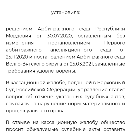
установила:
решением Арбитражного суда Республики
Мордовия от 30.07.2020, оставленным без
изменения постановлением Первого
арбитражного апелляционного суда от
25.11.2020 и постановлением Арбитражного суда
Волго-Вятского округа от 25.03.2021, заявленные
требования удовлетворены.
В кассационной жалобе, поданной в Верховный
Суд Российской Федерации, управление ставит
вопрос об отмене указанных судебных актов,
ссылаясь на нарушение норм материального и
процессуального права.
В отзыве на кассационную жалобу общество
просит обжалуемые судебные акты оставить