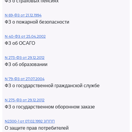
ФЗ о страховых пенсиях
N 69-ФЗ от 21.12.1994
ФЗ о пожарной безопасности
N 40-ФЗ от 25.04.2002
ФЗ об ОСАГО
N 273-ФЗ от 29.12.2012
ФЗ об образовании
N 79-ФЗ от 27.07.2004
ФЗ о государственной гражданской службе
N 275-ФЗ от 29.12.2012
ФЗ о государственном оборонном заказе
N2300-1 от 07.02.1992 ЗППП
О защите прав потребителей