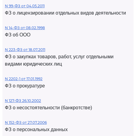
N 99-ФЗ от 04.05.2011
ФЗ о лицензировании отдельных видов деятельности
N 14-ФЗ от 08.02.1998
ФЗ об ООО
N 223-ФЗ от 18.07.2011
ФЗ о закупках товаров, работ, услуг отдельными
видами юридических лиц
N 2202-1 от 17.01.1992
ФЗ о прокуратуре
N 127-ФЗ 26.10.2002
ФЗ о несостоятельности (банкротстве)
N 152-ФЗ от 27.07.2006
ФЗ о персональных данных