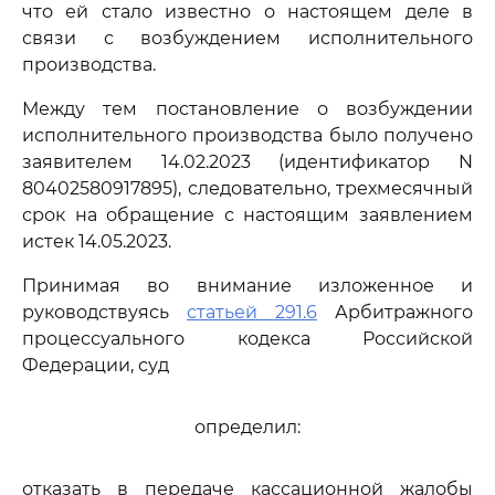
что ей стало известно о настоящем деле в
связи с возбуждением исполнительного
производства.
Между тем постановление о возбуждении
исполнительного производства было получено
заявителем 14.02.2023 (идентификатор N
80402580917895), следовательно, трехмесячный
срок на обращение с настоящим заявлением
истек 14.05.2023.
Принимая во внимание изложенное и
руководствуясь
статьей 291.6
Арбитражного
процессуального кодекса Российской
Федерации, суд
определил:
отказать в передаче кассационной жалобы