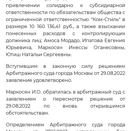
привлечении солидарно к субсидиарной
ответственности по обязательствам общества с
ограниченной ответственностью "Ком-Стиль" в
размере 10 160 136,41 руб., а также взыскании
понесенных расходов с контролирующих
должника лиц: Амоса Модадо, Ипатова Евгения
Юрьевича, Маркосян Инессы Оганесовны,
Ютиш Натальи Сергеевны.
Вступившим в законную силу решением
Арбитражного суда города Москвы от 29.08.2022
заявление удовлетворено.
Маркосян И.О. обратилась в арбитражный суд с
заявлением о пересмотре решения от
29.08.2022 по вновь открывшимся
обстоятельствам.
Определением Арбитражного суда города