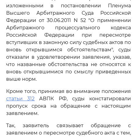
изложенными в постановлении Пленума
Высшего Арбитражного Суда Российской
Федерации от 30.06.2011 N 52 "О применении
Арбитражного процессуального кодекса
Российской Федерации при пересмотре
вступивших в законную силу судебных актов по
вновь открывшимся обстоятельствам", суды
отказали в удовлетворении заявления, указав,
что названные обстоятельства не относятся к
вновь открывшимися по смыслу приведенных
выше норм.
Кроме того, принимая во внимание положения
статьи 312
АВПК РФ, суды констатировали
пропуск срока на обращение с настоящим
заявлением.
Так, заявитель связывает обращение с
заявлением о пересмотре судебного акта с тем,