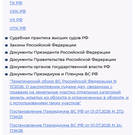
ТК РФ
УИК РФ
УК РФ
УПК РФ
Судебная практика высших судов РФ
Законы Российской Федерации
Документы Президента Российской Федерации
Документы Правительства Российской Федерации
Документы органов государственной власти РФ
Документы Президиума и Пленума ВС РФ
"Тематический обзор ВС Российской Федерации N
11/2026. О рассмотрении судами дел, связанных с
правами на земельные участки отдельных категорий
земель, изъятых из оборота и ограниченных в обороте, и
с использованием таких участков"
Постановление Президиума ВС РФ от 01.07.2026 N 272-
ПЭК25
Постановление Президиума ВС РФ от 01.07.2026 N 24-
ПЭК26