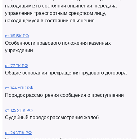
находящимся в состоянии опьянения, передача
управления транспортным средством лицу,
находящемуся в состоянии опьянения
ст. 161 БК РФ
Особенности правового положения казенных
учреждений
ст. 77 ТК РФ
Общие основания прекращения трудового договора
ст. 144 УПК РФ
Порядок рассмотрения сообщения о преступлении
ст. 125 УПК РФ
Судебный порядок рассмотрения жалоб
ст. 24 УПК РФ