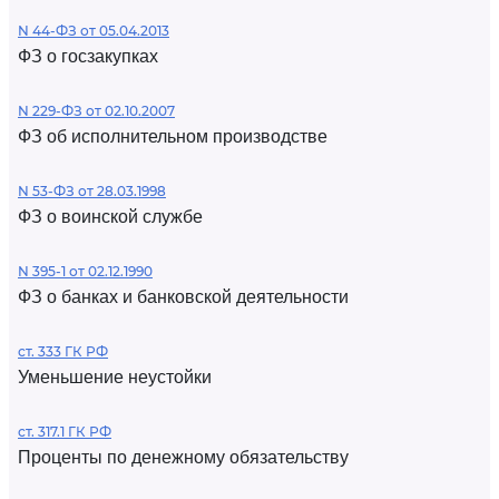
N 44-ФЗ от 05.04.2013
ФЗ о госзакупках
N 229-ФЗ от 02.10.2007
ФЗ об исполнительном производстве
N 53-ФЗ от 28.03.1998
ФЗ о воинской службе
N 395-1 от 02.12.1990
ФЗ о банках и банковской деятельности
ст. 333 ГК РФ
Уменьшение неустойки
ст. 317.1 ГК РФ
Проценты по денежному обязательству