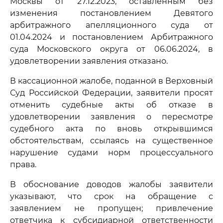
Москвы от 27.12.2023, оставленным без
изменения постановлением Девятого
арбитражного апелляционного суда от
01.04.2024 и постановлением Арбитражного
суда Московского округа от 06.06.2024, в
удовлетворении заявления отказано.
В кассационной жалобе, поданной в Верховный
Суд Российской Федерации, заявители просят
отменить судебные акты об отказе в
удовлетворении заявления о пересмотре
судебного акта по вновь открывшимся
обстоятельствам, ссылаясь на существенное
нарушение судами норм процессуального
права.
В обоснование доводов жалобы заявители
указывают, что срок на обращение с
заявлением не пропущен; привлечение
ответчика к субсидиарной ответственности