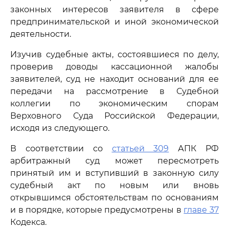
законных интересов заявителя в сфере
предпринимательской и иной экономической
деятельности.
Изучив судебные акты, состоявшиеся по делу,
проверив доводы кассационной жалобы
заявителей, суд не находит оснований для ее
передачи на рассмотрение в Судебной
коллегии по экономическим спорам
Верховного Суда Российской Федерации,
исходя из следующего.
В соответствии со
статьей 309
АПК РФ
арбитражный суд может пересмотреть
принятый им и вступивший в законную силу
судебный акт по новым или вновь
открывшимся обстоятельствам по основаниям
и в порядке, которые предусмотрены в
главе 37
Кодекса.