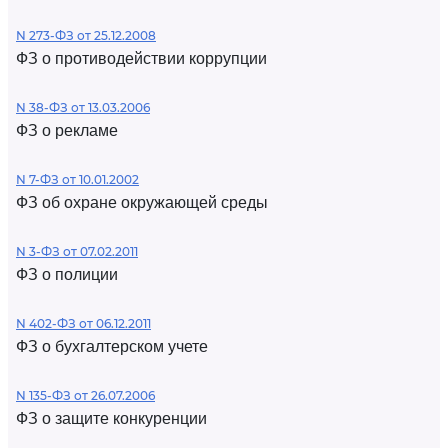
N 273-ФЗ от 25.12.2008
ФЗ о противодействии коррупции
N 38-ФЗ от 13.03.2006
ФЗ о рекламе
N 7-ФЗ от 10.01.2002
ФЗ об охране окружающей среды
N 3-ФЗ от 07.02.2011
ФЗ о полиции
N 402-ФЗ от 06.12.2011
ФЗ о бухгалтерском учете
N 135-ФЗ от 26.07.2006
ФЗ о защите конкуренции