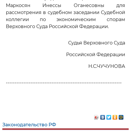
Маркосян Инессы Оганесовны для
рассмотрения в судебном заседании Судебной
коллегии по экономическим спорам
Верховного Суда Российской Федерации.
Судья Верховного Суда
Российской Федерации
Н.С.ЧУЧУНОВА
------------------------------------------------------------------
Законодательство РФ