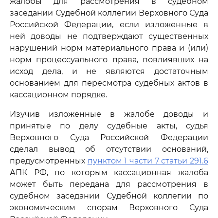
жалобы для рассмотрения в судебном
заседании Судебной коллегии Верховного Суда
Российской Федерации, если изложенные в
ней доводы не подтверждают существенных
нарушений норм материального права и (или)
норм процессуального права, повлиявших на
исход дела, и не являются достаточным
основанием для пересмотра судебных актов в
кассационном порядке.
Изучив изложенные в жалобе доводы и
принятые по делу судебные акты, судья
Верховного Суда Российской Федерации
сделал вывод об отсутствии оснований,
предусмотренных
пунктом 1 части 7 статьи 291.6
АПК РФ, по которым кассационная жалоба
может быть передана для рассмотрения в
судебном заседании Судебной коллегии по
экономическим спорам Верховного Суда