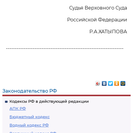
Судья Верховного Суда
Российской Федерации
Р.А.ХАТЫПОВА
------------------------------------------------------------------
Законодательство РФ
Кодексы РФ в действующей редакции
АПК РФ
Бюджетный кодекс
Водный кодекс РФ