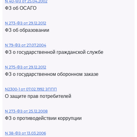
N 40-ФЗ от 25.04.2002
ФЗ об ОСАГО
N 273-ФЗ от 29.12.2012
ФЗ об образовании
N 79-ФЗ от 27.07.2004
ФЗ о государственной гражданской службе
N 275-ФЗ от 29.12.2012
ФЗ о государственном оборонном заказе
N2300-1 от 07.02.1992 ЗППП
О защите прав потребителей
N 273-ФЗ от 25.12.2008
ФЗ о противодействии коррупции
N 38-ФЗ от 13.03.2006