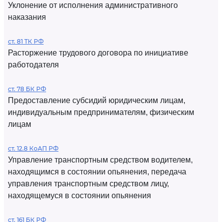
Уклонение от исполнения административного
наказания
ст. 81 ТК РФ
Расторжение трудового договора по инициативе
работодателя
ст. 78 БК РФ
Предоставление субсидий юридическим лицам,
индивидуальным предпринимателям, физическим
лицам
ст. 12.8 КоАП РФ
Управление транспортным средством водителем,
находящимся в состоянии опьянения, передача
управления транспортным средством лицу,
находящемуся в состоянии опьянения
ст. 161 БК РФ