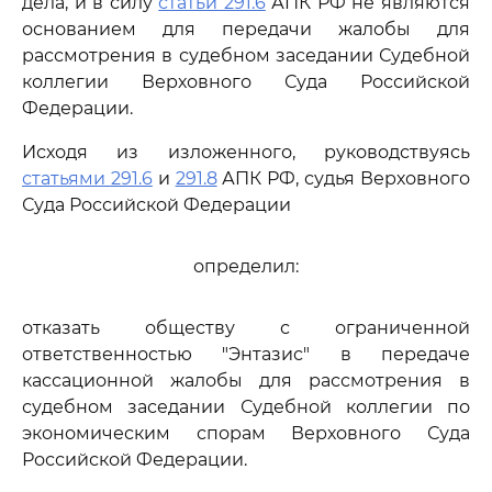
дела, и в силу
статьи 291.6
АПК РФ не являются
основанием для передачи жалобы для
рассмотрения в судебном заседании Судебной
коллегии Верховного Суда Российской
Федерации.
Исходя из изложенного, руководствуясь
статьями 291.6
и
291.8
АПК РФ, судья Верховного
Суда Российской Федерации
определил:
отказать обществу с ограниченной
ответственностью "Энтазис" в передаче
кассационной жалобы для рассмотрения в
судебном заседании Судебной коллегии по
экономическим спорам Верховного Суда
Российской Федерации.