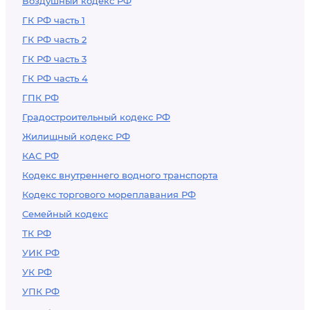
Воздушный кодекс РФ
ГК РФ часть 1
ГК РФ часть 2
ГК РФ часть 3
ГК РФ часть 4
ГПК РФ
Градостроительный кодекс РФ
Жилищный кодекс РФ
КАС РФ
Кодекс внутреннего водного транспорта
Кодекс торгового мореплавания РФ
Семейный кодекс
ТК РФ
УИК РФ
УК РФ
УПК РФ