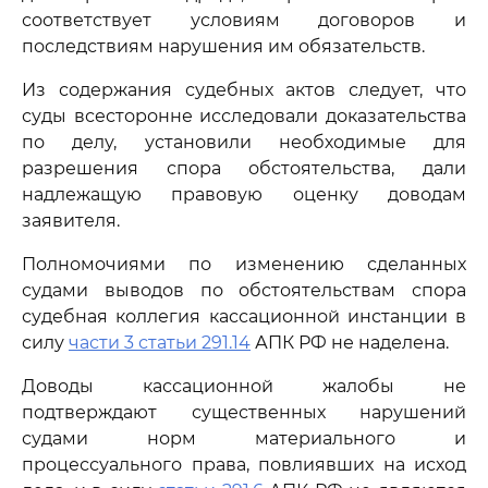
соответствует условиям договоров и
последствиям нарушения им обязательств.
Из содержания судебных актов следует, что
суды всесторонне исследовали доказательства
по делу, установили необходимые для
разрешения спора обстоятельства, дали
надлежащую правовую оценку доводам
заявителя.
Полномочиями по изменению сделанных
судами выводов по обстоятельствам спора
судебная коллегия кассационной инстанции в
силу
части 3 статьи 291.14
АПК РФ не наделена.
Доводы кассационной жалобы не
подтверждают существенных нарушений
судами норм материального и
процессуального права, повлиявших на исход