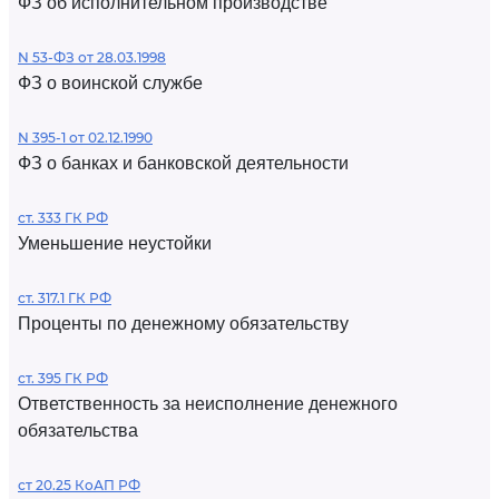
ФЗ об исполнительном производстве
N 53-ФЗ от 28.03.1998
ФЗ о воинской службе
N 395-1 от 02.12.1990
ФЗ о банках и банковской деятельности
ст. 333 ГК РФ
Уменьшение неустойки
ст. 317.1 ГК РФ
Проценты по денежному обязательству
ст. 395 ГК РФ
Ответственность за неисполнение денежного
обязательства
ст 20.25 КоАП РФ