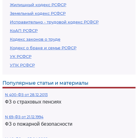
Жилищный кодекс РСФСР
Земельный кодекс РСФСР
Исправительно - трудовой кодекс РСФСР
КоАП РСФСР
Кодекс законов о труде
Кодекс о браке и семье РСФСР
УК РСФСР
УПК РСФСР
Популярные статьи и материалы
N 400-ФЗ от 28.12.2013
ФЗ о страховых пенсиях
N 69-ФЗ от 21.12.1994
ФЗ о пожарной безопасности