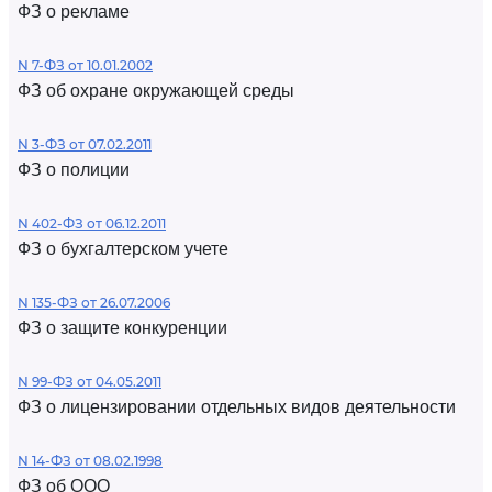
ФЗ о рекламе
N 7-ФЗ от 10.01.2002
ФЗ об охране окружающей среды
N 3-ФЗ от 07.02.2011
ФЗ о полиции
N 402-ФЗ от 06.12.2011
ФЗ о бухгалтерском учете
N 135-ФЗ от 26.07.2006
ФЗ о защите конкуренции
N 99-ФЗ от 04.05.2011
ФЗ о лицензировании отдельных видов деятельности
N 14-ФЗ от 08.02.1998
ФЗ об ООО