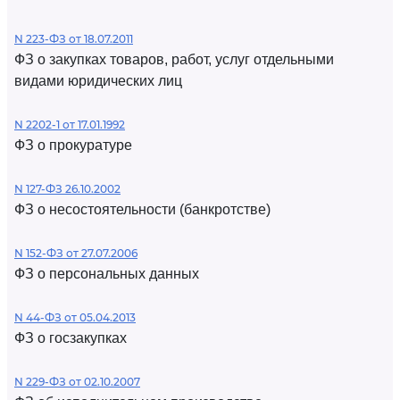
N 223-ФЗ от 18.07.2011
ФЗ о закупках товаров, работ, услуг отдельными
видами юридических лиц
N 2202-1 от 17.01.1992
ФЗ о прокуратуре
N 127-ФЗ 26.10.2002
ФЗ о несостоятельности (банкротстве)
N 152-ФЗ от 27.07.2006
ФЗ о персональных данных
N 44-ФЗ от 05.04.2013
ФЗ о госзакупках
N 229-ФЗ от 02.10.2007