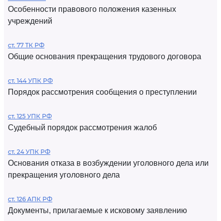
Особенности правового положения казенных
учреждений
ст. 77 ТК РФ
Общие основания прекращения трудового договора
ст. 144 УПК РФ
Порядок рассмотрения сообщения о преступлении
ст. 125 УПК РФ
Судебный порядок рассмотрения жалоб
ст. 24 УПК РФ
Основания отказа в возбуждении уголовного дела или
прекращения уголовного дела
ст. 126 АПК РФ
Документы, прилагаемые к исковому заявлению