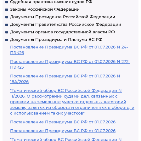
Судебная практика высших судов РФ
Законы Российской Федерации
Документы Президента Российской Федерации
Документы Правительства Российской Федерации
Документы органов государственной власти РФ
Документы Президиума и Пленума ВС РФ
Постановление Президиума ВС РФ от 01.07.2026 N 24-
ПЭК26
Постановление Президиума ВС РФ от 01.07.2026 N 272-
ПЭК25
Постановление Президиума ВС РФ от 01.07.2026 N
18А/2026
"Тематический обзор ВС Российской Федерации N
11/2026. О рассмотрении судами дел, связанных с
правами на земельные участки отдельных категорий
земель, изъятых из оборота и ограниченных в обороте, и
с использованием таких участков"
Постановление Президиума ВС РФ от 01.07.2026
Постановление Президиума ВС РФ от 01.07.2026
"Тематический обзор ВС Российской Федерации N