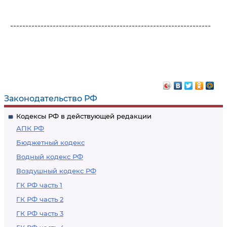
------------------------------------------------------------------
Законодательство РФ
Кодексы РФ в действующей редакции
АПК РФ
Бюджетный кодекс
Водный кодекс РФ
Воздушный кодекс РФ
ГК РФ часть 1
ГК РФ часть 2
ГК РФ часть 3