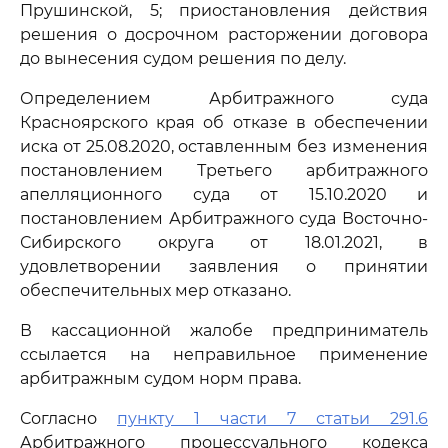
Прушинской, 5; приостановления действия
решения о досрочном расторжении договора
до вынесения судом решения по делу.
Определением Арбитражного суда
Красноярского края об отказе в обеспечении
иска от 25.08.2020, оставленным без изменения
постановлением Третьего арбитражного
апелляционного суда от 15.10.2020 и
постановлением Арбитражного суда Восточно-
Сибирского округа от 18.01.2021, в
удовлетворении заявления о принятии
обеспечительных мер отказано.
В кассационной жалобе предприниматель
ссылается на неправильное применение
арбитражным судом норм права.
Согласно
пункту 1 части 7 статьи 291.6
Арбитражного процессуального кодекса