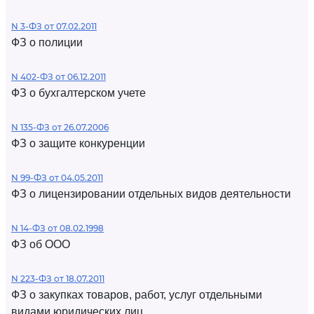
N 3-ФЗ от 07.02.2011
ФЗ о полиции
N 402-ФЗ от 06.12.2011
ФЗ о бухгалтерском учете
N 135-ФЗ от 26.07.2006
ФЗ о защите конкуренции
N 99-ФЗ от 04.05.2011
ФЗ о лицензировании отдельных видов деятельности
N 14-ФЗ от 08.02.1998
ФЗ об ООО
N 223-ФЗ от 18.07.2011
ФЗ о закупках товаров, работ, услуг отдельными
видами юридических лиц