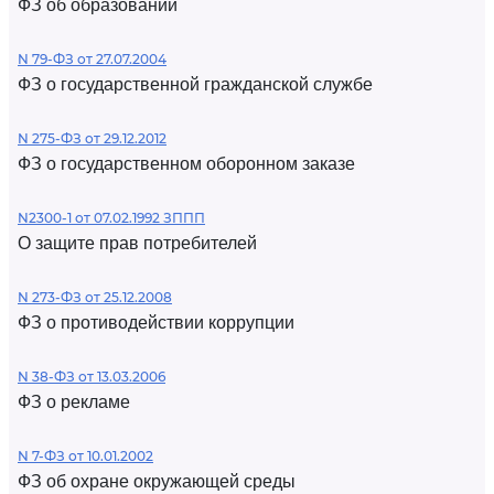
ФЗ об образовании
N 79-ФЗ от 27.07.2004
ФЗ о государственной гражданской службе
N 275-ФЗ от 29.12.2012
ФЗ о государственном оборонном заказе
N2300-1 от 07.02.1992 ЗППП
О защите прав потребителей
N 273-ФЗ от 25.12.2008
ФЗ о противодействии коррупции
N 38-ФЗ от 13.03.2006
ФЗ о рекламе
N 7-ФЗ от 10.01.2002
ФЗ об охране окружающей среды