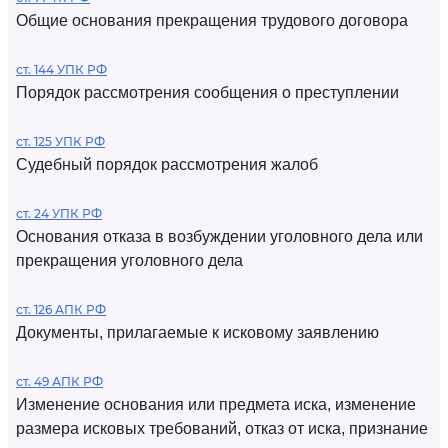
Общие основания прекращения трудового договора
ст. 144 УПК РФ
Порядок рассмотрения сообщения о преступлении
ст. 125 УПК РФ
Судебный порядок рассмотрения жалоб
ст. 24 УПК РФ
Основания отказа в возбуждении уголовного дела или
прекращения уголовного дела
ст. 126 АПК РФ
Документы, прилагаемые к исковому заявлению
ст. 49 АПК РФ
Изменение основания или предмета иска, изменение
размера исковых требований, отказ от иска, признание