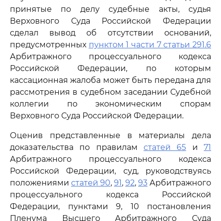
принятые по делу судебные акты, судья
Верховного Суда Российской Федерации
сделал вывод об отсутствии оснований,
предусмотренных
пунктом 1 части 7 статьи 291.6
Арбитражного процессуального кодекса
Российской Федерации, по которым
кассационная жалоба может быть передана для
рассмотрения в судебном заседании Судебной
коллегии по экономическим спорам
Верховного Суда Российской Федерации.
Оценив представленные в материалы дела
доказательства по правилам
статей 65
и
71
Арбитражного процессуального кодекса
Российской Федерации, суд, руководствуясь
положениями
статей 90
,
91
,
92
,
93
Арбитражного
процессуального кодекса Российской
Федерации, пунктами 9, 10 постановления
Пленума Высшего Арбитражного Суда