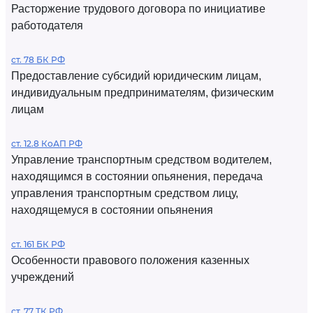
Расторжение трудового договора по инициативе
работодателя
ст. 78 БК РФ
Предоставление субсидий юридическим лицам,
индивидуальным предпринимателям, физическим
лицам
ст. 12.8 КоАП РФ
Управление транспортным средством водителем,
находящимся в состоянии опьянения, передача
управления транспортным средством лицу,
находящемуся в состоянии опьянения
ст. 161 БК РФ
Особенности правового положения казенных
учреждений
ст. 77 ТК РФ