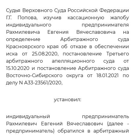
Судья Верховного Суда Российской Федерации
Г.Г. Попова, изучив кассационную жалобу
индивидуального предпринимателя
Рахмилевича Евгения Вячеславовича на
определение Арбитражного суда
Красноярского края об отказе в обеспечении
иска от 25.08.2020, постановление Третьего
арбитражного апелляционного суда от
15.10.2020 и постановление Арбитражного суда
Восточно-Сибирского округа от 18.01.2021 по
делу N А33-23561/2020,
установил:
индивидуальный предприниматель
Рахмилевич Евгений Вячеславович (далее -
предприниматель) обратился в арбитражный