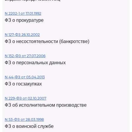
N 2202-1 от 17.01.1992
ФЗ о прокуратуре
N 127-ФЗ 26.10.2002
ФЗ о несостоятельности (банкротстве)
N 152-ФЗ от 27.07.2006
ФЗ о персональных данных
N 44-ФЗ от 05.04.2013
ФЗ о госзакупках
N 229-ФЗ от 02.10.2007
ФЗ об исполнительном производстве
N 53-ФЗ от 28.03.1998
ФЗ о воинской службе