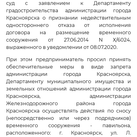
суд с заявлением к Департаменту
градостроительства администрации города
Красноярска о признании недействительным
одностороннего отказа от исполнения
договора на размещение временного
сооружения от 27.06.2014 N Х/6024,
выраженного в уведомлении от 08.07.2020.
При этом предприниматель просил принять
обеспечительные меры в виде запрета
администрации города Красноярска,
Департаменту муниципального имущества и
земельных отношений администрации города
Красноярска, администрации
Железнодорожного района города
Красноярска осуществлять действия по сносу
(непосредственно или через подрядчиков)
временного сооружения - павильона,
расположенного: г. Красноярск, ул. Л.