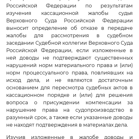
Российской Федерации по результатам
изучения кассационной жалобы судья
Верховного Суда Российской Федерации
выносит определение об отказе в передаче
жалобы для рассмотрения в судебном
заседании Судебной коллегии Верховного Суда
Российской Федерации, если изложенные в
ней доводы не подтверждают существенных
нарушений норм материального права и (или)
норм процессуального права, повлиявших на
исход дела, и не являются достаточным
основанием для пересмотра судебных актов в
кассационном порядке и (или) для решения
вопроса о присуждении компенсации за
нарушение права на судопроизводство в
разумный срок, а также если указанные доводы
не находят подтверждения в материалах дела.
Изучив изложенные в жалобе доводы и