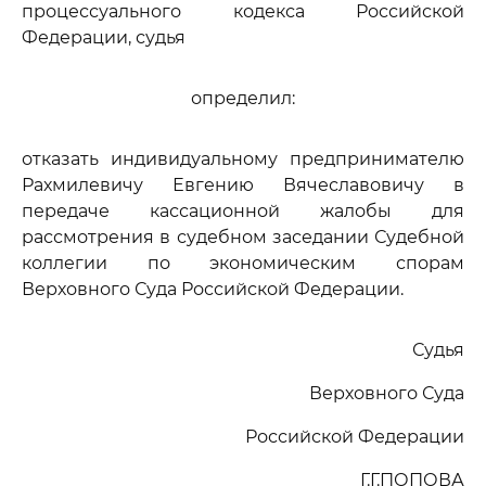
процессуального кодекса Российской
Федерации, судья
определил:
отказать индивидуальному предпринимателю
Рахмилевичу Евгению Вячеславовичу в
передаче кассационной жалобы для
рассмотрения в судебном заседании Судебной
коллегии по экономическим спорам
Верховного Суда Российской Федерации.
Судья
Верховного Суда
Российской Федерации
Г.Г.ПОПОВА