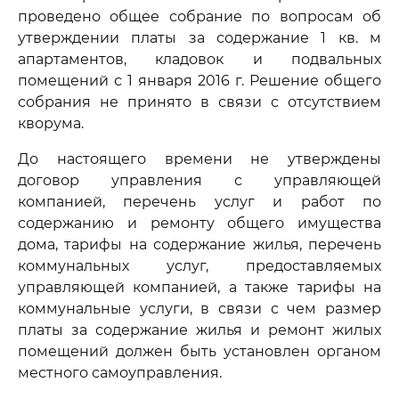
проведено общее собрание по вопросам об
утверждении платы за содержание 1 кв. м
апартаментов, кладовок и подвальных
помещений с 1 января 2016 г. Решение общего
собрания не принято в связи с отсутствием
кворума.
До настоящего времени не утверждены
договор управления с управляющей
компанией, перечень услуг и работ по
содержанию и ремонту общего имущества
дома, тарифы на содержание жилья, перечень
коммунальных услуг, предоставляемых
управляющей компанией, а также тарифы на
коммунальные услуги, в связи с чем размер
платы за содержание жилья и ремонт жилых
помещений должен быть установлен органом
местного самоуправления.