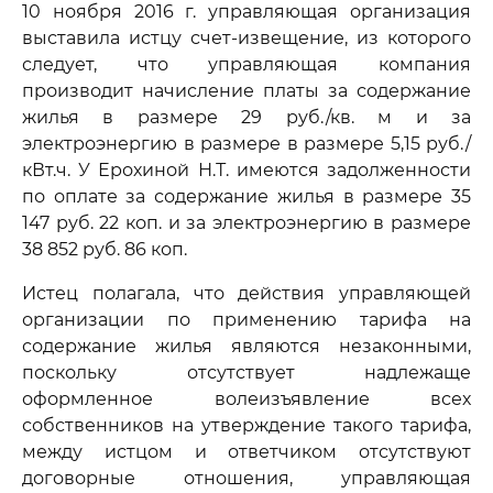
10 ноября 2016 г. управляющая организация
выставила истцу счет-извещение, из которого
следует, что управляющая компания
производит начисление платы за содержание
жилья в размере 29 руб./кв. м и за
электроэнергию в размере в размере 5,15 руб./
кВт.ч. У Ерохиной Н.Т. имеются задолженности
по оплате за содержание жилья в размере 35
147 руб. 22 коп. и за электроэнергию в размере
38 852 руб. 86 коп.
Истец полагала, что действия управляющей
организации по применению тарифа на
содержание жилья являются незаконными,
поскольку отсутствует надлежаще
оформленное волеизъявление всех
собственников на утверждение такого тарифа,
между истцом и ответчиком отсутствуют
договорные отношения, управляющая