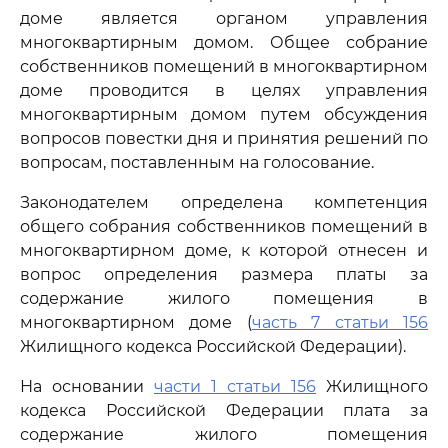
доме является органом управления
многоквартирным домом. Общее собрание
собственников помещений в многоквартирном
доме проводится в целях управления
многоквартирным домом путем обсуждения
вопросов повестки дня и принятия решений по
вопросам, поставленным на голосование.
Законодателем определена компетенция
общего собрания собственников помещений в
многоквартирном доме, к которой отнесен и
вопрос определения размера платы за
содержание жилого помещения в
многоквартирном доме (
часть 7 статьи 156
Жилищного кодекса Российской Федерации).
На основании
части 1 статьи 156
Жилищного
кодекса Российской Федерации плата за
содержание жилого помещения