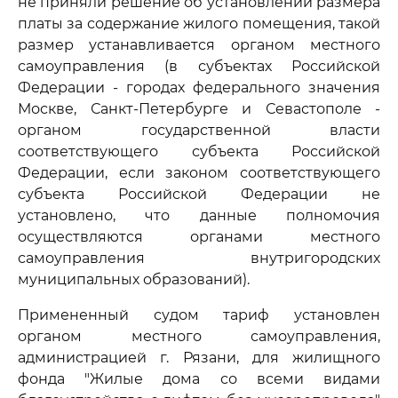
не приняли решение об установлении размера
платы за содержание жилого помещения, такой
размер устанавливается органом местного
самоуправления (в субъектах Российской
Федерации - городах федерального значения
Москве, Санкт-Петербурге и Севастополе -
органом государственной власти
соответствующего субъекта Российской
Федерации, если законом соответствующего
субъекта Российской Федерации не
установлено, что данные полномочия
осуществляются органами местного
самоуправления внутригородских
муниципальных образований).
Примененный судом тариф установлен
органом местного самоуправления,
администрацией г. Рязани, для жилищного
фонда "Жилые дома со всеми видами