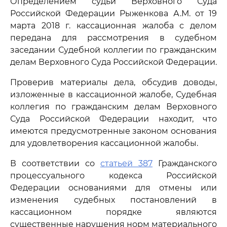
Определением судьи Верховного Суда
Российской Федерации Рыженкова А.М. от 19
марта 2018 г. кассационная жалоба с делом
передана для рассмотрения в судебном
заседании Судебной коллегии по гражданским
делам Верховного Суда Российской Федерации.
Проверив материалы дела, обсудив доводы,
изложенные в кассационной жалобе, Судебная
коллегия по гражданским делам Верховного
Суда Российской Федерации находит, что
имеются предусмотренные законом основания
для удовлетворения кассационной жалобы.
В соответствии со
статьей 387
Гражданского
процессуального кодекса Российской
Федерации основаниями для отмены или
изменения судебных постановлений в
кассационном порядке являются
существенные нарушения норм материального