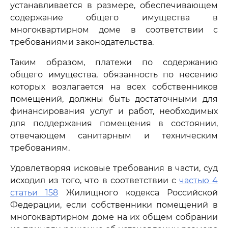
устанавливается в размере, обеспечивающем
содержание общего имущества в
многоквартирном доме в соответствии с
требованиями законодательства.
Таким образом, платежи по содержанию
общего имущества, обязанность по несению
которых возлагается на всех собственников
помещений, должны быть достаточными для
финансирования услуг и работ, необходимых
для поддержания помещения в состоянии,
отвечающем санитарным и техническим
требованиям.
Удовлетворяя исковые требования в части, суд
исходил из того, что в соответствии с
частью 4
статьи 158
Жилищного кодекса Российской
Федерации, если собственники помещений в
многоквартирном доме на их общем собрании