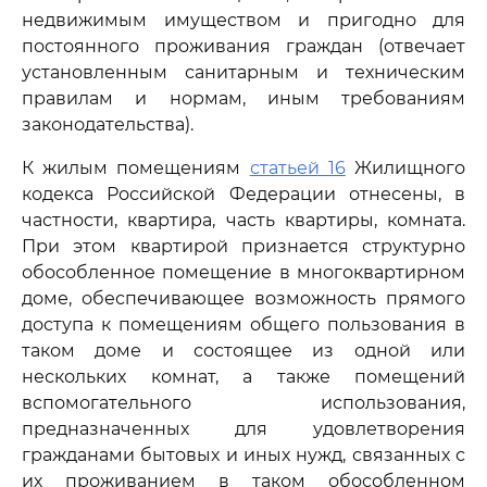
недвижимым имуществом и пригодно для
постоянного проживания граждан (отвечает
установленным санитарным и техническим
правилам и нормам, иным требованиям
законодательства).
К жилым помещениям
статьей 16
Жилищного
кодекса Российской Федерации отнесены, в
частности, квартира, часть квартиры, комната.
При этом квартирой признается структурно
обособленное помещение в многоквартирном
доме, обеспечивающее возможность прямого
доступа к помещениям общего пользования в
таком доме и состоящее из одной или
нескольких комнат, а также помещений
вспомогательного использования,
предназначенных для удовлетворения
гражданами бытовых и иных нужд, связанных с
их проживанием в таком обособленном