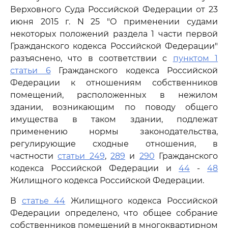
Верховного Суда Российской Федерации от 23
июня 2015 г. N 25 "О применении судами
некоторых положений раздела 1 части первой
Гражданского кодекса Российской Федерации"
разъяснено, что в соответствии с
пунктом 1
статьи 6
Гражданского кодекса Российской
Федерации к отношениям собственников
помещений, расположенных в нежилом
здании, возникающим по поводу общего
имущества в таком здании, подлежат
применению нормы законодательства,
регулирующие сходные отношения, в
частности
статьи 249
,
289
и
290
Гражданского
кодекса Российской Федерации и
44
-
48
Жилищного кодекса Российской Федерации.
В
статье 44
Жилищного кодекса Российской
Федерации определено, что общее собрание
собственников помещений в многоквартирном