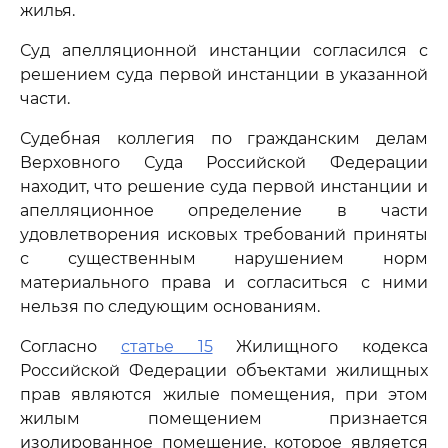
жилья.
Суд апелляционной инстанции согласился с
решением суда первой инстанции в указанной
части.
Судебная коллегия по гражданским делам
Верховного Суда Российской Федерации
находит, что решение суда первой инстанции и
апелляционное определение в части
удовлетворения исковых требований приняты
с существенным нарушением норм
материального права и согласиться с ними
нельзя по следующим основаниям.
Согласно
статье 15
Жилищного кодекса
Российской Федерации объектами жилищных
прав являются жилые помещения, при этом
жилым помещением признается
изолированное помещение, которое является