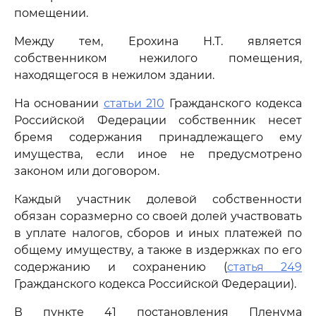
помещении.
Между тем, Ерохина Н.Т. является
собственником нежилого помещения,
находящегося в нежилом здании.
На основании
статьи 210
Гражданского кодекса
Российской Федерации собственник несет
бремя содержания принадлежащего ему
имущества, если иное не предусмотрено
законом или договором.
Каждый участник долевой собственности
обязан соразмерно со своей долей участвовать
в уплате налогов, сборов и иных платежей по
общему имуществу, а также в издержках по его
содержанию и сохранению (
статья 249
Гражданского кодекса Российской Федерации).
В пункте 41 постановления Пленума