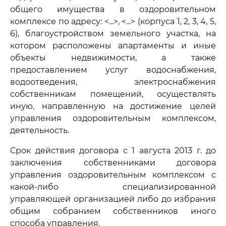
общего имущества в оздоровительном
комплексе по адресу: <...>, <...> (корпуса 1, 2, 3, 4, 5,
6), благоустройством земельного участка, на
котором расположены апартаменты и иные
объекты недвижимости, а также
предоставлением услуг водоснабжения,
водоотведения, электроснабжения
собственникам помещений, осуществлять
иную, направленную на достижение целей
управления оздоровительным комплексом,
деятельность.
Срок действия договора с 1 августа 2013 г. до
заключения собственниками договора
управления оздоровительным комплексом с
какой-либо специализированной
управляющей организацией либо до избрания
общим собранием собственников иного
способа управления.