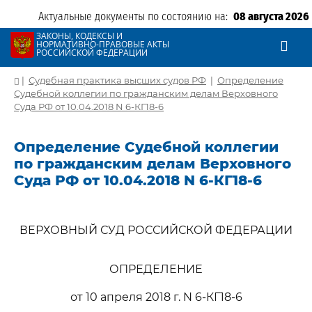
Актуальные документы по состоянию на:
08 августа 2026
ЗАКОНЫ, КОДЕКСЫ И
НОРМАТИВНО-ПРАВОВЫЕ АКТЫ
РОССИЙСКОЙ ФЕДЕРАЦИИ
|
Судебная практика высших судов РФ
|
Определение
Судебной коллегии по гражданским делам Верховного
Суда РФ от 10.04.2018 N 6-КГ18-6
Определение Судебной коллегии
по гражданским делам Верховного
Суда РФ от 10.04.2018 N 6-КГ18-6
ВЕРХОВНЫЙ СУД РОССИЙСКОЙ ФЕДЕРАЦИИ
ОПРЕДЕЛЕНИЕ
от 10 апреля 2018 г. N 6-КГ18-6