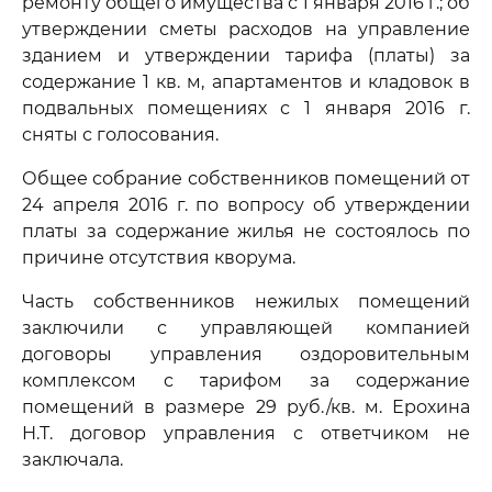
ремонту общего имущества с 1 января 2016 г.; об
утверждении сметы расходов на управление
зданием и утверждении тарифа (платы) за
содержание 1 кв. м, апартаментов и кладовок в
подвальных помещениях с 1 января 2016 г.
сняты с голосования.
Общее собрание собственников помещений от
24 апреля 2016 г. по вопросу об утверждении
платы за содержание жилья не состоялось по
причине отсутствия кворума.
Часть собственников нежилых помещений
заключили с управляющей компанией
договоры управления оздоровительным
комплексом с тарифом за содержание
помещений в размере 29 руб./кв. м. Ерохина
Н.Т. договор управления с ответчиком не
заключала.