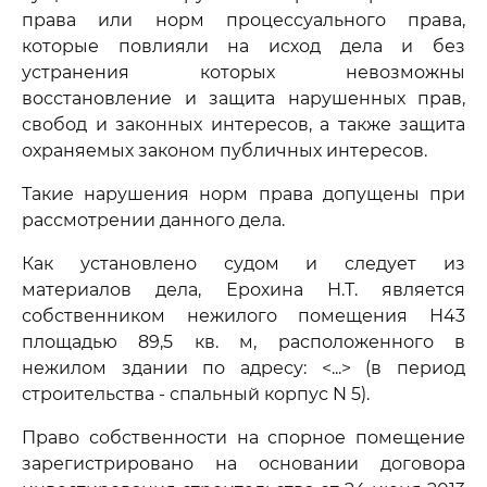
права или норм процессуального права,
которые повлияли на исход дела и без
устранения которых невозможны
восстановление и защита нарушенных прав,
свобод и законных интересов, а также защита
охраняемых законом публичных интересов.
Такие нарушения норм права допущены при
рассмотрении данного дела.
Как установлено судом и следует из
материалов дела, Ерохина Н.Т. является
собственником нежилого помещения Н43
площадью 89,5 кв. м, расположенного в
нежилом здании по адресу: <...> (в период
строительства - спальный корпус N 5).
Право собственности на спорное помещение
зарегистрировано на основании договора