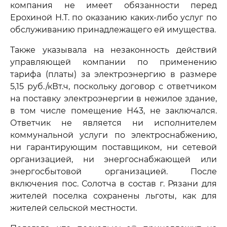
компания не имеет обязанности перед
Ерохиной Н.Т. по оказанию каких-либо услуг по
обслуживанию принадлежащего ей имущества.
Также указывала на незаконность действий
управляющей компании по применению
тарифа (платы) за электроэнергию в размере
5,15 руб./кВт.ч, поскольку договор с ответчиком
на поставку электроэнергии в нежилое здание,
в том числе помещение Н43, не заключался.
Ответчик не является ни исполнителем
коммунальной услуги по электроснабжению,
ни гарантирующим поставщиком, ни сетевой
организацией, ни энергоснабжающей или
энергосбытовой организацией. После
включения пос. Солотча в состав г. Рязани для
жителей поселка сохранены льготы, как для
жителей сельской местности.