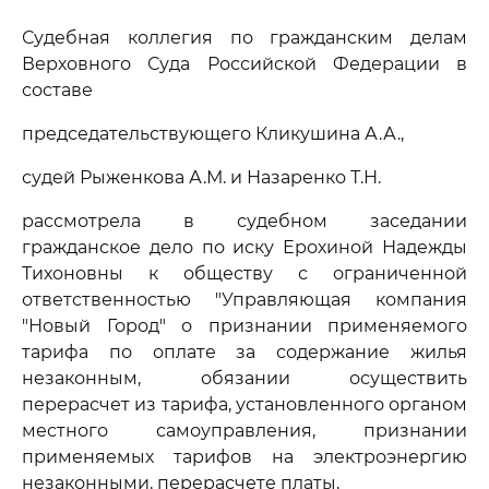
Судебная коллегия по гражданским делам
Верховного Суда Российской Федерации в
составе
председательствующего Кликушина А.А.,
судей Рыженкова А.М. и Назаренко Т.Н.
рассмотрела в судебном заседании
гражданское дело по иску Ерохиной Надежды
Тихоновны к обществу с ограниченной
ответственностью "Управляющая компания
"Новый Город" о признании применяемого
тарифа по оплате за содержание жилья
незаконным, обязании осуществить
перерасчет из тарифа, установленного органом
местного самоуправления, признании
применяемых тарифов на электроэнергию
незаконными, перерасчете платы,