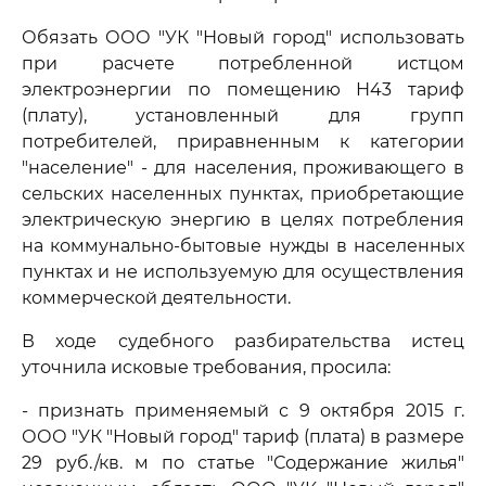
Обязать ООО "УК "Новый город" использовать
при расчете потребленной истцом
электроэнергии по помещению Н43 тариф
(плату), установленный для групп
потребителей, приравненным к категории
"население" - для населения, проживающего в
сельских населенных пунктах, приобретающие
электрическую энергию в целях потребления
на коммунально-бытовые нужды в населенных
пунктах и не используемую для осуществления
коммерческой деятельности.
В ходе судебного разбирательства истец
уточнила исковые требования, просила:
- признать применяемый с 9 октября 2015 г.
ООО "УК "Новый город" тариф (плата) в размере
29 руб./кв. м по статье "Содержание жилья"