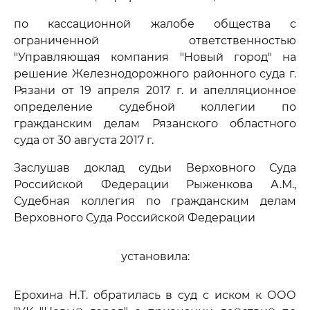
по кассационной жалобе общества с
ограниченной ответственностью
"Управляющая компания "Новый город" на
решение Железнодорожного районного суда г.
Рязани от 19 апреля 2017 г. и апелляционное
определение судебной коллегии по
гражданским делам Рязанского областного
суда от 30 августа 2017 г.
Заслушав доклад судьи Верховного Суда
Российской Федерации Рыженкова А.М.,
Судебная коллегия по гражданским делам
Верховного Суда Российской Федерации
установила:
Ерохина Н.Т. обратилась в суд с иском к ООО