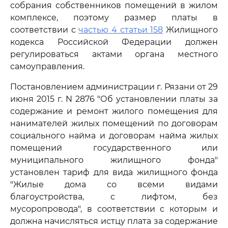
собрания собственников помещений в жилом
комплексе, поэтому размер платы в
соответствии с
частью 4 статьи 158
Жилищного
кодекса Российской Федерации должен
регулироваться актами органа местного
самоуправления.
Постановлением администрации г. Рязани от 29
июня 2015 г. N 2876 "Об установлении платы за
содержание и ремонт жилого помещения для
нанимателей жилых помещений по договорам
социального найма и договорам найма жилых
помещений государственного или
муниципального жилищного фонда"
установлен тариф для вида жилищного фонда
"Жилые дома со всеми видами
благоустройства, с лифтом, без
мусоропровода", в соответствии с которым и
должна начисляться истцу плата за содержание