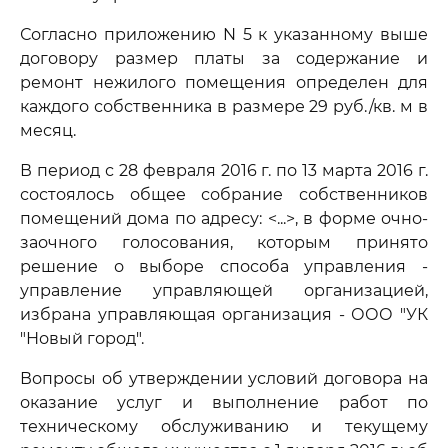
Согласно приложению N 5 к указанному выше
договору размер платы за содержание и
ремонт нежилого помещения определен для
каждого собственника в размере 29 руб./кв. м в
месяц.
В период с 28 февраля 2016 г. по 13 марта 2016 г.
состоялось общее собрание собственников
помещений дома по адресу: <...>, в форме очно-
заочного голосования, которым принято
решение о выборе способа управления -
управление управляющей организацией,
избрана управляющая организация - ООО "УК
"Новый город".
Вопросы об утверждении условий договора на
оказание услуг и выполнение работ по
техническому обслуживанию и текущему