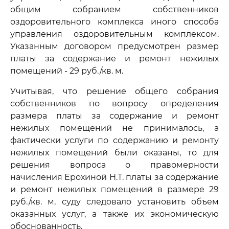
общим собранием собственников
оздоровительного комплекса иного способа
управления оздоровительным комплексом.
Указанным договором предусмотрен размер
платы за содержание и ремонт нежилых
помещений - 29 руб./кв. м.
Учитывая, что решение общего собрания
собственников по вопросу определения
размера платы за содержание и ремонт
нежилых помещений не принималось, а
фактически услуги по содержанию и ремонту
нежилых помещений были оказаны, то для
решения вопроса о правомерности
начисления Ерохиной Н.Т. платы за содержание
и ремонт нежилых помещений в размере 29
руб./кв. м, суду следовало установить объем
оказанных услуг, а также их экономическую
обоснованность.