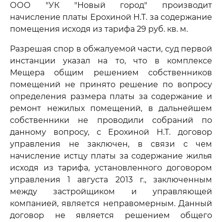
ООО "УК "Новый город" производит
начисление платы Ерохиной Н.Т. за содержание
помещения исходя из тарифа 29 руб. кв. м.
Разрешая спор в обжалуемой части, суд первой
инстанции указал на то, что в комплексе
Мещера общим решением собственников
помещений не принято решение по вопросу
определения размера платы за содержание и
ремонт нежилых помещений, в дальнейшем
собственники не проводили собраний по
данному вопросу, с Ерохиной Н.Т. договор
управления не заключен, в связи с чем
начисление истцу платы за содержание жилья
исходя из тарифа, установленного договором
управления 1 августа 2013 г., заключенным
между застройщиком и управляющей
компанией, является неправомерным. Данный
договор не является решением общего