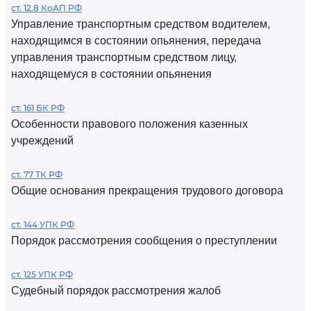
ст. 12.8 КоАП РФ
Управление транспортным средством водителем,
находящимся в состоянии опьянения, передача
управления транспортным средством лицу,
находящемуся в состоянии опьянения
ст. 161 БК РФ
Особенности правового положения казенных
учреждений
ст. 77 ТК РФ
Общие основания прекращения трудового договора
ст. 144 УПК РФ
Порядок рассмотрения сообщения о преступлении
ст. 125 УПК РФ
Судебный порядок рассмотрения жалоб