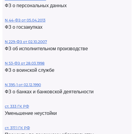
ФЗ о персональных данных
N 44-ФЗ от 05.04.2013
ФЗ о госзакупках
N 229-ФЗ от 02.10.2007
ФЗ об исполнительном производстве
N 53-ФЗ от 28.03.1998
ФЗ о воинской службе
N 395-1 от 02.12.1990
ФЗ о банках и банковской деятельности
ст. 333 ГК РФ
Уменьшение неустойки
ст. 317.1 ГК РФ