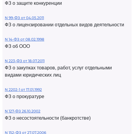
ФЗ о защите конкуренции
N 99-ФЗ от 04.05.2011
ФЗ о лицензировании отдельных видов деятельности
N 14-ФЗ от 08.02.1998
ФЗ об ООО
N 223-ФЗ от 18.07.2011
ФЗ о закупках товаров, работ, услуг отдельными
видами юридических лиц
N 2202-1 от 17.01.1992
ФЗ о прокуратуре
N 127-ФЗ 26.10.2002
ФЗ о несостоятельности (банкротстве)
N 152-ФЗ от 27.07.2006