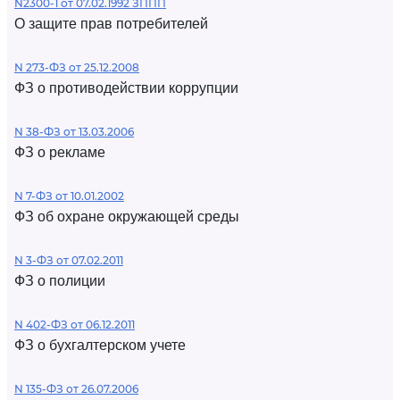
N2300-1 от 07.02.1992 ЗППП
О защите прав потребителей
N 273-ФЗ от 25.12.2008
ФЗ о противодействии коррупции
N 38-ФЗ от 13.03.2006
ФЗ о рекламе
N 7-ФЗ от 10.01.2002
ФЗ об охране окружающей среды
N 3-ФЗ от 07.02.2011
ФЗ о полиции
N 402-ФЗ от 06.12.2011
ФЗ о бухгалтерском учете
N 135-ФЗ от 26.07.2006