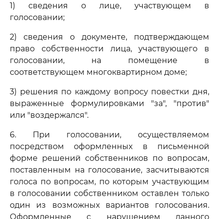
1) сведения о лице, участвующем в
голосовании;
2) сведения о документе, подтверждающем
право собственности лица, участвующего в
голосовании, на помещение в
соответствующем многоквартирном доме;
3) решения по каждому вопросу повестки дня,
выраженные формулировками "за", "против"
или "воздержался".
6. При голосовании, осуществляемом
посредством оформленных в письменной
форме решений собственников по вопросам,
поставленным на голосование, засчитываются
голоса по вопросам, по которым участвующим
в голосовании собственником оставлен только
один из возможных вариантов голосования.
Оформленные с нарушением данного