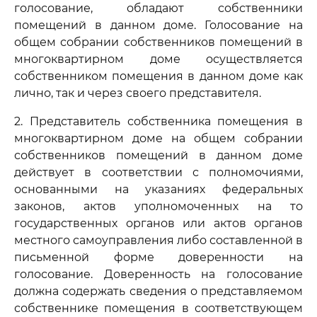
голосование, обладают собственники
помещений в данном доме. Голосование на
общем собрании собственников помещений в
многоквартирном доме осуществляется
собственником помещения в данном доме как
лично, так и через своего представителя.
2. Представитель собственника помещения в
многоквартирном доме на общем собрании
собственников помещений в данном доме
действует в соответствии с полномочиями,
основанными на указаниях федеральных
законов, актов уполномоченных на то
государственных органов или актов органов
местного самоуправления либо составленной в
письменной форме доверенности на
голосование. Доверенность на голосование
должна содержать сведения о представляемом
собственнике помещения в соответствующем