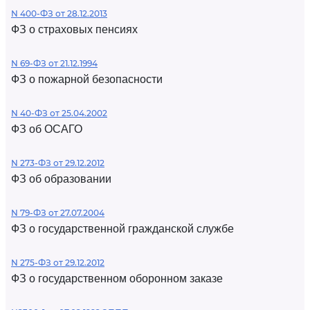
N 400-ФЗ от 28.12.2013
ФЗ о страховых пенсиях
N 69-ФЗ от 21.12.1994
ФЗ о пожарной безопасности
N 40-ФЗ от 25.04.2002
ФЗ об ОСАГО
N 273-ФЗ от 29.12.2012
ФЗ об образовании
N 79-ФЗ от 27.07.2004
ФЗ о государственной гражданской службе
N 275-ФЗ от 29.12.2012
ФЗ о государственном оборонном заказе