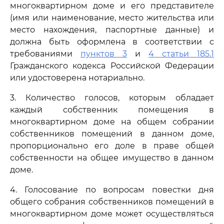
многоквартирном доме и его представителе
(имя или наименование, место жительства или
место нахождения, паспортные данные) и
должна быть оформлена в соответствии с
требованиями
пунктов 3
и
4 статьи 185.1
Гражданского кодекса Российской Федерации
или удостоверена нотариально.
3. Количество голосов, которым обладает
каждый собственник помещения в
многоквартирном доме на общем собрании
собственников помещений в данном доме,
пропорционально его доле в праве общей
собственности на общее имущество в данном
доме.
4. Голосование по вопросам повестки дня
общего собрания собственников помещений в
многоквартирном доме может осуществляться