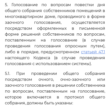
5. Голосование по вопросам повестки дня
общего собрания собственников помещений в
многоквартирном доме, проводимого в форме
заочного голосования, осуществляется
посредством оформленных в письменной
форме решений собственников по вопросам,
поставленным на голосование (в случае
проведения голосования опросным путем),
либо в порядке, предусмотренном
статьей 47.1
настоящего Кодекса (в случае проведения
голосования с использованием системы).
5.1. При проведении общего собрания
посредством очного, очно-заочного или
заочного голосования в решении собственника
по вопросам, поставленным на голосование,
которое включается в протокол общего
собрания, должны быть указаны: