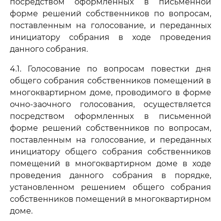
посредством оформленных в письменной
форме решений собственников по вопросам,
поставленным на голосование, и переданных
инициатору собрания в ходе проведения
данного собрания.
4.1. Голосование по вопросам повестки дня
общего собрания собственников помещений в
многоквартирном доме, проводимого в форме
очно-заочного голосования, осуществляется
посредством оформленных в письменной
форме решений собственников по вопросам,
поставленным на голосование, и переданных
инициатору общего собрания собственников
помещений в многоквартирном доме в ходе
проведения данного собрания в порядке,
установленном решением общего собрания
собственников помещений в многоквартирном
доме.