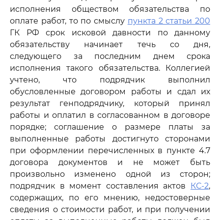
исполнения обществом обязательства по
оплате работ, то по смыслу
пункта 2 статьи 200
ГК РФ срок исковой давности по данному
обязательству начинает течь со дня,
следующего за последним днем срока
исполнения такого обязательства. Коллегией
учтено, что подрядчик выполнил
обусловленные договором работы и сдал их
результат генподрядчику, который принял
работы и оплатил в согласованном в договоре
порядке; соглашение о размере платы за
выполненные работы достигнуто сторонами
при оформлении перечисленных в пункте 4.7
договора документов и не может быть
произвольно изменено одной из сторон;
подрядчик в момент составления актов
КС-2
,
содержащих, по его мнению, недостоверные
сведения о стоимости работ, и при получении