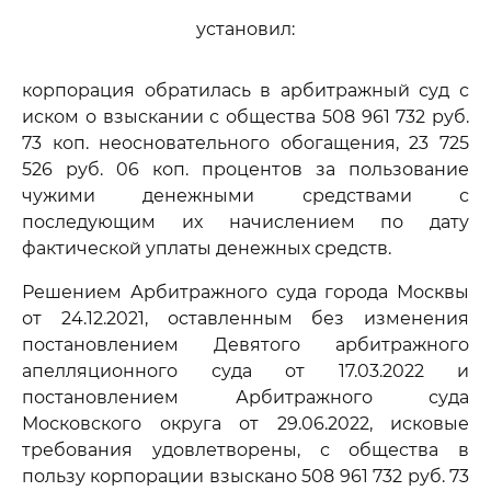
установил:
корпорация обратилась в арбитражный суд с
иском о взыскании с общества 508 961 732 руб.
73 коп. неосновательного обогащения, 23 725
526 руб. 06 коп. процентов за пользование
чужими денежными средствами с
последующим их начислением по дату
фактической уплаты денежных средств.
Решением Арбитражного суда города Москвы
от 24.12.2021, оставленным без изменения
постановлением Девятого арбитражного
апелляционного суда от 17.03.2022 и
постановлением Арбитражного суда
Московского округа от 29.06.2022, исковые
требования удовлетворены, с общества в
пользу корпорации взыскано 508 961 732 руб. 73