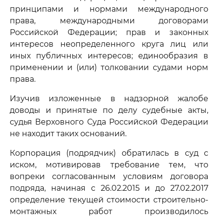
принципами и нормами международного
права, международными договорами
Российской Федерации; прав и законных
интересов неопределенного круга лиц или
иных публичных интересов; единообразия в
применении и (или) толковании судами норм
права.
Изучив изложенные в надзорной жалобе
доводы и принятые по делу судебные акты,
судья Верховного Суда Российской Федерации
не находит таких оснований.
Корпорация (подрядчик) обратилась в суд с
иском, мотивировав требование тем, что
вопреки согласованным условиям договора
подряда, начиная с 26.02.2015 и до 27.02.2017
определение текущей стоимости строительно-
монтажных работ производилось