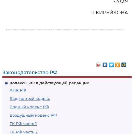
Судья
Г.Г.КИРЕЙКОВА
------------------------------------------------------------------
Законодательство РФ
Кодексы РФ в действующей редакции
АПК РФ
Бюджетный кодекс
Водный кодекс РФ
Воздушный кодекс РФ
ГК РФ часть 1
ГК РФ часть 2