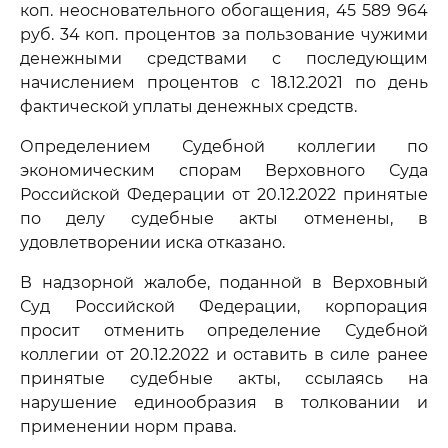
коп. неосновательного обогащения, 45 589 964
руб. 34 коп. процентов за пользование чужими
денежными средствами с последующим
начислением процентов с 18.12.2021 по день
фактической уплаты денежных средств.
Определением Судебной коллегии по
экономическим спорам Верховного Суда
Российской Федерации от 20.12.2022 принятые
по делу судебные акты отменены, в
удовлетворении иска отказано.
В надзорной жалобе, поданной в Верховный
Суд Российской Федерации, корпорация
просит отменить определение Судебной
коллегии от 20.12.2022 и оставить в силе ранее
принятые судебные акты, ссылаясь на
нарушение единообразия в толковании и
применении норм права.