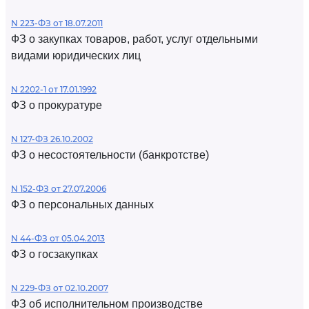
N 223-ФЗ от 18.07.2011
ФЗ о закупках товаров, работ, услуг отдельными
видами юридических лиц
N 2202-1 от 17.01.1992
ФЗ о прокуратуре
N 127-ФЗ 26.10.2002
ФЗ о несостоятельности (банкротстве)
N 152-ФЗ от 27.07.2006
ФЗ о персональных данных
N 44-ФЗ от 05.04.2013
ФЗ о госзакупках
N 229-ФЗ от 02.10.2007
ФЗ об исполнительном производстве