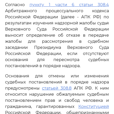
Согласно
пункту 1 части 6 статьи 308.4
Арбитражного процессуального кодекса
Российской Федерации (далее - АПК РФ) по
результатам изучения надзорной жалобы судья
Верховного Суда Российской Федерации
выносит определение об отказе в передаче
жалобы для рассмотрения в судебном
заседании Президиума Верховного Суда
Российской Федерации, если отсутствуют
основания для пересмотра судебных
постановлений в порядке надзора.
Основания для отмены или изменения
судебных постановлений в порядке надзора
предусмотрены
статьей 308.8
АПК РФ. К ним
относится нарушение обжалуемым судебным
постановлением прав и свобод человека и
гражданина, гарантированных
Конституцией
Российской Федерации, общепризнанными