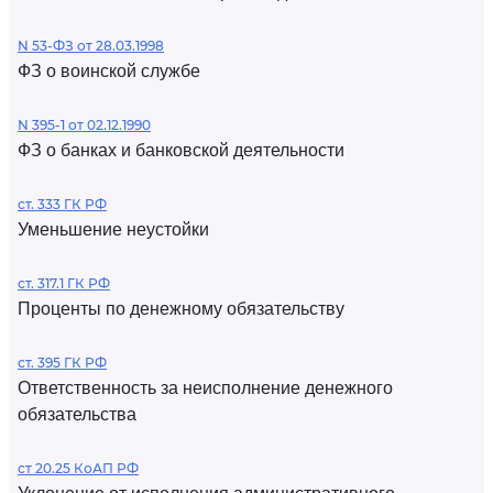
N 53-ФЗ от 28.03.1998
ФЗ о воинской службе
N 395-1 от 02.12.1990
ФЗ о банках и банковской деятельности
ст. 333 ГК РФ
Уменьшение неустойки
ст. 317.1 ГК РФ
Проценты по денежному обязательству
ст. 395 ГК РФ
Ответственность за неисполнение денежного
обязательства
ст 20.25 КоАП РФ