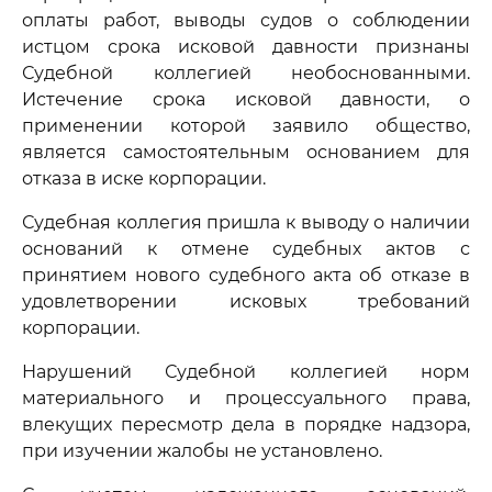
оплаты работ, выводы судов о соблюдении
истцом срока исковой давности признаны
Судебной коллегией необоснованными.
Истечение срока исковой давности, о
применении которой заявило общество,
является самостоятельным основанием для
отказа в иске корпорации.
Судебная коллегия пришла к выводу о наличии
оснований к отмене судебных актов с
принятием нового судебного акта об отказе в
удовлетворении исковых требований
корпорации.
Нарушений Судебной коллегией норм
материального и процессуального права,
влекущих пересмотр дела в порядке надзора,
при изучении жалобы не установлено.