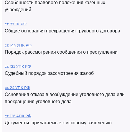
Особенности правового положения казенных
учреждений
ст. 77 ТК РФ
Общие основания прекращения трудового договора
ст. 144 УПК РФ
Порядок рассмотрения сообщения о преступлении
ст. 125 УПК РФ
Судебный порядок рассмотрения жалоб
ст. 24 УПК РФ
Основания отказа в возбуждении уголовного дела или
прекращения уголовного дела
ст. 126 АПК РФ
Документы, прилагаемые к исковому заявлению