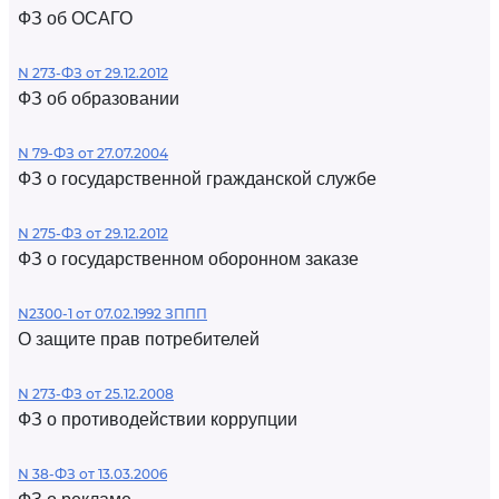
ФЗ об ОСАГО
N 273-ФЗ от 29.12.2012
ФЗ об образовании
N 79-ФЗ от 27.07.2004
ФЗ о государственной гражданской службе
N 275-ФЗ от 29.12.2012
ФЗ о государственном оборонном заказе
N2300-1 от 07.02.1992 ЗППП
О защите прав потребителей
N 273-ФЗ от 25.12.2008
ФЗ о противодействии коррупции
N 38-ФЗ от 13.03.2006