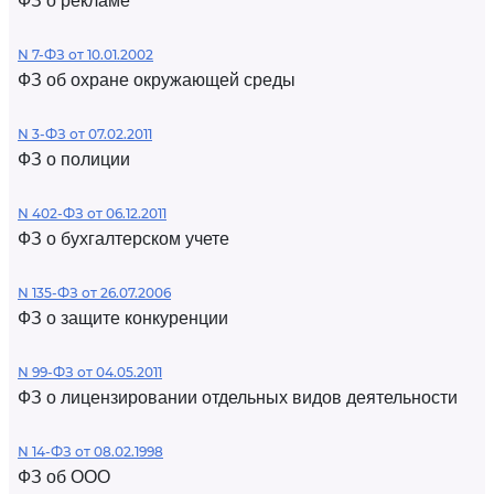
ФЗ о рекламе
N 7-ФЗ от 10.01.2002
ФЗ об охране окружающей среды
N 3-ФЗ от 07.02.2011
ФЗ о полиции
N 402-ФЗ от 06.12.2011
ФЗ о бухгалтерском учете
N 135-ФЗ от 26.07.2006
ФЗ о защите конкуренции
N 99-ФЗ от 04.05.2011
ФЗ о лицензировании отдельных видов деятельности
N 14-ФЗ от 08.02.1998
ФЗ об ООО