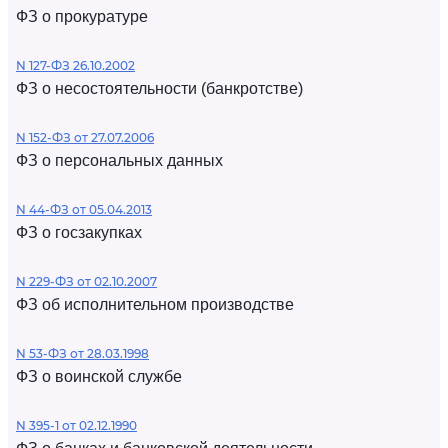
ФЗ о прокуратуре
N 127-ФЗ 26.10.2002
ФЗ о несостоятельности (банкротстве)
N 152-ФЗ от 27.07.2006
ФЗ о персональных данных
N 44-ФЗ от 05.04.2013
ФЗ о госзакупках
N 229-ФЗ от 02.10.2007
ФЗ об исполнительном производстве
N 53-ФЗ от 28.03.1998
ФЗ о воинской службе
N 395-1 от 02.12.1990