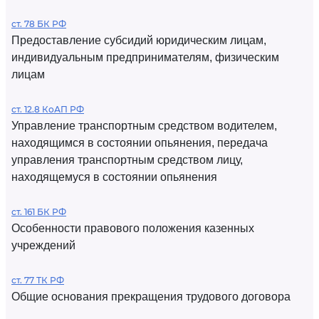
ст. 78 БК РФ
Предоставление субсидий юридическим лицам,
индивидуальным предпринимателям, физическим
лицам
ст. 12.8 КоАП РФ
Управление транспортным средством водителем,
находящимся в состоянии опьянения, передача
управления транспортным средством лицу,
находящемуся в состоянии опьянения
ст. 161 БК РФ
Особенности правового положения казенных
учреждений
ст. 77 ТК РФ
Общие основания прекращения трудового договора