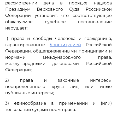
рассмотрении дела в порядке надзора
Президиум Верховного Суда Российской
Федерации установит, что соответствующее
обжалуемое судебное постановление
нарушает:
1) права и свободы человека и гражданина,
гарантированные
Конституцией
Российской
Федерации, общепризнанными принципами и
нормами международного права,
международными договорами Российской
Федерации;
2) права и законные интересы
неопределенного круга лиц или иные
публичные интересы;
3) единообразие в применении и (или)
толковании судами норм права.