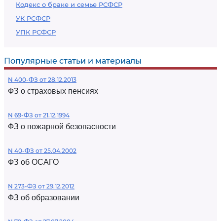
Кодекс о браке и семье РСФСР
УК РСФСР
УПК РСФСР
Популярные статьи и материалы
N 400-ФЗ от 28.12.2013
ФЗ о страховых пенсиях
N 69-ФЗ от 21.12.1994
ФЗ о пожарной безопасности
N 40-ФЗ от 25.04.2002
ФЗ об ОСАГО
N 273-ФЗ от 29.12.2012
ФЗ об образовании