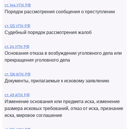
ст. 144 УПК РФ
Порядок рассмотрения сообщения о преступлении
ст. 125 УПК РФ
Судебный порядок рассмотрения жалоб
ст. 24 УПК РФ
Основания отказа в возбуждении уголовного дела или
прекращения уголовного дела
ст. 126 АПК РФ
Документы, прилагаемые к исковому заявлению
ст. 49 АПК РФ
Изменение основания или предмета иска, изменение
размера исковых требований, отказ от иска, признание
иска, мировое соглашение