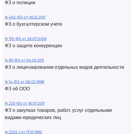
ФЗ о полиции
N 402-ФЗ от 06.12.2011
ФЗ о бухгалтерском учете
N 135-ФЗ от 26.07.2006
ФЗ о защите конкуренции
N 99-ФЗ от 04.05.2011
ФЗ о лицензировании отдельных видов деятельности
N 14-ФЗ от 08.02.1998
ФЗ об ООО
N 223-ФЗ от 18.07.2011
ФЗ о закупках товаров, работ, услуг отдельными
видами юридических лиц
N 2202-1 от 17.01.1992