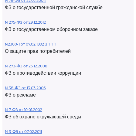
N 79-ФЗ от 27.07.2004
ФЗ о государственной гражданской службе
N 275-ФЗ от 29.12.2012
ФЗ о государственном оборонном заказе
N2300-1 от 07.02.1992 ЗППП
О защите прав потребителей
N 273-ФЗ от 25.12.2008
ФЗ о противодействии коррупции
N 38-ФЗ от 13.03.2006
ФЗ о рекламе
N 7-ФЗ от 10.01.2002
ФЗ об охране окружающей среды
N 3-ФЗ от 07.02.2011