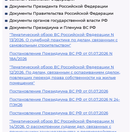
Документы Президента Российской Федерации
Документы Правительства Российской Федерации
Документы органов государственной власти РФ
Документы Президиума и Пленума ВС РФ
"Тематический обзор ВС Российской Федерации N
13/2026. О судебной практике по делам, связанным с
самовольным строительством"
Постановление Президиума ВС РФ от 01.07.2026 N
18А/2026
"Тематический обзор ВС Российской Федерации N
12/2026. По делам, связанным с оспариванием сделок,
повлекших переход права собственности на жилые
помещения"
Постановление Президиума ВС РФ от 01.07.2026
Постановление Президиума ВС РФ от 01.07.2026 N 24-
ПЭК26
Постановление Президиума ВС РФ от 01.07.2026
"Тематический обзор ВС Российской Федерации N
14/2026. О рассмотрении судами дел, связанных с
применением законодательства о противодействии