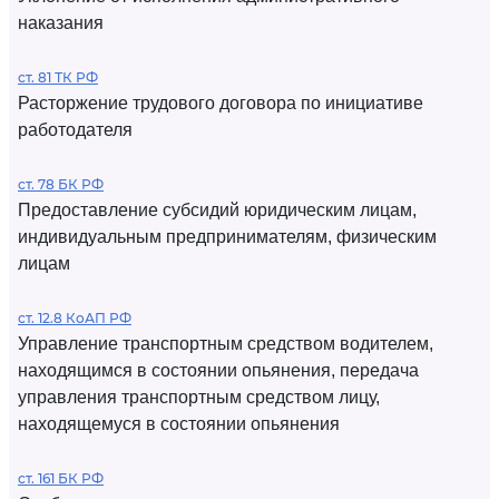
наказания
ст. 81 ТК РФ
Расторжение трудового договора по инициативе
работодателя
ст. 78 БК РФ
Предоставление субсидий юридическим лицам,
индивидуальным предпринимателям, физическим
лицам
ст. 12.8 КоАП РФ
Управление транспортным средством водителем,
находящимся в состоянии опьянения, передача
управления транспортным средством лицу,
находящемуся в состоянии опьянения
ст. 161 БК РФ