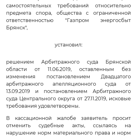
самостоятельных требований относительно
предмета спора, общества с ограниченной
ответственностью "Газпром энергосбыт
Брянск",
установил:
решением Арбитражного суда Брянской
области от 11.06.2019, оставленным без
изменения постановлением Двадцатого
арбитражного апелляционного суда от
13.09.2019 и постановлением Арбитражного
суда Центрального округа от 27.11.2019, исковые
требования удовлетворены.
В кассационной жалобе заявитель просит
отменить судебные акты, ссылаясь на
нарушение норм материального права и норм