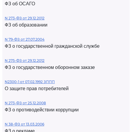
ФЗ об ОСАГО
N 273-ФЗ от 29.12.2012
ФЗ об образовании
N 79-ФЗ от 27.07.2004
ФЗ о государственной гражданской службе
N 275-ФЗ от 29.12.2012
ФЗ о государственном оборонном заказе
N2300-1 от 07.02.1992 ЗППП
О защите прав потребителей
N 273-ФЗ от 25.12.2008
ФЗ о противодействии коррупции
N 38-ФЗ от 13.03.2006
ФЗ о рекламе