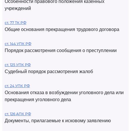
Особенности правового положения казенных
учреждений
ст. 77 ТК РФ
Общие основания прекращения трудового договора
ст. 144 УПК РФ
Порядок рассмотрения сообщения о преступлении
ст. 125 УПК РФ
Судебный порядок рассмотрения жалоб
ст. 24 УПК РФ
Основания отказа в возбуждении уголовного дела или
прекращения уголовного дела
ст. 126 АПК РФ
Документы, прилагаемые к исковому заявлению