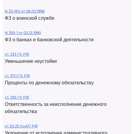
N 53-ФЗ от 28.03.1998
ФЗ о воинской службе
N 395-1 от 02.12.1990
ФЗ о банках и банковской деятельности
ст. 333 ГК РФ
Уменьшение неустойки
ст. 317.1 ГК РФ
Проценты по денежному обязательству
ст. 395 ГК РФ
Ответственность за неисполнение денежного
обязательства
ст 20.25 КоАП РФ
Уклонение от исполнения административного