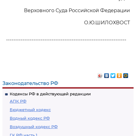
Верховного Суда Российской Федерации
О.Ю.ШИЛОХВОСТ
------------------------------------------------------------------
Законодательство РФ
Кодексы РФ в действующей редакции
АПК РФ
Бюджетный кодекс
Водный кодекс РФ
Воздушный кодекс РФ
ГК РФ часть 1