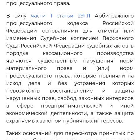
процессуального права.
В силу
части 1 статьи 291.11
Арбитражного
процессуального кодекса Российской
Федерации основаниями для отмены или
изменения Судебной коллегией Верховного
Суда Российской Федерации судебных актов в
порядке кассационного производства
являются существенные нарушения норм
материального права и (или) норм
процессуального права, которые повлияли на
исход дела и без устранения которых
невозможны восстановление и защита
нарушенных прав, свобод, законных интересов
в сфере предпринимательской и иной
экономической деятельности, а также защита
охраняемых законом публичных интересов.
Таких оснований для пересмотра принятых по