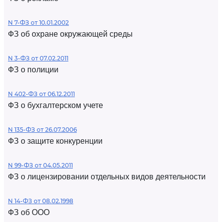
N 7-ФЗ от 10.01.2002
ФЗ об охране окружающей среды
N 3-ФЗ от 07.02.2011
ФЗ о полиции
N 402-ФЗ от 06.12.2011
ФЗ о бухгалтерском учете
N 135-ФЗ от 26.07.2006
ФЗ о защите конкуренции
N 99-ФЗ от 04.05.2011
ФЗ о лицензировании отдельных видов деятельности
N 14-ФЗ от 08.02.1998
ФЗ об ООО