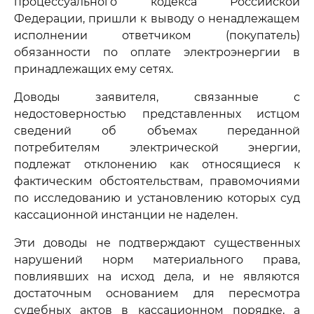
процессуального кодекса Российской
Федерации, пришли к выводу о ненадлежащем
исполнении ответчиком (покупатель)
обязанности по оплате электроэнергии в
принадлежащих ему сетях.
Доводы заявителя, связанные с
недостоверностью представленных истцом
сведений об объемах переданной
потребителям электрической энергии,
подлежат отклонению как относящиеся к
фактическим обстоятельствам, правомочиями
по исследованию и установлению которых суд
кассационной инстанции не наделен.
Эти доводы не подтверждают существенных
нарушений норм материального права,
повлиявших на исход дела, и не являются
достаточным основанием для пересмотра
судебных актов в кассационном порядке, а