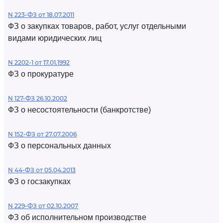
N 223-ФЗ от 18.07.2011
ФЗ о закупках товаров, работ, услуг отдельными
видами юридических лиц
N 2202-1 от 17.01.1992
ФЗ о прокуратуре
N 127-ФЗ 26.10.2002
ФЗ о несостоятельности (банкротстве)
N 152-ФЗ от 27.07.2006
ФЗ о персональных данных
N 44-ФЗ от 05.04.2013
ФЗ о госзакупках
N 229-ФЗ от 02.10.2007
ФЗ об исполнительном производстве