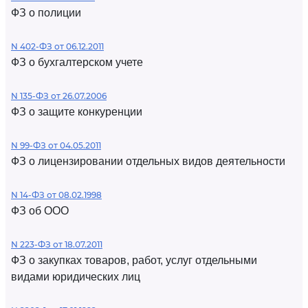
ФЗ о полиции
N 402-ФЗ от 06.12.2011
ФЗ о бухгалтерском учете
N 135-ФЗ от 26.07.2006
ФЗ о защите конкуренции
N 99-ФЗ от 04.05.2011
ФЗ о лицензировании отдельных видов деятельности
N 14-ФЗ от 08.02.1998
ФЗ об ООО
N 223-ФЗ от 18.07.2011
ФЗ о закупках товаров, работ, услуг отдельными
видами юридических лиц