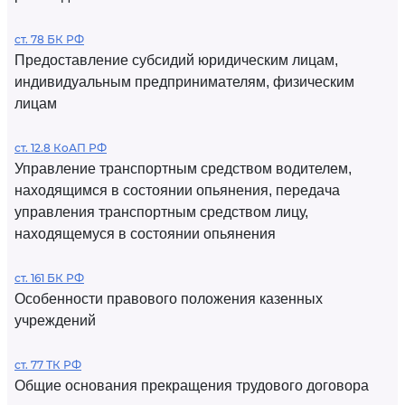
ст. 78 БК РФ
Предоставление субсидий юридическим лицам,
индивидуальным предпринимателям, физическим
лицам
ст. 12.8 КоАП РФ
Управление транспортным средством водителем,
находящимся в состоянии опьянения, передача
управления транспортным средством лицу,
находящемуся в состоянии опьянения
ст. 161 БК РФ
Особенности правового положения казенных
учреждений
ст. 77 ТК РФ
Общие основания прекращения трудового договора