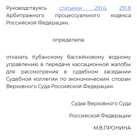
Руководствуясь
статьями 291.6
,
291.8
Арбитражного процессуального кодекса
Российской Федерации,
определила:
отказать Кубанскому бассейновому водному
управлению в передаче кассационной жалобы
для рассмотрения в судебном заседании
Судебной коллегии по экономическим спорам
Верховного Суда Российской Федерации.
Судья Верховного Суда
Российской Федерации
М.В.ПРОНИНА