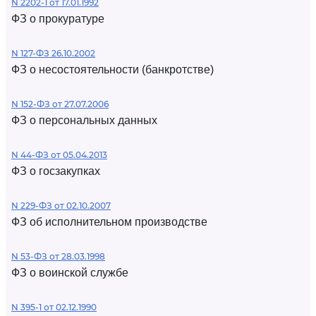
N 2202-1 от 17.01.1992
ФЗ о прокуратуре
N 127-ФЗ 26.10.2002
ФЗ о несостоятельности (банкротстве)
N 152-ФЗ от 27.07.2006
ФЗ о персональных данных
N 44-ФЗ от 05.04.2013
ФЗ о госзакупках
N 229-ФЗ от 02.10.2007
ФЗ об исполнительном производстве
N 53-ФЗ от 28.03.1998
ФЗ о воинской службе
N 395-1 от 02.12.1990