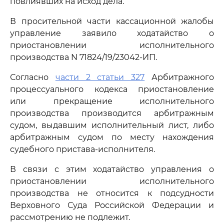
повлиявших на исход дела.
В просительной части кассационной жалобы
управление заявило ходатайство о
приостановлении исполнительного
производства N 71824/19/23042-ИП.
Согласно
части 2 статьи 327
Арбитражного
процессуального кодекса приостановление
или прекращение исполнительного
производства производится арбитражным
судом, выдавшим исполнительный лист, либо
арбитражным судом по месту нахождения
судебного пристава-исполнителя.
В связи с этим ходатайство управления о
приостановлении исполнительного
производства не относится к подсудности
Верховного Суда Российской Федерации и
рассмотрению не подлежит.