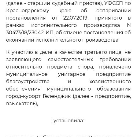
(далее - старший судебный пристав), УФССП по
Краснодарскому краю об оспаривании
постановления от 22.07.2019, принятого в
рамках исполнительного производства N
30473/18/23042-ИП, об отмене постановления об
окончании исполнительного производства.
К участию в деле в качестве третьего лица, не
заявляющего самостоятельных требований
относительно предмета спора, привлечено
муниципальное унитарное предприятие
благоустройства и хозяйственного
обеспечения муниципального образования
город-курорт Геленджик (далее - предприятие,
взыскатель),
установила: