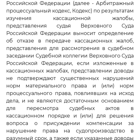
Российской Федерации (далее - Арбитражный
процессуальный кодекс, Кодекс) по результатам
изучения кассационной жалобы,
представления судья Верховного Суда
Российской Федерации выносит определение
об отказе в передаче кассационных жалоб,
представления для рассмотрения в судебном
заседании Судебной коллегии Верховного Суда
Российской Федерации, если изложенные в
кассационных жалобах, представлении доводы
не подтверждают существенных нарушений
норм материального права и (или) норм
процессуального права, повлиявших на исход
дела, и не являются достаточным основанием
для пересмотра судебных актов в
кассационном порядке и (или) для решения
вопроса о присуждении компенсации за
нарушение права на судопроизводство в
разумный срок, а также если указанные доводы