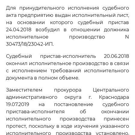
Для принудительного исполнения судебного
акта предприятию выдан исполнительный лист,
на основании которого судебный пристав
24.04.2018 возбудил в отношении должника
исполнительное производство N
30473/18/23042-ИП.
Судебный пристав-исполнитель 20.06.2018
окончил исполнительное производство в связи
с исполнением требований исполнительного
документа в полном объеме.
Заместителем прокурора Центрального
административного округа г. Краснодара
19.07.2019 на постановление судебного
пристава-исполнителя об окончании
исполнительного производства принесен
протест, поскольку в ходе изучения указанного
исполнительного производства установлено,