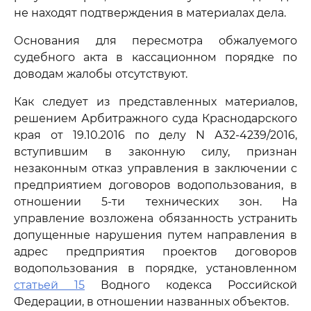
не находят подтверждения в материалах дела.
Основания для пересмотра обжалуемого
судебного акта в кассационном порядке по
доводам жалобы отсутствуют.
Как следует из представленных материалов,
решением Арбитражного суда Краснодарского
края от 19.10.2016 по делу N А32-4239/2016,
вступившим в законную силу, признан
незаконным отказ управления в заключении с
предприятием договоров водопользования, в
отношении 5-ти технических зон. На
управление возложена обязанность устранить
допущенные нарушения путем направления в
адрес предприятия проектов договоров
водопользования в порядке, установленном
статьей 15
Водного кодекса Российской
Федерации, в отношении названных объектов.