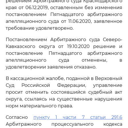
решением Арбитражного суда Краснодарского
края от 06.12.2019, оставленным без изменения
постановлением Пятнадцатого арбитражного
апелляционного суда от 11.06.2020, заявленное
требование удовлетворено.
Постановлением Арбитражного суда Северо-
Кавказского округа от 19.10.2020 решение и
постановление Пятнадцатого арбитражного
апелляционного суда отменены, в
удовлетворении заявления отказано.
В кассационной жалобе, поданной в Верховный
Суд Российской Федерации, управление
просит отменить состоявшийся судебный акт
округа, ссылаясь на существенные нарушения
норм материального права.
Согласно
пункту 1 части 7 статьи 291.6
Арбитражного процессуального кодекса