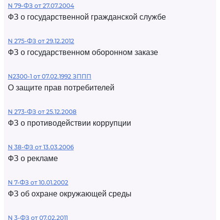
N 79-ФЗ от 27.07.2004
ФЗ о государственной гражданской службе
N 275-ФЗ от 29.12.2012
ФЗ о государственном оборонном заказе
N2300-1 от 07.02.1992 ЗППП
О защите прав потребителей
N 273-ФЗ от 25.12.2008
ФЗ о противодействии коррупции
N 38-ФЗ от 13.03.2006
ФЗ о рекламе
N 7-ФЗ от 10.01.2002
ФЗ об охране окружающей среды
N 3-ФЗ от 07.02.2011