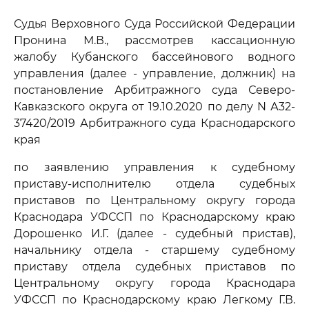
Судья Верховного Суда Российской Федерации
Пронина М.В., рассмотрев кассационную
жалобу Кубанского бассейнового водного
управления (далее - управление, должник) на
постановление Арбитражного суда Северо-
Кавказского округа от 19.10.2020 по делу N А32-
37420/2019 Арбитражного суда Краснодарского
края
по заявлению управления к судебному
приставу-исполнителю отдела судебных
приставов по Центральному округу города
Краснодара УФССП по Краснодарскому краю
Дорошенко И.Г. (далее - судебный пристав),
начальнику отдела - старшему судебному
приставу отдела судебных приставов по
Центральному округу города Краснодара
УФССП по Краснодарскому краю Легкому Г.В.