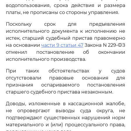
водопользования, срока действия и размера
платы, не прописаны со стороны управления.
Поскольку срок для предъявления
исполнительного документа к исполнению не
истек, старший судебный пристав правомерно
на основании
части 9 статьи 47
Закона N 229-ФЗ
отменил постановление об окончании
исполнительного производства.
При таких обстоятельствах у судов
отсутствовали правовые основания для
признания оспариваемого постановления
старшего судебного пристава незаконным.
Доводы, изложенные в кассационной жалобе,
не опровергают выводы суда округа, не
подтверждают существенных нарушений норм
материального и (или) процессуального права,