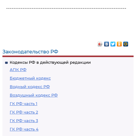
------------------------------------------------------------------
Законодательство РФ
Кодексы РФ в действующей редакции
АПК РФ
Бюджетный кодекс
Водный кодекс РФ
Воздушный кодекс РФ
ГК РФ часть 1
ГК РФ часть 2
ГК РФ часть 3
ГК РФ часть 4