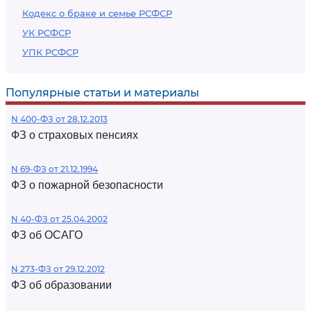
Кодекс о браке и семье РСФСР
УК РСФСР
УПК РСФСР
Популярные статьи и материалы
N 400-ФЗ от 28.12.2013
ФЗ о страховых пенсиях
N 69-ФЗ от 21.12.1994
ФЗ о пожарной безопасности
N 40-ФЗ от 25.04.2002
ФЗ об ОСАГО
N 273-ФЗ от 29.12.2012
ФЗ об образовании