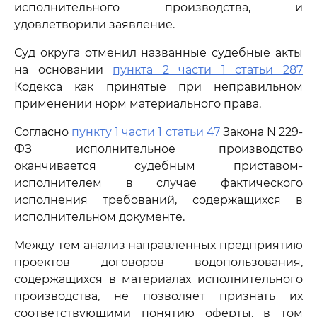
исполнительного производства, и
удовлетворили заявление.
Суд округа отменил названные судебные акты
на основании
пункта 2 части 1 статьи 287
Кодекса как принятые при неправильном
применении норм материального права.
Согласно
пункту 1 части 1 статьи 47
Закона N 229-
ФЗ исполнительное производство
оканчивается судебным приставом-
исполнителем в случае фактического
исполнения требований, содержащихся в
исполнительном документе.
Между тем анализ направленных предприятию
проектов договоров водопользования,
содержащихся в материалах исполнительного
производства, не позволяет признать их
соответствующими понятию оферты, в том