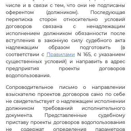
числе и в связи с тем, что они не подписаны
оферентом (должником). Последующая
переписка сторон относительно условий
договоров связана с ненадлежащим
исполнением должником обязанности после
вступления в законную силу судебного акта
надлежащим образом подготовить (в
соответствии с
Правилами
N 165, с указанием
существенных условий) и направить в адрес
предприятия проекты договоров
водопользования.
Сопроводительное письмо о направлении
взыскателю проектов договоров само по себе
не свидетельствует о надлежащем исполнении
должником требований исполнительного
документа. Представленные судебному
приставу проекты договоров водопользования
не содержат определения параметров