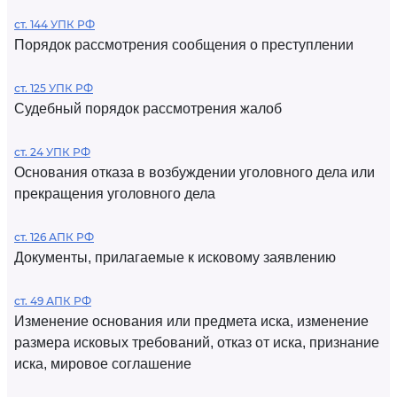
ст. 144 УПК РФ
Порядок рассмотрения сообщения о преступлении
ст. 125 УПК РФ
Судебный порядок рассмотрения жалоб
ст. 24 УПК РФ
Основания отказа в возбуждении уголовного дела или
прекращения уголовного дела
ст. 126 АПК РФ
Документы, прилагаемые к исковому заявлению
ст. 49 АПК РФ
Изменение основания или предмета иска, изменение
размера исковых требований, отказ от иска, признание
иска, мировое соглашение