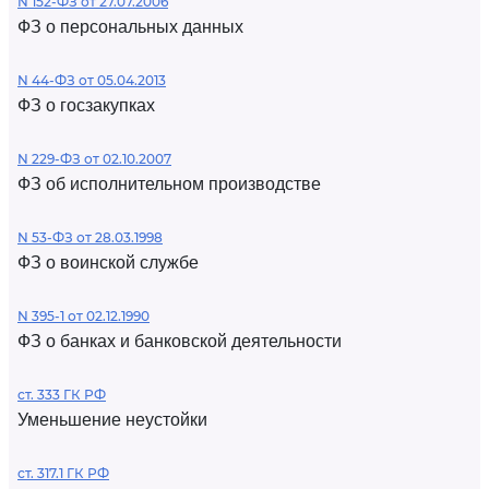
N 152-ФЗ от 27.07.2006
ФЗ о персональных данных
N 44-ФЗ от 05.04.2013
ФЗ о госзакупках
N 229-ФЗ от 02.10.2007
ФЗ об исполнительном производстве
N 53-ФЗ от 28.03.1998
ФЗ о воинской службе
N 395-1 от 02.12.1990
ФЗ о банках и банковской деятельности
ст. 333 ГК РФ
Уменьшение неустойки
ст. 317.1 ГК РФ