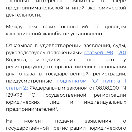
законных интересов заявителя в сфере
предпринимательской и иной экономической
деятельности.
Между тем таких оснований по доводам
кассационной жалобы не установлено.
Отказывая в удовлетворении заявления, суды,
руководствуясь положениями
статьей 198
-
201
Кодекса, исходили из того, что у
регистрирующего органа имелись основания
для отказа в государственной регистрации,
предусмотренные
подпунктом "ф" пункта 1
статьи 23
Федеральным законом от 08.08.2001 N
129-ФЗ "О государственной регистрации
юридических лиц и индивидуальных
предпринимателей".
На момент подачи заявления о
государственной регистрации юридического