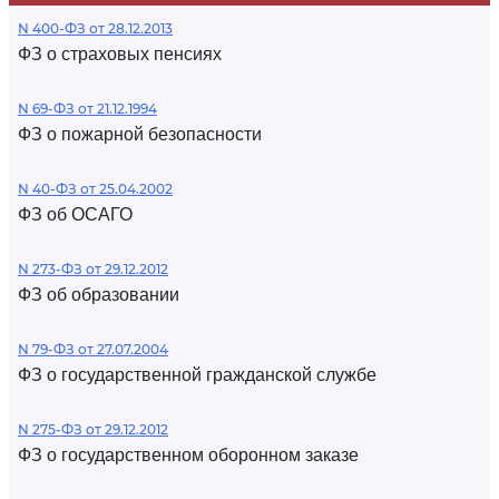
N 400-ФЗ от 28.12.2013
ФЗ о страховых пенсиях
N 69-ФЗ от 21.12.1994
ФЗ о пожарной безопасности
N 40-ФЗ от 25.04.2002
ФЗ об ОСАГО
N 273-ФЗ от 29.12.2012
ФЗ об образовании
N 79-ФЗ от 27.07.2004
ФЗ о государственной гражданской службе
N 275-ФЗ от 29.12.2012
ФЗ о государственном оборонном заказе