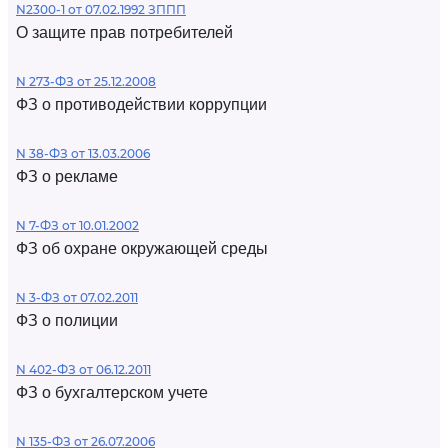
N2300-1 от 07.02.1992 ЗППП
О защите прав потребителей
N 273-ФЗ от 25.12.2008
ФЗ о противодействии коррупции
N 38-ФЗ от 13.03.2006
ФЗ о рекламе
N 7-ФЗ от 10.01.2002
ФЗ об охране окружающей среды
N 3-ФЗ от 07.02.2011
ФЗ о полиции
N 402-ФЗ от 06.12.2011
ФЗ о бухгалтерском учете
N 135-ФЗ от 26.07.2006