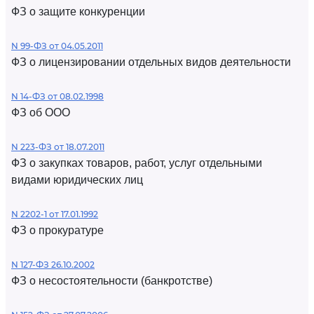
ФЗ о защите конкуренции
N 99-ФЗ от 04.05.2011
ФЗ о лицензировании отдельных видов деятельности
N 14-ФЗ от 08.02.1998
ФЗ об ООО
N 223-ФЗ от 18.07.2011
ФЗ о закупках товаров, работ, услуг отдельными
видами юридических лиц
N 2202-1 от 17.01.1992
ФЗ о прокуратуре
N 127-ФЗ 26.10.2002
ФЗ о несостоятельности (банкротстве)