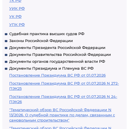
ТК РФ
УИК РФ
УК РФ
УПК РФ
Судебная практика высших судов РФ
Законы Российской Федерации
Документы Президента Российской Федерации
Документы Правительства Российской Федерации
Документы органов государственной власти РФ
Документы Президиума и Пленума ВС РФ
Постановление Президиума ВС РФ от 01.07.2026
Постановление Президиума ВС РФ от 01.07.2026 N 272-
ПЭК25
Постановление Президиума ВС РФ от 01.07.2026 N 24-
ПЭК26
"Тематический обзор ВС Российской Федерации N
13/2026. О судебной практике по делам, связанным с
самовольным строительством"
"Тематический обзор ВС Российской Федерации N