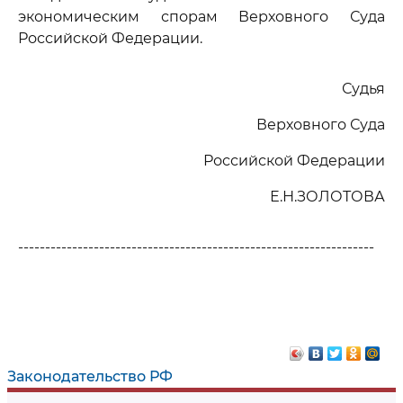
экономическим спорам Верховного Суда
Российской Федерации.
Судья
Верховного Суда
Российской Федерации
Е.Н.ЗОЛОТОВА
------------------------------------------------------------------
Законодательство РФ