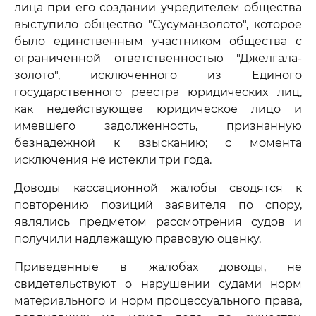
лица при его создании учредителем общества
выступило общество "Сусуманзолото", которое
было единственным участником общества с
ограниченной ответственностью "Джелгала-
золото", исключенного из Единого
государственного реестра юридических лиц,
как недействующее юридическое лицо и
имевшего задолженность, признанную
безнадежной к взысканию; с момента
исключения не истекли три года.
Доводы кассационной жалобы сводятся к
повторению позиций заявителя по спору,
являлись предметом рассмотрения судов и
получили надлежащую правовую оценку.
Приведенные в жалобах доводы, не
свидетельствуют о нарушении судами норм
материального и норм процессуального права,