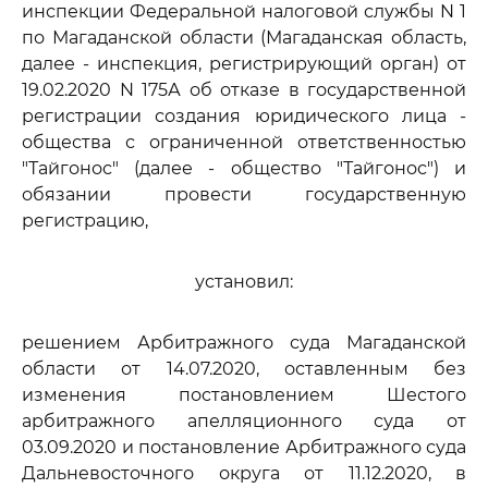
инспекции Федеральной налоговой службы N 1
по Магаданской области (Магаданская область,
далее - инспекция, регистрирующий орган) от
19.02.2020 N 175А об отказе в государственной
регистрации создания юридического лица -
общества с ограниченной ответственностью
"Тайгонос" (далее - общество "Тайгонос") и
обязании провести государственную
регистрацию,
установил:
решением Арбитражного суда Магаданской
области от 14.07.2020, оставленным без
изменения постановлением Шестого
арбитражного апелляционного суда от
03.09.2020 и постановление Арбитражного суда
Дальневосточного округа от 11.12.2020, в