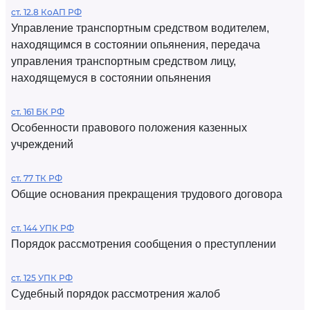
ст. 12.8 КоАП РФ
Управление транспортным средством водителем,
находящимся в состоянии опьянения, передача
управления транспортным средством лицу,
находящемуся в состоянии опьянения
ст. 161 БК РФ
Особенности правового положения казенных
учреждений
ст. 77 ТК РФ
Общие основания прекращения трудового договора
ст. 144 УПК РФ
Порядок рассмотрения сообщения о преступлении
ст. 125 УПК РФ
Судебный порядок рассмотрения жалоб