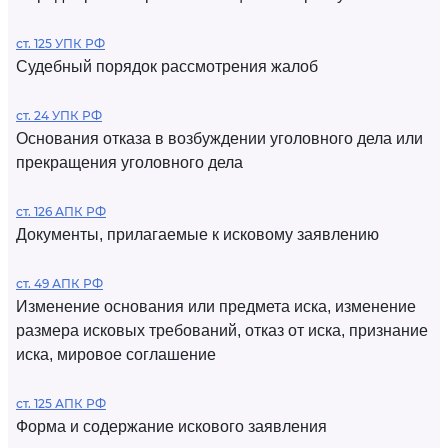
ст. 125 УПК РФ
Судебный порядок рассмотрения жалоб
ст. 24 УПК РФ
Основания отказа в возбуждении уголовного дела или
прекращения уголовного дела
ст. 126 АПК РФ
Документы, прилагаемые к исковому заявлению
ст. 49 АПК РФ
Изменение основания или предмета иска, изменение
размера исковых требований, отказ от иска, признание
иска, мировое соглашение
ст. 125 АПК РФ
Форма и содержание искового заявления