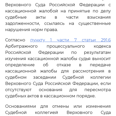
Верховного Суда Российской Федерации с
кассационной жалобой на принятые по делу
судебные акты в части взыскания
задолженности, ссылаясь на существенные
нарушения норм права.
Согласно
пункту 1 части 7 статьи 291.6
Арбитражного процессуального кодекса
Российской Федерации по результатам
изучения кассационной жалобы судья выносит
определение об отказе в передаче
кассационной жалобы для рассмотрения в
судебном заседании Судебной коллегии
Верховного Суда Российской Федерации, если
отсутствуют основания для пересмотра
судебных актов в кассационном порядке.
Основаниями для отмены или изменения
Судебной коллегией Верховного Суда