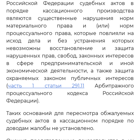
Российской Федерации судебных актов в
порядке кассационного производства
являются существенные нарушения норм
материального права и (или) норм
процессуального права, которые повлияли на
исход дела и без устранения которых
невозможны восстановление и защита
нарушенных прав, свобод, законных интересов
в сфере предпринимательской и иной
экономической деятельности, а также защита
охраняемых законом публичных интересов
(
часть 1 статьи 291.11
Арбитражного
процессуального кодекса Российской
Федерации).
Таких оснований для пересмотра обжалуемых
судебных актов в кассационном порядке по
доводам жалобы не установлено.