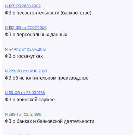
N 127-ФЗ 26.10.2002
ФЗ о несостоятельности (банкротстве)
N 152-ФЗ от 27.07.2006
ФЗ о персональных данных
N 44-ФЗ от 05.04.2013
ФЗ о госзакупках
N 229-ФЗ от 02.10.2007
ФЗ об исполнительном производстве
N 53-ФЗ от 28.03.1998
ФЗ о воинской службе
N 395-1 от 02.12.1990
ФЗ о банках и банковской деятельности