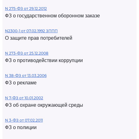
N 275-ФЗ от 29.12.2012
ФЗ о государственном оборонном заказе
N2300-1 от 07.02.1992 ЗППП
О защите прав потребителей
N 273-ФЗ от 25.12.2008
ФЗ о противодействии коррупции
N 38-ФЗ от 13.03.2006
ФЗ о рекламе
N 7-ФЗ от 10.01.2002
ФЗ об охране окружающей среды
N 3-ФЗ от 07.02.2011
ФЗ о полиции