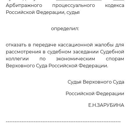
Арбитражного процессуального кодекса
Российской Федерации, судья
определил:
отказать в передаче кассационной жалобы для
рассмотрения в судебном заседании Судебной
коллегии по экономическим спорам
Верховного Суда Российской Федерации.
Судья Верховного Суда
Российской Федерации
Е.Н.ЗАРУБИНА
------------------------------------------------------------------