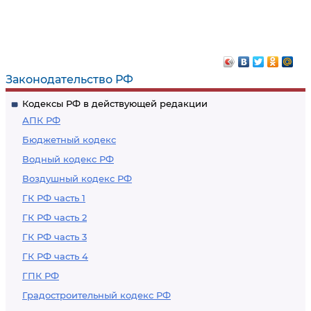
Законодательство РФ
Кодексы РФ в действующей редакции
АПК РФ
Бюджетный кодекс
Водный кодекс РФ
Воздушный кодекс РФ
ГК РФ часть 1
ГК РФ часть 2
ГК РФ часть 3
ГК РФ часть 4
ГПК РФ
Градостроительный кодекс РФ