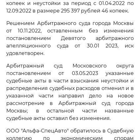
копеек и неустойки за период с 01.04.2022 по
12.09.2022 в размере 295 397 рублей 46 копеек.
Решением Арбитражного суда города Москвы
от 10.11.2022, оставленным без изменения
постановлением Девятого арбитражного
апелляционного суда от 30.01 2023, иск
удовлетворен.
Арбитражный суд Московского округа
постановлением от 03.05.2023 указанные
судебные акты в части взыскания неустойки и
распределения судебных расходов отменил и в
указанной части направил дело на новое
рассмотрение в Арбитражный суд города
Москвы; в остальной части названные
судебные акты оставил без изменения.
ООО "Альфа-СпецАвто" обратилось в Судебную
коллегию по экономическим спорам