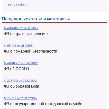
УПК РСФСР
Популярные статьи и материалы
N 400-ФЗ от 28.12.2013
ФЗ о страховых пенсиях
N 69-ФЗ от 21.12.1994
ФЗ о пожарной безопасности
N 40-ФЗ от 25.04.2002
ФЗ об ОСАГО
N 273-ФЗ от 29.12.2012
ФЗ об образовании
N 79-ФЗ от 27.07.2004
ФЗ о государственной гражданской службе