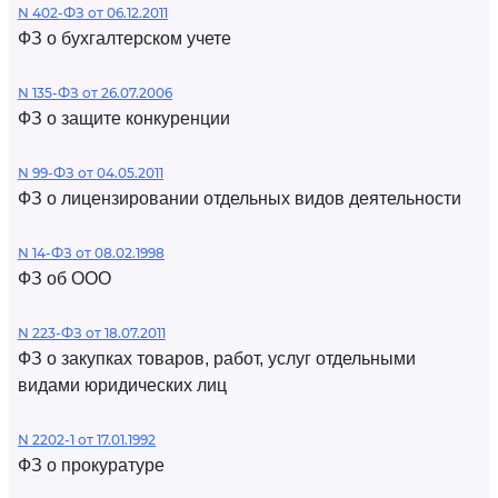
N 402-ФЗ от 06.12.2011
ФЗ о бухгалтерском учете
N 135-ФЗ от 26.07.2006
ФЗ о защите конкуренции
N 99-ФЗ от 04.05.2011
ФЗ о лицензировании отдельных видов деятельности
N 14-ФЗ от 08.02.1998
ФЗ об ООО
N 223-ФЗ от 18.07.2011
ФЗ о закупках товаров, работ, услуг отдельными
видами юридических лиц
N 2202-1 от 17.01.1992
ФЗ о прокуратуре