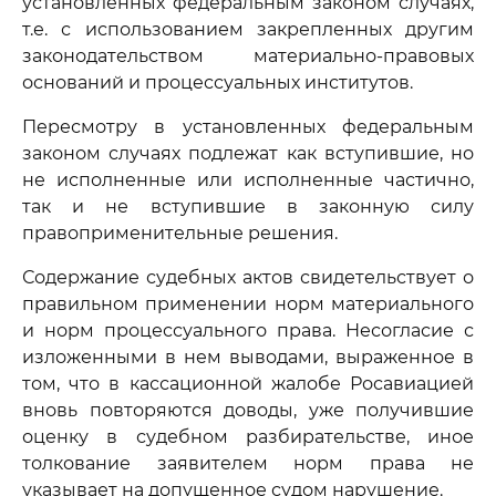
установленных федеральным законом случаях,
т.е. с использованием закрепленных другим
законодательством материально-правовых
оснований и процессуальных институтов.
Пересмотру в установленных федеральным
законом случаях подлежат как вступившие, но
не исполненные или исполненные частично,
так и не вступившие в законную силу
правоприменительные решения.
Содержание судебных актов свидетельствует о
правильном применении норм материального
и норм процессуального права. Несогласие с
изложенными в нем выводами, выраженное в
том, что в кассационной жалобе Росавиацией
вновь повторяются доводы, уже получившие
оценку в судебном разбирательстве, иное
толкование заявителем норм права не
указывает на допущенное судом нарушение.