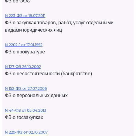
ФЗ об ООО
N 223-ФЗ от 18.07.2011
ФЗ о закупках товаров, работ, услуг отдельными
видами юридических лиц
N 2202-1 от 17.01.1992
ФЗ о прокуратуре
N 127-ФЗ 26.10.2002
ФЗ о несостоятельности (банкротстве)
N 152-ФЗ от 27.07.2006
ФЗ о персональных данных
N 44-ФЗ от 05.04.2013
ФЗ о госзакупках
N 229-ФЗ от 02.10.2007