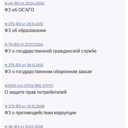
N 40-ФЗ от 25.04.2002
ФЗ об ОСАГО
N 273-ФЗ от 29.12.2012
ФЗ об образовании
N 79-ФЗ от 27.07.2004
ФЗ о государственной гражданской службе
N 275-ФЗ от 29.12.2012
ФЗ о государственном оборонном заказе
N2300-1 от 07.02.1992 ЗППП
О защите прав потребителей
N 273-ФЗ от 25.12.2008
ФЗ о противодействии коррупции
N 38-ФЗ от 13.03.2006