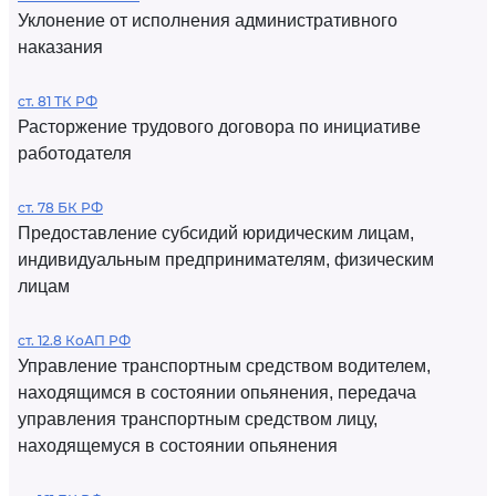
Уклонение от исполнения административного
наказания
ст. 81 ТК РФ
Расторжение трудового договора по инициативе
работодателя
ст. 78 БК РФ
Предоставление субсидий юридическим лицам,
индивидуальным предпринимателям, физическим
лицам
ст. 12.8 КоАП РФ
Управление транспортным средством водителем,
находящимся в состоянии опьянения, передача
управления транспортным средством лицу,
находящемуся в состоянии опьянения