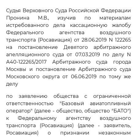
Судья Верховного Суда Российской Федерации
Пронина М.В., изучив по материалам
истребованного дела кассационную жалобу
Федерального агентства воздушного
транспорта (Росавиация) от 28.06.2019 N 122265
на постановление Девятого арбитражного
апелляционного суда от 07.03.2019 по делу N
А40-122265/2017 Арбитражного суда города
Москвы и постановление Арбитражного суда
Московского округа от 06.06.2019 по тому же
делу
по заявлению общества с ограниченной
ответственностью "Базовый авиатопливный
оператор" (далее - общество, общество "БАТО")
к Федеральному агентству воздушного
транспорта (Росавиация) (далее - заявитель,
Росавиация) о признании незаконным