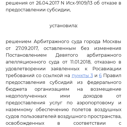
решения от 26.04.2017 N Исх-9109/13 об отказе в
предоставлении субсидии,
установила:
решением Арбитражного суда города Москвы
от 27.09.2017, оставленным без изменения
Постановлением Девятого арбитражного
апелляционного суда от 11.01.2018, отказано в
удовлетворении заявленных к Росавиации
требований со ссылкой на
пункты 3
и
6
Правил
предоставления субсидий из федерального
бюджета организациям на возмещение
недополученных ими доходов от
предоставления услуг по аэропортовому и
наземному обеспечению полетов воздушных
судов пользователей воздушного пространства,
освобожденных в соответствии с