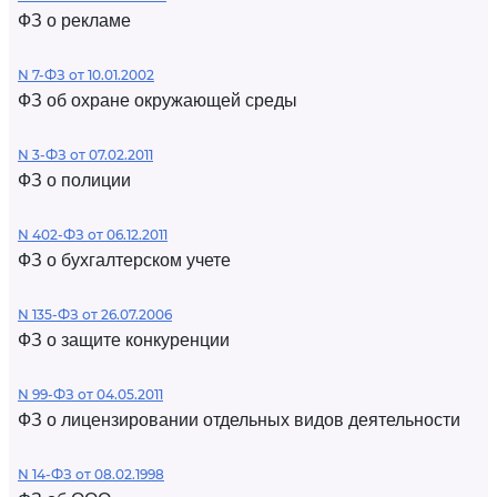
ФЗ о рекламе
N 7-ФЗ от 10.01.2002
ФЗ об охране окружающей среды
N 3-ФЗ от 07.02.2011
ФЗ о полиции
N 402-ФЗ от 06.12.2011
ФЗ о бухгалтерском учете
N 135-ФЗ от 26.07.2006
ФЗ о защите конкуренции
N 99-ФЗ от 04.05.2011
ФЗ о лицензировании отдельных видов деятельности
N 14-ФЗ от 08.02.1998