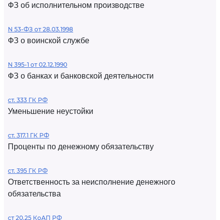
ФЗ об исполнительном производстве
N 53-ФЗ от 28.03.1998
ФЗ о воинской службе
N 395-1 от 02.12.1990
ФЗ о банках и банковской деятельности
ст. 333 ГК РФ
Уменьшение неустойки
ст. 317.1 ГК РФ
Проценты по денежному обязательству
ст. 395 ГК РФ
Ответственность за неисполнение денежного
обязательства
ст 20.25 КоАП РФ