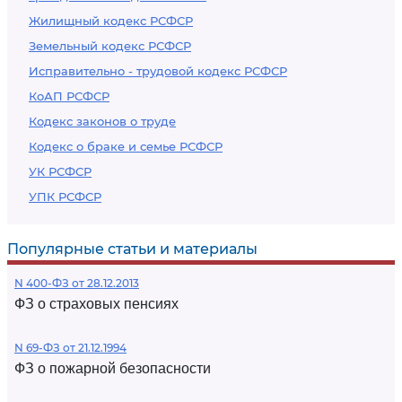
Жилищный кодекс РСФСР
Земельный кодекс РСФСР
Исправительно - трудовой кодекс РСФСР
КоАП РСФСР
Кодекс законов о труде
Кодекс о браке и семье РСФСР
УК РСФСР
УПК РСФСР
Популярные статьи и материалы
N 400-ФЗ от 28.12.2013
ФЗ о страховых пенсиях
N 69-ФЗ от 21.12.1994
ФЗ о пожарной безопасности