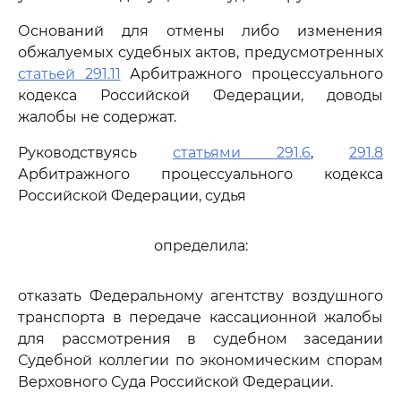
Оснований для отмены либо изменения
обжалуемых судебных актов, предусмотренных
статьей 291.11
Арбитражного процессуального
кодекса Российской Федерации, доводы
жалобы не содержат.
Руководствуясь
статьями 291.6
,
291.8
Арбитражного процессуального кодекса
Российской Федерации, судья
определила:
отказать Федеральному агентству воздушного
транспорта в передаче кассационной жалобы
для рассмотрения в судебном заседании
Судебной коллегии по экономическим спорам
Верховного Суда Российской Федерации.