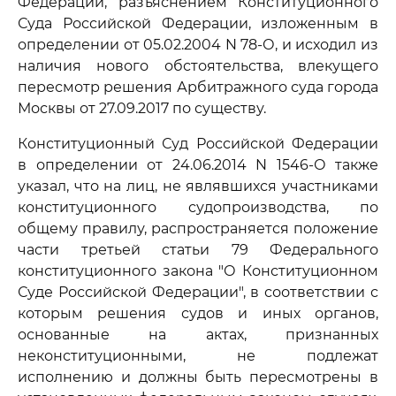
Федерации, разъяснением Конституционного
Суда Российской Федерации, изложенным в
определении от 05.02.2004 N 78-О, и исходил из
наличия нового обстоятельства, влекущего
пересмотр решения Арбитражного суда города
Москвы от 27.09.2017 по существу.
Конституционный Суд Российской Федерации
в определении от 24.06.2014 N 1546-О также
указал, что на лиц, не являвшихся участниками
конституционного судопроизводства, по
общему правилу, распространяется положение
части третьей статьи 79 Федерального
конституционного закона "О Конституционном
Суде Российской Федерации", в соответствии с
которым решения судов и иных органов,
основанные на актах, признанных
неконституционными, не подлежат
исполнению и должны быть пересмотрены в