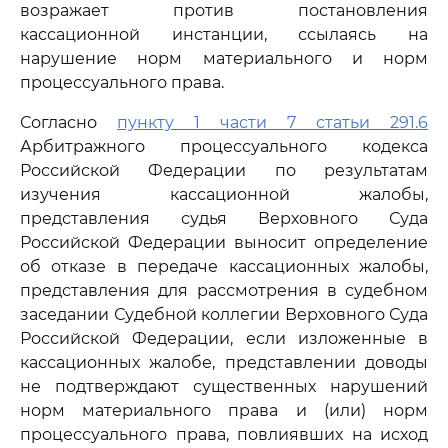
возражает против постановления
кассационной инстанции, ссылаясь на
нарушение норм материального и норм
процессуального права.
Согласно
пункту 1 части 7 статьи 291.6
Арбитражного процессуального кодекса
Российской Федерации по результатам
изучения кассационной жалобы,
представления судья Верховного Суда
Российской Федерации выносит определение
об отказе в передаче кассационных жалобы,
представления для рассмотрения в судебном
заседании Судебной коллегии Верховного Суда
Российской Федерации, если изложенные в
кассационных жалобе, представлении доводы
не подтверждают существенных нарушений
норм материального права и (или) норм
процессуального права, повлиявших на исход