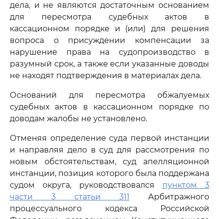
дела, и не являются достаточным основанием
для пересмотра судебных актов в
кассационном порядке и (или) для решения
вопроса о присуждении компенсации за
нарушение права на судопроизводство в
разумный срок, а также если указанные доводы
не находят подтверждения в материалах дела.
Оснований для пересмотра обжалуемых
судебных актов в кассационном порядке по
доводам жалобы не установлено.
Отменяя определение суда первой инстанции
и направляя дело в суд для рассмотрения по
новым обстоятельствам, суд апелляционной
инстанции, позиция которого была поддержана
судом округа, руководствовался
пунктом 3
части 3 статьи 311
Арбитражного
процессуального кодекса Российской