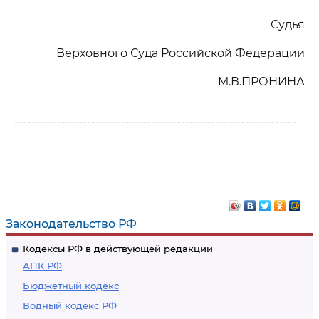
Судья
Верховного Суда Российской Федерации
М.В.ПРОНИНА
------------------------------------------------------------------
Законодательство РФ
Кодексы РФ в действующей редакции
АПК РФ
Бюджетный кодекс
Водный кодекс РФ