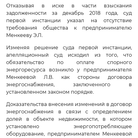
Отказывая в иске в части взыскания
задолженности за декабрь 2018 года, суд
первой инстанции указал на отсутствие
требования общества к предпринимателю
Менкееву Э.Л.
Изменяя решение суда первой инстанции,
апелляционный суд исходил из того, что
обязательство по оплате спорного
энергоресурса возникло у предпринимателя
Менкеевой Л.В. как стороны договора
энергоснабжения, заключенного в
установленном законом порядке.
Доказательства внесения изменений в договор
энергоснабжения в связи с определением
долей в объекте недвижимости, в котором
установлено энергопотребляющее
оборудование, предпринимателем Менкеевой