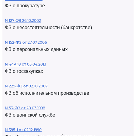
ФЗ о прокуратуре
N 127-ФЗ 26.10.2002
ФЗ о несостоятельности (банкротстве)
N 152-ФЗ от 27.07.2006
ФЗ о персональных данных
N 44-ФЗ от 05.04.2013
ФЗ о госзакупках
N 229-ФЗ от 02.10.2007
ФЗ об исполнительном производстве
N 53-ФЗ от 28.03.1998
ФЗ о воинской службе
N 395-1 от 02.12.1990