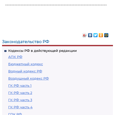
------------------------------------------------------------------
Законодательство РФ
Кодексы РФ в действующей редакции
АПК РФ
Бюджетный кодекс
Водный кодекс РФ
Воздушный кодекс РФ
ГК РФ часть 1
ГК РФ часть 2
ГК РФ часть 3
ГК РФ часть 4
ГПК РФ