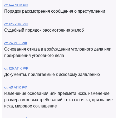
ст. 144 УПК РФ
Порядок рассмотрения сообщения о преступлении
ст. 125 УПК РФ
Судебный порядок рассмотрения жалоб
ст. 24 УПК РФ
Основания отказа в возбуждении уголовного дела или
прекращения уголовного дела
ст. 126 АПК РФ
Документы, прилагаемые к исковому заявлению
ст. 49 АПК РФ
Изменение основания или предмета иска, изменение
размера исковых требований, отказ от иска, признание
иска, мировое соглашение