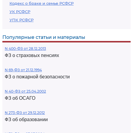
Кодекс о браке и семье РСФСР
УК РСФСР
УПК РСФСР
Популярные статьи и материалы
N 400-ФЗ от 28.12.2013
ФЗ о страховых пенсиях
N 69-ФЗ от 21.12.1994
ФЗ о пожарной безопасности
N 40-ФЗ от 25.04.2002
ФЗ об ОСАГО
N 273-ФЗ от 29.12.2012
ФЗ об образовании