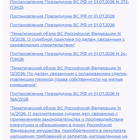
Постановление Президиума ВС РФ от 01.07.2026 N 272-
ПЭК25
Постановление Президиума ВС РФ от 01.07.2026
Постановление Президиума ВС РФ от 01.07.2026
"Тематический обзор ВС Российской Федерации N
13/2026. О судебной практике по делам, связанным с
самовольным строительством"
Постановление Президиума ВС РФ от 01.07.2026 N 24-
ПЭК26
"Тематический обзор ВС Российской Федерации N
12/2026. По делам, связанным с оспариванием сделок,
повлекших переход права собственности на жилые
помещения"
Постановление Президиума ВС РФ от 01.07.2026 N
18А/2026
"Тематический обзор ВС Российской Федерации N
14/2026. О рассмотрении судами дел, связанных с
применением законодательства о противодействии
коррупции и обращением в доход Российской
Федерации имущества, приобретенного в результате
нарушения требований и запретов, направленных на