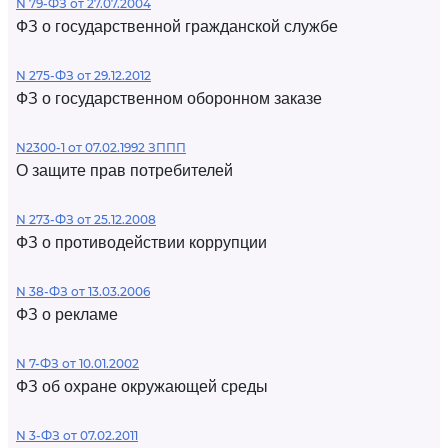
N 79-ФЗ от 27.07.2004
ФЗ о государственной гражданской службе
N 275-ФЗ от 29.12.2012
ФЗ о государственном оборонном заказе
N2300-1 от 07.02.1992 ЗППП
О защите прав потребителей
N 273-ФЗ от 25.12.2008
ФЗ о противодействии коррупции
N 38-ФЗ от 13.03.2006
ФЗ о рекламе
N 7-ФЗ от 10.01.2002
ФЗ об охране окружающей среды
N 3-ФЗ от 07.02.2011