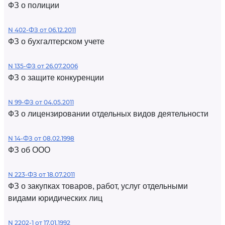
ФЗ о полиции
N 402-ФЗ от 06.12.2011
ФЗ о бухгалтерском учете
N 135-ФЗ от 26.07.2006
ФЗ о защите конкуренции
N 99-ФЗ от 04.05.2011
ФЗ о лицензировании отдельных видов деятельности
N 14-ФЗ от 08.02.1998
ФЗ об ООО
N 223-ФЗ от 18.07.2011
ФЗ о закупках товаров, работ, услуг отдельными
видами юридических лиц
N 2202-1 от 17.01.1992