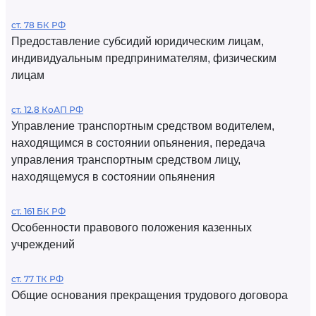
ст. 78 БК РФ
Предоставление субсидий юридическим лицам,
индивидуальным предпринимателям, физическим
лицам
ст. 12.8 КоАП РФ
Управление транспортным средством водителем,
находящимся в состоянии опьянения, передача
управления транспортным средством лицу,
находящемуся в состоянии опьянения
ст. 161 БК РФ
Особенности правового положения казенных
учреждений
ст. 77 ТК РФ
Общие основания прекращения трудового договора