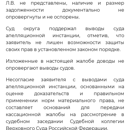
Л.В. не представлены, наличие и размер
задолженности документально не
опровергнуты и не оспорены.
Суд округа поддержал выводы суда
апелляционной инстанции, отметив, что
заявитель не лишен возможности защиты
своих прав в установленном законом порядке.
Изложенные в настоящей жалобе доводы не
опровергают выводы судов.
Несогласие заявителя с выводами суда
апелляционной инстанции, основанными на
оценке доказательств и правильном
применении норм материального права, не
составляет оснований для передачи
кассационной жалобы на рассмотрение в
судебном заседании Судебной коллегии
Верховного Суда Российской Федерации.