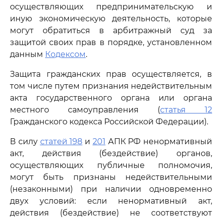
осуществляющих предпринимательскую и
иную экономическую деятельность, которые
могут обратиться в арбитражный суд за
защитой своих прав в порядке, установленном
данным
Кодексом
.
Защита гражданских прав осуществляется, в
том числе путем признания недействительным
акта государственного органа или органа
местного самоуправления (
статья 12
Гражданского кодекса Российской Федерации).
В силу
статей 198
и
201
АПК РФ ненормативный
акт, действия (бездействие) органов,
осуществляющих публичные полномочия,
могут быть признаны недействительными
(незаконными) при наличии одновременно
двух условий: если ненормативный акт,
действия (бездействие) не соответствуют