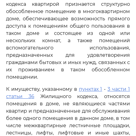
кодекса квартирой признается структурно
обособленное помещение в многоквартирном
доме, обеспечивающее возможность прямого
доступа к помещениям общего пользования в
таком доме и состоящее из одной или
нескольких комнат, а также помещений
вспомогательного использования,
предназначенных для удовлетворения
гражданами бытовых и иных нужд, связанных с
их проживанием в таком обособленном
помещении.
К имуществу, указанному в
пунктах 1
-
3 части 1
статьи 36
Жилищного кодекса, относятся
помещения в доме, не являющиеся частями
квартир и предназначенные для обслуживания
более одного помещения в данном доме, в том
числе межквартирные лестничные площадки,
лестницы, лифты, лифтовые и иные шахты,