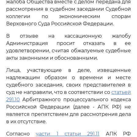
жалоба Общества вместе с делом передана для
рассмотрения в судебном заседании Судебной
коллегии по экономическим спорам
Верховного Суда Российской Федерации.
В отзыве на кассационную жалобу
Администрация просит отказать в ее
удовлетворении, считая обжалуемые судебные
акты законными и обоснованными.
Лица, участвующие в деле, извещенные
надлежащим образом о времени и месте
судебного заседания, своих представителей в
суд не направили, что в соответствии со
статьей
291.10
Арбитражного процессуального кодекса
Российской Федерации (далее - АПК РФ) не
является препятствием для рассмотрения дела
в их отсутствие.
Согласно
части 1 статьи 291.11
АПК РФ