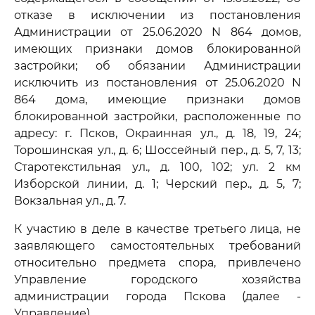
отказе в исключении из постановления
Администрации от 25.06.2020 N 864 домов,
имеющих признаки домов блокированной
застройки; об обязании Администрации
исключить из постановления от 25.06.2020 N
864 дома, имеющие признаки домов
блокированной застройки, расположенные по
адресу: г. Псков, Окраинная ул., д. 18, 19, 24;
Торошинская ул., д. 6; Шоссейный пер., д. 5, 7, 13;
Старотекстильная ул., д. 100, 102; ул. 2 км
Изборской линии, д. 1; Черский пер., д. 5, 7;
Вокзальная ул., д. 7.
К участию в деле в качестве третьего лица, не
заявляющего самостоятельных требований
относительно предмета спора, привлечено
Управление городского хозяйства
администрации города Пскова (далее -
Управление).