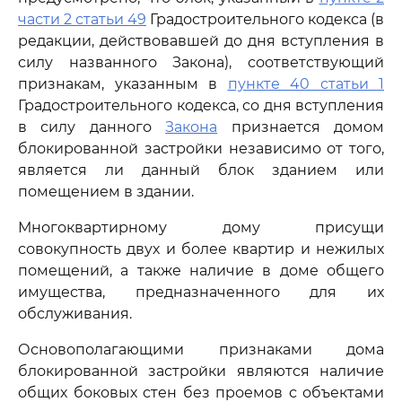
части 2 статьи 49
Градостроительного кодекса (в
редакции, действовавшей до дня вступления в
силу названного Закона), соответствующий
признакам, указанным в
пункте 40 статьи 1
Градостроительного кодекса, со дня вступления
в силу данного
Закона
признается домом
блокированной застройки независимо от того,
является ли данный блок зданием или
помещением в здании.
Многоквартирному дому присущи
совокупность двух и более квартир и нежилых
помещений, а также наличие в доме общего
имущества, предназначенного для их
обслуживания.
Основополагающими признаками дома
блокированной застройки являются наличие
общих боковых стен без проемов с объектами