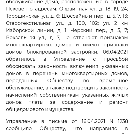
обслуживание дома, расположенные в городе
Пскове по адресам: Окраинная ул., д. 18, 19, 24;
Торошинская ул., д. 6; Шоссейный пер., д. 5, 7, 13;
Старотекстильная ул., д. 100, 102; ул. 2 км
Изборской линии, д. 1; Черский пер., д. 5, 7;
Вокзальная ул., д. 7, не отвечают признакам
многоквартирных домов и имеют признаки
домов блокированной застройки, 06.04.2021
обратилось в Управление с просьбой
обосновать законность включения указанных
домов в перечень многоквартирных домов,
переданных Обществу во временное
обслуживание, а также подтвердить законность
начислений собственникам указанных жилых
домов платы за содержание и ремонт
общедомового имущества.
Управление в письме от 16.04.2021 N 1238
сообщило Обществу, что направило в