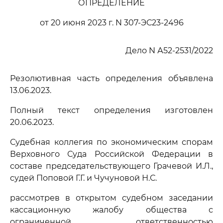
ОПРЕДЕЛЕНИЕ
от 20 июня 2023 г. N 307-ЭС23-2496
Дело N А52-2531/2022
Резолютивная часть определения объявлена
13.06.2023.
Полный текст определения изготовлен
20.06.2023.
Судебная коллегия по экономическим спорам
Верховного Суда Российской Федерации в
составе председательствующего Грачевой И.Л.,
судей Поповой Г.Г. и Чучуновой Н.С.
рассмотрев в открытом судебном заседании
кассационную жалобу общества с
ограниченной ответственностью