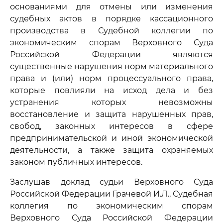
основаниями для отмены или изменения
судебных актов в порядке кассационного
производства в Судебной коллегии по
экономическим спорам Верховного Суда
Российской Федерации являются
существенные нарушения норм материального
права и (или) норм процессуального права,
которые повлияли на исход дела и без
устранения которых невозможны
восстановление и защита нарушенных прав,
свобод, законных интересов в сфере
предпринимательской и иной экономической
деятельности, а также защита охраняемых
законом публичных интересов.
Заслушав доклад судьи Верховного Суда
Российской Федерации Грачевой И.Л., Судебная
коллегия по экономическим спорам
Верховного Суда Российской Федерации