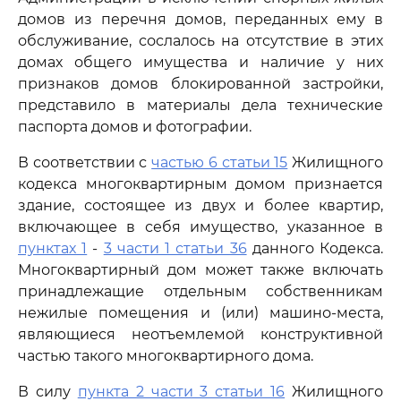
домов из перечня домов, переданных ему в
обслуживание, сослалось на отсутствие в этих
домах общего имущества и наличие у них
признаков домов блокированной застройки,
представило в материалы дела технические
паспорта домов и фотографии.
В соответствии с
частью 6 статьи 15
Жилищного
кодекса многоквартирным домом признается
здание, состоящее из двух и более квартир,
включающее в себя имущество, указанное в
пунктах 1
-
3 части 1 статьи 36
данного Кодекса.
Многоквартирный дом может также включать
принадлежащие отдельным собственникам
нежилые помещения и (или) машино-места,
являющиеся неотъемлемой конструктивной
частью такого многоквартирного дома.
В силу
пункта 2 части 3 статьи 16
Жилищного