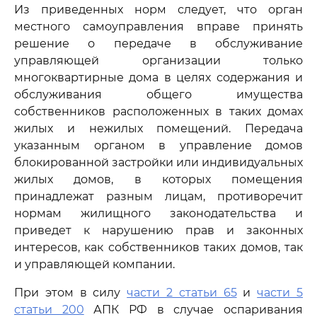
Из приведенных норм следует, что орган
местного самоуправления вправе принять
решение о передаче в обслуживание
управляющей организации только
многоквартирные дома в целях содержания и
обслуживания общего имущества
собственников расположенных в таких домах
жилых и нежилых помещений. Передача
указанным органом в управление домов
блокированной застройки или индивидуальных
жилых домов, в которых помещения
принадлежат разным лицам, противоречит
нормам жилищного законодательства и
приведет к нарушению прав и законных
интересов, как собственников таких домов, так
и управляющей компании.
При этом в силу
части 2 статьи 65
и
части 5
статьи 200
АПК РФ в случае оспаривания