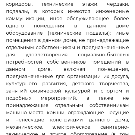
коридоры, технические этажи, чердаки,
подвалы, в которых имеются инженерные
коммуникации, иное обслуживающее более
одного помещения в данном доме
оборудование (технические подвалы); иные
помещения в данном доме, не принадлежащие
отдельным собственникам и предназначенные
для удовлетворения социально-бытовых
потребностей собственников помещений в
данном доме, включая помещения,
предназначенные для организации их досуга,
культурного развития, детского творчества,
занятий физической культурой и спортом и
подобных мероприятий, а также не
принадлежащие отдельным собственникам
машино-места; крыши, ограждающие несущие
и ненесущие конструкции данного дома,
механическое, электрическое, санитарно-
техническое и другое оборудование (в том