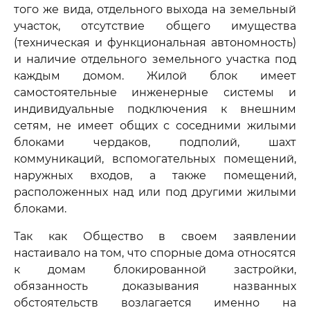
того же вида, отдельного выхода на земельный
участок, отсутствие общего имущества
(техническая и функциональная автономность)
и наличие отдельного земельного участка под
каждым домом. Жилой блок имеет
самостоятельные инженерные системы и
индивидуальные подключения к внешним
сетям, не имеет общих с соседними жилыми
блоками чердаков, подполий, шахт
коммуникаций, вспомогательных помещений,
наружных входов, а также помещений,
расположенных над или под другими жилыми
блоками.
Так как Общество в своем заявлении
настаивало на том, что спорные дома относятся
к домам блокированной застройки,
обязанность доказывания названных
обстоятельств возлагается именно на