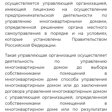
осуществляется управляющей организацией,
имеющей лицензию на осуществление
предпринимательской деятельности по
управлению многоквартирными домами,
определенной решением органа местного
самоуправления в порядке и на условиях,
которые установлены Правительством
Российской Федерации.
Такая управляющая организация осуществляет
деятельность по управлению
многоквартирным домом до выбора
собственниками помещений в
многоквартирном доме способа управления
многоквартирным домом или до заключения
договора управления многоквартирным домом
с управляющей организацией, определенной
собственниками помещений в
многоквартирном доме или по результатам