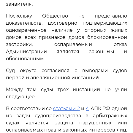
заявителя.
Поскольку Общество не представило
доказательств, достоверно подтверждающих
одновременное наличие у спорных жилых
домов всех признаков домов блокированной
застройки, оспариваемый отказ
Администрации является законным и
обоснованным.
Суд округа согласился с выводами судов
первой и апелляционной инстанций.
Между тем суды трех инстанций не учли
следующее.
В соответствии со
статьями 2
и
4
АПК РФ одной
из задач судопроизводства в арбитражных
судах является защита нарушенных или
оспариваемых прав и законных интересов лиц,