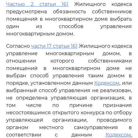
Частью 2 статьи 161
Жилищного кодекса
предусмотрена обязанность собственников
помещений в многоквартирном доме выбрать
один из способов управления
многоквартирным домом.
Согласно
части 17 статьи 161
Жилищного кодекса
управление многоквартирным домом, в
отношении которого собственниками
помещений в многоквартирном доме не
выбран способ управления таким домом в
порядке, установленном данным
Кодексом
, или
выбранный способ управления не реализован,
не определена управляющая организация, в
том числе по причине признания
несостоявшимся открытого конкурса по отбору
управляющей организации, проводимого
органом местного самоуправления в
соответствии с данным
Кодексом
,