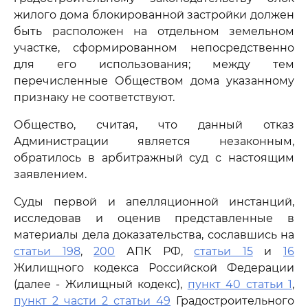
жилого дома блокированной застройки должен
быть расположен на отдельном земельном
участке, сформированном непосредственно
для его использования; между тем
перечисленные Обществом дома указанному
признаку не соответствуют.
Общество, считая, что данный отказ
Администрации является незаконным,
обратилось в арбитражный суд с настоящим
заявлением.
Суды первой и апелляционной инстанций,
исследовав и оценив представленные в
материалы дела доказательства, сославшись на
статьи 198
,
200
АПК РФ,
статьи 15
и
16
Жилищного кодекса Российской Федерации
(далее - Жилищный кодекс),
пункт 40 статьи 1
,
пункт 2 части 2 статьи 49
Градостроительного