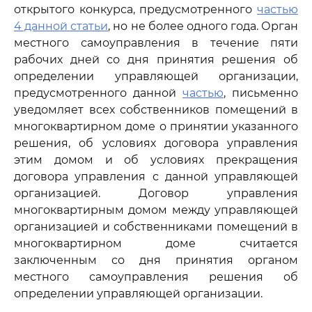
открытого конкурса, предусмотренного
частью
4 данной статьи
, но не более одного года. Орган
местного самоуправления в течение пяти
рабочих дней со дня принятия решения об
определении управляющей организации,
предусмотренного данной
частью
, письменно
уведомляет всех собственников помещений в
многоквартирном доме о принятии указанного
решения, об условиях договора управления
этим домом и об условиях прекращения
договора управления с данной управляющей
организацией. Договор управления
многоквартирным домом между управляющей
организацией и собственниками помещений в
многоквартирном доме считается
заключенным со дня принятия органом
местного самоуправления решения об
определении управляющей организации.