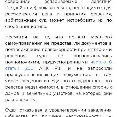
совершили оспариваемые действия
(бездействие), доказательств, необходимых для
рассмотрения дела и принятия решения,
арбитражный суд может истребовать их по
своей инициативе.
Несмотря на то, что органы местного
самоуправления не представили документов в
подтверждение правомерности принятого ими
решения, суды не воспользовались
полномочиями, предусмотренными
частью 6
статьи 200
АПК РФ, и не запросили
правоустанавливающих документов, в том
числе сведений из Единого государственного
реестра недвижимости, в отношении спорных
домов и земельных участков, на которых они
расположены.
Суды, отказывая в удовлетворении заявления
Общества по причине недоказанности им