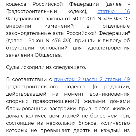
кодекса Российской Федерации (далее -
Градостроительный кодекс),
статью 16
Федерального закона от 30.12.2021 N 476-ФЗ "О
внесении изменений в отдельные
законодательные акты Российской Федерации"
(далее - Закон N 476-ФЗ), пришли к выводу об
отсутствии оснований для удовлетворения
заявления Общества.
Суды исходили из следующего.
В соответствии с
пунктом 2 части 2 статьи 49
Градостроительного кодекса (в редакции,
действовавшей на момент возникновения
спорных правоотношений) жилыми домами
блокированной застройки признаются жилые
дома с количеством этажей не более чем три,
состоящие из нескольких блоков, количество
которых не превышает десять и каждый из