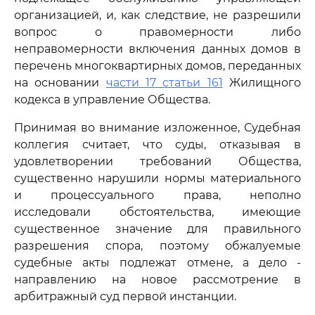
организацией, и, как следствие, не разрешили
вопрос о правомерности либо
неправомерности включения данных домов в
перечень многоквартирных домов, переданных
на основании
части 17 статьи 161
Жилищного
кодекса в управление Общества.
Принимая во внимание изложенное, Судебная
коллегия считает, что суды, отказывая в
удовлетворении требований Общества,
существенно нарушили нормы материального
и процессуального права, неполно
исследовали обстоятельства, имеющие
существенное значение для правильного
разрешения спора, поэтому обжалуемые
судебные акты подлежат отмене, а дело -
направлению на новое рассмотрение в
арбитражный суд первой инстанции.