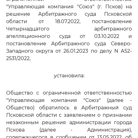
"Управляющая компания "Союз" (г. Псков) на
решение Арбитражного суда Псковской
области от 18.07.2022, постановление
Четырнадцатого арбитражного
апелляционного суда от 03.10.2022 и
постановление Арбитражного суда Северо-
Западного округа от 26.01.2023 по делу N А52-
2531/2022,
установила:
Общество с ограниченной ответственностью
"Управляющая компания "Союз" (далее -
Общество) обратилось в Арбитражный суд
Псковской области с заявлением о признании
незаконным решения администрации города
Пскова (далее - Администрация),
содержащегося в сообщении от 13.05.2022, об