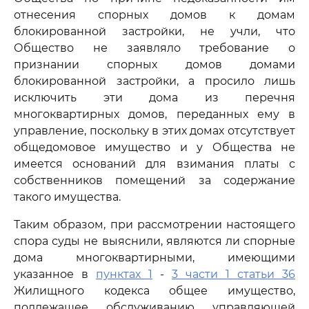
отнесения спорных домов к домам
блокированной застройки, не учли, что
Общество не заявляло требование о
признании спорных домов домами
блокированной застройки, а просило лишь
исключить эти дома из перечня
многоквартирных домов, переданных ему в
управление, поскольку в этих домах отсутствует
общедомовое имущество и у Общества не
имеется оснований для взимания платы с
собственников помещений за содержание
такого имущества.
Таким образом, при рассмотрении настоящего
спора суды не выяснили, являются ли спорные
дома многоквартирными, имеющими
указанное в
пунктах 1
-
3 части 1 статьи 36
Жилищного кодекса общее имущество,
подлежащее обслуживанию управляющей