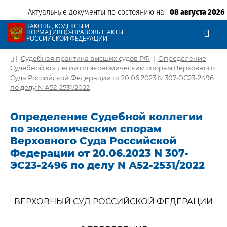
Актуальные документы по состоянию на:
08 августа 2026
ЗАКОНЫ, КОДЕКСЫ И
НОРМАТИВНО-ПРАВОВЫЕ АКТЫ
РОССИЙСКОЙ ФЕДЕРАЦИИ
|
Судебная практика высших судов РФ
|
Определение
Судебной коллегии по экономическим спорам Верховного
Суда Российской Федерации от 20.06.2023 N 307-ЭС23-2496
по делу N А52-2531/2022
Определение Судебной коллегии
по экономическим спорам
Верховного Суда Российской
Федерации от 20.06.2023 N 307-
ЭС23-2496 по делу N А52-2531/2022
ВЕРХОВНЫЙ СУД РОССИЙСКОЙ ФЕДЕРАЦИИ