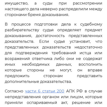
имущество, а суды при рассмотрении
настоящего дела неверно распределили между
сторонами бремя доказывания.
В процессе подготовки дела к судебному
разбирательству судья определяет предмет
доказывания, достаточность представленных
доказательств. Если судья установит, что
представленных доказательств недостаточно
для подтверждения требований истца или
возражений ответчика либо они не содержат
иных необходимых данных, восполнить
которые стороны не могут, он вправе
предложить сторонам представить
дополнительные доказательства.
Согласно
части 6 статьи 200
АПК РФ в случае
непредставления органом или лицом, которые
приняли оспариваемый акт, решение или