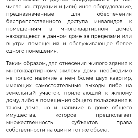
числе конструкции и (или) иное оборудование,
предназначенные для обеспечения
беспрепятственного доступа инвалидов к
помещениям в многоквартирном доме),
находящееся в данном доме за пределами или
внутри помещений и обслуживающее более
одного помещения.
Таким образом, для отнесения жилого здания к
многоквартирному жилому дому необходимо
не только наличие в нем более двух квартир,
имеющих самостоятельные выходы либо на
земельный участок, прилегающий к жилому
дому, либо в помещения общего пользования в
таком доме, но и наличие в доме общего
имущества, которое предполагает
множественность субъектов права
собственности на один и тот же объект.