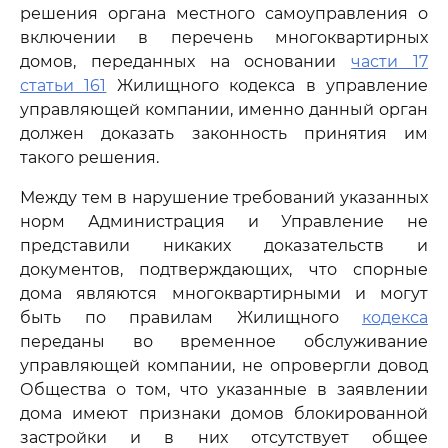
решения органа местного самоуправления о
включении в перечень многоквартирных
домов, переданных на основании
части 17
статьи 161
Жилищного кодекса в управление
управляющей компании, именно данный орган
должен доказать законность принятия им
такого решения.
Между тем в нарушение требований указанных
норм Администрация и Управление не
представили никаких доказательств и
документов, подтверждающих, что спорные
дома являются многоквартирными и могут
быть по правилам Жилищного
кодекса
переданы во временное обслуживание
управляющей компании, не опровергли довод
Общества о том, что указанные в заявлении
дома имеют признаки домов блокированной
застройки и в них отсутствует общее