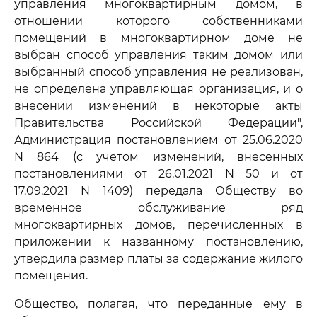
управления многоквартирным домом, в
отношении которого собственниками
помещений в многоквартирном доме не
выбран способ управления таким домом или
выбранный способ управления не реализован,
не определена управляющая организация, и о
внесении изменений в некоторые акты
Правительства Российской Федерации",
Администрация постановлением от 25.06.2020
N 864 (с учетом изменений, внесенных
постановлениями от 26.01.2021 N 50 и от
17.09.2021 N 1409) передала Обществу во
временное обслуживание ряд
многоквартирных домов, перечисленных в
приложении к названному постановлению,
утвердила размер платы за содержание жилого
помещения.
Общество, полагая, что переданные ему в