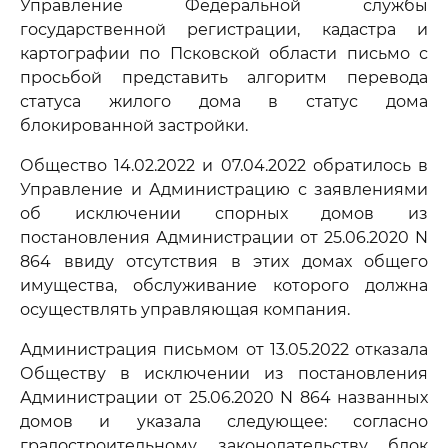
Управление Федеральной службы
государственной регистрации, кадастра и
картографии по Псковской области письмо с
просьбой представить алгоритм перевода
статуса жилого дома в статус дома
блокированной застройки.
Общество 14.02.2022 и 07.04.2022 обратилось в
Управление и Администрацию с заявлениями
об исключении спорных домов из
постановления Администрации от 25.06.2020 N
864 ввиду отсутствия в этих домах общего
имущества, обслуживание которого должна
осуществлять управляющая компания.
Администрация письмом от 13.05.2022 отказала
Обществу в исключении из постановления
Администрации от 25.06.2020 N 864 названных
домов и указала следующее: согласно
градостроительному законодательству блок