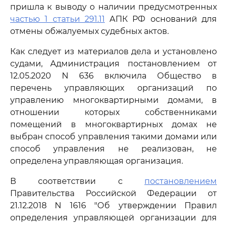
пришла к выводу о наличии предусмотренных
частью 1 статьи 291.11
АПК РФ оснований для
отмены обжалуемых судебных актов.
Как следует из материалов дела и установлено
судами, Администрация постановлением от
12.05.2020 N 636 включила Общество в
перечень управляющих организаций по
управлению многоквартирными домами, в
отношении которых собственниками
помещений в многоквартирных домах не
выбран способ управления такими домами или
способ управления не реализован, не
определена управляющая организация.
В соответствии с
постановлением
Правительства Российской Федерации от
21.12.2018 N 1616 "Об утверждении Правил
определения управляющей организации для