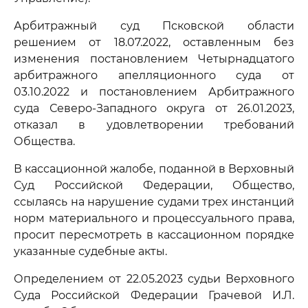
Арбитражный суд Псковской области
решением от 18.07.2022, оставленным без
изменения постановлением Четырнадцатого
арбитражного апелляционного суда от
03.10.2022 и постановлением Арбитражного
суда Северо-Западного округа от 26.01.2023,
отказал в удовлетворении требований
Общества.
В кассационной жалобе, поданной в Верховный
Суд Российской Федерации, Общество,
ссылаясь на нарушение судами трех инстанций
норм материального и процессуального права,
просит пересмотреть в кассационном порядке
указанные судебные акты.
Определением от 22.05.2023 судьи Верховного
Суда Российской Федерации Грачевой И.Л.