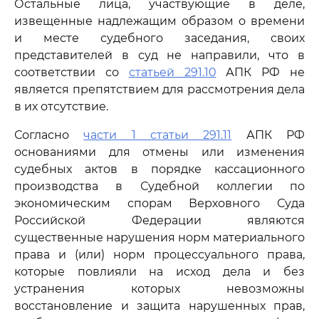
Остальные лица, участвующие в деле,
извещенные надлежащим образом о времени
и месте судебного заседания, своих
представителей в суд не направили, что в
соответствии со
статьей 291.10
АПК РФ не
является препятствием для рассмотрения дела
в их отсутствие.
Согласно
части 1 статьи 291.11
АПК РФ
основаниями для отмены или изменения
судебных актов в порядке кассационного
производства в Судебной коллегии по
экономическим спорам Верховного Суда
Российской Федерации являются
существенные нарушения норм материального
права и (или) норм процессуального права,
которые повлияли на исход дела и без
устранения которых невозможны
восстановление и защита нарушенных прав,