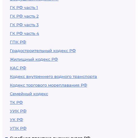
ГК РФ часть 1
ГК РФ часть 2
ГК РФ часть 3
ГК РФ часть 4
ГПК РФ
Градостроительный кодекс РФ
Жилищный кодекс РФ
КАС РФ
Кодекс внутреннего водного транспорта
Кодекс торгового мореплавания РФ
Семейный кодекс
ТК РФ
УИК РФ
УК РФ
УПК РФ