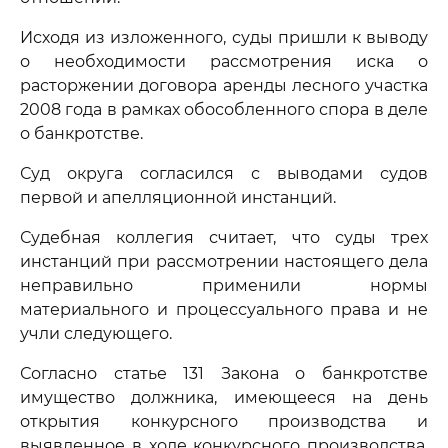
Исходя из изложенного, суды пришли к выводу
о необходимости рассмотрения иска о
расторжении договора аренды лесного участка
2008 года в рамках обособленного спора в деле
о банкротстве.
Суд округа согласился с выводами судов
первой и апелляционной инстанций.
Судебная коллегия считает, что суды трех
инстанций при рассмотрении настоящего дела
неправильно применили нормы
материального и процессуального права и не
учли следующего.
Согласно статье 131 Закона о банкротстве
имущество должника, имеющееся на день
открытия конкурсного производства и
выявленное в ходе конкурсного производства,