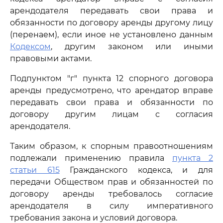
арендодателя передавать свои права и
обязанности по договору аренды другому лицу
(перенаем), если иное не установлено данным
Кодексом
, другим законом или иными
правовыми актами.
Подпунктом "г" пункта 12 спорного договора
аренды предусмотрено, что арендатор вправе
передавать свои права и обязанности по
договору другим лицам с согласия
арендодателя.
Таким образом, к спорным правоотношениям
подлежали применению правила
пункта 2
статьи 615
Гражданского кодекса, и для
передачи Обществом прав и обязанностей по
договору аренды требовалось согласие
арендодателя в силу императивного
требования закона и условий договора.