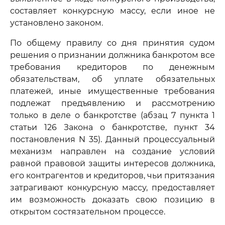
составляет конкурсную массу, если иное не
установлено законом.
По общему правилу со дня принятия судом
решения о признании должника банкротом все
требования кредиторов по денежным
обязательствам, об уплате обязательных
платежей, иные имущественные требования
подлежат предъявлению и рассмотрению
только в деле о банкротстве (абзац 7 пункта 1
статьи 126 Закона о банкротстве, пункт 34
постановления N 35). Данный процессуальный
механизм направлен на создание условий
равной правовой защиты интересов должника,
его контрагентов и кредиторов, чьи притязания
затрагивают конкурсную массу, предоставляет
им возможность доказать свою позицию в
открытом состязательном процессе.