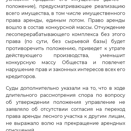
положение), предусматривающее реализацию
всего имущества, в том числе имущественного
права аренды, единым лотом. Право аренды
вошло в состав конкурсной массы. Отчуждение
лесоперерабатывающего комплекса без этого
права (по сути, без сырьевой базы) будет
противоречить положению, приведет к утрате
действующего производства, уменьшит
конкурсную массу Общества и повлечет
нарушение прав и законных интересов всех его
кредиторов.
Суды дополнительно указали на то, что в ходе
длительного рассмотрения спора по вопросу
об утверждении положения управление не
заявляло об отсутствии согласия на переход
права аренды лесного участка к другим лицам,
не выражало волю на прекращение арендных
отношений.