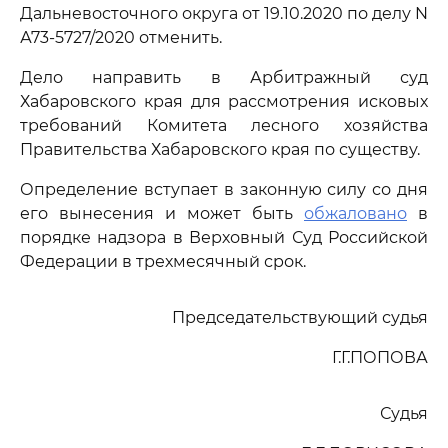
Дальневосточного округа от 19.10.2020 по делу N
А73-5727/2020 отменить.
Дело направить в Арбитражный суд
Хабаровского края для рассмотрения исковых
требований Комитета лесного хозяйства
Правительства Хабаровского края по существу.
Определение вступает в законную силу со дня
его вынесения и может быть
обжаловано
в
порядке надзора в Верховный Суд Российской
Федерации в трехмесячный срок.
Председательствующий судья
Г.Г.ПОПОВА
Судья