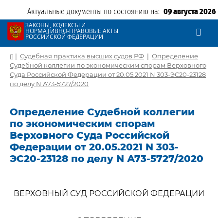
Актуальные документы по состоянию на:
09 августа 2026
ЗАКОНЫ, КОДЕКСЫ И
НОРМАТИВНО-ПРАВОВЫЕ АКТЫ
РОССИЙСКОЙ ФЕДЕРАЦИИ
|
Судебная практика высших судов РФ
|
Определение
Судебной коллегии по экономическим спорам Верховного
Суда Российской Федерации от 20.05.2021 N 303-ЭС20-23128
по делу N А73-5727/2020
Определение Судебной коллегии
по экономическим спорам
Верховного Суда Российской
Федерации от 20.05.2021 N 303-
ЭС20-23128 по делу N А73-5727/2020
ВЕРХОВНЫЙ СУД РОССИЙСКОЙ ФЕДЕРАЦИИ