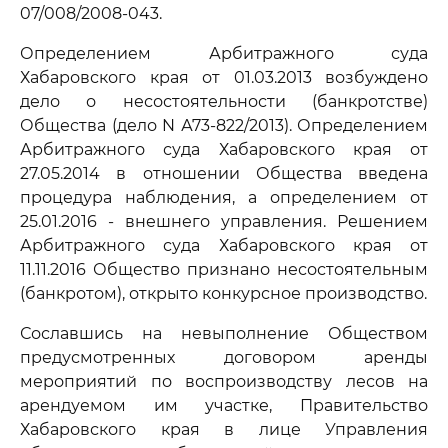
07/008/2008-043.
Определением Арбитражного суда
Хабаровского края от 01.03.2013 возбуждено
дело о несостоятельности (банкротстве)
Общества (дело N А73-822/2013). Определением
Арбитражного суда Хабаровского края от
27.05.2014 в отношении Общества введена
процедура наблюдения, а определением от
25.01.2016 - внешнего управления. Решением
Арбитражного суда Хабаровского края от
11.11.2016 Общество признано несостоятельным
(банкротом), открыто конкурсное производство.
Сославшись на невыполнение Обществом
предусмотренных договором аренды
мероприятий по воспроизводству лесов на
арендуемом им участке, Правительство
Хабаровского края в лице Управления