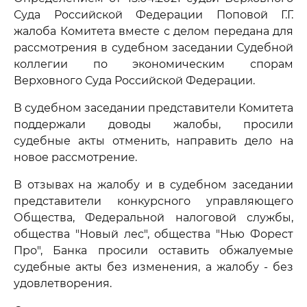
Суда Российской Федерации Поповой Г.Г.
жалоба Комитета вместе с делом передана для
рассмотрения в судебном заседании Судебной
коллегии по экономическим спорам
Верховного Суда Российской Федерации.
В судебном заседании представители Комитета
поддержали доводы жалобы, просили
судебные акты отменить, направить дело на
новое рассмотрение.
В отзывах на жалобу и в судебном заседании
представители конкурсного управляющего
Общества, Федеральной налоговой службы,
общества "Новый лес", общества "Нью Форест
Про", Банка просили оставить обжалуемые
судебные акты без изменения, а жалобу - без
удовлетворения.