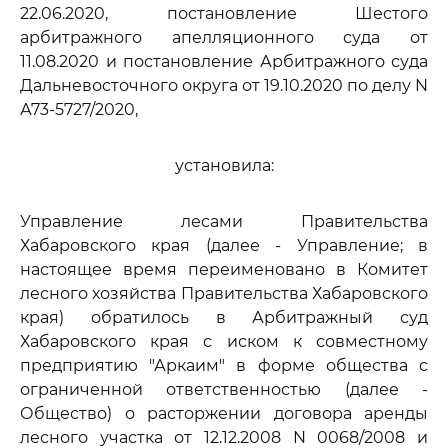
22.06.2020, постановление Шестого
арбитражного апелляционного суда от
11.08.2020 и постановление Арбитражного суда
Дальневосточного округа от 19.10.2020 по делу N
А73-5727/2020,
установила:
Управление лесами Правительства
Хабаровского края (далее - Управление; в
настоящее время переименовано в Комитет
лесного хозяйства Правительства Хабаровского
края) обратилось в Арбитражный суд
Хабаровского края с иском к совместному
предприятию "Аркаим" в форме общества с
ограниченной ответственностью (далее -
Общество) о расторжении договора аренды
лесного участка от 12.12.2008 N 0068/2008 и