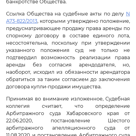
банкротстве Общества.
Ссылка Общества на судебные акты по делу
N
А73-822/2013
, которыми утверждено положение,
предусматривающее продажу права аренды по
спорному договору в составе единого лота,
несостоятельна, поскольку при утверждении
указанного положения суд не только не
подтвердил возможность реализации права
аренды без согласия арендодателя, но,
наоборот, исходил из обязанности арендатора
обратиться за таким согласием до заключения
договора купли-продажи имущества.
Принимая во внимание изложенное, Судебная
коллегия считает, что определение
Арбитражного суда Хабаровского края от
22.06.2020, постановление Шестого
арбитражного апелляционного суда от
11.08.2020 и постановление Арбитражного суда