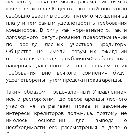
лесного участка не могло рассматриваться в
качестве актива Общества, который оно могло
свободно ввести в оборот путем отчуждения за
плату и тем самым удовлетворить требования
кредиторов. В силу как нормативного, так и
договорного регулирования правоотношений
по аренде лесных участков кредиторы
Общества не имели разумных ожиданий
относительно того, что публичный собственник
наверняка даст согласие на перенаем, и их
требования вне всякого сомнения будут
удовлетворены путем продажи права аренды.
Таким образом, предъявленный Управлением
иск о расторжении договора аренды лесного
участка не затрагивает права и законные
интересы кредиторов должника, поэтому не
имелось оснований для вывода о
необходимости его рассмотрения в деле о