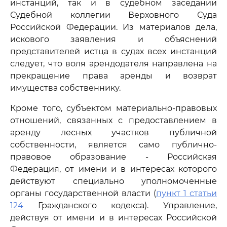
инстанций, так и в судебном заседании
Судебной коллегии Верховного Суда
Российской Федерации. Из материалов дела,
искового заявления и объяснений
представителей истца в судах всех инстанций
следует, что воля арендодателя направлена на
прекращение права аренды и возврат
имущества собственнику.
Кроме того, субъектом материально-правовых
отношений, связанных с предоставлением в
аренду лесных участков публичной
собственности, является само публично-
правовое образование - Российская
Федерация, от имени и в интересах которого
действуют специально уполномоченные
органы государственной власти (
пункт 1 статьи
124
Гражданского кодекса). Управление,
действуя от имени и в интересах Российской