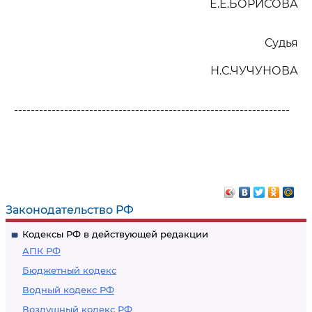
Е.Е.БОРИСОВА
Судья
Н.С.ЧУЧУНОВА
------------------------------------------------------------------
Законодательство РФ
Кодексы РФ в действующей редакции
АПК РФ
Бюджетный кодекс
Водный кодекс РФ
Воздушный кодекс РФ