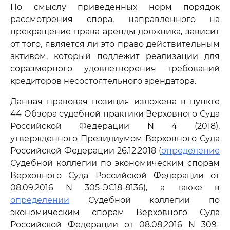
По смыслу приведенных норм порядок
рассмотрения спора, направленного на
прекращение права аренды должника, зависит
от того, является ли это право действительным
активом, который подлежит реализации для
соразмерного удовлетворения требований
кредиторов несостоятельного арендатора.
Данная правовая позиция изложена в пункте
44 Обзора судебной практики Верховного Суда
Российской Федерации N 4 (2018),
утвержденного Президиумом Верховного Суда
Российской Федерации 26.12.2018 (
определение
Судебной коллегии по экономическим спорам
Верховного Суда Российской Федерации от
08.09.2016 N 305-ЭС18-8136), а также в
определении
Судебной коллегии по
экономическим спорам Верховного Суда
Российской Федерации от 08.08.2016 N 309-