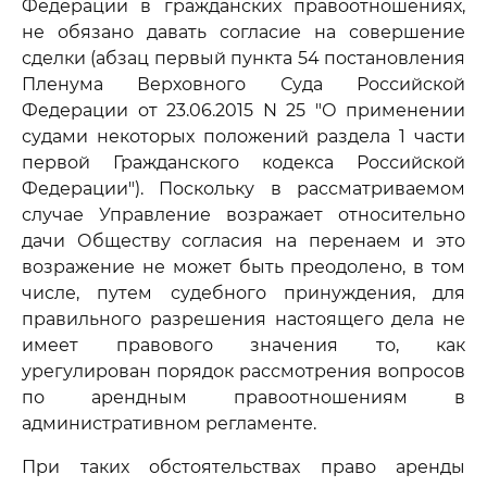
Федерации в гражданских правоотношениях,
не обязано давать согласие на совершение
сделки (абзац первый пункта 54 постановления
Пленума Верховного Суда Российской
Федерации от 23.06.2015 N 25 "О применении
судами некоторых положений раздела 1 части
первой Гражданского кодекса Российской
Федерации"). Поскольку в рассматриваемом
случае Управление возражает относительно
дачи Обществу согласия на перенаем и это
возражение не может быть преодолено, в том
числе, путем судебного принуждения, для
правильного разрешения настоящего дела не
имеет правового значения то, как
урегулирован порядок рассмотрения вопросов
по арендным правоотношениям в
административном регламенте.
При таких обстоятельствах право аренды