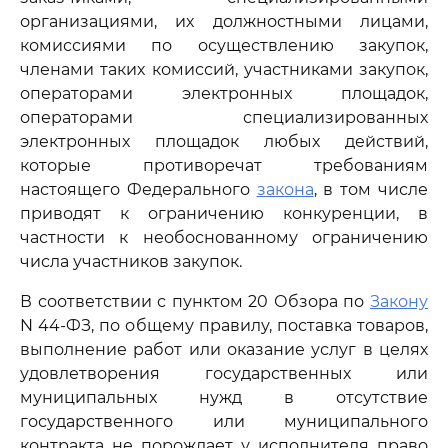
организациями, их должностными лицами,
комиссиями по осуществлению закупок,
членами таких комиссий, участниками закупок,
операторами электронных площадок,
операторами специализированных
электронных площадок любых действий,
которые противоречат требованиям
настоящего Федерального
закона
, в том числе
приводят к ограничению конкуренции, в
частности к необоснованному ограничению
числа участников закупок.
В соответствии с пунктом 20 Обзора по
Закону
N 44-ФЗ, по общему правилу, поставка товаров,
выполнение работ или оказание услуг в целях
удовлетворения государственных или
муниципальных нужд в отсутствие
государственного или муниципального
контракта не порождает у исполнителя право