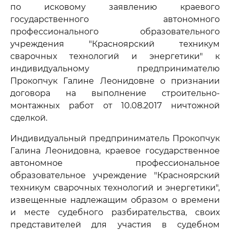
по исковому заявлению краевого
государственного автономного
профессионального образовательного
учреждения "Красноярский техникум
сварочных технологий и энергетики" к
индивидуальному предпринимателю
Прокопчук Галине Леонидовне о признании
договора на выполнение строительно-
монтажных работ от 10.08.2017 ничтожной
сделкой.
Индивидуальный предприниматель Прокопчук
Галина Леонидовна, краевое государственное
автономное профессиональное
образовательное учреждение "Красноярский
техникум сварочных технологий и энергетики",
извещенные надлежащим образом о времени
и месте судебного разбирательства, своих
представителей для участия в судебном