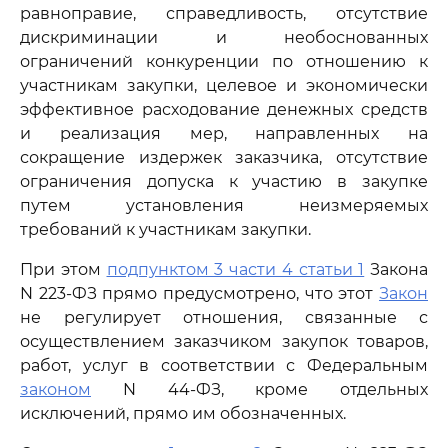
равноправие, справедливость, отсутствие
дискриминации и необоснованных
ограничений конкуренции по отношению к
участникам закупки, целевое и экономически
эффективное расходование денежных средств
и реализация мер, направленных на
сокращение издержек заказчика, отсутствие
ограничения допуска к участию в закупке
путем установления неизмеряемых
требований к участникам закупки.
При этом
подпунктом 3 части 4 статьи 1
Закона
N 223-ФЗ прямо предусмотрено, что этот
Закон
не регулирует отношения, связанные с
осуществлением заказчиком закупок товаров,
работ, услуг в соответствии с Федеральным
законом
N 44-ФЗ, кроме отдельных
исключений, прямо им обозначенных.