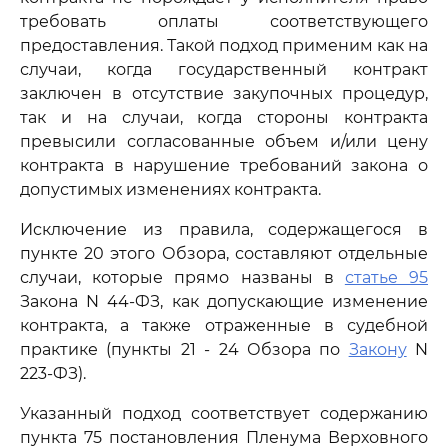
требовать оплаты соответствующего
предоставления. Такой подход применим как на
случаи, когда государственный контракт
заключен в отсутствие закупочных процедур,
так и на случаи, когда стороны контракта
превысили согласованные объем и/или цену
контракта в нарушение требований закона о
допустимых изменениях контракта.
Исключение из правила, содержащегося в
пункте 20 этого Обзора, составляют отдельные
случаи, которые прямо названы в
статье 95
Закона N 44-ФЗ, как допускающие изменение
контракта, а также отраженные в судебной
практике (пункты 21 - 24 Обзора по
Закону
N
223-ФЗ).
Указанный подход соответствует содержанию
пункта 75 постановления Пленума Верховного