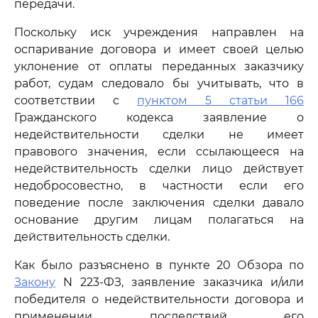
передачи.
Поскольку иск учреждения направлен на
оспаривание договора и имеет своей целью
уклонение от оплаты переданных заказчику
работ, судам следовало бы учитывать, что в
соответствии с
пунктом 5 статьи 166
Гражданского кодекса заявление о
недействительности сделки не имеет
правового значения, если ссылающееся на
недействительность сделки лицо действует
недобросовестно, в частности если его
поведение после заключения сделки давало
основание другим лицам полагаться на
действительность сделки.
Как было разъяснено в пункте 20 Обзора по
Закону
N 223-ФЗ, заявление заказчика и/или
победителя о недействительности договора и
применении последствий его