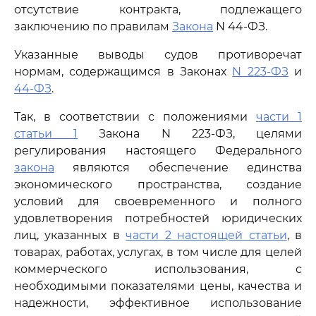
отсутствие контракта, подлежащего
заключению по правилам
Закона
N 44-ФЗ.
Указанные выводы судов противоречат
нормам, содержащимся в Законах
N 223-ФЗ
и
44-ФЗ
.
Так, в соответствии с положениями
части 1
статьи 1
Закона N 223-ФЗ, целями
регулирования настоящего Федерального
закона
являются обеспечение единства
экономического пространства, создание
условий для своевременного и полного
удовлетворения потребностей юридических
лиц, указанных в
части 2 настоящей статьи
, в
товарах, работах, услугах, в том числе для целей
коммерческого использования, с
необходимыми показателями цены, качества и
надежности, эффективное использование