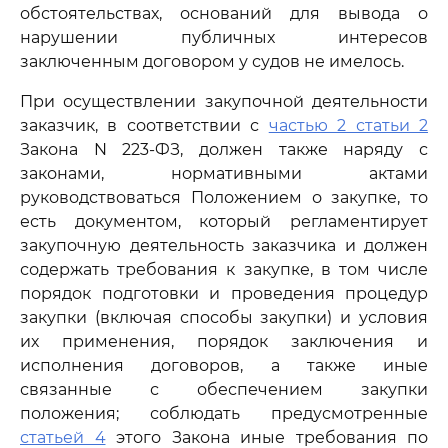
обстоятельствах, оснований для вывода о
нарушении публичных интересов
заключенным договором у судов не имелось.
При осуществлении закупочной деятельности
заказчик, в соответствии с
частью 2 статьи 2
Закона N 223-ФЗ, должен также наряду с
законами, нормативными актами
руководствоваться Положением о закупке, то
есть документом, который регламентирует
закупочную деятельность заказчика и должен
содержать требования к закупке, в том числе
порядок подготовки и проведения процедур
закупки (включая способы закупки) и условия
их применения, порядок заключения и
исполнения договоров, а также иные
связанные с обеспечением закупки
положения; соблюдать предусмотренные
статьей 4
этого Закона иные требования по