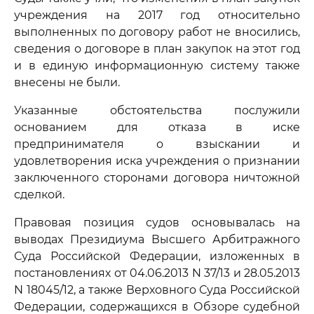
учреждения на 2017 год относительно
выполненных по договору работ не вносились,
сведения о договоре в план закупок на этот год
и в единую информационную систему также
внесены не были.
Указанные обстоятельства послужили
основанием для отказа в иске
предпринимателя о взыскании и
удовлетворения иска учреждения о признании
заключенного сторонами договора ничтожной
сделкой.
Правовая позиция судов основывалась на
выводах Президиума Высшего Арбитражного
Суда Российской Федерации, изложенных в
постановлениях от 04.06.2013 N 37/13 и 28.05.2013
N 18045/12, а также Верховного Суда Российской
Федерации, содержащихся в Обзоре судебной