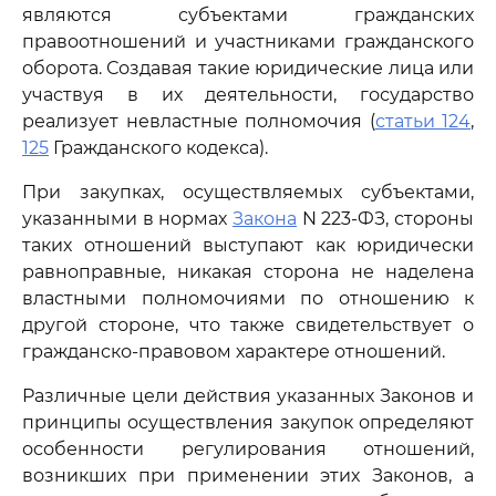
являются субъектами гражданских
правоотношений и участниками гражданского
оборота. Создавая такие юридические лица или
участвуя в их деятельности, государство
реализует невластные полномочия (
статьи 124
,
125
Гражданского кодекса).
При закупках, осуществляемых субъектами,
указанными в нормах
Закона
N 223-ФЗ, стороны
таких отношений выступают как юридически
равноправные, никакая сторона не наделена
властными полномочиями по отношению к
другой стороне, что также свидетельствует о
гражданско-правовом характере отношений.
Различные цели действия указанных Законов и
принципы осуществления закупок определяют
особенности регулирования отношений,
возникших при применении этих Законов, а