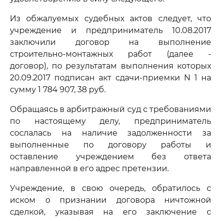
Из обжалуемых судебных актов следует, что
учреждение и предприниматель 10.08.2017
заключили договор на выполнение
строительно-монтажных работ (далее -
договор), по результатам выполнения которых
20.09.2017 подписан акт сдачи-приемки N 1 на
сумму 1 784 907, 38 руб.
Обращаясь в арбитражный суд с требованиями
по настоящему делу, предприниматель
сослалась на наличие задолженности за
выполненные по договору работы и
оставление учреждением без ответа
направленной в его адрес претензии.
Учреждение, в свою очередь, обратилось с
иском о признании договора ничтожной
сделкой, указывая на его заключение с