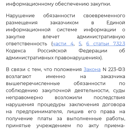
информационному обеспечению закупки.
Нарушение обязанности своевременного
размещения заказчиком в Единой
информационной системе информации о
закупке влечет административную
ответственность (
части 4
,
5
,
6 статьи 7.32.3
Кодекса Российской Федерации об
административных правонарушениях).
В связи с тем, что положения
Закона
N 223-ФЗ
возлагают именно на заказчика
вышеперечисленные обязанности по
соблюдению закупочной деятельности, суды
неправомерно возложили последствия
нарушения процедуры заключения договора
на предпринимателя, лишив его права на
получение платы за выполненные работы,
принятые учреждением по акту приема-