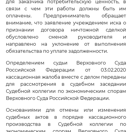
для заказчика потребительскую ценность, в
связи с чем эти работы должны быть им
оплачены. Предприниматель обращает
внимание, что заявление учреждением иска о
признании договора ничтожной сделкой
обусловлено сменой руководителя и
направлено на уклонение от выполнения
обязательства по уплате задолженности.
Определением судьи Верховного Суда
Российской Федерации от 03.02.2020
кассационная жалоба вместе с делом переданы
для рассмотрения в судебном заседании
Судебной коллегии по экономическим спорам
Верховного Суда Российской Федерации.
Основаниями для отмены или изменения
судебных актов в порядке кассационного
производства в Судебной коллегии по
экономическим спорам Верховного Суда