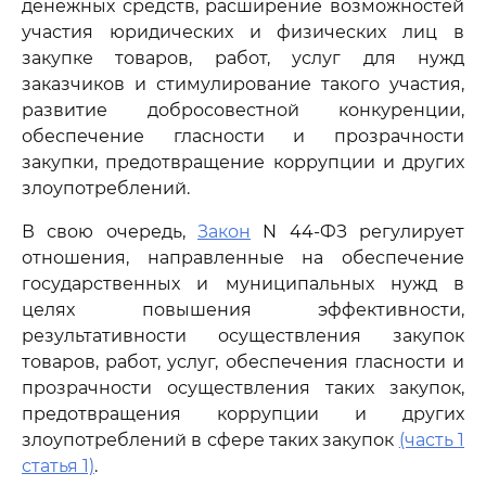
денежных средств, расширение возможностей
участия юридических и физических лиц в
закупке товаров, работ, услуг для нужд
заказчиков и стимулирование такого участия,
развитие добросовестной конкуренции,
обеспечение гласности и прозрачности
закупки, предотвращение коррупции и других
злоупотреблений.
В свою очередь,
Закон
N 44-ФЗ регулирует
отношения, направленные на обеспечение
государственных и муниципальных нужд в
целях повышения эффективности,
результативности осуществления закупок
товаров, работ, услуг, обеспечения гласности и
прозрачности осуществления таких закупок,
предотвращения коррупции и других
злоупотреблений в сфере таких закупок
(часть 1
статья 1)
.