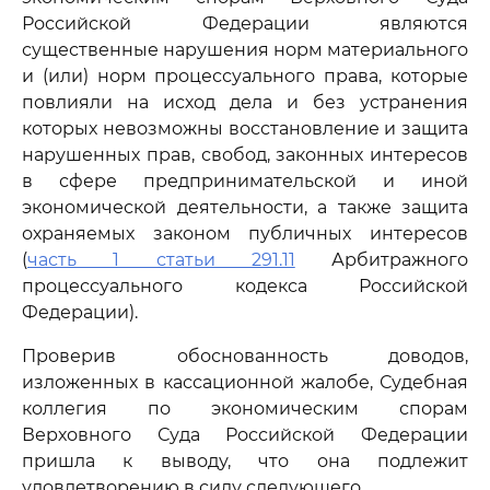
Российской Федерации являются
существенные нарушения норм материального
и (или) норм процессуального права, которые
повлияли на исход дела и без устранения
которых невозможны восстановление и защита
нарушенных прав, свобод, законных интересов
в сфере предпринимательской и иной
экономической деятельности, а также защита
охраняемых законом публичных интересов
(
часть 1 статьи 291.11
Арбитражного
процессуального кодекса Российской
Федерации).
Проверив обоснованность доводов,
изложенных в кассационной жалобе, Судебная
коллегия по экономическим спорам
Верховного Суда Российской Федерации
пришла к выводу, что она подлежит
удовлетворению в силу следующего.