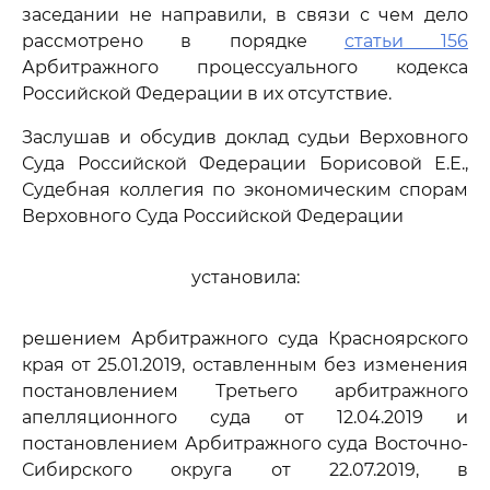
заседании не направили, в связи с чем дело
рассмотрено в порядке
статьи 156
Арбитражного процессуального кодекса
Российской Федерации в их отсутствие.
Заслушав и обсудив доклад судьи Верховного
Суда Российской Федерации Борисовой Е.Е.,
Судебная коллегия по экономическим спорам
Верховного Суда Российской Федерации
установила:
решением Арбитражного суда Красноярского
края от 25.01.2019, оставленным без изменения
постановлением Третьего арбитражного
апелляционного суда от 12.04.2019 и
постановлением Арбитражного суда Восточно-
Сибирского округа от 22.07.2019, в