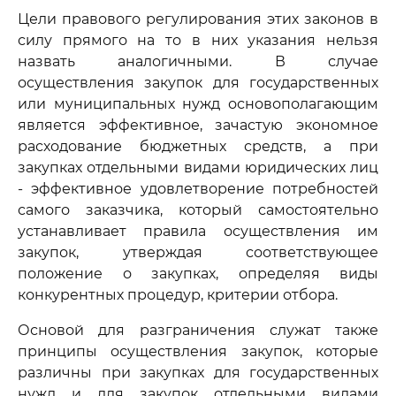
Цели правового регулирования этих законов в
силу прямого на то в них указания нельзя
назвать аналогичными. В случае
осуществления закупок для государственных
или муниципальных нужд основополагающим
является эффективное, зачастую экономное
расходование бюджетных средств, а при
закупках отдельными видами юридических лиц
- эффективное удовлетворение потребностей
самого заказчика, который самостоятельно
устанавливает правила осуществления им
закупок, утверждая соответствующее
положение о закупках, определяя виды
конкурентных процедур, критерии отбора.
Основой для разграничения служат также
принципы осуществления закупок, которые
различны при закупках для государственных
нужд и для закупок отдельными видами