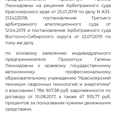
Леонидовны на решение Арбитражного суда
Красноярского края от 25.01.2019 по делу N А33-
21242/2018, постановление Третьего
арбитражного апелляционного суда от
12.04.2019 и постановление Арбитражного суда
Восточно-Сибирского округа от 22.07.2019 по
тому же делу
по исковому заявлению индивидуального
предпринимателя Прокопчук Галины
Леонидовны к краевому государственному
автономному профессиональному
образовательному учреждению "Красноярский
техникум сварочных технологий и энергетики"
о взыскании 1 784 907,38 руб. задолженности по
договору от 10.08.2017, а также 47 935,77 руб.
процентов за пользование чужими денежными
средствами,