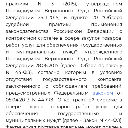
практики N 3 (2015), утвержденном
Президиумом Верховного Суда Российской
Федерации 25.11.2015, и пункте 20 "Обзора
судебной практики применения
законодательства Российской Федерации о
контрактной системе в сфере закупок товаров,
работ, услуг для обеспечения государственных
и муниципальных нужд", утвержденного
Президиумом Верховного Суда Российской
Федерации 28.06.2017 (далее - Обзор по закону
N 44-ФЗ), согласно которым в условиях
отсутствия государственного контракта,
заключенного с соблюдением требований,
предусмотренных Федеральным
законом
от
05.04.2013 N 44-ФЗ "О контрактной системе в
сфере закупок товаров, работ, услуг для
обеспечения государственных и
муниципальных нужд" (далее - Закон N 44-ФЗ),
фактическая поставка товара не может повлечь