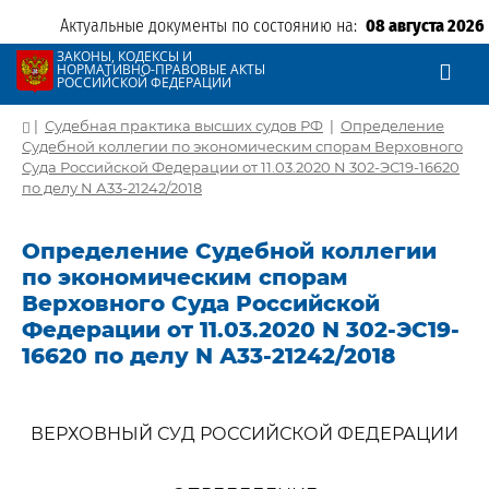
Актуальные документы по состоянию на:
08 августа 2026
ЗАКОНЫ, КОДЕКСЫ И
НОРМАТИВНО-ПРАВОВЫЕ АКТЫ
РОССИЙСКОЙ ФЕДЕРАЦИИ
|
Судебная практика высших судов РФ
|
Определение
Судебной коллегии по экономическим спорам Верховного
Суда Российской Федерации от 11.03.2020 N 302-ЭС19-16620
по делу N А33-21242/2018
Определение Судебной коллегии
по экономическим спорам
Верховного Суда Российской
Федерации от 11.03.2020 N 302-ЭС19-
16620 по делу N А33-21242/2018
ВЕРХОВНЫЙ СУД РОССИЙСКОЙ ФЕДЕРАЦИИ