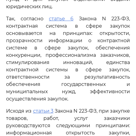
юридических лиц.
Так, согласно
статье 6
Закона N 223-ФЗ,
контрактная система в сфере закупок
основывается на принципах: открытости,
прозрачности информации о контрактной
системе в сфере закупок, обеспечения
конкуренции, профессионализма заказчиков,
стимулирования инноваций, единства
контрактной системы в сфере закупок,
ответственности за результативность
обеспечения государственных и
муниципальных нужд, эффективности
осуществления закупок.
Исходя из
статьи 3
Закона N 223-ФЗ, при закупке
товаров, работ, услуг заказчики
руководствуются следующими принципами:
информационная открытость закупки,