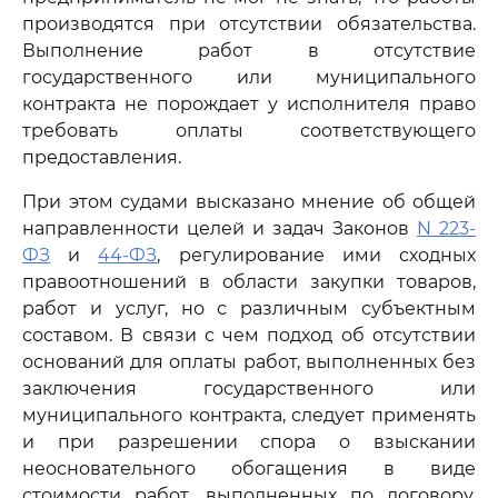
производятся при отсутствии обязательства.
Выполнение работ в отсутствие
государственного или муниципального
контракта не порождает у исполнителя право
требовать оплаты соответствующего
предоставления.
При этом судами высказано мнение об общей
направленности целей и задач Законов
N 223-
ФЗ
и
44-ФЗ
, регулирование ими сходных
правоотношений в области закупки товаров,
работ и услуг, но с различным субъектным
составом. В связи с чем подход об отсутствии
оснований для оплаты работ, выполненных без
заключения государственного или
муниципального контракта, следует применять
и при разрешении спора о взыскании
неосновательного обогащения в виде
стоимости работ, выполненных по договору,