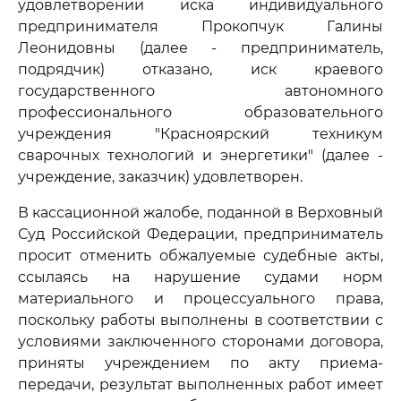
удовлетворении иска индивидуального
предпринимателя Прокопчук Галины
Леонидовны (далее - предприниматель,
подрядчик) отказано, иск краевого
государственного автономного
профессионального образовательного
учреждения "Красноярский техникум
сварочных технологий и энергетики" (далее -
учреждение, заказчик) удовлетворен.
В кассационной жалобе, поданной в Верховный
Суд Российской Федерации, предприниматель
просит отменить обжалуемые судебные акты,
ссылаясь на нарушение судами норм
материального и процессуального права,
поскольку работы выполнены в соответствии с
условиями заключенного сторонами договора,
приняты учреждением по акту приема-
передачи, результат выполненных работ имеет