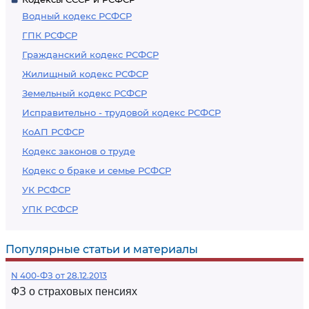
Водный кодекс РСФСР
ГПК РСФСР
Гражданский кодекс РСФСР
Жилищный кодекс РСФСР
Земельный кодекс РСФСР
Исправительно - трудовой кодекс РСФСР
КоАП РСФСР
Кодекс законов о труде
Кодекс о браке и семье РСФСР
УК РСФСР
УПК РСФСР
Популярные статьи и материалы
N 400-ФЗ от 28.12.2013
ФЗ о страховых пенсиях