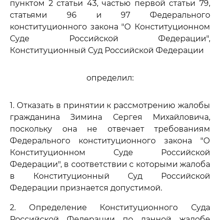
пунктом 2 статьи 43, частью первой статьи 79,
статьями 96 и 97 Федерального
конституционного закона "О Конституционном
Суде Российской Федерации",
Конституционный Суд Российской Федерации
определил:
1. Отказать в принятии к рассмотрению жалобы
гражданина Зимина Сергея Михайловича,
поскольку она не отвечает требованиям
Федерального конституционного закона "О
Конституционном Суде Российской
Федерации", в соответствии с которыми жалоба
в Конституционный Суд Российской
Федерации признается допустимой.
2. Определение Конституционного Суда
Российской Федерации по данной жалобе