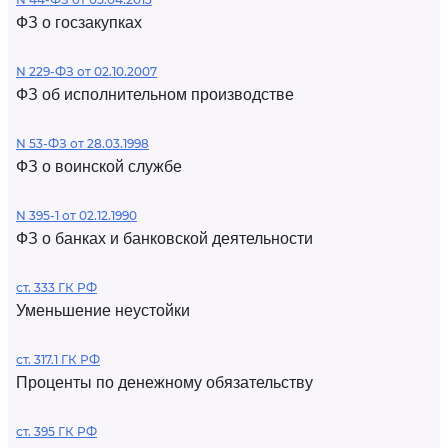
ФЗ о госзакупках
N 229-ФЗ от 02.10.2007
ФЗ об исполнительном производстве
N 53-ФЗ от 28.03.1998
ФЗ о воинской службе
N 395-1 от 02.12.1990
ФЗ о банках и банковской деятельности
ст. 333 ГК РФ
Уменьшение неустойки
ст. 317.1 ГК РФ
Проценты по денежному обязательству
ст. 395 ГК РФ