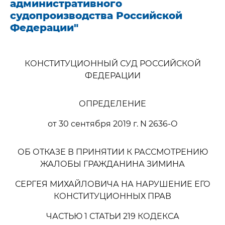
административного
судопроизводства Российской
Федерации"
КОНСТИТУЦИОННЫЙ СУД РОССИЙСКОЙ
ФЕДЕРАЦИИ
ОПРЕДЕЛЕНИЕ
от 30 сентября 2019 г. N 2636-О
ОБ ОТКАЗЕ В ПРИНЯТИИ К РАССМОТРЕНИЮ
ЖАЛОБЫ ГРАЖДАНИНА ЗИМИНА
СЕРГЕЯ МИХАЙЛОВИЧА НА НАРУШЕНИЕ ЕГО
КОНСТИТУЦИОННЫХ ПРАВ
ЧАСТЬЮ 1 СТАТЬИ 219 КОДЕКСА