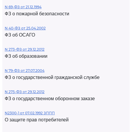
N 69-ФЗ от 21.12.1994
ФЗ о пожарной безопасности
N 40-ФЗ от 25.04.2002
ФЗ об ОСАГО
N 273-ФЗ от 29.12.2012
ФЗ об образовании
N 79-ФЗ от 27.07.2004
ФЗ о государственной гражданской службе
N 275-ФЗ от 29.12.2012
ФЗ о государственном оборонном заказе
N2300-1 от 07.02.1992 ЗППП
О защите прав потребителей