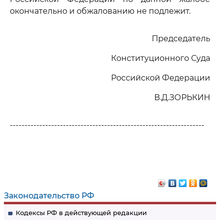
окончательно и обжалованию не подлежит.
Председатель
Конституционного Суда
Российской Федерации
В.Д.ЗОРЬКИН
------------------------------------------------------------------
Законодательство РФ
Кодексы РФ в действующей редакции