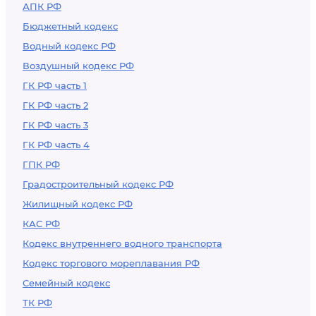
АПК РФ
Бюджетный кодекс
Водный кодекс РФ
Воздушный кодекс РФ
ГК РФ часть 1
ГК РФ часть 2
ГК РФ часть 3
ГК РФ часть 4
ГПК РФ
Градостроительный кодекс РФ
Жилищный кодекс РФ
КАС РФ
Кодекс внутреннего водного транспорта
Кодекс торгового мореплавания РФ
Семейный кодекс
ТК РФ