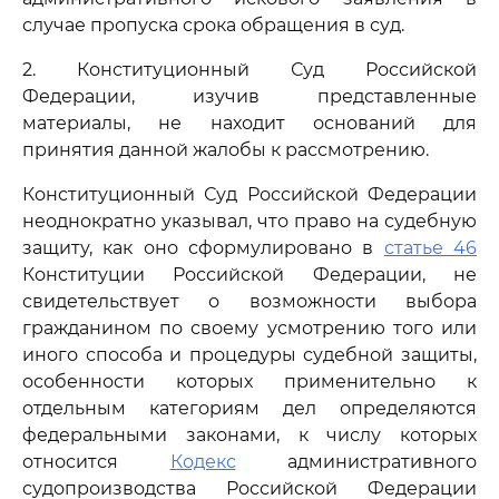
случае пропуска срока обращения в суд.
2. Конституционный Суд Российской
Федерации, изучив представленные
материалы, не находит оснований для
принятия данной жалобы к рассмотрению.
Конституционный Суд Российской Федерации
неоднократно указывал, что право на судебную
защиту, как оно сформулировано в
статье 46
Конституции Российской Федерации, не
свидетельствует о возможности выбора
гражданином по своему усмотрению того или
иного способа и процедуры судебной защиты,
особенности которых применительно к
отдельным категориям дел определяются
федеральными законами, к числу которых
относится
Кодекс
административного
судопроизводства Российской Федерации