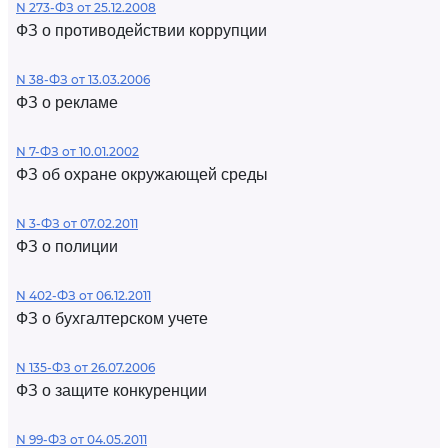
N 273-ФЗ от 25.12.2008
ФЗ о противодействии коррупции
N 38-ФЗ от 13.03.2006
ФЗ о рекламе
N 7-ФЗ от 10.01.2002
ФЗ об охране окружающей среды
N 3-ФЗ от 07.02.2011
ФЗ о полиции
N 402-ФЗ от 06.12.2011
ФЗ о бухгалтерском учете
N 135-ФЗ от 26.07.2006
ФЗ о защите конкуренции
N 99-ФЗ от 04.05.2011