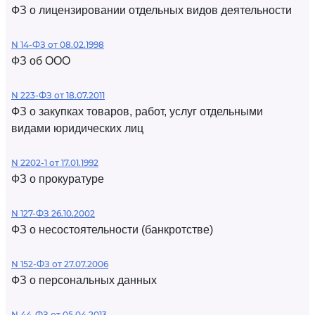
ФЗ о лицензировании отдельных видов деятельности
N 14-ФЗ от 08.02.1998
ФЗ об ООО
N 223-ФЗ от 18.07.2011
ФЗ о закупках товаров, работ, услуг отдельными
видами юридических лиц
N 2202-1 от 17.01.1992
ФЗ о прокуратуре
N 127-ФЗ 26.10.2002
ФЗ о несостоятельности (банкротстве)
N 152-ФЗ от 27.07.2006
ФЗ о персональных данных
N 44-ФЗ от 05.04.2013