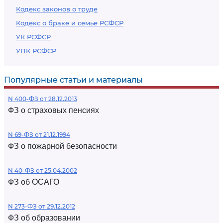
Кодекс законов о труде
Кодекс о браке и семье РСФСР
УК РСФСР
УПК РСФСР
Популярные статьи и материалы
N 400-ФЗ от 28.12.2013
ФЗ о страховых пенсиях
N 69-ФЗ от 21.12.1994
ФЗ о пожарной безопасности
N 40-ФЗ от 25.04.2002
ФЗ об ОСАГО
N 273-ФЗ от 29.12.2012
ФЗ об образовании