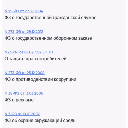
N 79-ФЗ от 27.07.2004
ФЗ о государственной гражданской службе
N 275-ФЗ от 29.12.2012
ФЗ о государственном оборонном заказе
N2300-1 от 07.02.1992 ЗППП
О защите прав потребителей
N 273-ФЗ от 25.12.2008
ФЗ о противодействии коррупции
N 38-ФЗ от 13.03.2006
ФЗ о рекламе
N 7-ФЗ от 10.01.2002
ФЗ об охране окружающей среды