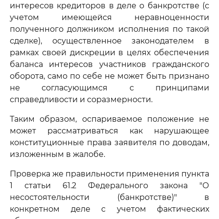
интересов кредиторов в деле о банкротстве (с
учетом имеющейся неравноценности
полученного должником исполнения по такой
сделке), осуществленное законодателем в
рамках своей дискреции в целях обеспечения
баланса интересов участников гражданского
оборота, само по себе не может быть признано
не согласующимся с принципами
справедливости и соразмерности.
Таким образом, оспариваемое положение не
может рассматриваться как нарушающее
конституционные права заявителя по доводам,
изложенным в жалобе.
Проверка же правильности применения пункта
1 статьи 61.2 Федерального закона "О
несостоятельности (банкротстве)" в
конкретном деле с учетом фактических