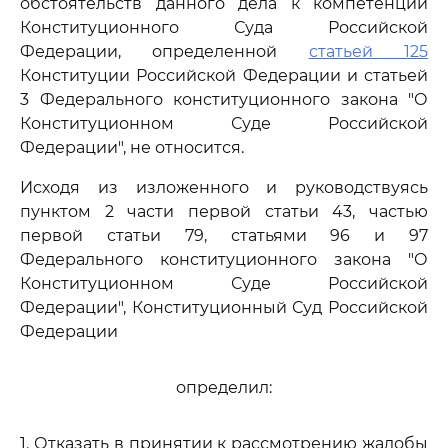
обстоятельств данного дела к компетенции
Конституционного Суда Российской
Федерации, определенной
статьей 125
Конституции Российской Федерации и статьей
3 Федерального конституционного закона "О
Конституционном Суде Российской
Федерации", не относится.
Исходя из изложенного и руководствуясь
пунктом 2 части первой статьи 43, частью
первой статьи 79, статьями 96 и 97
Федерального конституционного закона "О
Конституционном Суде Российской
Федерации", Конституционный Суд Российской
Федерации
определил:
1. Отказать в принятии к рассмотрению жалобы