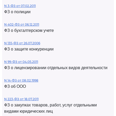
N 3-ФЗ от 07.02.2011
ФЗ о полиции
N 402-ФЗ от 06.12.2011
ФЗ о бухгалтерском учете
N 135-ФЗ от 26.07.2006
ФЗ о защите конкуренции
N 99-ФЗ от 04.05.2011
ФЗ о лицензировании отдельных видов деятельности
N 14-ФЗ от 08.02.1998
ФЗ об ООО
N 223-ФЗ от 18.07.2011
ФЗ о закупках товаров, работ, услуг отдельными
видами юридических лиц