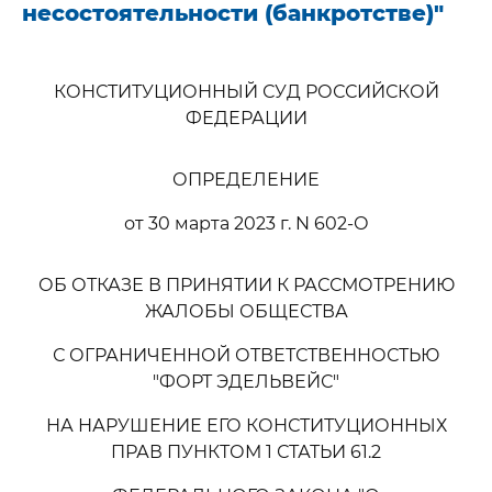
несостоятельности (банкротстве)"
КОНСТИТУЦИОННЫЙ СУД РОССИЙСКОЙ
ФЕДЕРАЦИИ
ОПРЕДЕЛЕНИЕ
от 30 марта 2023 г. N 602-О
ОБ ОТКАЗЕ В ПРИНЯТИИ К РАССМОТРЕНИЮ
ЖАЛОБЫ ОБЩЕСТВА
С ОГРАНИЧЕННОЙ ОТВЕТСТВЕННОСТЬЮ
"ФОРТ ЭДЕЛЬВЕЙС"
НА НАРУШЕНИЕ ЕГО КОНСТИТУЦИОННЫХ
ПРАВ ПУНКТОМ 1 СТАТЬИ 61.2