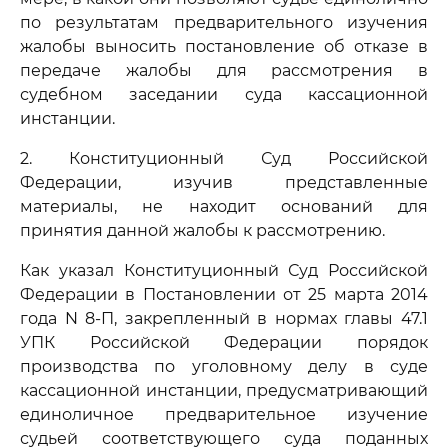
по результатам предварительного изучения
жалобы выносить постановление об отказе в
передаче жалобы для рассмотрения в
судебном заседании суда кассационной
инстанции.
2. Конституционный Суд Российской
Федерации, изучив представленные
материалы, не находит оснований для
принятия данной жалобы к рассмотрению.
Как указал Конституционный Суд Российской
Федерации в Постановлении от 25 марта 2014
года N 8-П, закрепленный в нормах главы 47.1
УПК Российской Федерации порядок
производства по уголовному делу в суде
кассационной инстанции, предусматривающий
единоличное предварительное изучение
судьей соответствующего суда поданных