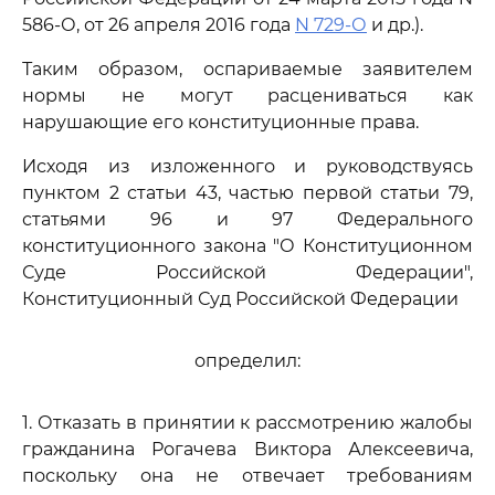
586-О, от 26 апреля 2016 года
N 729-О
и др.).
Таким образом, оспариваемые заявителем
нормы не могут расцениваться как
нарушающие его конституционные права.
Исходя из изложенного и руководствуясь
пунктом 2 статьи 43, частью первой статьи 79,
статьями 96 и 97 Федерального
конституционного закона "О Конституционном
Суде Российской Федерации",
Конституционный Суд Российской Федерации
определил:
1. Отказать в принятии к рассмотрению жалобы
гражданина Рогачева Виктора Алексеевича,
поскольку она не отвечает требованиям