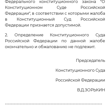
Федерального конституционного закона "О
Конституционном Суде Российской
Федерации", в соответствии с которыми жалоба
в Конституционный Суд Российской
Федерации признается допустимой.
2. Определение Конституционного Суда
Российской Федерации по данной жалобе
окончательно и обжалованию не подлежит.
Председатель
Конституционного Суда
Российской Федерации
В.Д.ЗОРЬКИН
------------------------------------------------------------------