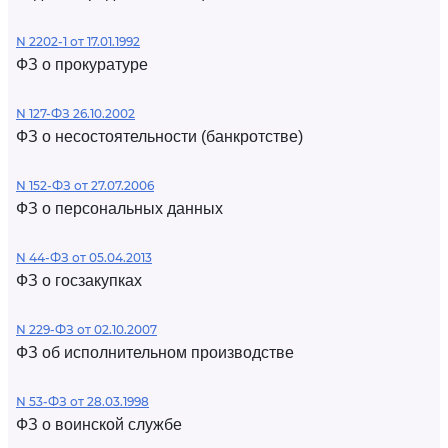
N 2202-1 от 17.01.1992
ФЗ о прокуратуре
N 127-ФЗ 26.10.2002
ФЗ о несостоятельности (банкротстве)
N 152-ФЗ от 27.07.2006
ФЗ о персональных данных
N 44-ФЗ от 05.04.2013
ФЗ о госзакупках
N 229-ФЗ от 02.10.2007
ФЗ об исполнительном производстве
N 53-ФЗ от 28.03.1998
ФЗ о воинской службе