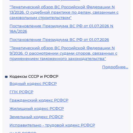
"Тематический обзор ВС Российской Федерации N
13/2026. О судебной практике по делам, связанным с
самовольным строительством"
Постановление Президиума ВС РФ от 01.07.2026 N
18А/2026
Постановление Президиума ВС РФ от 01.07.2026
"Тематический обзор ВС Российской Федерации N
9/2026. О рассмотрении судами споров, связанных с
применением таможенного законодательства"
Подробнее...
Кодексы СССР и РСФСР
Водный кодекс РСФСР
ГПК РСФСР
Гражданский кодекс РСФСР
Жилищный кодекс РСФСР
Земельный кодекс РСФСР
Исправительно - трудовой кодекс РСФСР