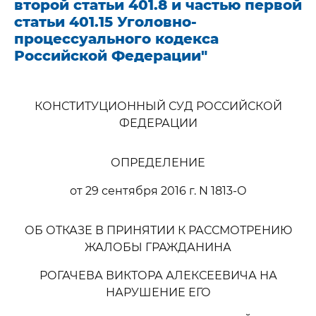
второй статьи 401.8 и частью первой
статьи 401.15 Уголовно-
процессуального кодекса
Российской Федерации"
КОНСТИТУЦИОННЫЙ СУД РОССИЙСКОЙ
ФЕДЕРАЦИИ
ОПРЕДЕЛЕНИЕ
от 29 сентября 2016 г. N 1813-О
ОБ ОТКАЗЕ В ПРИНЯТИИ К РАССМОТРЕНИЮ
ЖАЛОБЫ ГРАЖДАНИНА
РОГАЧЕВА ВИКТОРА АЛЕКСЕЕВИЧА НА
НАРУШЕНИЕ ЕГО