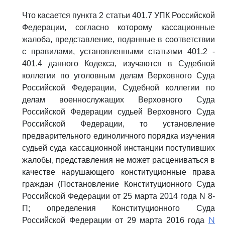
Что касается пункта 2 статьи 401.7 УПК Российской
Федерации, согласно которому кассационные
жалоба, представление, поданные в соответствии
с правилами, установленными статьями 401.2 -
401.4 данного Кодекса, изучаются в Судебной
коллегии по уголовным делам Верховного Суда
Российской Федерации, Судебной коллегии по
делам военнослужащих Верховного Суда
Российской Федерации судьей Верховного Суда
Российской Федерации, то установление
предварительного единоличного порядка изучения
судьей суда кассационной инстанции поступивших
жалобы, представления не может расцениваться в
качестве нарушающего конституционные права
граждан (Постановление Конституционного Суда
Российской Федерации от 25 марта 2014 года N 8-
П; определения Конституционного Суда
N
Российской Федерации от 29 марта 2016 года