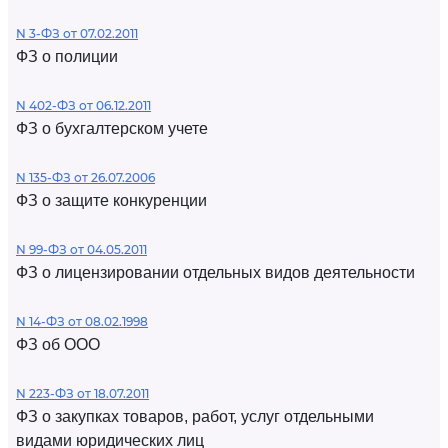
N 3-ФЗ от 07.02.2011
ФЗ о полиции
N 402-ФЗ от 06.12.2011
ФЗ о бухгалтерском учете
N 135-ФЗ от 26.07.2006
ФЗ о защите конкуренции
N 99-ФЗ от 04.05.2011
ФЗ о лицензировании отдельных видов деятельности
N 14-ФЗ от 08.02.1998
ФЗ об ООО
N 223-ФЗ от 18.07.2011
ФЗ о закупках товаров, работ, услуг отдельными
видами юридических лиц