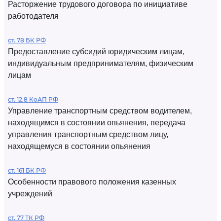
Расторжение трудового договора по инициативе
работодателя
ст. 78 БК РФ
Предоставление субсидий юридическим лицам,
индивидуальным предпринимателям, физическим
лицам
ст. 12.8 КоАП РФ
Управление транспортным средством водителем,
находящимся в состоянии опьянения, передача
управления транспортным средством лицу,
находящемуся в состоянии опьянения
ст. 161 БК РФ
Особенности правового положения казенных
учреждений
ст. 77 ТК РФ