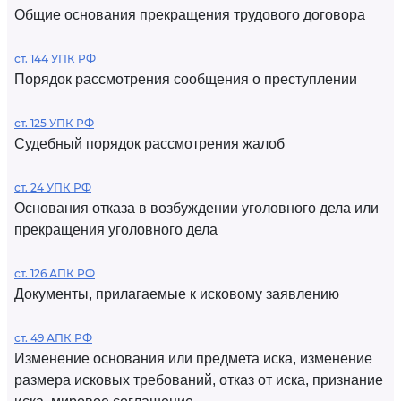
Общие основания прекращения трудового договора
ст. 144 УПК РФ
Порядок рассмотрения сообщения о преступлении
ст. 125 УПК РФ
Судебный порядок рассмотрения жалоб
ст. 24 УПК РФ
Основания отказа в возбуждении уголовного дела или
прекращения уголовного дела
ст. 126 АПК РФ
Документы, прилагаемые к исковому заявлению
ст. 49 АПК РФ
Изменение основания или предмета иска, изменение
размера исковых требований, отказ от иска, признание