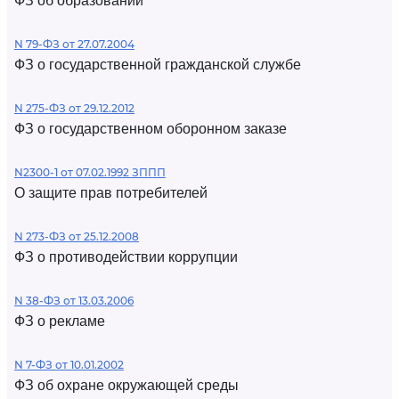
ФЗ об образовании
N 79-ФЗ от 27.07.2004
ФЗ о государственной гражданской службе
N 275-ФЗ от 29.12.2012
ФЗ о государственном оборонном заказе
N2300-1 от 07.02.1992 ЗППП
О защите прав потребителей
N 273-ФЗ от 25.12.2008
ФЗ о противодействии коррупции
N 38-ФЗ от 13.03.2006
ФЗ о рекламе
N 7-ФЗ от 10.01.2002
ФЗ об охране окружающей среды