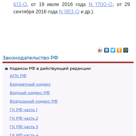
613-О
N 1700-О
, от 19 июля 2016 года
, от 29
N 1813-О
сентября 2016 года
и др.).
Законодательство РФ
Кодексы РФ в действующей редакции
АПК РФ
Бюджетный кодекс
Водный кодекс РФ
Воздушный кодекс РФ
ГК РФ часть 1
ГК РФ часть 2
ГК РФ часть 3
ГК РФ часть 4