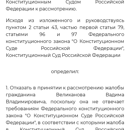
Конституционным Судом Российской
Федерации к рассмотрению.
Исходя из изложенного и руководствуясь
пунктом 2 статьи 43, частью первой статьи 79,
статьями 96 и 97 Федерального
конституционного закона "О Конституционном
Суде Российской Федерации",
Конституционный Суд Российской Федерации
определил:
1. Отказать в принятии к рассмотрению жалобы
гражданина Великанова Вадима
Владимировича, поскольку она не отвечает
требованиям Федерального конституционного
закона "О Конституционном Суде Российской
Федерации", в соответствии с которыми жалоба
в Конституционный Суд Российской