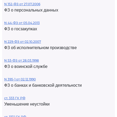
N 152-ФЗ от 27.07.2006
ФЗ о персональных данных
N 44-ФЗ от 05.04.2013
ФЗ о госзакупках
N 229-ФЗ от 02.10.2007
ФЗ об исполнительном производстве
N 53-ФЗ от 28.03.1998
ФЗ о воинской службе
N 395-1 от 02.12.1990
ФЗ о банках и банковской деятельности
ст. 333 ГК РФ
Уменьшение неустойки
ст. 317.1 ГК РФ