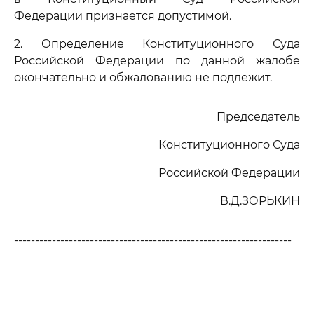
Федерации признается допустимой.
2. Определение Конституционного Суда
Российской Федерации по данной жалобе
окончательно и обжалованию не подлежит.
Председатель
Конституционного Суда
Российской Федерации
В.Д.ЗОРЬКИН
------------------------------------------------------------------