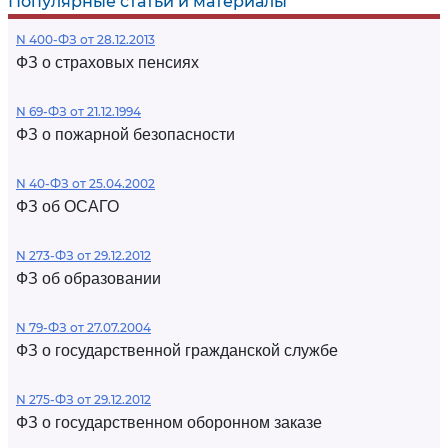
Популярные статьи и материалы
N 400-ФЗ от 28.12.2013
ФЗ о страховых пенсиях
N 69-ФЗ от 21.12.1994
ФЗ о пожарной безопасности
N 40-ФЗ от 25.04.2002
ФЗ об ОСАГО
N 273-ФЗ от 29.12.2012
ФЗ об образовании
N 79-ФЗ от 27.07.2004
ФЗ о государственной гражданской службе
N 275-ФЗ от 29.12.2012
ФЗ о государственном оборонном заказе