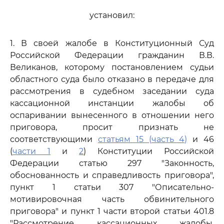
установил:
1. В своей жалобе в Конституционный Суд
Российской Федерации гражданин В.В.
Великанов, которому постановлением судьи
областного суда было отказано в передаче для
рассмотрения в судебном заседании суда
кассационной инстанции жалобы об
оспаривании вынесенного в отношении него
приговора, просит признать не
соответствующими
статьям 15 (часть 4)
и 46
(
части 1
и
2
) Конституции Российской
Федерации статью 297 "Законность,
обоснованность и справедливость приговора",
пункт 1 статьи 307 "Описательно-
мотивировочная часть обвинительного
приговора" и пункт 1 части второй статьи 401.8
"Рассмотрение кассационных жалобы,