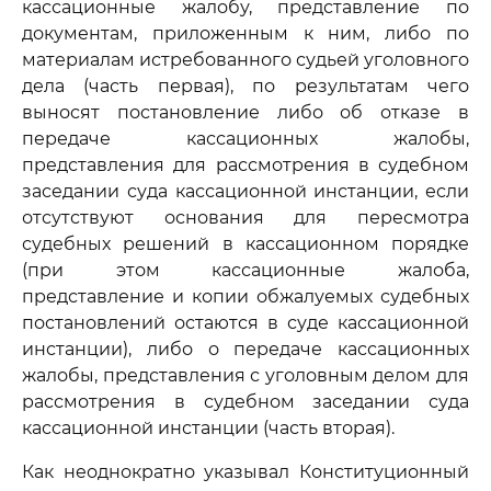
кассационные жалобу, представление по
документам, приложенным к ним, либо по
материалам истребованного судьей уголовного
дела (часть первая), по результатам чего
выносят постановление либо об отказе в
передаче кассационных жалобы,
представления для рассмотрения в судебном
заседании суда кассационной инстанции, если
отсутствуют основания для пересмотра
судебных решений в кассационном порядке
(при этом кассационные жалоба,
представление и копии обжалуемых судебных
постановлений остаются в суде кассационной
инстанции), либо о передаче кассационных
жалобы, представления с уголовным делом для
рассмотрения в судебном заседании суда
кассационной инстанции (часть вторая).
Как неоднократно указывал Конституционный