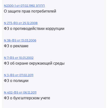
N2300-1 от 07.02.1992 ЗППП
О защите прав потребителей
N 273-ФЗ от 25.12.2008
ФЗ о противодействии коррупции
N 38-ФЗ от 13.03.2006
ФЗ о рекламе
N 7-ФЗ от 10.01.2002
ФЗ об охране окружающей среды
N 3-ФЗ от 07.02.2011
ФЗ о полиции
N 402-ФЗ от 06.12.2011
ФЗ о бухгалтерском учете