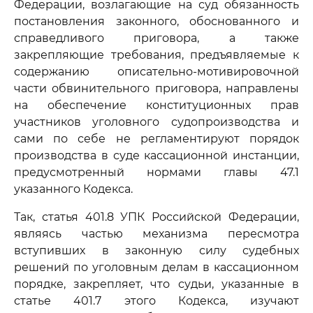
Федерации, возлагающие на суд обязанность
постановления законного, обоснованного и
справедливого приговора, а также
закрепляющие требования, предъявляемые к
содержанию описательно-мотивировочной
части обвинительного приговора, направлены
на обеспечение конституционных прав
участников уголовного судопроизводства и
сами по себе не регламентируют порядок
производства в суде кассационной инстанции,
предусмотренный нормами главы 47.1
указанного Кодекса.
Так, статья 401.8 УПК Российской Федерации,
являясь частью механизма пересмотра
вступивших в законную силу судебных
решений по уголовным делам в кассационном
порядке, закрепляет, что судьи, указанные в
статье 401.7 этого Кодекса, изучают