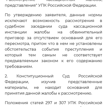
представления" УПК Российской Федерации.
По утверждению заявителя, данные нормы
исключают возможность рассмотрения в
судебном заседании суда кассационной
инстанции жалобы на обвинительный
приговор за отсутствием оснований для его
пересмотра, притом что в нем не установлены
обстоятельства события преступления и
который тем самым не соответствует
предъявляемым законом к его содержанию
требованиям.
2. Конституционный Суд Российской
Федерации, изучив представленные
материалы, не находит оснований для
принятия данной жалобы к рассмотрению.
Положения статей 297 и 307 УПК Российской