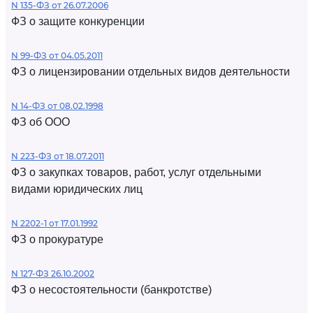
N 135-ФЗ от 26.07.2006
ФЗ о защите конкуренции
N 99-ФЗ от 04.05.2011
ФЗ о лицензировании отдельных видов деятельности
N 14-ФЗ от 08.02.1998
ФЗ об ООО
N 223-ФЗ от 18.07.2011
ФЗ о закупках товаров, работ, услуг отдельными
видами юридических лиц
N 2202-1 от 17.01.1992
ФЗ о прокуратуре
N 127-ФЗ 26.10.2002
ФЗ о несостоятельности (банкротстве)