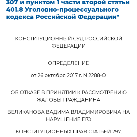
307 и пунктом 1 части второй статьи
401.8 Уголовно-процессуального
кодекса Российской Федерации"
КОНСТИТУЦИОННЫЙ СУД РОССИЙСКОЙ
ФЕДЕРАЦИИ
ОПРЕДЕЛЕНИЕ
от 26 октября 2017 г. N 2288-О
ОБ ОТКАЗЕ В ПРИНЯТИИ К РАССМОТРЕНИЮ
ЖАЛОБЫ ГРАЖДАНИНА
ВЕЛИКАНОВА ВАДИМА ВЛАДИМИРОВИЧА НА
НАРУШЕНИЕ ЕГО
КОНСТИТУЦИОННЫХ ПРАВ СТАТЬЕЙ 297,