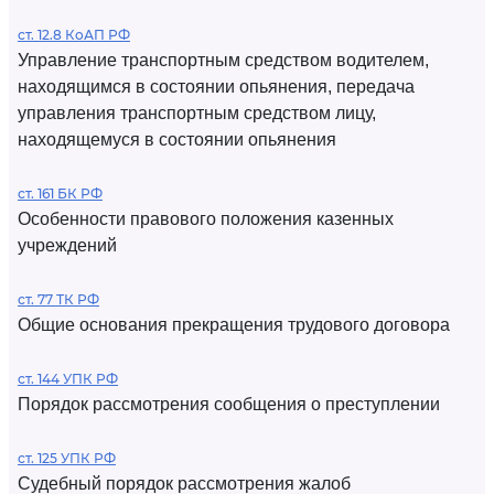
ст. 12.8 КоАП РФ
Управление транспортным средством водителем,
находящимся в состоянии опьянения, передача
управления транспортным средством лицу,
находящемуся в состоянии опьянения
ст. 161 БК РФ
Особенности правового положения казенных
учреждений
ст. 77 ТК РФ
Общие основания прекращения трудового договора
ст. 144 УПК РФ
Порядок рассмотрения сообщения о преступлении
ст. 125 УПК РФ
Судебный порядок рассмотрения жалоб