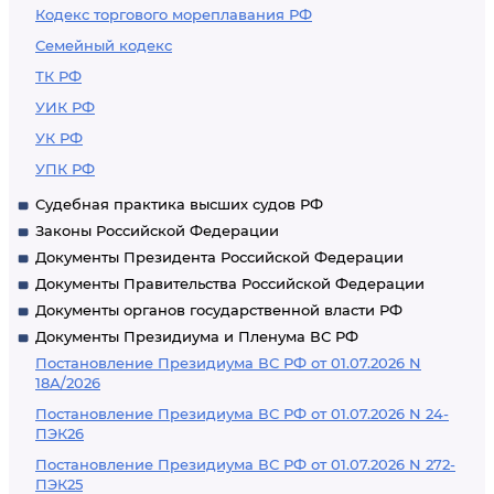
Кодекс торгового мореплавания РФ
Семейный кодекс
ТК РФ
УИК РФ
УК РФ
УПК РФ
Судебная практика высших судов РФ
Законы Российской Федерации
Документы Президента Российской Федерации
Документы Правительства Российской Федерации
Документы органов государственной власти РФ
Документы Президиума и Пленума ВС РФ
Постановление Президиума ВС РФ от 01.07.2026 N
18А/2026
Постановление Президиума ВС РФ от 01.07.2026 N 24-
ПЭК26
Постановление Президиума ВС РФ от 01.07.2026 N 272-
ПЭК25