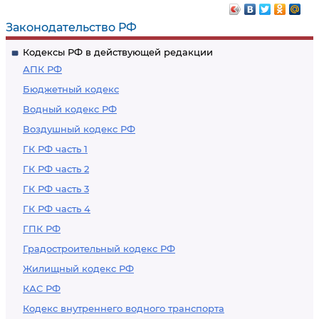
Законодательство РФ
Кодексы РФ в действующей редакции
АПК РФ
Бюджетный кодекс
Водный кодекс РФ
Воздушный кодекс РФ
ГК РФ часть 1
ГК РФ часть 2
ГК РФ часть 3
ГК РФ часть 4
ГПК РФ
Градостроительный кодекс РФ
Жилищный кодекс РФ
КАС РФ
Кодекс внутреннего водного транспорта