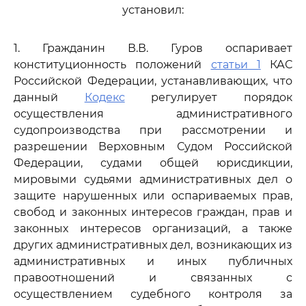
установил:
1. Гражданин В.В. Гуров оспаривает
конституционность положений
статьи 1
КАС
Российской Федерации, устанавливающих, что
данный
Кодекс
регулирует порядок
осуществления административного
судопроизводства при рассмотрении и
разрешении Верховным Судом Российской
Федерации, судами общей юрисдикции,
мировыми судьями административных дел о
защите нарушенных или оспариваемых прав,
свобод и законных интересов граждан, прав и
законных интересов организаций, а также
других административных дел, возникающих из
административных и иных публичных
правоотношений и связанных с
осуществлением судебного контроля за