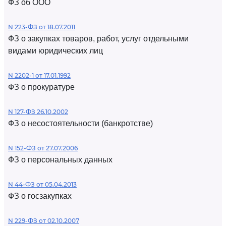
ФЗ об ООО
N 223-ФЗ от 18.07.2011
ФЗ о закупках товаров, работ, услуг отдельными
видами юридических лиц
N 2202-1 от 17.01.1992
ФЗ о прокуратуре
N 127-ФЗ 26.10.2002
ФЗ о несостоятельности (банкротстве)
N 152-ФЗ от 27.07.2006
ФЗ о персональных данных
N 44-ФЗ от 05.04.2013
ФЗ о госзакупках
N 229-ФЗ от 02.10.2007