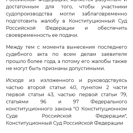
достаточным для того, чтобы участники
судопроизводства могли заблаговременно
подготовить жалобу в Конституционный Суд
Российской Федерации и обеспечить
своевременность ее подачи.
Между тем с момента вынесения последнего
судебного акта по всем делам заявителя
прошло более года, а потому его жалобы также
не могут быть признаны допустимыми.
Исходя из изложенного и руководствуясь
частью второй статьи 40, пунктом 2 части
первой статьи 43, частью первой статьи 79,
статьями 96 и 97 Федерального
конституционного закона "О Конституционном
Суде Российской Федерации",
Конституционный Суд Российской Федерации