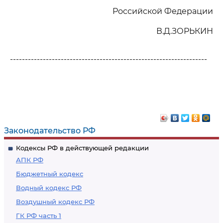
Российской Федерации
В.Д.ЗОРЬКИН
------------------------------------------------------------------
Законодательство РФ
Кодексы РФ в действующей редакции
АПК РФ
Бюджетный кодекс
Водный кодекс РФ
Воздушный кодекс РФ
ГК РФ часть 1