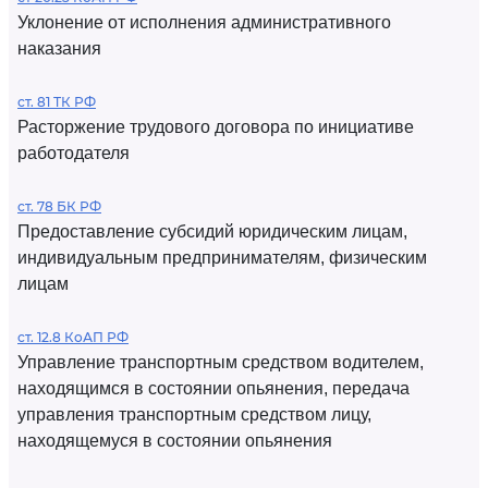
Уклонение от исполнения административного
наказания
ст. 81 ТК РФ
Расторжение трудового договора по инициативе
работодателя
ст. 78 БК РФ
Предоставление субсидий юридическим лицам,
индивидуальным предпринимателям, физическим
лицам
ст. 12.8 КоАП РФ
Управление транспортным средством водителем,
находящимся в состоянии опьянения, передача
управления транспортным средством лицу,
находящемуся в состоянии опьянения