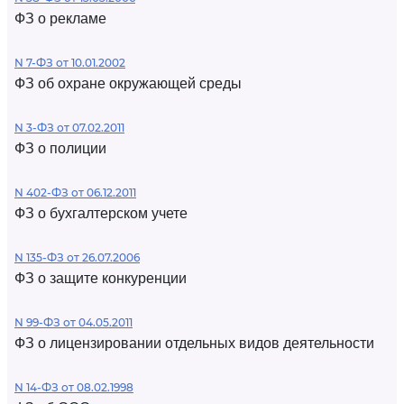
ФЗ о рекламе
N 7-ФЗ от 10.01.2002
ФЗ об охране окружающей среды
N 3-ФЗ от 07.02.2011
ФЗ о полиции
N 402-ФЗ от 06.12.2011
ФЗ о бухгалтерском учете
N 135-ФЗ от 26.07.2006
ФЗ о защите конкуренции
N 99-ФЗ от 04.05.2011
ФЗ о лицензировании отдельных видов деятельности
N 14-ФЗ от 08.02.1998