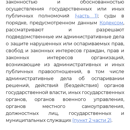
законностью и обоснованностью
осуществления государственных или иных
публичных полномочий
(часть 1)
; суды в
порядке, предусмотренном данным
Кодексом
,
рассматривают и разрешают
подведомственные им административные дела
о защите нарушенных или оспариваемых прав,
свобод и законных интересов граждан, прав и
законных интересов организаций,
возникающие из административных и иных
публичных правоотношений, в том числе
административные дела об оспаривании
решений, действий (бездействия) органов
государственной власти, иных государственных
органов, органов военного управления,
органов местного самоуправления,
должностных лиц, государственных и
муниципальных служащих
(пункт 2 части 2)
.