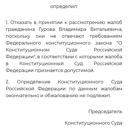
определил:
1. Отказать в принятии к рассмотрению жалоб
гражданина Гурова Владимира Витальевича,
поскольку они не отвечают требованиям
Федерального конституционного закона "О
Конституционном Суде Российской
Федерации", в соответствии с которыми жалоба
в Конституционный Суд Российской
Федерации признается допустимой.
2. Определение Конституционного Суда
Российской Федерации по данным жалобам
окончательно и обжалованию не подлежит.
Председатель
Конституционного Суда