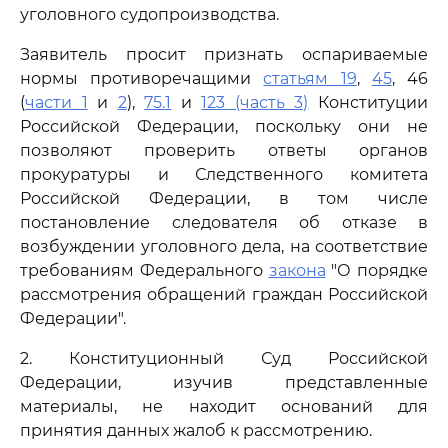
уголовного судопроизводства.
Заявитель просит признать оспариваемые
нормы противоречащими
статьям 19
,
45
, 46
(
части 1
и
2
),
75.1
и
123 (часть 3)
Конституции
Российской Федерации, поскольку они не
позволяют проверить ответы органов
прокуратуры и Следственного комитета
Российской Федерации, в том числе
постановление следователя об отказе в
возбуждении уголовного дела, на соответствие
требованиям Федерального
закона
"О порядке
рассмотрения обращений граждан Российской
Федерации".
2. Конституционный Суд Российской
Федерации, изучив представленные
материалы, не находит оснований для
принятия данных жалоб к рассмотрению.