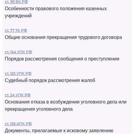
ст. 161 БК РФ
Особенности правового положения казенных
учреждений
ст. 77 ТК РФ
Общие основания прекращения трудового договора
ст. 144 УПК РФ
Порядок рассмотрения сообщения о преступлении
ст. 125 УПК РФ
Судебный порядок рассмотрения жалоб
ст. 24 УПК РФ
Основания отказа в возбуждении уголовного дела или
прекращения уголовного дела
ст. 126 АПК РФ
Документы, прилагаемые к исковому заявлению