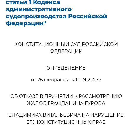
статьи 1 Кодекса
административного
судопроизводства Российской
Федерации"
КОНСТИТУЦИОННЫЙ СУД РОССИЙСКОЙ
ФЕДЕРАЦИИ
ОПРЕДЕЛЕНИЕ
от 26 февраля 2021 г. N 214-О
ОБ ОТКАЗЕ В ПРИНЯТИИ К РАССМОТРЕНИЮ
ЖАЛОБ ГРАЖДАНИНА ГУРОВА
ВЛАДИМИРА ВИТАЛЬЕВИЧА НА НАРУШЕНИЕ
ЕГО КОНСТИТУЦИОННЫХ ПРАВ