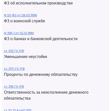
ФЗ об исполнительном производстве
N 53-ФЗ от 28.03.1998
ФЗ о воинской службе
N 395-1 от 02.12.1990
ФЗ о банках и банковской деятельности
ст. 333 ГК РФ
Уменьшение неустойки
ст. 317.1 ГК РФ
Проценты по денежному обязательству
ст. 395 ГК РФ
Ответственность за неисполнение денежного
обязательства
ст 20.25 КоАП РФ