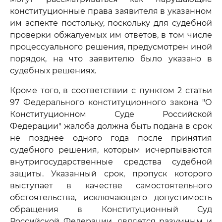
конституционные права заявителя в указанном
им аспекте постольку, поскольку для судебной
проверки обжалуемых им ответов, в том числе
процессуального решения, предусмотрен иной
порядок, на что заявителю было указано в
судебных решениях.
Кроме того, в соответствии с пунктом 2 статьи
97 Федерального конституционного закона "О
Конституционном Суде Российской
Федерации" жалоба должна быть подана в срок
не позднее одного года после принятия
судебного решения, которым исчерпываются
внутригосударственные средства судебной
защиты. Указанный срок, пропуск которого
выступает в качестве самостоятельного
обстоятельства, исключающего допустимость
обращения в Конституционный Суд
Российской Федерации, является разумным и