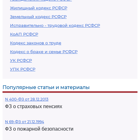
Жилищный кодекс РСФСР
Земельный кодекс РСФСР
Исправительно - трудовой кодекс РСФСР
КоАП РСФСР
Кодекс законов о труде
Кодекс о браке и семье РСФСР
УК РСФСР
УПК РСФСР
Популярные статьи и материалы
N 400-ФЗ от 28.12.2013
ФЗ о страховых пенсиях
N 69-ФЗ от 21.12.1994
ФЗ о пожарной безопасности