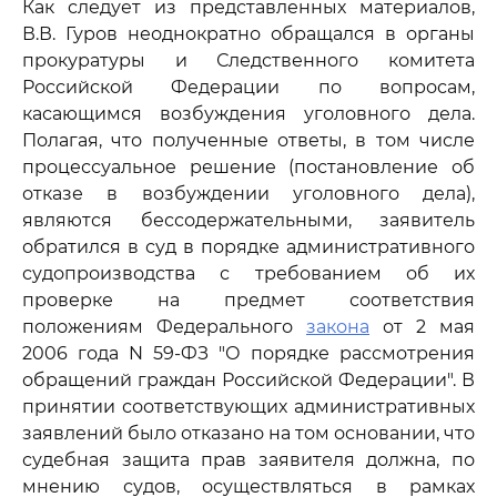
Как следует из представленных материалов,
В.В. Гуров неоднократно обращался в органы
прокуратуры и Следственного комитета
Российской Федерации по вопросам,
касающимся возбуждения уголовного дела.
Полагая, что полученные ответы, в том числе
процессуальное решение (постановление об
отказе в возбуждении уголовного дела),
являются бессодержательными, заявитель
обратился в суд в порядке административного
судопроизводства с требованием об их
проверке на предмет соответствия
положениям Федерального
закона
от 2 мая
2006 года N 59-ФЗ "О порядке рассмотрения
обращений граждан Российской Федерации". В
принятии соответствующих административных
заявлений было отказано на том основании, что
судебная защита прав заявителя должна, по
мнению судов, осуществляться в рамках