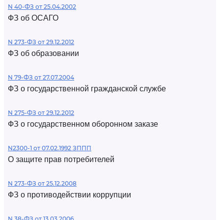
N 40-ФЗ от 25.04.2002
ФЗ об ОСАГО
N 273-ФЗ от 29.12.2012
ФЗ об образовании
N 79-ФЗ от 27.07.2004
ФЗ о государственной гражданской службе
N 275-ФЗ от 29.12.2012
ФЗ о государственном оборонном заказе
N2300-1 от 07.02.1992 ЗППП
О защите прав потребителей
N 273-ФЗ от 25.12.2008
ФЗ о противодействии коррупции
N 38-ФЗ от 13.03.2006