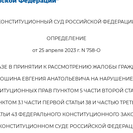
йской Федерации"
КОНСТИТУЦИОННЫЙ СУД РОССИЙСКОЙ ФЕДЕРАЦИ
ОПРЕДЕЛЕНИЕ
от 25 апреля 2023 г. N 758-О
АЗЕ В ПРИНЯТИИ К РАССМОТРЕНИЮ ЖАЛОБЫ ГРА
ОШИНА ЕВГЕНИЯ АНАТОЛЬЕВИЧА НА НАРУШЕНИЕ
ИТУЦИОННЫХ ПРАВ ПУНКТОМ 5 ЧАСТИ ВТОРОЙ СТАТ
КТОМ 3.1 ЧАСТИ ПЕРВОЙ СТАТЬИ 38 И ЧАСТЬЮ ТРЕ
АТЬИ 43 ФЕДЕРАЛЬНОГО КОНСТИТУЦИОННОГО ЗАК
 КОНСТИТУЦИОННОМ СУДЕ РОССИЙСКОЙ ФЕДЕРАЦ