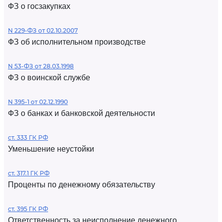
ФЗ о госзакупках
N 229-ФЗ от 02.10.2007
ФЗ об исполнительном производстве
N 53-ФЗ от 28.03.1998
ФЗ о воинской службе
N 395-1 от 02.12.1990
ФЗ о банках и банковской деятельности
ст. 333 ГК РФ
Уменьшение неустойки
ст. 317.1 ГК РФ
Проценты по денежному обязательству
ст. 395 ГК РФ
Ответственность за неисполнение денежного