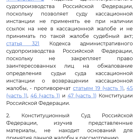
судопроизводства Российской Федерации,
поскольку позволяет суду кассационной
инстанции не применять ее при наличии
ссылок на нее в кассационной жалобе и не
принимать по такой жалобе судебный акт;
статья 321
Кодекса административного
судопроизводства Российской Федерации,
поскольку не закрепляет право
заинтересованных лиц на обжалование
определения судьи суда кассационной
инстанции о возвращении кассационной
жалобы, - противоречат
статьям 19 (часть 1)
,
45
(часть 1)
,
46 (часть 1)
и
47 (часть 1)
Конституции
Российской Федерации.
2. Конституционный Суд Российской
Федерации, изучив представленные
материалы, не находит оснований для
принятия данной жалобы к рассмотрению.