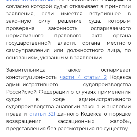
согласно которой судья отказывает в принятии
заявления, если имеется вступившее в
законную силу решение суда, которым
проверена законность оспариваемого
нормативного правового акта органа
государственной власти, органа местного
самоуправления или должностного лица, по
основаниям, указанным в заявлении.
Заявительница также оспаривает
конституционность
части 4 статьи 2
Кодекса
административного судопроизводства
Российской Федерации о случаях применения
судом в ходе административного
судопроизводства аналогии закона и аналогии
права и
статьи 321
данного Кодекса о порядке
возвращения кассационных жалобы,
представления без рассмотрения по существу.