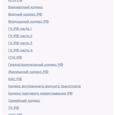
Бюджетный кодекс
Водный кодекс РФ
Воздушный кодекс РФ
ГК РФ часть 1
ГК РФ часть 2
ГК РФ часть 3
ГК РФ часть 4
ГПК РФ
Градостроительный кодекс РФ
Жилищный кодекс РФ
КАС РФ
Кодекс внутреннего водного транспорта
Кодекс торгового мореплавания РФ
Семейный кодекс
ТК РФ
УИК РФ