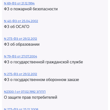
N 69-ФЗ от 21.12.1994
ФЗ о пожарной безопасности
N 40-ФЗ от 25.04.2002
ФЗ об ОСАГО
N 273-ФЗ от 29.12.2012
ФЗ об образовании
N 79-ФЗ от 27.07.2004
ФЗ о государственной гражданской службе
N 275-ФЗ от 29.12.2012
ФЗ о государственном оборонном заказе
N2300-1 от 07.02.1992 ЗППП
О защите прав потребителей
N 273-ФЗ от 25.12.2008