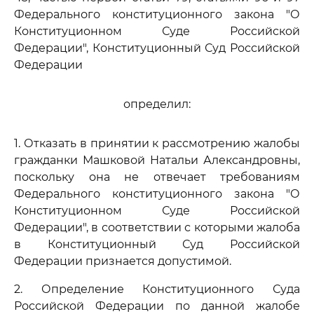
Федерального конституционного закона "О
Конституционном Суде Российской
Федерации", Конституционный Суд Российской
Федерации
определил:
1. Отказать в принятии к рассмотрению жалобы
гражданки Машковой Натальи Александровны,
поскольку она не отвечает требованиям
Федерального конституционного закона "О
Конституционном Суде Российской
Федерации", в соответствии с которыми жалоба
в Конституционный Суд Российской
Федерации признается допустимой.
2. Определение Конституционного Суда
Российской Федерации по данной жалобе