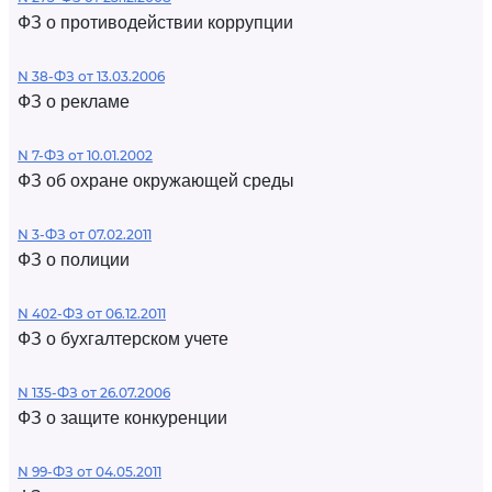
ФЗ о противодействии коррупции
N 38-ФЗ от 13.03.2006
ФЗ о рекламе
N 7-ФЗ от 10.01.2002
ФЗ об охране окружающей среды
N 3-ФЗ от 07.02.2011
ФЗ о полиции
N 402-ФЗ от 06.12.2011
ФЗ о бухгалтерском учете
N 135-ФЗ от 26.07.2006
ФЗ о защите конкуренции
N 99-ФЗ от 04.05.2011