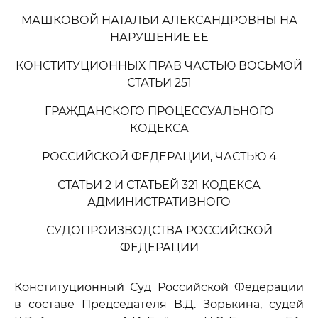
МАШКОВОЙ НАТАЛЬИ АЛЕКСАНДРОВНЫ НА
НАРУШЕНИЕ ЕЕ
КОНСТИТУЦИОННЫХ ПРАВ ЧАСТЬЮ ВОСЬМОЙ
СТАТЬИ 251
ГРАЖДАНСКОГО ПРОЦЕССУАЛЬНОГО
КОДЕКСА
РОССИЙСКОЙ ФЕДЕРАЦИИ, ЧАСТЬЮ 4
СТАТЬИ 2 И СТАТЬЕЙ 321 КОДЕКСА
АДМИНИСТРАТИВНОГО
СУДОПРОИЗВОДСТВА РОССИЙСКОЙ
ФЕДЕРАЦИИ
Конституционный Суд Российской Федерации
в составе Председателя В.Д. Зорькина, судей