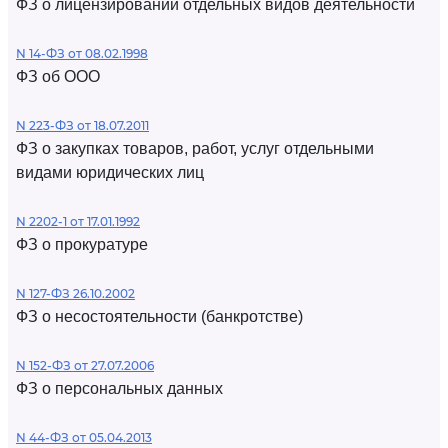
ФЗ о лицензировании отдельных видов деятельности
N 14-ФЗ от 08.02.1998
ФЗ об ООО
N 223-ФЗ от 18.07.2011
ФЗ о закупках товаров, работ, услуг отдельными
видами юридических лиц
N 2202-1 от 17.01.1992
ФЗ о прокуратуре
N 127-ФЗ 26.10.2002
ФЗ о несостоятельности (банкротстве)
N 152-ФЗ от 27.07.2006
ФЗ о персональных данных
N 44-ФЗ от 05.04.2013