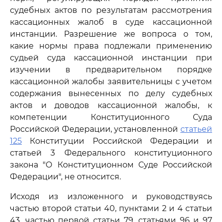
судебных актов по результатам рассмотрения
кассационных жалоб в суде кассационной
инстанции. Разрешение же вопроса о том,
какие нормы права подлежали применению
судьей суда кассационной инстанции при
изучении в предварительном порядке
кассационной жалобы заявительницы с учетом
содержания вынесенных по делу судебных
актов и доводов кассационной жалобы, к
компетенции Конституционного Суда
Российской Федерации, установленной
статьей
125
Конституции Российской Федерации и
статьей 3 Федерального конституционного
закона "О Конституционном Суде Российской
Федерации", не относится.
Исходя из изложенного и руководствуясь
частью второй статьи 40, пунктами 2 и 4 статьи
43, частью первой статьи 79, статьями 96 и 97