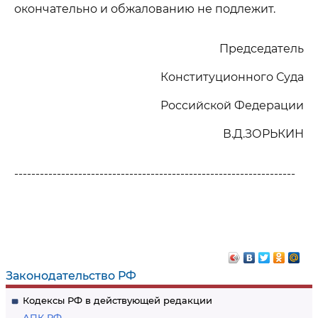
окончательно и обжалованию не подлежит.
Председатель
Конституционного Суда
Российской Федерации
В.Д.ЗОРЬКИН
------------------------------------------------------------------
Законодательство РФ
Кодексы РФ в действующей редакции
АПК РФ