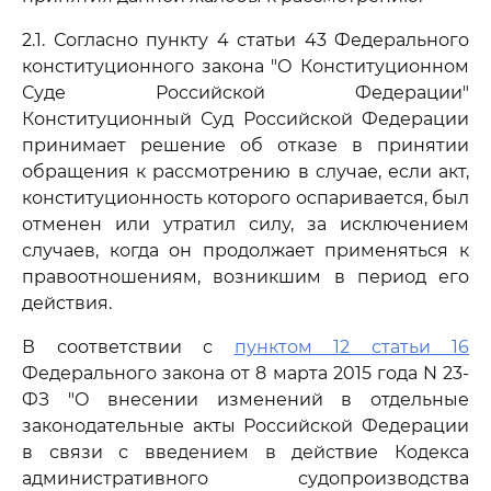
2.1. Согласно пункту 4 статьи 43 Федерального
конституционного закона "О Конституционном
Суде Российской Федерации"
Конституционный Суд Российской Федерации
принимает решение об отказе в принятии
обращения к рассмотрению в случае, если акт,
конституционность которого оспаривается, был
отменен или утратил силу, за исключением
случаев, когда он продолжает применяться к
правоотношениям, возникшим в период его
действия.
В соответствии с
пунктом 12 статьи 16
Федерального закона от 8 марта 2015 года N 23-
ФЗ "О внесении изменений в отдельные
законодательные акты Российской Федерации
в связи с введением в действие Кодекса
административного судопроизводства