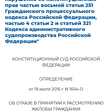
прав частью восьмой статьи 251
Гражданского процессуального
кодекса Российской Федерации,
частью 4 статьи 2 и статьей 321
Кодекса административного
судопроизводства Российской
Федерации"
КОНСТИТУЦИОННЫЙ СУД РОССИЙСКОЙ
ФЕДЕРАЦИИ
ОПРЕДЕЛЕНИЕ
от 19 июля 2016 г. N 1654-О
ОБ ОТКАЗЕ В ПРИНЯТИИ К РАССМОТРЕНИЮ
ЖАЛОБЫ ГРАЖДАНКИ