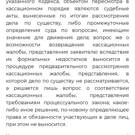
указанного Кодекса, объектом пересмотра в
кассационном порядке являются судебные
акты, вынесенные по итогам рассмотрения
дела по существу, либо промежуточные
определения суда по вопросам, имеющим
значение для движения дела; вопрос же о
возможности возвращения кассационных
жалобы, представления заявителю вследствие
их формальных недостатков выносится в
процедуре предварительного рассмотрения
кассационных жалобы, представления, в
которой дело по существу не рассматривается,
а решается лишь вопрос о соответствии
кассационных жалобы, представления
требованиям процессуального закона; какое-
либо иное решение, по-новому определяющее
права и обязанности участвующих в деле лиц,
при этом не выносится.