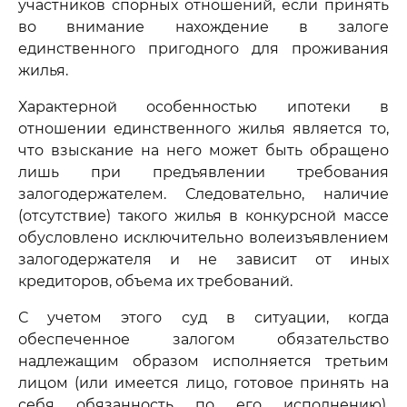
участников спорных отношений, если принять
во внимание нахождение в залоге
единственного пригодного для проживания
жилья.
Характерной особенностью ипотеки в
отношении единственного жилья является то,
что взыскание на него может быть обращено
лишь при предъявлении требования
залогодержателем. Следовательно, наличие
(отсутствие) такого жилья в конкурсной массе
обусловлено исключительно волеизъявлением
залогодержателя и не зависит от иных
кредиторов, объема их требований.
С учетом этого суд в ситуации, когда
обеспеченное залогом обязательство
надлежащим образом исполняется третьим
лицом (или имеется лицо, готовое принять на
себя обязанность по его исполнению),