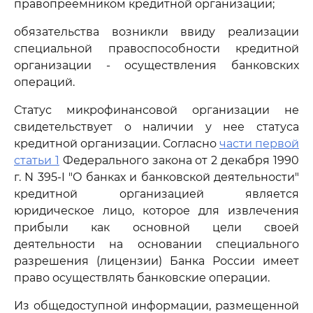
правопреемником кредитной организации;
обязательства возникли ввиду реализации
специальной правоспособности кредитной
организации - осуществления банковских
операций.
Статус микрофинансовой организации не
свидетельствует о наличии у нее статуса
кредитной организации. Согласно
части первой
статьи 1
Федерального закона от 2 декабря 1990
г. N 395-I "О банках и банковской деятельности"
кредитной организацией является
юридическое лицо, которое для извлечения
прибыли как основной цели своей
деятельности на основании специального
разрешения (лицензии) Банка России имеет
право осуществлять банковские операции.
Из общедоступной информации, размещенной