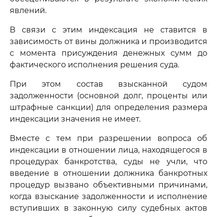
явлений.
В связи с этим индексация не ставится в
зависимость от вины должника и производится
с момента присуждения денежных сумм до
фактического исполнения решения суда.
При этом состав взысканной судом
задолженности (основной долг, проценты или
штрафные санкции) для определения размера
индексации значения не имеет.
Вместе с тем при разрешении вопроса об
индексации в отношении лица, находящегося в
процедурах банкротства, суды не учли, что
введение в отношении должника банкротных
процедур вызвано объективными причинами,
когда взыскание задолженности и исполнение
вступивших в законную силу судебных актов