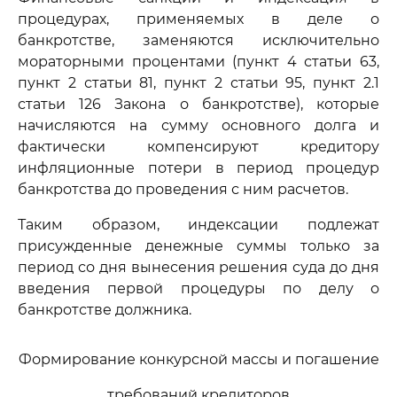
процедурах, применяемых в деле о
банкротстве, заменяются исключительно
мораторными процентами (пункт 4 статьи 63,
пункт 2 статьи 81, пункт 2 статьи 95, пункт 2.1
статьи 126 Закона о банкротстве), которые
начисляются на сумму основного долга и
фактически компенсируют кредитору
инфляционные потери в период процедур
банкротства до проведения с ним расчетов.
Таким образом, индексации подлежат
присужденные денежные суммы только за
период со дня вынесения решения суда до дня
введения первой процедуры по делу о
банкротстве должника.
Формирование конкурсной массы и погашение
требований кредиторов