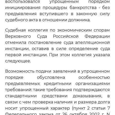
воспользовался упрощенным порядком
инициирования процедуры банкротства - без
предъявления вступившего в законную силу
судебного акта в отношении должника.
Судебная коллегия по экономическим спорам
Верховного Суда Российской Федерации
отменила постановление суда апелляционной
инстанции, оставив в силе определение суда
первой инстанции. При этом коллегия указала
следующее.
Возможность подачи заявлений в упрощенном
порядке обусловлена особенностью
предъявляемых кредитными организациями
требований: такие требования подтверждаются
стандартными средствами доказывания, в
связи с чем проверка наличия и размера долга
носит упрощенный характер (пункт 2 статьи 7
Федерального закона от 26 октября 2002 г. N