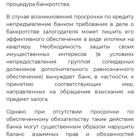
процедура банкротства.
В случае возникновения просрочки по кредиту
непредъявление банком требования в деле о
банкротстве залогодателя может лишить его
эффективного обеспечения в виде ипотеки на
квартиру. Необходимость защиты своих
имущественных интересов (в условиях
непредоставления группой солидарных
должников дополнительного равнозначного
обеспечения) вынуждает банк, в частности, к
принятию соответствующих мер,
направленных на обращение взыскания на
предмет залога.
Однако при отсутствии просрочки по
обеспеченному обязательству такие действия
банка могут существенным образом нарушить
баланс взаимных прав и обязанностей