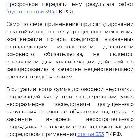
просрочкой передачи ему результата работ
(
пункт 1 статьи 394
ГК РФ).
Само по себе применение при сальдировании
неустойки в качестве упрощенного механизма
компенсации потерь кредитора, вызванных
ненадлежащим исполнением должником
основного обязательства, не является
основанием для квалификации действий по
сальдированию в качестве недействительной
сделки с предпочтением.
В ситуации, когда сумма договорной неустойки,
подлежащей учету при сальдировании, явно
несоразмерна последствиям допущенного
нарушения основного обязательства, права и
законные интересы несостоятельного
подрядчика и его кредиторов подлежат защите
посредством применения
статьи 333
ГК РФ.