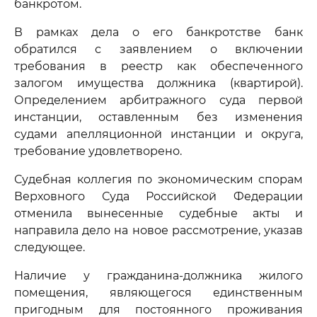
банкротом.
В рамках дела о его банкротстве банк
обратился с заявлением о включении
требования в реестр как обеспеченного
залогом имущества должника (квартирой).
Определением арбитражного суда первой
инстанции, оставленным без изменения
судами апелляционной инстанции и округа,
требование удовлетворено.
Судебная коллегия по экономическим спорам
Верховного Суда Российской Федерации
отменила вынесенные судебные акты и
направила дело на новое рассмотрение, указав
следующее.
Наличие у гражданина-должника жилого
помещения, являющегося единственным
пригодным для постоянного проживания