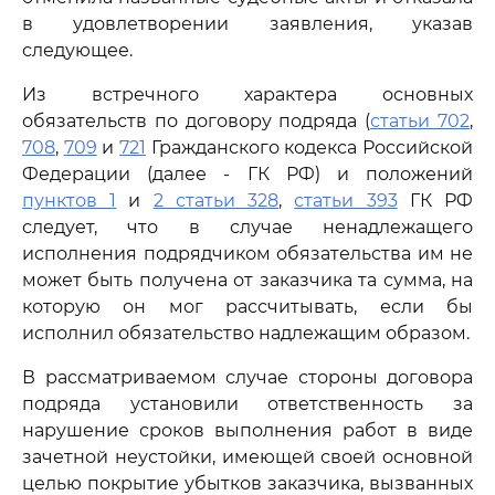
в удовлетворении заявления, указав
следующее.
Из встречного характера основных
обязательств по договору подряда (
статьи 702
,
708
,
709
и
721
Гражданского кодекса Российской
Федерации (далее - ГК РФ) и положений
пунктов 1
и
2 статьи 328
,
статьи 393
ГК РФ
следует, что в случае ненадлежащего
исполнения подрядчиком обязательства им не
может быть получена от заказчика та сумма, на
которую он мог рассчитывать, если бы
исполнил обязательство надлежащим образом.
В рассматриваемом случае стороны договора
подряда установили ответственность за
нарушение сроков выполнения работ в виде
зачетной неустойки, имеющей своей основной
целью покрытие убытков заказчика, вызванных