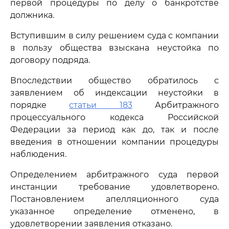
первой процедуры по делу о банкротстве
должника.
Вступившим в силу решением суда с компании
в пользу общества взыскана неустойка по
договору подряда.
Впоследствии общество обратилось с
заявлением об индексации неустойки в
порядке
статьи 183
Арбитражного
процессуального кодекса Российской
Федерации за период как до, так и после
введения в отношении компании процедуры
наблюдения.
Определением арбитражного суда первой
инстанции требование удовлетворено.
Постановлением апелляционного суда
указанное определение отменено, в
удовлетворении заявления отказано.