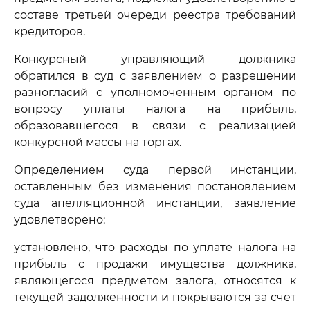
составе третьей очереди реестра требований
кредиторов.
Конкурсный управляющий должника
обратился в суд с заявлением о разрешении
разногласий с уполномоченным органом по
вопросу уплаты налога на прибыль,
образовавшегося в связи с реализацией
конкурсной массы на торгах.
Определением суда первой инстанции,
оставленным без изменения постановлением
суда апелляционной инстанции, заявление
удовлетворено:
установлено, что расходы по уплате налога на
прибыль с продажи имущества должника,
являющегося предметом залога, относятся к
текущей задолженности и покрываются за счет