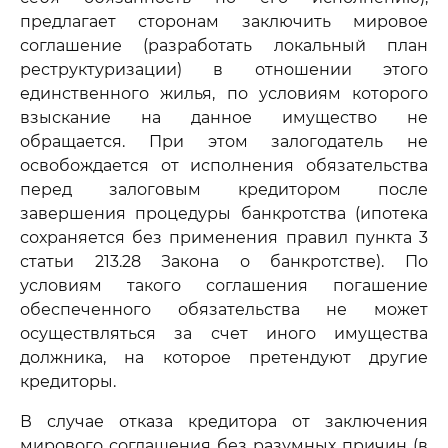
предлагает сторонам заключить мировое
соглашение (разработать локальный план
реструктуризации) в отношении этого
единственного жилья, по условиям которого
взыскание на данное имущество не
обращается. При этом залогодатель не
освобождается от исполнения обязательства
перед залоговым кредитором после
завершения процедуры банкротства (ипотека
сохраняется без применения правил пункта 3
статьи 213.28 Закона о банкротстве). По
условиям такого соглашения погашение
обеспеченного обязательства не может
осуществляться за счет иного имущества
должника, на которое претендуют другие
кредиторы.
В случае отказа кредитора от заключения
мирового соглашения без разумных причин (в