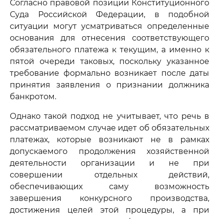
Согласно правовой позиции Конституционного
Суда Российской Федерации, в подобной
ситуации могут усматриваться определенные
основания для отнесения соответствующего
обязательного платежа к текущим, а именно к
пятой очереди таковых, поскольку указанное
требование формально возникает после даты
принятия заявления о признании должника
банкротом.
Однако такой подход не учитывает, что речь в
рассматриваемом случае идет об обязательных
платежах, которые возникают не в рамках
допускаемого продолжения хозяйственной
деятельности организации и не при
совершении отдельных действий,
обеспечивающих саму возможность
завершения конкурсного производства,
достижения целей этой процедуры, а при