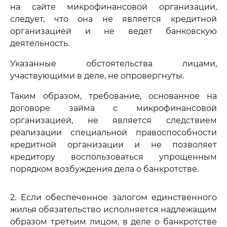
на сайте микрофинансовой организации,
следует, что она не является кредитной
организацией и не ведет банковскую
деятельность.
Указанные обстоятельства лицами,
участвующими в деле, не опровергнуты.
Таким образом, требование, основанное на
договоре займа с микрофинансовой
организацией, не является следствием
реализации специальной правоспособности
кредитной организации и не позволяет
кредитору воспользоваться упрощенным
порядком возбуждения дела о банкротстве.
2. Если обеспеченное залогом единственного
жилья обязательство исполняется надлежащим
образом третьим лицом, в деле о банкротстве