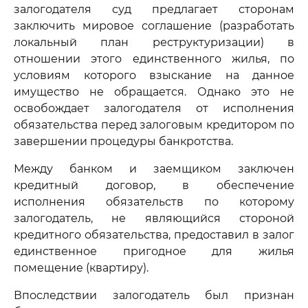
залогодателя суд предлагает сторонам
заключить мировое соглашение (разработать
локальный план реструктуризации) в
отношении этого единственного жилья, по
условиям которого взыскание на данное
имущество не обращается. Однако это не
освобождает залогодателя от исполнения
обязательства перед залоговым кредитором по
завершении процедуры банкротства.
Между банком и заемщиком заключен
кредитный договор, в обеспечение
исполнения обязательств по которому
залогодатель, не являющийся стороной
кредитного обязательства, предоставил в залог
единственное пригодное для жилья
помещение (квартиру).
Впоследствии залогодатель был признан