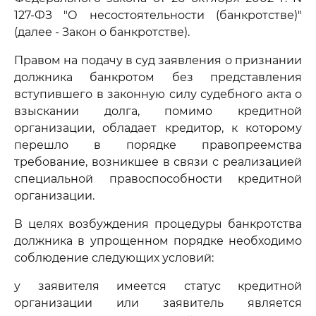
127-ФЗ "О несостоятельности (банкротстве)"
(далее - Закон о банкротстве).
Правом на подачу в суд заявления о признании
должника банкротом без представления
вступившего в законную силу судебного акта о
взыскании долга, помимо кредитной
организации, обладает кредитор, к которому
перешло в порядке правопреемства
требование, возникшее в связи с реализацией
специальной правоспособности кредитной
организации.
В целях возбуждения процедуры банкротства
должника в упрощенном порядке необходимо
соблюдение следующих условий:
у заявителя имеется статус кредитной
организации или заявитель является