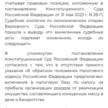
Учитывая правовую позицию, изложенную в
постановлении Конституционного Суда
Российской Федерации от 31 мая 2023 г. N 28-П,
Судебная коллегия по экономическим спорам
Верховного Суда Российской Федерации
пришла к выводу, что вынесенные судебные
акты подлежат изменению, исходя из
следующего.
В упомянутом постановлении
Конституционный Суд Российской Федерации
согласился с тем, что в отсутствие прямого
указания об обратном положения Налогового
кодекса Российской Федерации предполагают
включение в налоговую базу по налогу на
прибыль организации доходов от реализации
имущества, составляющего конкурсную массу в
деле о банкротстве.