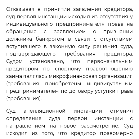
Отказывая в принятии заявления кредитора,
суд первой инстанции исходил из отсутствия у
индивидуального предпринимателя права на
обращение с заявлением о признании
должника банкротом в связи с отсутствием
вступившего в законную силу решения суда,
подтверждающего требования кредитора.
Судом установлено, что первоначальным
кредитором по спорному правоотношению
займа являлась микрофинансовая организация
(требования приобретены индивидуальным
предпринимателем по договору уступки права
(требования).
Суд апелляционной инстанции отменил
определение суда первой инстанции с
направлением на новое рассмотрение. Суд
исходил из того, что кредитор правомерно