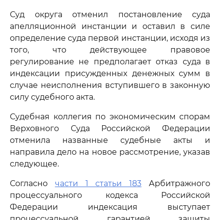
Суд округа отменил постановление суда
апелляционной инстанции и оставил в силе
определение суда первой инстанции, исходя из
того, что действующее правовое
регулирование не предполагает отказ суда в
индексации присужденных денежных сумм в
случае неисполнения вступившего в законную
силу судебного акта.
Судебная коллегия по экономическим спорам
Верховного Суда Российской Федерации
отменила названные судебные акты и
направила дело на новое рассмотрение, указав
следующее.
Согласно
части 1 статьи 183
Арбитражного
процессуального кодекса Российской
Федерации индексация выступает
процессуальной гарантией защиты