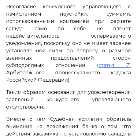
Несогласие конкурсного управляющего с
начислением неустойки, суммами,
использованными компанией при расчете
сальдо, само по себе не влечет
недействительность оспариваемого
уведомления, поскольку оно не имеет заранее
установленной силы по вопросу о размере
взаимных предоставлений сторон
субподрядных отношений (
статья 71
Арбитражного процессуального кодекса
Российской Федерации).
Таким образом, основания для удовлетворения
заявления конкурсного управляющего
отсутствовали.
Вместе с тем Судебная коллегия обратила
внимание на возражения банка о том, что
действия заказчика по установлению сальдо в