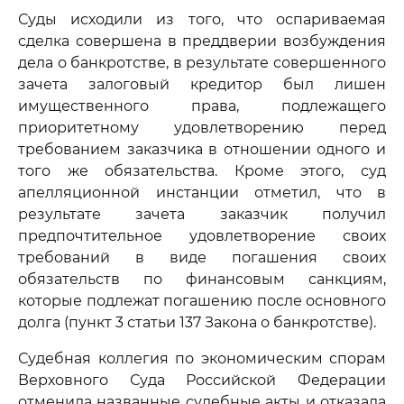
Суды исходили из того, что оспариваемая
сделка совершена в преддверии возбуждения
дела о банкротстве, в результате совершенного
зачета залоговый кредитор был лишен
имущественного права, подлежащего
приоритетному удовлетворению перед
требованием заказчика в отношении одного и
того же обязательства. Кроме этого, суд
апелляционной инстанции отметил, что в
результате зачета заказчик получил
предпочтительное удовлетворение своих
требований в виде погашения своих
обязательств по финансовым санкциям,
которые подлежат погашению после основного
долга (пункт 3 статьи 137 Закона о банкротстве).
Судебная коллегия по экономическим спорам
Верховного Суда Российской Федерации
отменила названные судебные акты и отказала