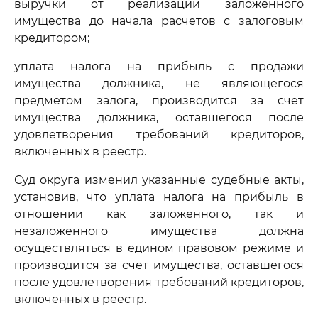
выручки от реализации заложенного
имущества до начала расчетов с залоговым
кредитором;
уплата налога на прибыль с продажи
имущества должника, не являющегося
предметом залога, производится за счет
имущества должника, оставшегося после
удовлетворения требований кредиторов,
включенных в реестр.
Суд округа изменил указанные судебные акты,
установив, что уплата налога на прибыль в
отношении как заложенного, так и
незаложенного имущества должна
осуществляться в едином правовом режиме и
производится за счет имущества, оставшегося
после удовлетворения требований кредиторов,
включенных в реестр.