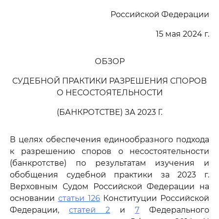
Российской Федерации
15 мая 2024 г.
ОБЗОР
СУДЕБНОЙ ПРАКТИКИ РАЗРЕШЕНИЯ СПОРОВ
О НЕСОСТОЯТЕЛЬНОСТИ
(БАНКРОТСТВЕ) ЗА 2023 Г.
В целях обеспечения единообразного подхода
к разрешению споров о несостоятельности
(банкротстве) по результатам изучения и
обобщения судебной практики за 2023 г.
Верховным Судом Российской Федерации на
основании
статьи 126
Конституции Российской
Федерации,
статей 2
и
7
Федерального