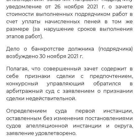
уведомление от 26 ноября 2021 г. о зачете
стоимости выполненных подрядчиком работ в
счет уплаты начисленных пеней в том же
размере (за нарушение сроков выполнения
этапов работ).
Дело о банкротстве должника (подрядчика)
возбуждено 30 ноября 2021 г.
Полагая, что совершенный зачет содержит в
себе признаки сделки с предпочтением,
конкурсный управляющий обратился в
арбитражный суд с заявлением о признании
сделки недействительной.
Определением суда первой инстанции,
оставленным без изменения постановлениями
судов апелляционной инстанции и округа,
заявление удовлетворено.