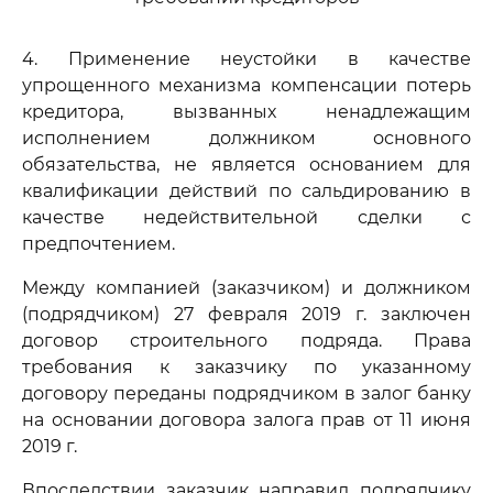
4. Применение неустойки в качестве
упрощенного механизма компенсации потерь
кредитора, вызванных ненадлежащим
исполнением должником основного
обязательства, не является основанием для
квалификации действий по сальдированию в
качестве недействительной сделки с
предпочтением.
Между компанией (заказчиком) и должником
(подрядчиком) 27 февраля 2019 г. заключен
договор строительного подряда. Права
требования к заказчику по указанному
договору переданы подрядчиком в залог банку
на основании договора залога прав от 11 июня
2019 г.
Впоследствии заказчик направил подрядчику