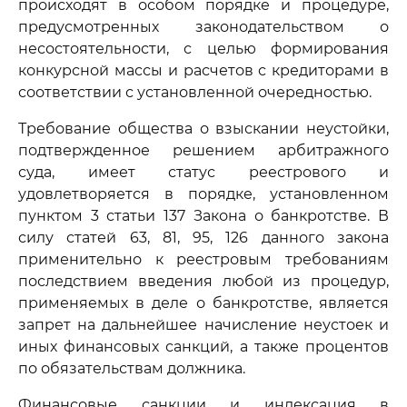
происходят в особом порядке и процедуре,
предусмотренных законодательством о
несостоятельности, с целью формирования
конкурсной массы и расчетов с кредиторами в
соответствии с установленной очередностью.
Требование общества о взыскании неустойки,
подтвержденное решением арбитражного
суда, имеет статус реестрового и
удовлетворяется в порядке, установленном
пунктом 3 статьи 137 Закона о банкротстве. В
силу статей 63, 81, 95, 126 данного закона
применительно к реестровым требованиям
последствием введения любой из процедур,
применяемых в деле о банкротстве, является
запрет на дальнейшее начисление неустоек и
иных финансовых санкций, а также процентов
по обязательствам должника.
Финансовые санкции и индексация в