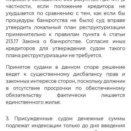
частности, если положение кредитора не
ухудшается по сравнению с тем, как если бы
процедуры банкротства не было) суд вправе
утвердить локальный план реструктуризации
применительно к правилам пункта 4 статьи
213.17 Закона о банкротстве. Согласия иных
кредиторов для утверждения судом такого
плана реструктуризации не требуется.
Принятое судами в данном споре решение
ведет к существенному дисбалансу прав и
законных интересов сторон, поскольку должник
в отсутствие просрочки по обеспеченному
обязательству фактически лишается
единственного жилья.
3. Присужденные судом денежные суммы
подлежат индексации только до дня введения